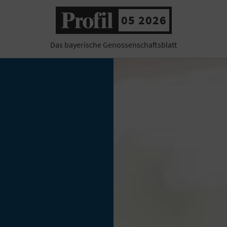
05 2026
Das bayerische Genossenschaftsblatt