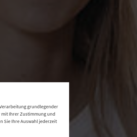
e Verarbeitung grundlegender
ur mit Ihrer Zustimmung und
 Sie Ihre Auswahl jederzeit