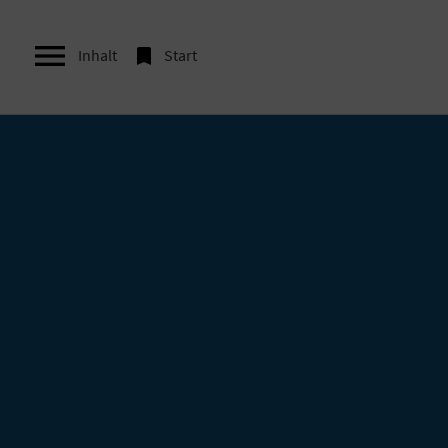


Inhalt
Start