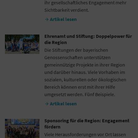
ihr gesellschaftliches Engagement mehr
Sichtbarkeit verdient.
Artikel lesen

Ehrenamt und Stiftung: Doppelpower für
die Region
Die Stiftungen der bayerischen
Genossenschaften unterstützen
gemeinnützige Projekte in ihrer Region
und darüber hinaus. Viele Vorhaben im
sozialen, kulturellen oder ökologischen
Bereich können erst mit ihrer Hilfe
umgesetzt werden. Fünf Beispiele.
Artikel lesen

Sponsoring für die Region: Engagement
fördern
Viele Herausforderungen vor Ort lassen