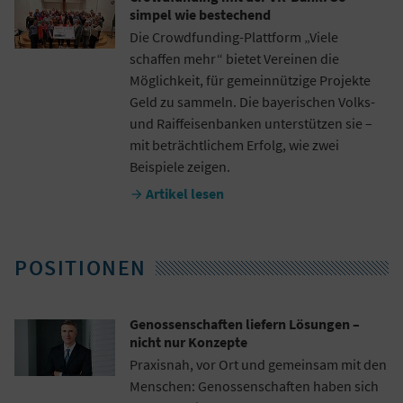
simpel wie bestechend
Die Crowdfunding-Plattform „Viele
schaffen mehr“ bietet Vereinen die
Möglichkeit, für gemeinnützige Projekte
Geld zu sammeln. Die bayerischen Volks-
und Raiffeisenbanken unterstützen sie –
mit beträchtlichem Erfolg, wie zwei
Beispiele zeigen.
Artikel lesen

POSITIONEN
Genossenschaften liefern Lösungen –
nicht nur Konzepte
Praxisnah, vor Ort und gemeinsam mit den
Menschen: Genossenschaften haben sich