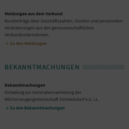
Meldungen aus dem Verbund
Kurzbeiträge über Geschäftszahlen, Studien und personellen
Veränderungen aus den genossenschaftlichen
Verbundunternehmen.
Zu den Meldungen

BEKANNTMACHUNGEN
Bekanntmachungen
Einladung zur Generalversammlung der
Milcherzeugergemeinschaft Simmelsdorf e.G. i.L.
Zu den Bekanntmachungen
