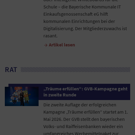
Schule – die Bayerische Kommunale IT
Einkaufsgenossenschaft eG hilft
kommunalen Einrichtungen bei der
Digitalisierung. Der Mitgliederzuwachs ist
rasant.
Artikel lesen

RAT
„Träume erfüllen“: GVB-Kampagne geht
in zweite Runde
Die zweite Auflage der erfolgreichen
Kampagne „Träume erfüllen“ startet am 1.
Mai 2026. Der GVB stellt den bayerischen
Volks- und Raiffeisenbanken wieder ein
umfangreiches Werbemittelpaket zur