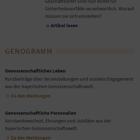
Geschäftsleiter sind nun direkt für
Sicherheitsvorfälle verantwortlich. Worauf
müssen sie sich einstellen?
Artikel lesen

GENOGRAMM
Genossenschaftliches Leben
Kurzbeiträge über Veranstaltungen und soziales Engagement
aus der bayerischen Genossenschaftswelt.
Zu den Meldungen

Genossenschaftliche Personalien
Vorstandswechsel, Ehrungen und Jubiläen aus der
bayerischen Genossenschaftswelt.
Zu den Meldungen
