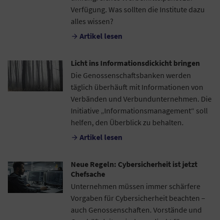
Verfügung. Was sollten die Institute dazu
alles wissen?
Artikel lesen

Licht ins Informationsdickicht bringen
Die Genossenschaftsbanken werden
täglich überhäuft mit Informationen von
Verbänden und Verbundunternehmen. Die
Initiative „Informationsmanagement“ soll
helfen, den Überblick zu behalten.
Artikel lesen

Neue Regeln: Cybersicherheit ist jetzt
Chefsache
Unternehmen müssen immer schärfere
Vorgaben für Cybersicherheit beachten –
auch Genossenschaften. Vorstände und