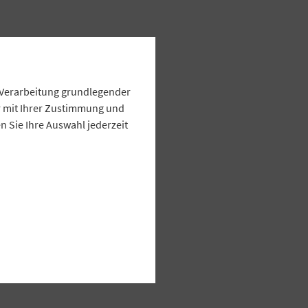
e Verarbeitung grundlegender
ur mit Ihrer Zustimmung und
 Sie Ihre Auswahl jederzeit