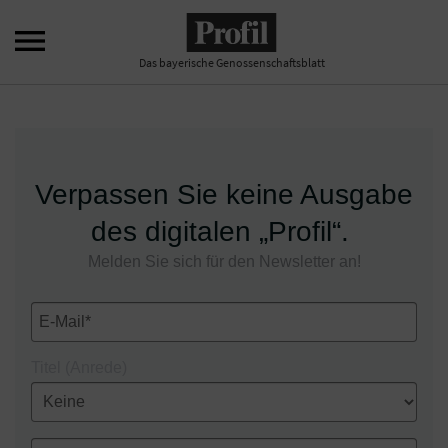

Das bayerische Genossenschaftsblatt
Verpassen Sie keine Ausgabe
des digitalen „Profil“.
Melden Sie sich für den Newsletter an!
Titel (Anrede)