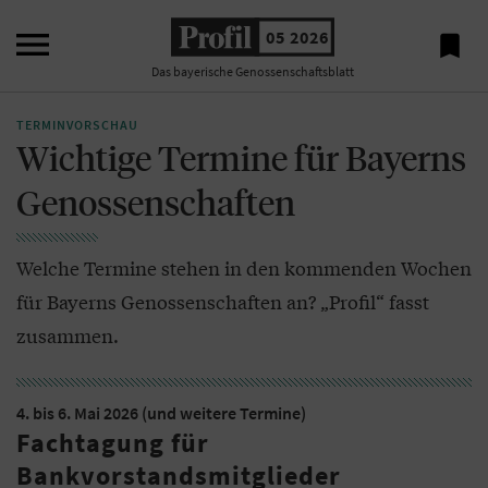

05 2026

Das bayerische Genossenschaftsblatt
TERMINVORSCHAU
Wichtige Termine für Bayerns
Genossenschaften
Welche Termine stehen in den kommenden Wochen
für Bayerns Genossenschaften an? „Profil“ fasst
zusammen.
4. bis 6. Mai 2026 (und weitere Termine)
Fachtagung für
Bankvorstandsmitglieder