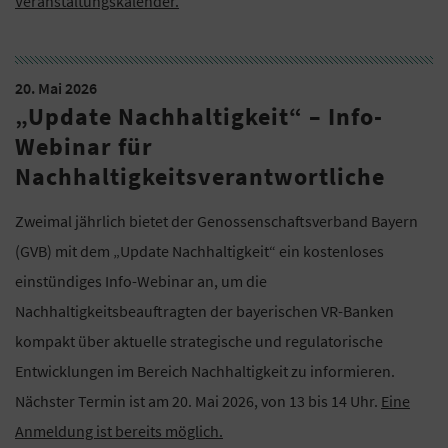
Veranstaltungskalender.
20. Mai 2026
„Update Nachhaltigkeit“ – Info-
Webinar für
Nachhaltigkeitsverantwortliche
Zweimal jährlich bietet der Genossenschaftsverband Bayern
(GVB) mit dem „Update Nachhaltigkeit“ ein kostenloses
einstündiges Info-Webinar an, um die
Nachhaltigkeitsbeauftragten der bayerischen VR-Banken
kompakt über aktuelle strategische und regulatorische
Entwicklungen im Bereich Nachhaltigkeit zu informieren.
Nächster Termin ist am 20. Mai 2026, von 13 bis 14 Uhr.
Eine
Anmeldung ist bereits möglich.