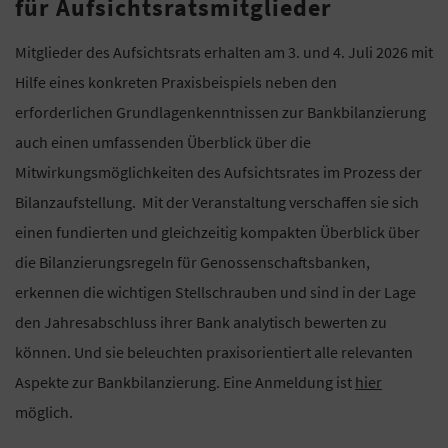
für Aufsichtsratsmitglieder
Mitglieder des Aufsichtsrats erhalten am 3. und 4. Juli 2026 mit
Hilfe eines konkreten Praxisbeispiels neben den
erforderlichen Grundlagenkenntnissen zur Bankbilanzierung
auch einen umfassenden Überblick über die
Mitwirkungsmöglichkeiten des Aufsichtsrates im Prozess der
Bilanzaufstellung. Mit der Veranstaltung verschaffen sie sich
einen fundierten und gleichzeitig kompakten Überblick über
die Bilanzierungsregeln für Genossenschaftsbanken,
erkennen die wichtigen Stellschrauben und sind in der Lage
den Jahresabschluss ihrer Bank analytisch bewerten zu
können. Und sie beleuchten praxisorientiert alle relevanten
Aspekte zur Bankbilanzierung. Eine Anmeldung ist
hier
möglich.