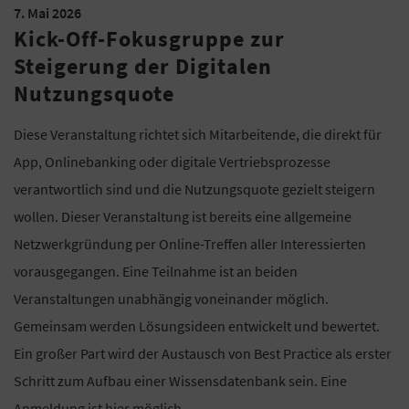
7. Mai 2026
Kick-Off-Fokusgruppe zur
Steigerung der Digitalen
Nutzungsquote
Diese Veranstaltung richtet sich Mitarbeitende, die direkt für
App, Onlinebanking oder digitale Vertriebsprozesse
verantwortlich sind und die Nutzungsquote gezielt steigern
wollen. Dieser Veranstaltung ist bereits eine allgemeine
Netzwerkgründung per Online-Treffen aller Interessierten
vorausgegangen. Eine Teilnahme ist an beiden
Veranstaltungen unabhängig voneinander möglich.
Gemeinsam werden Lösungsideen entwickelt und bewertet.
Ein großer Part wird der Austausch von Best Practice als erster
Schritt zum Aufbau einer Wissensdatenbank sein. Eine
Anmeldung ist
hier
möglich.