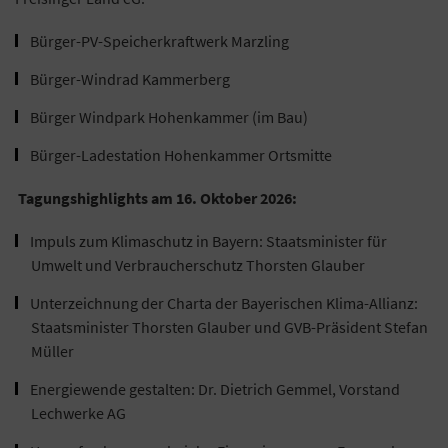
Bürger-PV-Speicherkraftwerk Marzling
Bürger-Windrad Kammerberg
Bürger Windpark Hohenkammer (im Bau)
Bürger-Ladestation Hohenkammer Ortsmitte
Tagungshighlights am 16. Oktober 2026:
Impuls zum Klimaschutz in Bayern: Staatsminister für
Umwelt und Verbraucherschutz Thorsten Glauber
Unterzeichnung der Charta der Bayerischen Klima-Allianz:
Staatsminister Thorsten Glauber und GVB-Präsident Stefan
Müller
Energiewende gestalten: Dr. Dietrich Gemmel, Vorstand
Lechwerke AG