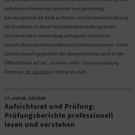
rechtlichen Rahmen zu beachten und gleichzeitig
handlungsstark die Bank zu führen, ist eine Herausforderung
für Vorstände. In dieser Vorstandsveranstaltung lernen
Vorstände die in ihrem Alltag wichtigsten rechtlichen
Vorschriften und deren praktische Umsetzung kennen. Somit
sind sie sowohl gegenüber der Bankaufsicht als auch in der
Öffentlichkeit auf der „sicheren Seite“. Die Veranstaltung
findet am
10. Juli 2026
in Beilngries statt.
17. und 18. Juli 2026
Aufsichtsrat und Prüfung:
Prüfungsberichte professionell
lesen und verstehen