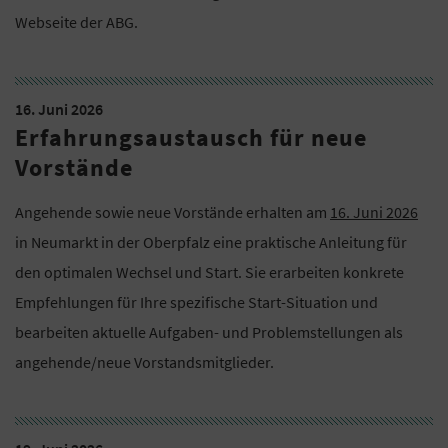
Webseite der ABG.
16. Juni 2026
Erfahrungsaustausch für neue
Vorstände
Angehende sowie neue Vorstände erhalten am
16. Juni 2026
in Neumarkt in der Oberpfalz eine praktische Anleitung für
den optimalen Wechsel und Start. Sie erarbeiten konkrete
Empfehlungen für Ihre spezifische Start-Situation und
bearbeiten aktuelle Aufgaben- und Problemstellungen als
angehende/neue Vorstandsmitglieder.