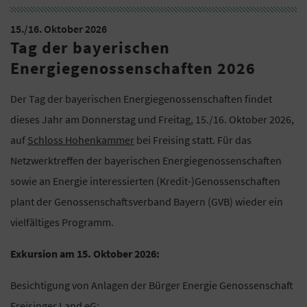
15./16. Oktober 2026
Tag der bayerischen
Energiegenossenschaften 2026
Der Tag der bayerischen Energiegenossenschaften findet
dieses Jahr am Donnerstag und Freitag, 15./16. Oktober 2026,
auf
Schloss Hohenkammer
bei Freising statt. Für das
Netzwerktreffen der bayerischen Energiegenossenschaften
sowie an Energie interessierten (Kredit-)Genossenschaften
plant der Genossenschaftsverband Bayern (GVB) wieder ein
vielfältiges Programm.
Exkursion am 15. Oktober 2026:
Besichtigung von Anlagen der Bürger Energie Genossenschaft
Freisinger Land eG: