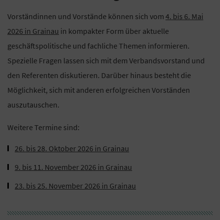
Vorständinnen und Vorstände können sich vom
4. bis 6. Mai
2026 in Grainau
in kompakter Form über aktuelle
geschäftspolitische und fachliche Themen informieren.
Spezielle Fragen lassen sich mit dem Verbandsvorstand und
den Referenten diskutieren. Darüber hinaus besteht die
Möglichkeit, sich mit anderen erfolgreichen Vorständen
auszutauschen.
Weitere Termine sind:
26. bis 28. Oktober 2026 in Grainau
9. bis 11. November 2026 in Grainau
23. bis 25. November 2026 in Grainau