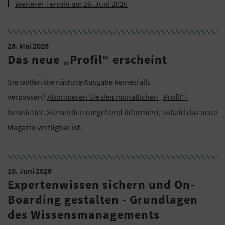
Weiterer Termin am 26. Juni 2026
28. Mai 2026
Das neue „Profil“ erscheint
Sie wollen die nächste Ausgabe keinesfalls
verpassen?
Abonnieren Sie den monatlichen „Profil“-
Newsletter
. Sie werden umgehend informiert, sobald das neue
Magazin verfügbar ist.
10. Juni 2026
Expertenwissen sichern und On-
Boarding gestalten - Grundlagen
des Wissensmanagements