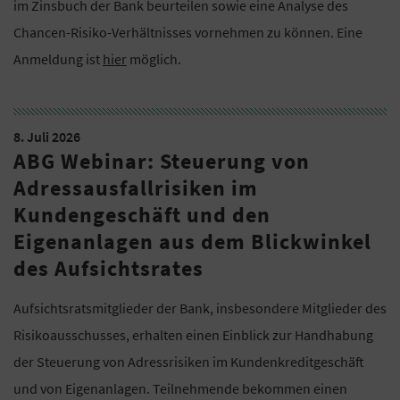
im Zinsbuch der Bank beurteilen sowie eine Analyse des
Chancen-Risiko-Verhältnisses vornehmen zu können. Eine
Anmeldung ist
hier
möglich.
8. Juli 2026
ABG Webinar: Steuerung von
Adressausfallrisiken im
Kundengeschäft und den
Eigenanlagen aus dem Blickwinkel
des Aufsichtsrates
Aufsichtsratsmitglieder der Bank, insbesondere Mitglieder des
Risikoausschusses, erhalten einen Einblick zur Handhabung
der Steuerung von Adressrisiken im Kundenkreditgeschäft
und von Eigenanlagen. Teilnehmende bekommen einen