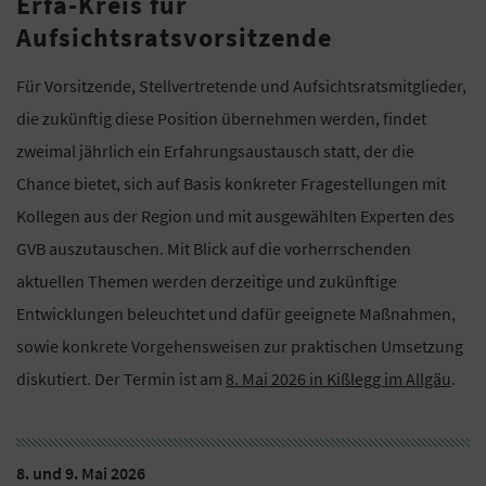
Erfa-Kreis für
Aufsichtsratsvorsitzende
Für Vorsitzende, Stellvertretende und Aufsichtsratsmitglieder,
die zukünftig diese Position übernehmen werden, findet
zweimal jährlich ein Erfahrungsaustausch statt, der die
Chance bietet, sich auf Basis konkreter Fragestellungen mit
Kollegen aus der Region und mit ausgewählten Experten des
GVB auszutauschen. Mit Blick auf die vorherrschenden
aktuellen Themen werden derzeitige und zukünftige
Entwicklungen beleuchtet und dafür geeignete Maßnahmen,
sowie konkrete Vorgehensweisen zur praktischen Umsetzung
diskutiert. Der Termin ist am
8. Mai 2026 in Kißlegg im Allgäu
.
8. und 9. Mai 2026