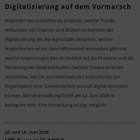
Digitalisierung auf dem Vormarsch
Mitglieder des Aufsichtsrats erfahren, welche Trends,
verbunden mit Chancen und Risiken im Rahmen der
Digitalisierung des Bankgeschäfts bestehen, welche
Möglichkeiten es zur Geschäftsmodell-Innovation gibt und
welche Anpassungen das im Hinblick auf die Prozesse und die
Steuerung der Bank beinhaltet. Darüber hinaus erfahren
Teilnehmer, wie sie sich innerhalb des Aufsichtsrats zur
Organisation ihrer Gremienarbeit sinnvoll digital vernetzen
können. Die Veranstaltung findet am 12. Juni 2026 in
Beilngries statt. Eine Anmeldung ist
hier
möglich.
15. und 16. Juni 2026