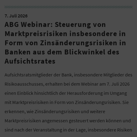
7. Juli 2026
ABG Webinar: Steuerung von
Marktpreisrisiken insbesondere in
Form von Zinsänderungsrisiken in
Banken aus dem Blickwinkel des
Aufsichtsrates
Aufsichtsratsmitglieder der Bank, insbesondere Mitglieder des
Risikoausschusses, erhalten bei dem Webinar am 7. Juli 2026
einen Einblick hinsichtlich der Herausforderung im Umgang
mit Marktpreisrisiken in Form von Zinsänderungsrisiken. Sie
erkennen, wie Zinsänderungsrisiken und weitere
Marktpreisrisiken angemessen gesteuert werden können und
sind nach der Veranstaltung in der Lage, insbesondere Risiken