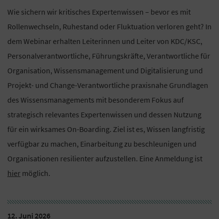
Wie sichern wir kritisches Expertenwissen – bevor es mit
Rollenwechseln, Ruhestand oder Fluktuation verloren geht? In
dem Webinar erhalten Leiterinnen und Leiter von KDC/KSC,
Personalverantwortliche, Führungskräfte, Verantwortliche für
Organisation, Wissensmanagement und Digitalisierung und
Projekt- und Change-Verantwortliche praxisnahe Grundlagen
des Wissensmanagements mit besonderem Fokus auf
strategisch relevantes Expertenwissen und dessen Nutzung
für ein wirksames On-Boarding. Ziel ist es, Wissen langfristig
verfügbar zu machen, Einarbeitung zu beschleunigen und
Organisationen resilienter aufzustellen. Eine Anmeldung ist
hier
möglich.
12. Juni 2026