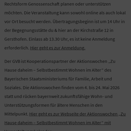
Rechtsform Genossenschaft planen oder unterstützen
möchten. Die Veranstaltung kann sowohl online als auch lokal
vor Ort besucht werden. Übertragungsbeginn ist um 14 Uhr in
der Begegnungsstätte du & hier an der Kirchstraße 12 in
Gersthofen. Einlass ab 13.30 Uhr, es ist keine Anmeldung
erforderlich.
Hier geht es zur Anmeldung.
Der GVB ist Kooperationspartner der Aktionswochen „Zu
Hause daheim – Selbstbestimmt Wohnen im Alter“ des
Bayerischen Staatsministeriums für Familie, Arbeit und
Soziales. Die Aktionswochen finden vom 4. bis 24. Mai 2026
statt und rücken bayernweit zukunftsfähige Wohn- und
Unterstützungsformen für ältere Menschen in den
Mittelpunkt.
Hier geht es zur Webseite der Aktionswochen „Zu
Hause daheim – Selbstbestimmt Wohnen im Alter“ mit