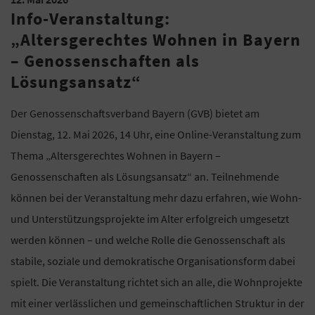
Info-Veranstaltung:
„Altersgerechtes Wohnen in Bayern
– Genossenschaften als
Lösungsansatz“
Der Genossenschaftsverband Bayern (GVB) bietet am
Dienstag, 12. Mai 2026, 14 Uhr, eine Online-Veranstaltung zum
Thema „Altersgerechtes Wohnen in Bayern –
Genossenschaften als Lösungsansatz“ an. Teilnehmende
können bei der Veranstaltung mehr dazu erfahren, wie Wohn-
und Unterstützungsprojekte im Alter erfolgreich umgesetzt
werden können – und welche Rolle die Genossenschaft als
stabile, soziale und demokratische Organisationsform dabei
spielt. Die Veranstaltung richtet sich an alle, die Wohnprojekte
mit einer verlässlichen und gemeinschaftlichen Struktur in der