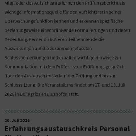
Mitglieder des Aufsichtsrats lernen den Prüfungsbericht als
wichtige Informationsquelle für den Aufsichtsrat in seiner
Überwachungsfunktion kennen und erkennen spezifische
beziehungsweise einschränkende Formulierungen und deren
Bedeutung. Ferner diskutieren Teilnehmende die
Auswirkungen auf die zusammengefassten
Schlussbemerkungen und erhalten wichtige Hinweise zur
Kommunikation mit dem Prüfer – vom Eröffnungsgespräch
über den Austausch im Verlauf der Prüfung und bis zur
Schlusssitzung. Die Veranstaltung findet am
17. und 18. Juli
2026 in Beilngries-Paulushofen
statt.
20. Juli 2026
Erfahrungsaustauschkreis Personal