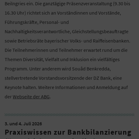
Beilngries ein. Die ganztägige Präsenzveranstaltung (9.30 bis
16.30 Uhr) richtet sich an Vorständinnen und Vorstände,
Führungskräfte, Personal- und
Nachhaltigkeitsverantwortliche, Gleichstellungsbeauftragte
sowie Betriebsräte bayerischer Volks- und Raiffeisenbanken.
Die Teilnehmerinnen und Teilnehmer erwartet rund um die
Themen Diversität, Vielfalt und Inklusion ein vielfältiges
Programm. Unter anderem wird Souâd Benkredda,
stellvertretende Vorstandsvorsitzende der DZ Bank, eine
Keynote halten. Weitere Informationen und Anmeldung auf
der
Webseite der ABG
.
3. und 4. Juli 2026
Praxiswissen zur Bankbilanzierung