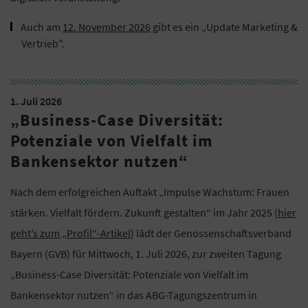
Auch am
12. November 2026
gibt es ein „Update Marketing &
Vertrieb".
1. Juli 2026
„Business-Case Diversität:
Potenziale von Vielfalt im
Bankensektor nutzen“
Nach dem erfolgreichen Auftakt „Impulse Wachstum: Frauen
stärken. Vielfalt fördern. Zukunft gestalten“ im Jahr 2025 (
hier
geht’s zum „Profil“-Artikel
) lädt der Genossenschaftsverband
Bayern (GVB) für Mittwoch, 1. Juli 2026, zur zweiten Tagung
„Business-Case Diversität: Potenziale von Vielfalt im
Bankensektor nutzen“ in das ABG-Tagungszentrum in