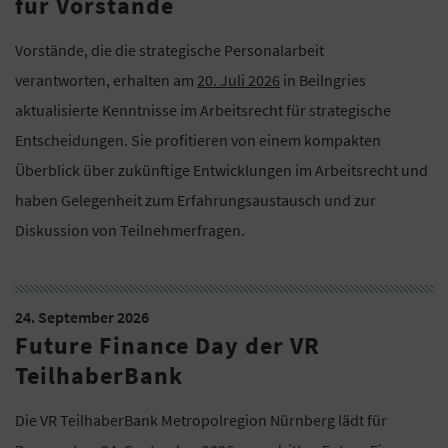
für Vorstände
Vorstände, die die strategische Personalarbeit
verantworten, erhalten am
20. Juli 2026
in Beilngries
aktualisierte Kenntnisse im Arbeitsrecht für strategische
Entscheidungen. Sie profitieren von einem kompakten
Überblick über zukünftige Entwicklungen im Arbeitsrecht und
haben Gelegenheit zum Erfahrungsaustausch und zur
Diskussion von Teilnehmerfragen.
24. September 2026
Future Finance Day der VR
TeilhaberBank
Die VR TeilhaberBank Metropolregion Nürnberg lädt für