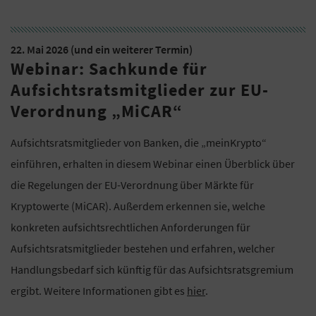
22. Mai 2026 (und ein weiterer Termin)
Webinar: Sachkunde für
Aufsichtsratsmitglieder zur EU-
Verordnung „MiCAR“
Aufsichtsratsmitglieder von Banken, die „meinKrypto“
einführen, erhalten in diesem Webinar einen Überblick über
die Regelungen der EU-Verordnung über Märkte für
Kryptowerte (MiCAR). Außerdem erkennen sie, welche
konkreten aufsichtsrechtlichen Anforderungen für
Aufsichtsratsmitglieder bestehen und erfahren, welcher
Handlungsbedarf sich künftig für das Aufsichtsratsgremium
ergibt. Weitere Informationen gibt es
hier
.