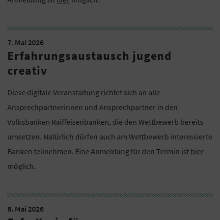
7. Mai 2026
Erfahrungsaustausch jugend
creativ
Diese digitale Veranstaltung richtet sich an alle
Ansprechpartnerinnen und Ansprechpartner in den
Volksbanken Raiffeisenbanken, die den Wettbewerb bereits
umsetzen. Natürlich dürfen auch am Wettbewerb interessierte
Banken teilnehmen. Eine Anmeldung für den Termin ist
hier
möglich.
8. Mai 2026