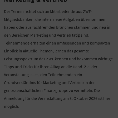
Der Termin richtet sich an Mitarbeitende aus ZWF-
Mitgliedsbanken, die intern neue Aufgaben übernommen
haben oder aus fachfremden Branchen stammen und neu in
den Bereichen Marketing und Vertrieb tätig sind.
Teilnehmende erhalten einen umfassenden und kompakten
Einblick in aktuelle Themen, lernen das gesamte
Leistungsspektrum des ZWF kennen und bekommen wichtige
Tipps und Tricks für ihren Alltag an die Hand. Ziel der
Veranstaltung ist es, den Teilnehmenden ein
Grundverständnis für Marketing und Vertrieb in der
genossenschaftlichen Finanzgruppe zu vermitteln. Die
Anmeldung für die Veranstaltung am 8. Oktober 2026 ist
hier
möglich.