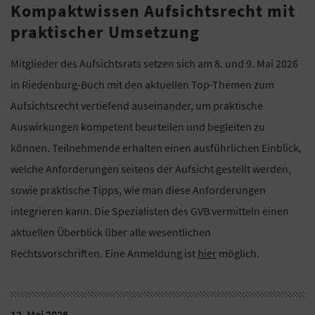
Kompaktwissen Aufsichtsrecht mit
praktischer Umsetzung
Mitglieder des Aufsichtsrats setzen sich am 8. und 9. Mai 2026
in Riedenburg-Buch mit den aktuellen Top-Themen zum
Aufsichtsrecht vertiefend auseinander, um praktische
Auswirkungen kompetent beurteilen und begleiten zu
können. Teilnehmende erhalten einen ausführlichen Einblick,
welche Anforderungen seitens der Aufsicht gestellt werden,
sowie praktische Tipps, wie man diese Anforderungen
integrieren kann. Die Spezialisten des GVB vermitteln einen
aktuellen Überblick über alle wesentlichen
Rechtsvorschriften. Eine Anmeldung ist
hier
möglich.
12. Mai 2026