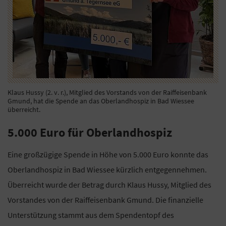
Klaus Hussy (2. v. r.), Mitglied des Vorstands von der Raiffeisenbank
Gmund, hat die Spende an das Oberlandhospiz in Bad Wiessee
überreicht.
5.000 Euro für Oberlandhospiz
Eine großzügige Spende in Höhe von 5.000 Euro konnte das
Oberlandhospiz in Bad Wiessee kürzlich entgegennehmen.
Überreicht wurde der Betrag durch Klaus Hussy, Mitglied des
Vorstandes von der Raiffeisenbank Gmund. Die finanzielle
Unterstützung stammt aus dem Spendentopf des