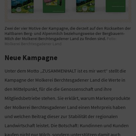
Zwei der vier Motive der Kampagne, die derzeit auf den Rückseiten der
Haltbaren Berg- und Alpenmilch beziehungsweise der Bergbauern-
Milch der Molkerei Berchtesgadener Land zu finden sind.
Foto:
Molkerei Berchtesgadener Land
Neue Kampagne
Unter dem Motto „ZUSAMMENHALT ist es mir wert“ stellt die
Kampagne der Molkerei Berchtesgadener Land die Werte in
den Mittelpunkt, für die die Genossenschaft und ihre
Mitgliedsbetriebe stehen. Sie erklärt, warum Markenprodukte
der Molkerei Berchtesgadener Land einen Mehrpreis haben
und welchen Beitrag dieser zur Stabilität der regionalen
Landwirtschaft leistet. Die Botschaft: Kundinnen und Kunden
kaufen nicht nur Milch, sondern unterstützen damit auch