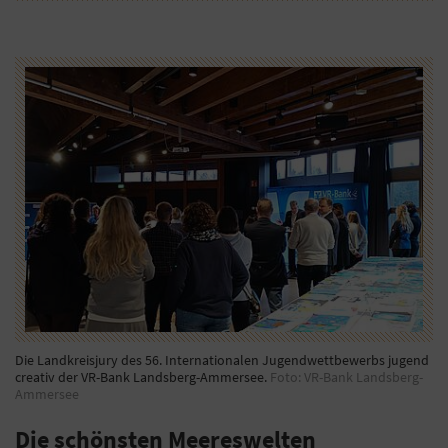
Die Landkreisjury des 56. Internationalen Jugendwettbewerbs jugend
creativ der VR-Bank Landsberg-Ammersee.
Foto: VR-Bank Landsberg-
Ammersee
Die schönsten Meereswelten