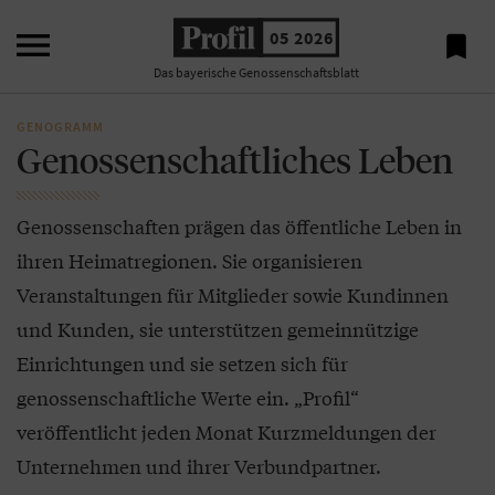

05 2026

Das bayerische Genossenschaftsblatt
GENOGRAMM
Genossenschaftliches Leben
Genossenschaften prägen das öffentliche Leben in
ihren Heimatregionen. Sie organisieren
Veranstaltungen für Mitglieder sowie Kundinnen
und Kunden, sie unterstützen gemeinnützige
Einrichtungen und sie setzen sich für
genossenschaftliche Werte ein. „Profil“
veröffentlicht jeden Monat Kurzmeldungen der
Unternehmen und ihrer Verbundpartner.