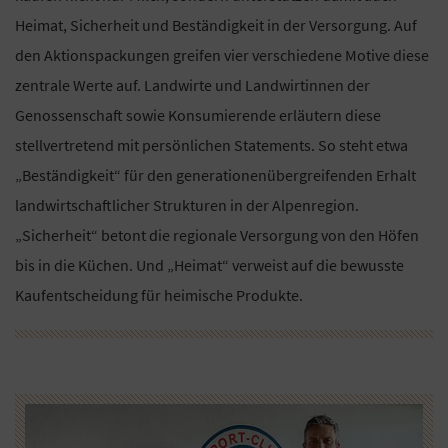
Heimat, Sicherheit und Beständigkeit in der Versorgung. Auf
den Aktionspackungen greifen vier verschiedene Motive diese
zentrale Werte auf. Landwirte und Landwirtinnen der
Genossenschaft sowie Konsumierende erläutern diese
stellvertretend mit persönlichen Statements. So steht etwa
„Beständigkeit“ für den generationenübergreifenden Erhalt
landwirtschaftlicher Strukturen in der Alpenregion.
„Sicherheit“ betont die regionale Versorgung von den Höfen
bis in die Küchen. Und „Heimat“ verweist auf die bewusste
Kaufentscheidung für heimische Produkte.