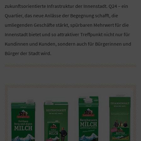
zukunftsorientierte Infrastruktur der Innenstadt. Q24 – ein
Quartier, das neue Anlässe der Begegnung schafft, die
umliegenden Geschäfte stärkt, spürbaren Mehrwert für die
Innenstadt bietet und so attraktiver Treffpunkt nicht nur für
Kundinnen und Kunden, sondern auch für Bürgerinnen und
Bürger der Stadt wird.