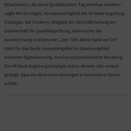
Mitarbeitern, die diese Qualität jeden Tag erlebbar machen“,
sagte Moritz Stigler, Vorstandsmitglied der VR Bank Augsburg-
Ostallgäu. Kai Fürderer, Mitglied der Geschäftsleitung der
Gesellschaft für Qualitätsprüfung, überreichte die
Auszeichnung und betonte: „Der Titel ‚Beste Bank vor Ort'
steht für das beste Gesamtangebot im Spannungsfeld
zwischen Digitalisierung, Service und persönlicher Beratung.
Die VR Bank Augsburg-Ostallgäu hat in diesem Jahr erneut
gezeigt, dass sie diese Anforderungen in besonderer Weise
erfüllt."