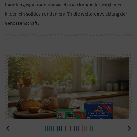
Handlungsspielraums sowie das Vertrauen der Mitglieder
bilden ein solides Fundament für die Weiterentwicklung der
Genossenschaft.

