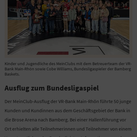
Kinder und Jugendliche des MeinClubs mit dem Betreuerteam der VR-
Bank Main-Rhön sowie Cobe Williams, Bundesligaspieler der Bamberg
Baskets.
Ausflug zum Bundesligaspiel
Der MeinClub-Ausflug der VR-Bank Main-Rhön führte 50 junge
Kunden und Kundinnen aus dem Geschäftsgebiet der Bank in
die Brose Arena nach Bamberg. Bei einer Hallenführung vor
Ort erhielten alle Teilnehmerinnen und Teilnehmer von einem