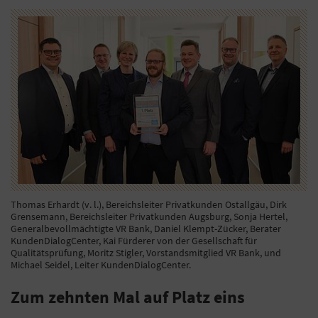
Thomas Erhardt (v. l.), Bereichsleiter Privatkunden Ostallgäu, Dirk
Grensemann, Bereichsleiter Privatkunden Augsburg, Sonja Hertel,
Generalbevollmächtigte VR Bank, Daniel Klempt-Zücker, Berater
KundenDialogCenter, Kai Fürderer von der Gesellschaft für
Qualitätsprüfung, Moritz Stigler, Vorstandsmitglied VR Bank, und
Michael Seidel, Leiter KundenDialogCenter.
Zum zehnten Mal auf Platz eins