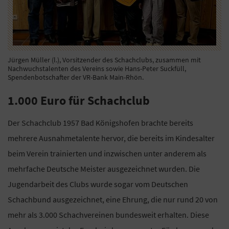
Jürgen Müller (l.), Vorsitzender des Schachclubs, zusammen mit
Nachwuchstalenten des Vereins sowie Hans-Peter Suckfüll,
Spendenbotschafter der VR-Bank Main-Rhön.
1.000 Euro für Schachclub
Der Schachclub 1957 Bad Königshofen brachte bereits
mehrere Ausnahmetalente hervor, die bereits im Kindesalter
beim Verein trainierten und inzwischen unter anderem als
mehrfache Deutsche Meister ausgezeichnet wurden. Die
Jugendarbeit des Clubs wurde sogar vom Deutschen
Schachbund ausgezeichnet, eine Ehrung, die nur rund 20 von
mehr als 3.000 Schachvereinen bundesweit erhalten. Diese