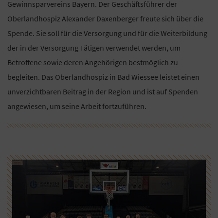
Gewinnsparvereins Bayern. Der Geschäftsführer der
Oberlandhospiz Alexander Daxenberger freute sich über die
Spende. Sie soll für die Versorgung und für die Weiterbildung
der in der Versorgung Tätigen verwendet werden, um
Betroffene sowie deren Angehörigen bestmöglich zu
begleiten. Das Oberlandhospiz in Bad Wiessee leistet einen
unverzichtbaren Beitrag in der Region und ist auf Spenden
angewiesen, um seine Arbeit fortzuführen.