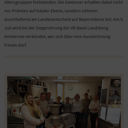
Altersgruppen feststanden. Die Gewinner erhalten dabei nicht
nur Prämien auf lokaler Ebene, sondern nehmen
anschließend am Landesentscheid auf Bayernebene teil. Am 9.
Juli wird bei der Siegerehrung der VR-Bank Landsberg-
Ammersee verkündet, wer sich über eine Auszeichnung
freuen darf.