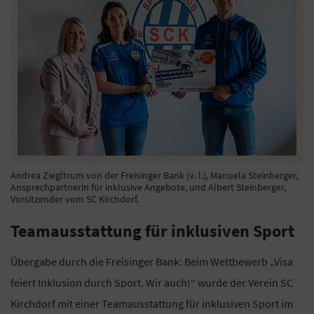
Andrea Ziegltrum von der Freisinger Bank (v. l.), Manuela Steinberger,
Ansprechpartnerin für inklusive Angebote, und Albert Steinberger,
Vorsitzender vom SC Kirchdorf.
Teamausstattung für inklusiven Sport
Übergabe durch die Freisinger Bank: Beim Wettbewerb „Visa
feiert Inklusion durch Sport. Wir auch!“ wurde der Verein SC
Kirchdorf mit einer Teamausstattung für inklusiven Sport im