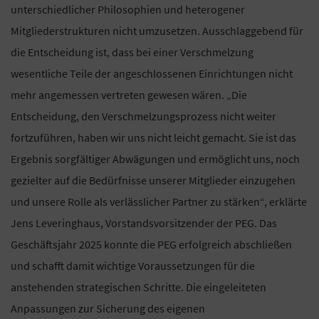
unterschiedlicher Philosophien und heterogener
Mitgliederstrukturen nicht umzusetzen. Ausschlaggebend für
die Entscheidung ist, dass bei einer Verschmelzung
wesentliche Teile der angeschlossenen Einrichtungen nicht
mehr angemessen vertreten gewesen wären. „Die
Entscheidung, den Verschmelzungsprozess nicht weiter
fortzuführen, haben wir uns nicht leicht gemacht. Sie ist das
Ergebnis sorgfältiger Abwägungen und ermöglicht uns, noch
gezielter auf die Bedürfnisse unserer Mitglieder einzugehen
und unsere Rolle als verlässlicher Partner zu stärken“, erklärte
Jens Leveringhaus, Vorstandsvorsitzender der PEG. Das
Geschäftsjahr 2025 konnte die PEG erfolgreich abschließen
und schafft damit wichtige Voraussetzungen für die
anstehenden strategischen Schritte. Die eingeleiteten
Anpassungen zur Sicherung des eigenen