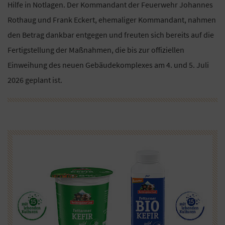
Hilfe in Notlagen. Der Kommandant der Feuerwehr Johannes
Rothaug und Frank Eckert, ehemaliger Kommandant, nahmen
den Betrag dankbar entgegen und freuten sich bereits auf die
Fertigstellung der Maßnahmen, die bis zur offiziellen
Einweihung des neuen Gebäudekomplexes am 4. und 5. Juli
2026 geplant ist.