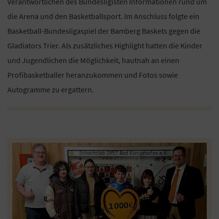
Verantwortlichen des Bundesligisten Informationen rund um
die Arena und den Basketballsport. Im Anschluss folgte ein
Basketball-Bundesligaspiel der Bamberg Baskets gegen die
Gladiators Trier. Als zusätzliches Highlight hatten die Kinder
und Jugendlichen die Möglichkeit, hautnah an einen
Profibasketballer heranzukommen und Fotos sowie
Autogramme zu ergattern.