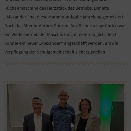
Küchenmaschine das Herzstück des Betriebs. Der alte
„Alexander“ hat diese Mammutaufgabe jahrelang gemeistert.
Doch das Alter hinterließ Spuren: Aus Sicherheitsgründen war
ein Weiterbetrieb der Maschine nicht mehr möglich. Jetzt
konnte ein neuer „Alexander“ angeschafft werden, um die
Verpflegung der Schulgemeinschaft sicherzustellen.