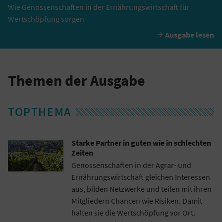
Wie Genossenschaften in der Ernährungswirtschaft für
Wertschöpfung sorgen
Ausgabe lesen

Themen der Ausgabe
TOPTHEMA
Starke Partner in guten wie in schlechten
Zeiten
Genossenschaften in der Agrar- und
Ernährungswirtschaft gleichen Interessen
aus, bilden Netzwerke und teilen mit ihren
Mitgliedern Chancen wie Risiken. Damit
halten sie die Wertschöpfung vor Ort.