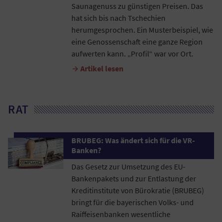
Saunagenuss zu günstigen Preisen. Das
hat sich bis nach Tschechien
herumgesprochen. Ein Musterbeispiel, wie
eine Genossenschaft eine ganze Region
aufwerten kann. „Profil“ war vor Ort.
Artikel lesen

RAT
BRUBEG: Was ändert sich für die VR-
Banken?
Das Gesetz zur Umsetzung des EU-
Bankenpakets und zur Entlastung der
Kreditinstitute von Bürokratie (BRUBEG)
bringt für die bayerischen Volks- und
Raiffeisenbanken wesentliche