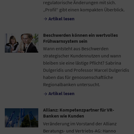
regulatorische Änderungen mit sich.
„Profil“ gibt einen kompakten Überblick.
Artikel lesen

Beschwerden können ein wertvolles
Frühwarnsystem sein
Wann entsteht aus Beschwerden
strategischer Kundennutzen und wann
bleiben sie eine lästige Pflicht? Sabrina
Dulgeridis und Professor Marcel Dulgeridis
haben das für genossenschaftliche
Regionalbanken untersucht.
Artikel lesen

Allianz: Kompetenzpartner für VR-
Banken wie Kunden
Veränderung im Vorstand der Allianz
Beratungs- und Vertriebs-AG: Hanno