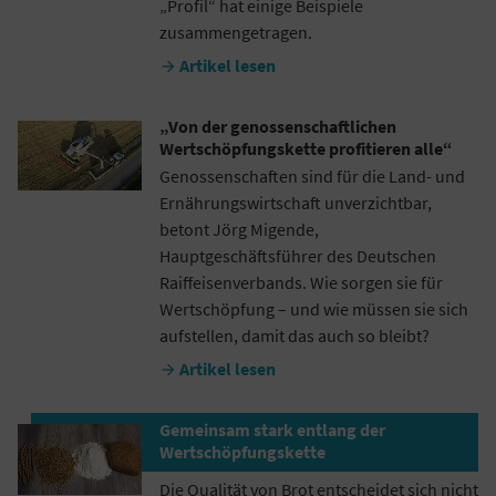
„Profil“ hat einige Beispiele
zusammengetragen.
Artikel lesen

„Von der genossenschaftlichen
Wertschöpfungskette profitieren alle“
Genossenschaften sind für die Land- und
Ernährungswirtschaft unverzichtbar,
betont Jörg Migende,
Hauptgeschäftsführer des Deutschen
Raiffeisenverbands. Wie sorgen sie für
Wertschöpfung – und wie müssen sie sich
aufstellen, damit das auch so bleibt?
Artikel lesen

Gemeinsam stark entlang der
Wertschöpfungskette
Die Qualität von Brot entscheidet sich nicht