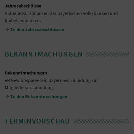
Jahresabschlüsse
Aktuelle Kurzbilanzen der bayerischen Volksbanken und
Raiffeisenbanken.
Zu den Jahresabschlüssen

BEKANNTMACHUNGEN
Bekanntmachungen
VR Gewinnsparverein Bayern eV: Einladung zur
Mitgliederversammlung.
Zu den Bekanntmachungen

TERMINVORSCHAU