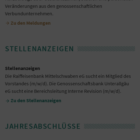
Veränderungen aus den genossenschaftlichen
Verbundunternehmen.
Zu den Meldungen

STELLENANZEIGEN
Stellenanzeigen
Die Raiffeisenbank Mittelschwaben eG sucht ein Mitglied des
Vorstandes (m/w/d). Die Genossenschaftsbank Unterallgäu
eG sucht eine Bereichsleitung Interne Revision (m/w/d).
Zu den Stellenanzeigen

JAHRESABSCHLÜSSE