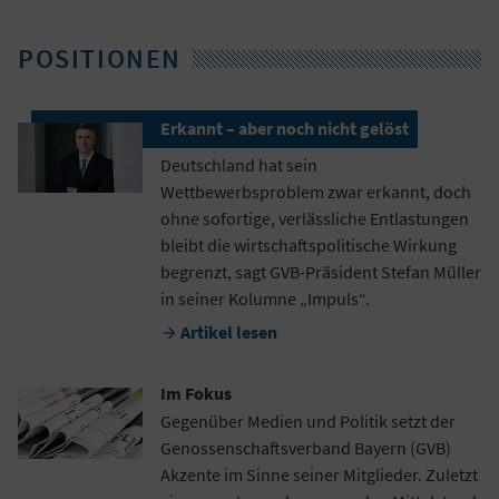
POSITIONEN
Erkannt – aber noch nicht gelöst
Deutschland hat sein
Wettbewerbsproblem zwar erkannt, doch
ohne sofortige, verlässliche Entlastungen
bleibt die wirtschaftspolitische Wirkung
begrenzt, sagt GVB-Präsident Stefan Müller
in seiner Kolumne „Impuls“.
Artikel lesen

Im Fokus
Gegenüber Medien und Politik setzt der
Genossenschaftsverband Bayern (GVB)
Akzente im Sinne seiner Mitglieder. Zuletzt