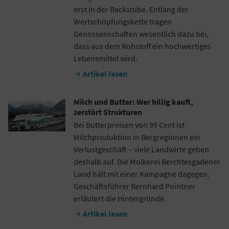
erst in der Backstube. Entlang der
Wertschöpfungskette tragen
Genossenschaften wesentlich dazu bei,
dass aus dem Rohstoff ein hochwertiges
Lebensmittel wird.
Artikel lesen

Milch und Butter: Wer billig kauft,
zerstört Strukturen
Bei Butterpreisen von 99 Cent ist
Milchproduktion in Bergregionen ein
Verlustgeschäft – viele Landwirte geben
deshalb auf. Die Molkerei Berchtesgadener
Land hält mit einer Kampagne dagegen.
Geschäftsführer Bernhard Pointner
erläutert die Hintergründe.
Artikel lesen
