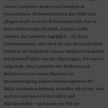
Unsere Landwirte denken und handeln in
Generationen. Sie bewirtschaften ihre Höfe und
pflegen damit auch die Kulturlandschaft. Das ist
keine Selbstverständlichkeit, sondern dafür
arbeiten die Landwirte tagtäglich – für ihren
Lebensunterhalt, aber auch für uns als Gesellschaft.
Zweitens die Sicherheit: Unsere Molkerei verarbeitet
den Rohstoff Milch aus der Alpenregion. Wir sind so
aufgestellt, dass Landwirte wie Molkerei zum
Beispiel auch bei einem Blackout der
Stromversorgung melken beziehungsweise die
Milch verarbeiten können. So stellen wir sicher, dass
auch in unsicheren Zeiten Milch und
Milchprodukte – und damit ein Teil der