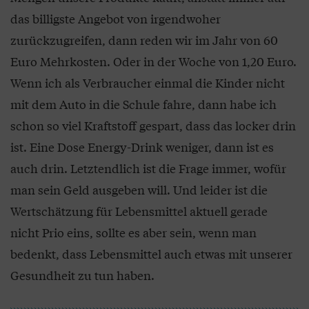
das billigste Angebot von irgendwoher
zurückzugreifen, dann reden wir im Jahr von 60
Euro Mehrkosten. Oder in der Woche von 1,20 Euro.
Wenn ich als Verbraucher einmal die Kinder nicht
mit dem Auto in die Schule fahre, dann habe ich
schon so viel Kraftstoff gespart, dass das locker drin
ist. Eine Dose Energy-Drink weniger, dann ist es
auch drin. Letztendlich ist die Frage immer, wofür
man sein Geld ausgeben will. Und leider ist die
Wertschätzung für Lebensmittel aktuell gerade
nicht Prio eins, sollte es aber sein, wenn man
bedenkt, dass Lebensmittel auch etwas mit unserer
Gesundheit zu tun haben.