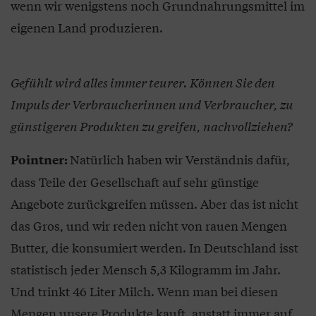
wenn wir wenigstens noch Grundnahrungsmittel im
eigenen Land produzieren.
Gefühlt wird alles immer teurer. Können Sie den
Impuls der Verbraucherinnen und Verbraucher, zu
günstigeren Produkten zu greifen, nachvollziehen?
Natürlich haben wir Verständnis dafür,
Pointner:
dass Teile der Gesellschaft auf sehr günstige
Angebote zurückgreifen müssen. Aber das ist nicht
das Gros, und wir reden nicht von rauen Mengen
Butter, die konsumiert werden. In Deutschland isst
statistisch jeder Mensch 5,3 Kilogramm im Jahr.
Und trinkt 46 Liter Milch. Wenn man bei diesen
Mengen unsere Produkte kauft, anstatt immer auf