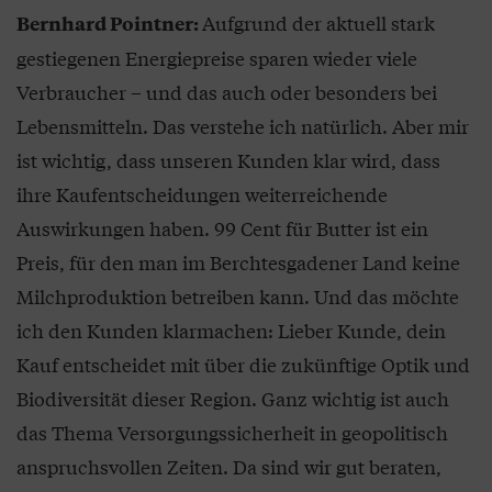
Aufgrund der aktuell stark
Bernhard Pointner:
gestiegenen Energiepreise sparen wieder viele
Verbraucher – und das auch oder besonders bei
Lebensmitteln. Das verstehe ich natürlich. Aber mir
ist wichtig, dass unseren Kunden klar wird, dass
ihre Kaufentscheidungen weiterreichende
Auswirkungen haben. 99 Cent für Butter ist ein
Preis, für den man im Berchtesgadener Land keine
Milchproduktion betreiben kann. Und das möchte
ich den Kunden klarmachen: Lieber Kunde, dein
Kauf entscheidet mit über die zukünftige Optik und
Biodiversität dieser Region. Ganz wichtig ist auch
das Thema Versorgungssicherheit in geopolitisch
anspruchsvollen Zeiten. Da sind wir gut beraten,