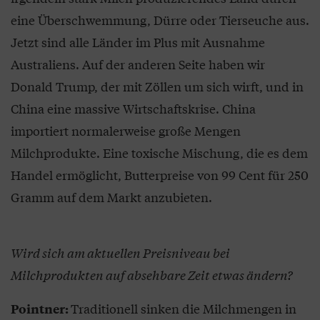
eine Überschwemmung, Dürre oder Tierseuche aus.
Jetzt sind alle Länder im Plus mit Ausnahme
Australiens. Auf der anderen Seite haben wir
Donald Trump, der mit Zöllen um sich wirft, und in
China eine massive Wirtschaftskrise. China
importiert normalerweise große Mengen
Milchprodukte. Eine toxische Mischung, die es dem
Handel ermöglicht, Butterpreise von 99 Cent für 250
Gramm auf dem Markt anzubieten.
Wird sich am aktuellen Preisniveau bei
Milchprodukten auf absehbare Zeit etwas ändern?
Traditionell sinken die Milchmengen in
Pointner: