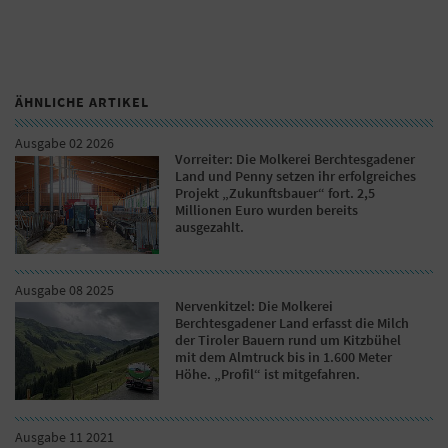
ÄHNLICHE ARTIKEL
Ausgabe 02 2026
Vorreiter: Die Molkerei Berchtesgadener
Land und Penny setzen ihr erfolgreiches
Projekt „Zukunftsbauer“ fort. 2,5
Millionen Euro wurden bereits
ausgezahlt.
Ausgabe 08 2025
Nervenkitzel: Die Molkerei
Berchtesgadener Land erfasst die Milch
der Tiroler Bauern rund um Kitzbühel
mit dem Almtruck bis in 1.600 Meter
Höhe. „Profil“ ist mitgefahren.
Ausgabe 11 2021