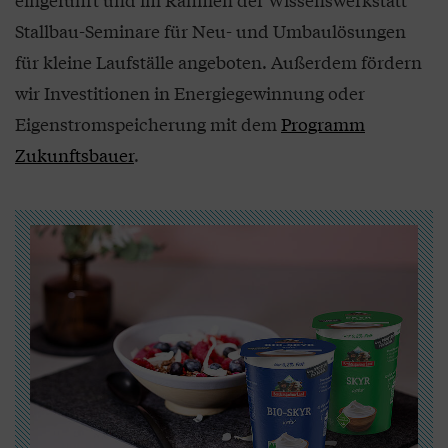
Stallbau-Seminare für Neu- und Umbaulösungen
für kleine Laufställe angeboten. Außerdem fördern
wir Investitionen in Energiegewinnung oder
Eigenstromspeicherung mit dem
Programm
Zukunftsbauer
.