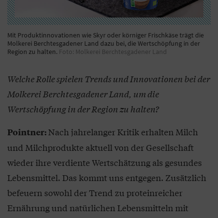
Mit Produktinnovationen wie Skyr oder körniger Frischkäse trägt die
Molkerei Berchtesgadener Land dazu bei, die Wertschöpfung in der
Region zu halten.
Foto: Molkerei Berchtesgadener Land
Welche Rolle spielen Trends und Innovationen bei der
Molkerei Berchtesgadener Land, um die
Wertschöpfung in der Region zu halten?
Nach jahrelanger Kritik erhalten Milch
Pointner:
und Milchprodukte aktuell von der Gesellschaft
wieder ihre verdiente Wertschätzung als gesundes
Lebensmittel. Das kommt uns entgegen. Zusätzlich
befeuern sowohl der Trend zu proteinreicher
Ernährung und natürlichen Lebensmitteln mit