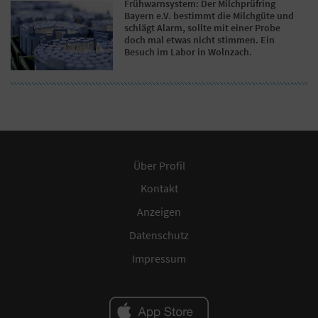
Frühwarnsystem: Der Milchprüfring
Bayern e.V. bestimmt die Milchgüte und
schlägt Alarm, sollte mit einer Probe
doch mal etwas nicht stimmen. Ein
Besuch im Labor in Wolnzach.
Über Profil
Kontakt
Anzeigen
Datenschutz
Impressum