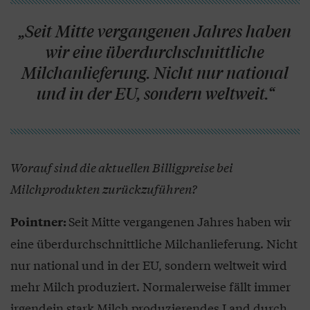
„Seit Mitte vergangenen Jahres haben
wir eine überdurchschnittliche
Milchanlieferung. Nicht nur national
und in der EU, sondern weltweit.“
Worauf sind die aktuellen Billigpreise bei
Milchprodukten zurückzuführen?
Seit Mitte vergangenen Jahres haben wir
Pointner:
eine überdurchschnittliche Milchanlieferung. Nicht
nur national und in der EU, sondern weltweit wird
mehr Milch produziert. Normalerweise fällt immer
irgendein stark Milch produzierendes Land durch