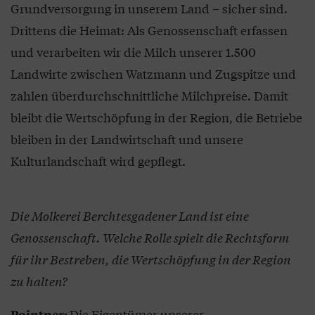
Grundversorgung in unserem Land – sicher sind.
Drittens die Heimat: Als Genossenschaft erfassen
und verarbeiten wir die Milch unserer 1.500
Landwirte zwischen Watzmann und Zugspitze und
zahlen überdurchschnittliche Milchpreise. Damit
bleibt die Wertschöpfung in der Region, die Betriebe
bleiben in der Landwirtschaft und unsere
Kulturlandschaft wird gepflegt.
Die Molkerei Berchtesgadener Land ist eine
Genossenschaft. Welche Rolle spielt die Rechtsform
für ihr Bestreben, die Wertschöpfung in der Region
zu halten?
Die Eigentümer unserer
Pointner: