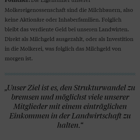
Molkereigenossenschaft sind die Milchbauern, also
keine Aktionäre oder Inhaberfamilien. Folglich
bleibt das verdiente Geld bei unseren Landwirten.
Direkt als Milchgeld ausgezahlt, oder als Investition
in die Molkerei, was folglich das Milchgeld von
morgen ist.
„Unser Ziel ist es, den Strukturwandel zu
bremsen und möglichst viele unserer
Mitglieder mit einem einträglichen
Einkommen in der Landwirtschaft zu
halten.“