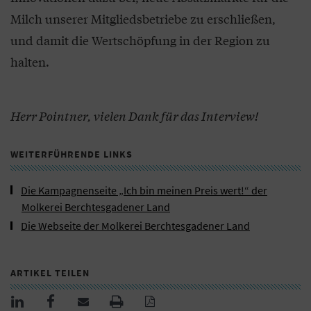
Milch unserer Mitgliedsbetriebe zu erschließen,
und damit die Wertschöpfung in der Region zu
halten.
Herr Pointner, vielen Dank für das Interview!
WEITERFÜHRENDE LINKS
Die Kampagnenseite „Ich bin meinen Preis wert!“ der
Molkerei Berchtesgadener Land
Die Webseite der Molkerei Berchtesgadener Land
ARTIKEL TEILEN