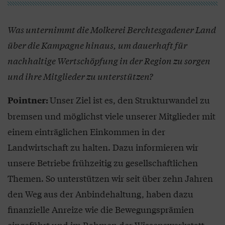
Was unternimmt die Molkerei Berchtesgadener Land
über die Kampagne hinaus, um dauerhaft für
nachhaltige Wertschöpfung in der Region zu sorgen
und ihre Mitglieder zu unterstützen?
Unser Ziel ist es, den Strukturwandel zu
Pointner:
bremsen und möglichst viele unserer Mitglieder mit
einem einträglichen Einkommen in der
Landwirtschaft zu halten. Dazu informieren wir
unsere Betriebe frühzeitig zu gesellschaftlichen
Themen. So unterstützen wir seit über zehn Jahren
den Weg aus der Anbindehaltung, haben dazu
finanzielle Anreize wie die Bewegungsprämien
eingeführt und im Rahmen der Wissenswerkstatt