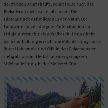
der zweiten Jahreshälfte, somit sollte auch das
Preisniveau nicht weiter absinken. Die
Hintergründe dafür liegen in der Natur: Die
Landwirte nutzen die gute Futtersituation im
Frühjahr vermehrt als Abkalbezeit. Denn direkt
nach der Kalbung erreicht die Milchleistungskurve
ihren Höhepunkt und fällt in den Folgemonaten
stetig ab, was im Herbst zu einer geringeren
Milchanlieferung in der Molkerei führt.