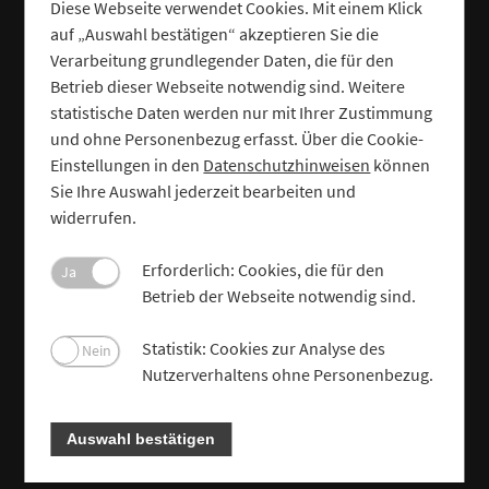
Diese Webseite verwendet Cookies. Mit einem Klick
auf „Auswahl bestätigen“ akzeptieren Sie die
Verarbeitung grundlegender Daten, die für den
Betrieb dieser Webseite notwendig sind. Weitere
statistische Daten werden nur mit Ihrer Zustimmung
und ohne Personenbezug erfasst. Über die Cookie-
Einstellungen in den
Datenschutzhinweisen
können
Sie Ihre Auswahl jederzeit bearbeiten und
widerrufen.
Erforderlich: Cookies, die für den
Ja
Betrieb der Webseite notwendig sind.
Statistik: Cookies zur Analyse des
Nein
Nutzerverhaltens ohne Personenbezug.
Auswahl bestätigen