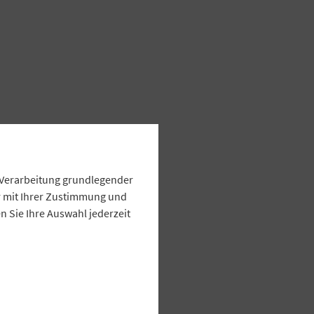
e Verarbeitung grundlegender
ur mit Ihrer Zustimmung und
 Sie Ihre Auswahl jederzeit