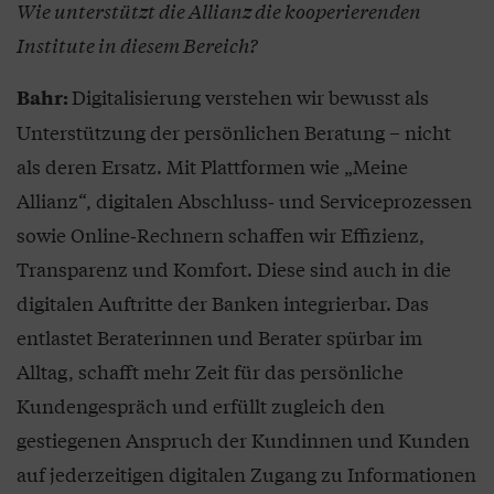
Wie unterstützt die Allianz die kooperierenden
Institute in diesem Bereich?
Digitalisierung verstehen wir bewusst als
Bahr:
Unterstützung der persönlichen Beratung – nicht
als deren Ersatz. Mit Plattformen wie „Meine
Allianz“, digitalen Abschluss‑ und Serviceprozessen
sowie Online‑Rechnern schaffen wir Effizienz,
Transparenz und Komfort. Diese sind auch in die
digitalen Auftritte der Banken integrierbar. Das
entlastet Beraterinnen und Berater spürbar im
Alltag, schafft mehr Zeit für das persönliche
Kundengespräch und erfüllt zugleich den
gestiegenen Anspruch der Kundinnen und Kunden
auf jederzeitigen digitalen Zugang zu Informationen