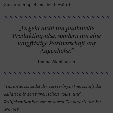
Zusammenspiel hat sich bewährt.
„Es geht nicht um punktuelle
Produktimpulse, sondern um eine
langfristige Partnerschaft auf
Augenhöhe.“
Hanno Wienhausen
Was unterscheidet die Vertriebspartnerschaft der
Allianz mit den bayerischen Volks- und
Raiffeisenbanken von anderen Kooperationen im
Markt?