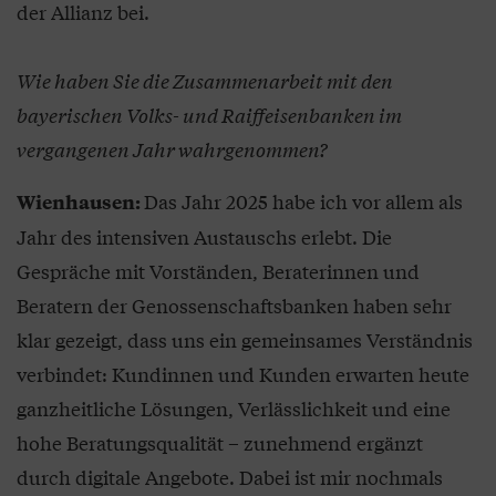
der Allianz bei.
Wie haben Sie die Zusammenarbeit mit den
bayerischen Volks- und Raiffeisenbanken im
vergangenen Jahr wahrgenommen?
Das Jahr 2025 habe ich vor allem als
Wienhausen:
Jahr des intensiven Austauschs erlebt. Die
Gespräche mit Vorständen, Beraterinnen und
Beratern der Genossenschaftsbanken haben sehr
klar gezeigt, dass uns ein gemeinsames Verständnis
verbindet: Kundinnen und Kunden erwarten heute
ganzheitliche Lösungen, Verlässlichkeit und eine
hohe Beratungsqualität – zunehmend ergänzt
durch digitale Angebote. Dabei ist mir nochmals