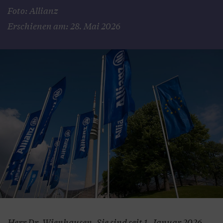
Foto: Allianz
Erschienen am: 28. Mai 2026
Herr Dr. Wienhausen, Sie sind seit 1. Januar 2026