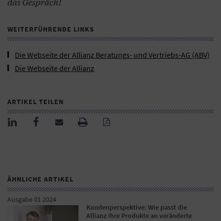
das Gespräch!
WEITERFÜHRENDE LINKS
Die Webseite der Allianz Beratungs- und Vertriebs-AG (ABV)
Die Webseite der Allianz
ARTIKEL TEILEN
ÄHNLICHE ARTIKEL
Ausgabe 01 2024
Kundenperspektive: Wie passt die
Allianz ihre Produkte an veränderte