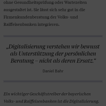
ohne Gesundheitsprüfung oder Wartezeiten
ausgestaltet ist. Sie lässt sich sehr gut in die
Firmenkundenberatung der Volks- und
Raiffeisenbanken integrieren.
„Digitalisierung verstehen wir bewusst
als Unterstützung der persönlichen
Beratung – nicht als deren Ersatz.“
Daniel Bahr
Ein wichtiger Geschäftstreiber der bayerischen
Volks- und Raiffeisenbanken ist die Digitalisierung.