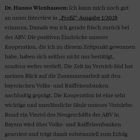
Ich kann mich noch gut
Dr. Hanno Wienhausen:
an unser Interview in
„Profil“-Ausgabe 1/2025
erinnern. Damals war ich gerade frisch zurück bei
der ABV. Die positiven Eindrücke unserer
Kooperation, die ich zu diesem Zeitpunkt gewonnen
habe, haben sich seither nicht nur bestätigt,
sondern weiter vertieft. Die Zeit im Vertrieb Süd hat
meinen Blick auf die Zusammenarbeit mit den
bayerischen Volks- und Raiffeisenbanken
nachhaltig geprägt. Die Kooperation ist eine sehr
wichtige und unerlässliche Säule unseres Vertriebs:
Rund ein Viertel des Neugeschäfts der ABV in
Bayern wird über Volks- und Raiffeisenbanken
generiert und trägt damit substanziell zum Erfolg