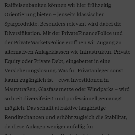
Raiffeisenbanken können wir hier frühzeitig
Orientierung bieten – jenseits klassischer
Sparprodukte. Besonders relevant wird dabei die
Diversifikation. Mit der PrivateFinancePolice und
der PrivateMarketsPolice eröffnen wir Zugang zu
alternativen Anlageklassen wie Infrastruktur, Private
Equity oder Private Debt, eingebettet in eine
Versicherungslösung. Was für Privatanleger sonst
kaum zugänglich ist – etwa Investitionen in
Mautstraßen, Glasfasernetze oder Windparks – wird
so breit diversifiziert und professionell gemanagt
möglich. Das schafft attraktive langfristige
Renditechancen und erhöht zugleich die Stabilität,
da diese Anlagen weniger anfällig für