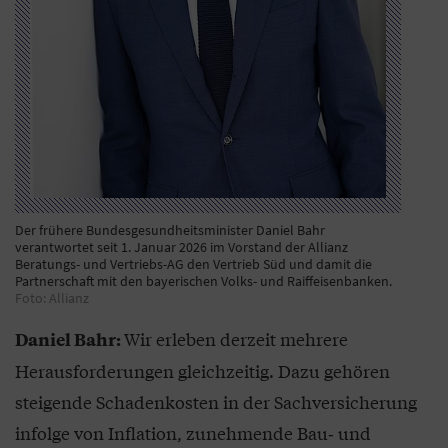
Der frühere Bundesgesundheitsminister Daniel Bahr
verantwortet seit 1. Januar 2026 im Vorstand der Allianz
Beratungs- und Vertriebs-AG den Vertrieb Süd und damit die
Partnerschaft mit den bayerischen Volks- und Raiffeisenbanken.
Foto: Allianz
Wir erleben derzeit mehrere
Daniel Bahr:
Herausforderungen gleichzeitig. Dazu gehören
steigende Schadenkosten in der Sachversicherung
infolge von Inflation, zunehmende Bau‑ und