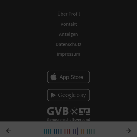
Über Profil
Kontakt
Anzeigen
Datenschutz
Impressum

