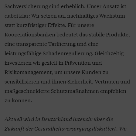
Sachversicherung sind erheblich. Unser Ansatz ist
dabei klar: Wir setzen auf nachhaltiges Wachstum
statt kurzfristiger Effekte. Für unsere
Kooperationsbanken bedeutet das stabile Produkte,
eine transparente Tarifierung und eine
leistungsfähige Schadenregulierung. Gleichzeitig
investieren wir gezielt in Prävention und
Risikomanagement, um unsere Kunden zu
sensibilisieren und ihnen Sicherheit, Vertrauen und
maßgeschneiderte Schutzmaßnahmen empfehlen
zu können.
Aktuell wird in Deutschland intensiv über die
Zukunft der Gesundheitsversorgung diskutiert. Wo