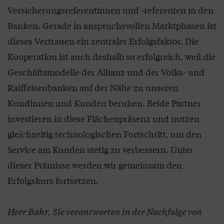
Versicherungsreferentinnen und ‑referenten in den
Banken. Gerade in anspruchsvollen Marktphasen ist
dieses Vertrauen ein zentraler Erfolgsfaktor. Die
Kooperation ist auch deshalb so erfolgreich, weil die
Geschäftsmodelle der Allianz und der Volks- und
Raiffeisenbanken auf der Nähe zu unseren
Kundinnen und Kunden beruhen. Beide Partner
investieren in diese Flächenpräsenz und nutzen
gleichzeitig technologischen Fortschritt, um den
Service am Kunden stetig zu verbessern. Unter
dieser Prämisse werden wir gemeinsam den
Erfolgskurs fortsetzen.
Herr Bahr, Sie verantworten in der Nachfolge von