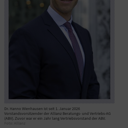
Dr. Hanno Wienhausen ist seit 1. Januar 2026
Vorstandsvorsitzender der Allianz Beratungs- und Vertriebs-AG
(ABV). Zuvor war er ein Jahr lang Vertriebsvorstand der ABV.
Foto: Allianz