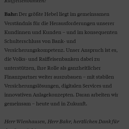
Raiffeisenbanken?
Der größte Hebel liegt im gemeinsamen
Bahr:
Verständnis für die Herausforderungen unserer
Kundinnen und Kunden – und im konsequenten
Schulterschluss von Bank‑ und
Versicherungskompetenz. Unser Anspruch ist es,
die Volks- und Raiffeisenbanken dabei zu
unterstützen, ihre Rolle als ganzheitlicher
Finanzpartner weiter auszubauen – mit stabilen
Versicherungslösungen, digitalen Services und
innovativen Anlagekonzepten. Daran arbeiten wir
gemeinsam – heute und in Zukunft.
Herr Wienhausen, Herr Bahr, herzlichen Dank für