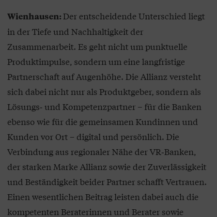
Der entscheidende Unterschied liegt
Wienhausen:
in der Tiefe und Nachhaltigkeit der
Zusammenarbeit. Es geht nicht um punktuelle
Produktimpulse, sondern um eine langfristige
Partnerschaft auf Augenhöhe. Die Allianz versteht
sich dabei nicht nur als Produktgeber, sondern als
Lösungs‑ und Kompetenzpartner – für die Banken
ebenso wie für die gemeinsamen Kundinnen und
Kunden vor Ort – digital und persönlich. Die
Verbindung aus regionaler Nähe der VR‑Banken,
der starken Marke Allianz sowie der Zuverlässigkeit
und Beständigkeit beider Partner schafft Vertrauen.
Einen wesentlichen Beitrag leisten dabei auch die
kompetenten Beraterinnen und Berater sowie