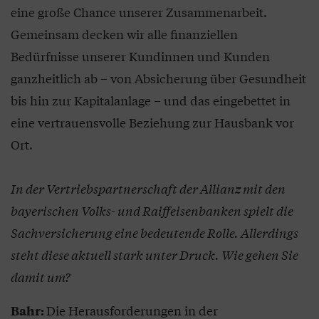
eine große Chance unserer Zusammenarbeit.
Gemeinsam decken wir alle finanziellen
Bedürfnisse unserer Kundinnen und Kunden
ganzheitlich ab – von Absicherung über Gesundheit
bis hin zur Kapitalanlage – und das eingebettet in
eine vertrauensvolle Beziehung zur Hausbank vor
Ort.
In der Vertriebspartnerschaft der Allianz mit den
bayerischen Volks- und Raiffeisenbanken spielt die
Sachversicherung eine bedeutende Rolle. Allerdings
steht diese aktuell stark unter Druck. Wie gehen Sie
damit um?
Die Herausforderungen in der
Bahr: