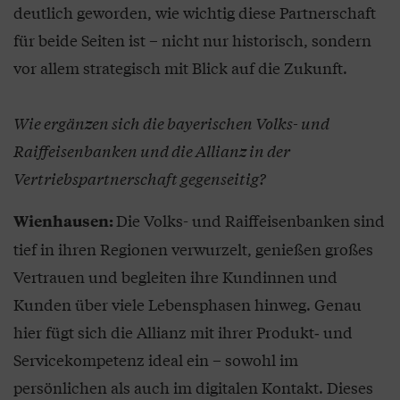
deutlich geworden, wie wichtig diese Partnerschaft
für beide Seiten ist – nicht nur historisch, sondern
vor allem strategisch mit Blick auf die Zukunft.
Wie ergänzen sich die bayerischen Volks- und
Raiffeisenbanken und die Allianz in der
Vertriebspartnerschaft gegenseitig?
Die Volks- und Raiffeisenbanken sind
Wienhausen:
tief in ihren Regionen verwurzelt, genießen großes
Vertrauen und begleiten ihre Kundinnen und
Kunden über viele Lebensphasen hinweg. Genau
hier fügt sich die Allianz mit ihrer Produkt‑ und
Servicekompetenz ideal ein – sowohl im
persönlichen als auch im digitalen Kontakt. Dieses