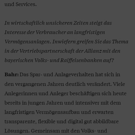
und Services.
In wirtschaftlich unsicheren Zeiten steigt das
Interesse der Verbraucher an langfristigen
Vermögensanlagen. Inwiefern greifen Sie das Thema
in der Vertriebspartnerschaft der Allianz mit den
bayerischen Volks- und Raiffeisenbanken auf?
Das Spar‑ und Anlageverhalten hat sich in
Bahr:
den vergangenen Jahren deutlich verändert. Viele
Anlegerinnen und Anleger beschäftigen sich heute
bereits in jungen Jahren und intensiver mit dem
langfristigen Vermögensaufbau und erwarten
transparente, flexible und digital gut abbildbare
Lösungen. Gemeinsam mit den Volks- und