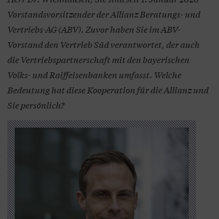
Vorstandsvorsitzender der Allianz Beratungs- und
Vertriebs-AG (ABV). Zuvor haben Sie im ABV-
Vorstand den Vertrieb Süd verantwortet, der auch
die Vertriebspartnerschaft mit den bayerischen
Volks- und Raiffeisenbanken umfasst. Welche
Bedeutung hat diese Kooperation für die Allianz und
Sie persönlich?