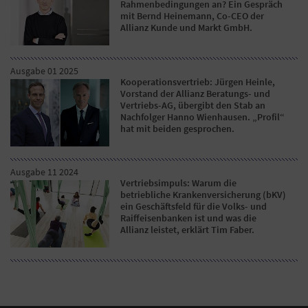
Rahmenbedingungen an? Ein Gespräch
mit Bernd Heinemann, Co-CEO der
Allianz Kunde und Markt GmbH.
Ausgabe 01 2025
Kooperationsvertrieb: Jürgen Heinle,
Vorstand der Allianz Beratungs- und
Vertriebs-AG, übergibt den Stab an
Nachfolger Hanno Wienhausen. „Profil“
hat mit beiden gesprochen.
Ausgabe 11 2024
Vertriebsimpuls: Warum die
betriebliche Krankenversicherung (bKV)
ein Geschäftsfeld für die Volks- und
Raiffeisenbanken ist und was die
Allianz leistet, erklärt Tim Faber.