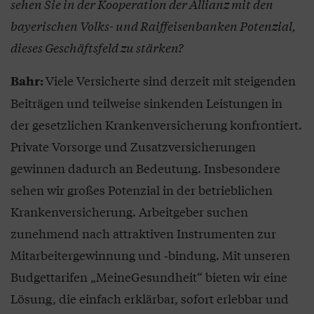
sehen Sie in der Kooperation der Allianz mit den
bayerischen Volks- und Raiffeisenbanken Potenzial,
dieses Geschäftsfeld zu stärken?
Viele Versicherte sind derzeit mit steigenden
Bahr:
Beiträgen und teilweise sinkenden Leistungen in
der gesetzlichen Krankenversicherung konfrontiert.
Private Vorsorge und Zusatzversicherungen
gewinnen dadurch an Bedeutung. Insbesondere
sehen wir großes Potenzial in der betrieblichen
Krankenversicherung. Arbeitgeber suchen
zunehmend nach attraktiven Instrumenten zur
Mitarbeitergewinnung und ‑bindung. Mit unseren
Budgettarifen „MeineGesundheit“ bieten wir eine
Lösung, die einfach erklärbar, sofort erlebbar und