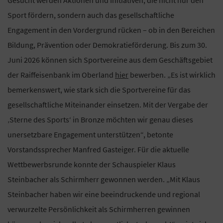
Sport fördern, sondern auch das gesellschaftliche
Engagement in den Vordergrund rücken – ob in den Bereichen
Bildung, Prävention oder Demokratieförderung. Bis zum 30.
Juni 2026 können sich Sportvereine aus dem Geschäftsgebiet
der Raiffeisenbank im Oberland
hier
bewerben. „Es ist wirklich
bemerkenswert, wie stark sich die Sportvereine für das
gesellschaftliche Miteinander einsetzen. Mit der Vergabe der
‚Sterne des Sports‘ in Bronze möchten wir genau dieses
unersetzbare Engagement unterstützen“, betonte
Vorstandssprecher Manfred Gasteiger. Für die aktuelle
Wettbewerbsrunde konnte der Schauspieler Klaus
Steinbacher als Schirmherr gewonnen werden. „Mit Klaus
Steinbacher haben wir eine beeindruckende und regional
verwurzelte Persönlichkeit als Schirmherren gewinnen