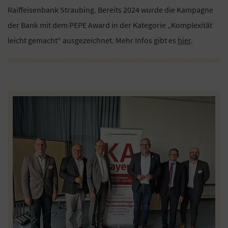
Raiffeisenbank Straubing. Bereits 2024 wurde die Kampagne
der Bank mit dem PEPE Award in der Kategorie „Komplexität
leicht gemacht“ ausgezeichnet. Mehr Infos gibt es
hier
.