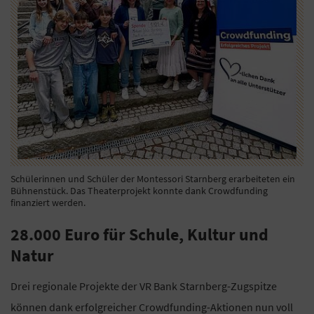
Schülerinnen und Schüler der Montessori Starnberg erarbeiteten ein
Bühnenstück. Das Theaterprojekt konnte dank Crowdfunding
finanziert werden.
28.000 Euro für Schule, Kultur und
Natur
Drei regionale Projekte der VR Bank Starnberg-Zugspitze
können dank erfolgreicher Crowdfunding-Aktionen nun voll