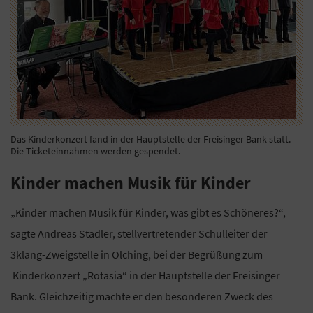
Das Kinderkonzert fand in der Hauptstelle der Freisinger Bank statt.
Die Ticketeinnahmen werden gespendet.
Kinder machen Musik für Kinder
„Kinder machen Musik für Kinder, was gibt es Schöneres?“,
sagte Andreas Stadler, stellvertretender Schulleiter der
3klang-Zweigstelle in Olching, bei der Begrüßung zum
Kinderkonzert „Rotasia“ in der Hauptstelle der Freisinger
Bank. Gleichzeitig machte er den besonderen Zweck des