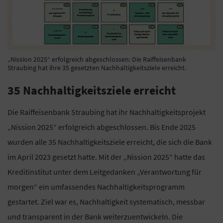
„Nission 2025“ erfolgreich abgeschlossen: Die Raiffeisenbank
Straubing hat ihre 35 gesetzten Nachhaltigkeitsziele erreicht.
35 Nachhaltigkeitsziele erreicht
Die Raiffeisenbank Straubing hat ihr Nachhaltigkeitsprojekt
„Nission 2025“ erfolgreich abgeschlossen. Bis Ende 2025
wurden alle 35 Nachhaltigkeitsziele erreicht, die sich die Bank
im April 2023 gesetzt hatte. Mit der „Nission 2025“ hatte das
Kreditinstitut unter dem Leitgedanken „Verantwortung für
morgen“ ein umfassendes Nachhaltigkeitsprogramm
gestartet. Ziel war es, Nachhaltigkeit systematisch, messbar
und transparent in der Bank weiterzuentwickeln. Die