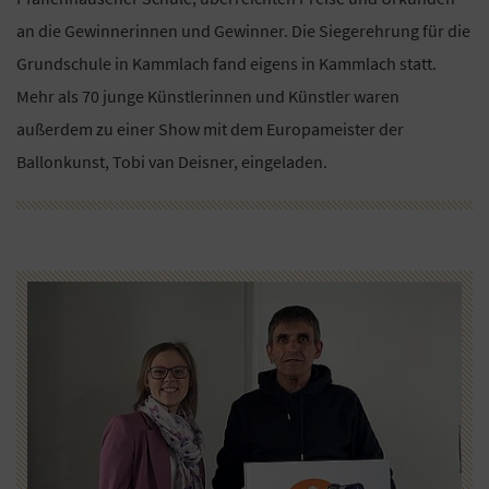
an die Gewinnerinnen und Gewinner. Die Siegerehrung für die
Grundschule in Kammlach fand eigens in Kammlach statt.
Mehr als 70 junge Künstlerinnen und Künstler waren
außerdem zu einer Show mit dem Europameister der
Ballonkunst, Tobi van Deisner, eingeladen.