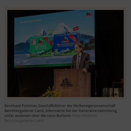
Bernhard Pointner, Geschäftsführer der Molkereigenossenschaft
Berchtesgadener Land, informierte bei der Generalversammlung
unter anderem über die neue Butterei.
Foto: Molkerei
Berchtesgadener Land