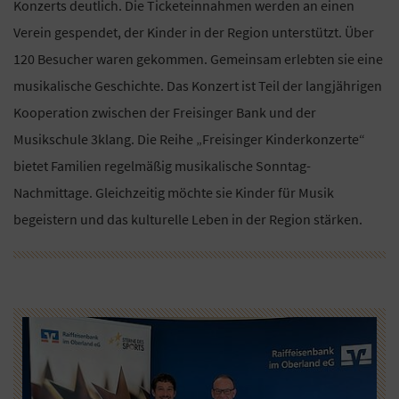
Konzerts deutlich. Die Ticketeinnahmen werden an einen
Verein gespendet, der Kinder in der Region unterstützt. Über
120 Besucher waren gekommen. Gemeinsam erlebten sie eine
musikalische Geschichte. Das Konzert ist Teil der langjährigen
Kooperation zwischen der Freisinger Bank und der
Musikschule 3klang. Die Reihe „Freisinger Kinderkonzerte“
bietet Familien regelmäßig musikalische Sonntag-
Nachmittage. Gleichzeitig möchte sie Kinder für Musik
begeistern und das kulturelle Leben in der Region stärken.