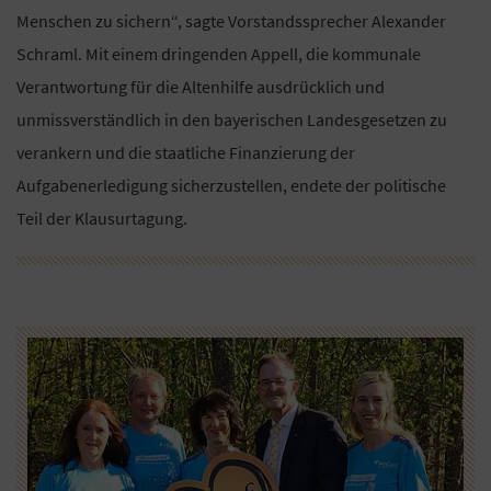
Menschen zu sichern“, sagte Vorstandssprecher Alexander
Schraml. Mit einem dringenden Appell, die kommunale
Verantwortung für die Altenhilfe ausdrücklich und
unmissverständlich in den bayerischen Landesgesetzen zu
verankern und die staatliche Finanzierung der
Aufgabenerledigung sicherzustellen, endete der politische
Teil der Klausurtagung.