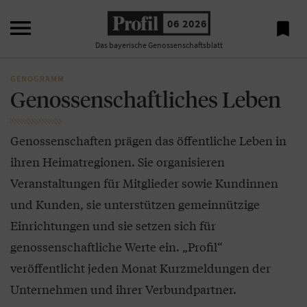

06 2026

Das bayerische Genossenschaftsblatt
GENOGRAMM
Genossenschaftliches Leben
Genossenschaften prägen das öffentliche Leben in
ihren Heimatregionen. Sie organisieren
Veranstaltungen für Mitglieder sowie Kundinnen
und Kunden, sie unterstützen gemeinnützige
Einrichtungen und sie setzen sich für
genossenschaftliche Werte ein. „Profil“
veröffentlicht jeden Monat Kurzmeldungen der
Unternehmen und ihrer Verbundpartner.