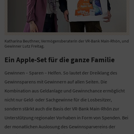
Katharina Beuthner, Vermögensberaterin der VR-Bank Main-Rhön, und
Gewinner Lutz Freitag.
Ein Apple-Set für die ganze Familie
Gewinnen – Sparen – Helfen. So lautet der Dreiklang des
Gewinnsparens mit Gewinnern auf allen Seiten. Die
Kombination aus Geldanlage und Gewinnchance ermöglicht
nicht nur Geld- oder Sachgewinne für die Losbesitzer,
sondern stärkt auch die Basis der VR-Bank Main-Rhön zur
Unterstützung regionaler Vorhaben in Form von Spenden. Bei
der monatlichen Auslosung des Gewinnsparvereins der