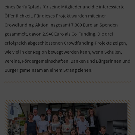
eines Barfußpfads für seine Mitglieder und die interessierte
Öffentlichkeit. Für dieses Projekt wurden mit einer
Crowdfunding-Aktion insgesamt 7.360 Euro an Spenden
gesammelt, davon 2.946 Euro als Co-Funding. Die drei
erfolgreich abgeschlossenen Crowdfunding-Projekte zeigen,
wie viel in der Region bewegt werden kann, wenn Schulen,
Vereine, Fördergemeinschaften, Banken und Bürgerinnen und
Bürger gemeinsam an einem Strang ziehen.