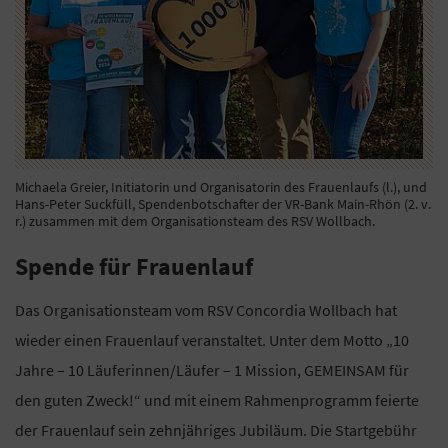
Michaela Greier, Initiatorin und Organisatorin des Frauenlaufs (l.), und
Hans-Peter Suckfüll, Spendenbotschafter der VR-Bank Main-Rhön (2. v.
r.) zusammen mit dem Organisationsteam des RSV Wollbach.
Spende für Frauenlauf
Das Organisationsteam vom RSV Concordia Wollbach hat
wieder einen Frauenlauf veranstaltet. Unter dem Motto „10
Jahre – 10 Läuferinnen/Läufer – 1 Mission, GEMEINSAM für
den guten Zweck!“ und mit einem Rahmenprogramm feierte
der Frauenlauf sein zehnjähriges Jubiläum. Die Startgebühr