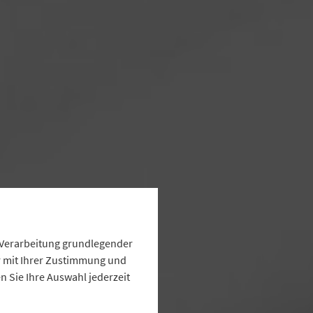
e Verarbeitung grundlegender
ur mit Ihrer Zustimmung und
 Sie Ihre Auswahl jederzeit
rband