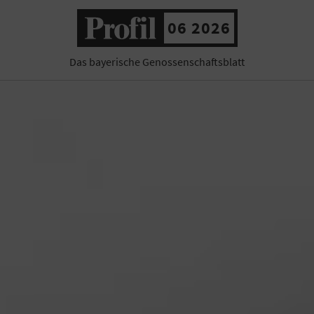
06 2026
Das bayerische Genossenschaftsblatt