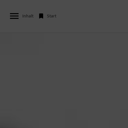


Inhalt
Start