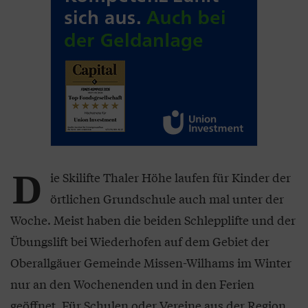
D
ie Skilifte Thaler Höhe laufen für Kinder der
örtlichen Grundschule auch mal unter der
Woche. Meist haben die beiden Schlepplifte und der
Übungslift bei Wiederhofen auf dem Gebiet der
Oberallgäuer Gemeinde Missen-Wilhams im Winter
nur an den Wochenenden und in den Ferien
geöffnet. Für Schulen oder Vereine aus der Region