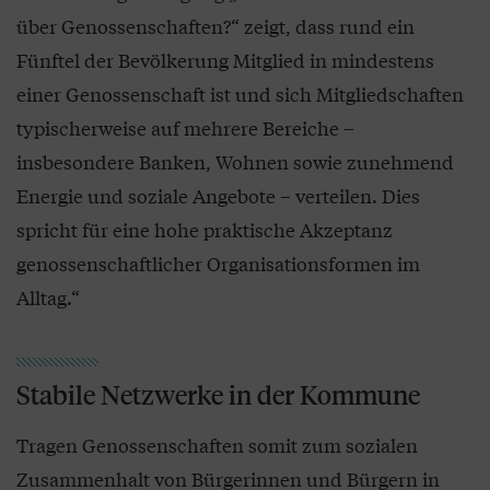
über Genossenschaften?“ zeigt, dass rund ein
Fünftel der Bevölkerung Mitglied in mindestens
einer Genossenschaft ist und sich Mitgliedschaften
typischerweise auf mehrere Bereiche –
insbesondere Banken, Wohnen sowie zunehmend
Energie und soziale Angebote – verteilen. Dies
spricht für eine hohe praktische Akzeptanz
genossenschaftlicher Organisationsformen im
Alltag.“
Stabile Netzwerke in der Kommune
Tragen Genossenschaften somit zum sozialen
Zusammenhalt von Bürgerinnen und Bürgern in