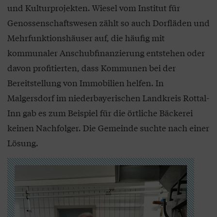
und Kulturprojekten. Wiesel vom Institut für
Genossenschaftswesen zählt so auch Dorfläden und
Mehrfunktionshäuser auf, die häufig mit
kommunaler Anschubfinanzierung entstehen oder
davon profitierten, dass Kommunen bei der
Bereitstellung von Immobilien helfen. In
Malgersdorf im niederbayerischen Landkreis Rottal-
Inn gab es zum Beispiel für die örtliche Bäckerei
keinen Nachfolger. Die Gemeinde suchte nach einer
Lösung.