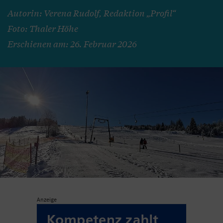
Autorin: Verena Rudolf, Redaktion „Profil“
Foto: Thaler Höhe
Erschienen am: 26. Februar 2026
Anzeige