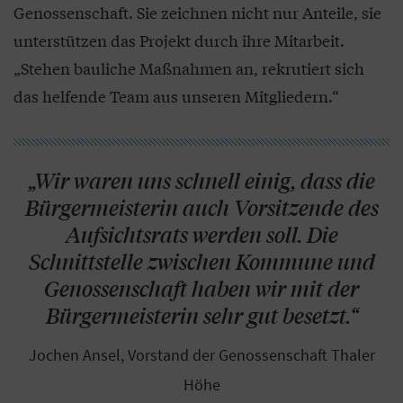
Genossenschaft. Sie zeichnen nicht nur Anteile, sie
unterstützen das Projekt durch ihre Mitarbeit.
„Stehen bauliche Maßnahmen an, rekrutiert sich
das helfende Team aus unseren Mitgliedern.“
„Wir waren uns schnell einig, dass die
Bürgermeisterin auch Vorsitzende des
Aufsichtsrats werden soll. Die
Schnittstelle zwischen Kommune und
Genossenschaft haben wir mit der
Bürgermeisterin sehr gut besetzt.“
Jochen Ansel, Vorstand der Genossenschaft Thaler
Höhe