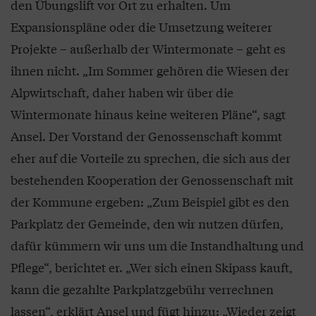
den Übungslift vor Ort zu erhalten. Um
Expansionspläne oder die Umsetzung weiterer
Projekte – außerhalb der Wintermonate – geht es
ihnen nicht. „Im Sommer gehören die Wiesen der
Alpwirtschaft, daher haben wir über die
Wintermonate hinaus keine weiteren Pläne“, sagt
Ansel. Der Vorstand der Genossenschaft kommt
eher auf die Vorteile zu sprechen, die sich aus der
bestehenden Kooperation der Genossenschaft mit
der Kommune ergeben: „Zum Beispiel gibt es den
Parkplatz der Gemeinde, den wir nutzen dürfen,
dafür kümmern wir uns um die Instandhaltung und
Pflege“, berichtet er. „Wer sich einen Skipass kauft,
kann die gezahlte Parkplatzgebühr verrechnen
lassen“, erklärt Ansel und fügt hinzu: „Wieder zeigt