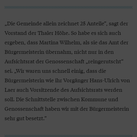
„Die Gemeinde allein zeichnet 25 Anteile“, sagt der
Vorstand der Thaler Höhe. So habe es sich auch
ergeben, dass Martina Wilhelm, als sie das Amt der
Bürgermeisterin übernahm, nicht nur in den
Aufsichtsrat der Genossenschaft „reingerutscht“
sei. „Wir waren uns schnell einig, dass die
Bürgermeisterin wie ihr Vorgänger Hans-Ulrich von
Laer auch Vorsitzende des Aufsichtsrats werden
soll. Die Schnittstelle zwischen Kommune und
Genossenschaft haben wir mit der Bürgermeisterin
sehr gut besetzt.“