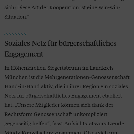
sich: Diese Art der Kooperation ist eine Win-win-
Situation.“
Soziales Netz für bürgerschaftliches
Engagement
In Höhenkirchen-Siegertsbrunn im Landkreis
München ist die Mehrgenerationen-Genossenschaft
Hand-in-Hand aktiv, die in ihrer Region ein soziales
Netz für bürgerschaftliches Engagement etabliert
hat. „Unsere Mitglieder können sich dank der
Rechtsform Genossenschaft unkompliziert
gegenseitig helfen“, fasst Aufsichtsratsvorsitzende
Mindy Konwitschny zusammen. Ob es sich um