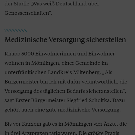
der Studie „Was weiß Deutschland über
Genossenschaften“.
Medizinische Versorgung sicherstellen
Knapp 5000 Einwohnerinnen und Einwohner
wohnen in Mömlingen, einer Gemeinde im
unterfränkischen Landkreis Miltenberg. „Als
Bürgermeister bin ich mit dafür verantwortlich, die
Versorgung des täglichen Bedarfs sicherzustellen“,
sagt Erster Bürgermeister Siegfried Scholtka. Dazu
gehört auch eine gute medizinische Versorgung.
Bis vor Kurzem gab es in Mömlingen vier Ärzte, die
in drei Arztpraxen tätig waren. Die größte Praxis