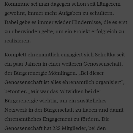
Kommune sei man dagegen schon seit Längerem
gewohnt, immer mehr Aufgaben zu schultern.
Dabei gebe es immer wieder Hindernisse, die es erst
zu überwinden gelte, um ein Projekt erfolgreich zu
realisieren.
Komplett ehrenamtlich engagiert sich Scholtka seit
ein paar Jahren in einer weiteren Genossenschaft,
der Bürgerenergie Mömlingen. „Bei dieser
Genossenschaft ist alles ehrenamtlich organisiert“,
betont er. „Mir war das Mitwirken bei der
Bürgerenergie wichtig, um ein zusätzliches
Netzwerk in der Bürgerschaft zu haben und damit
ehrenamtliches Engagement zu fördern. Die
Genossenschaft hat 225 Mitglieder, bei den