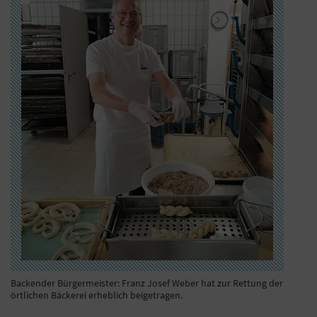
Backender Bürgermeister: Franz Josef Weber hat zur Rettung der
örtlichen Bäckerei erheblich beigetragen.