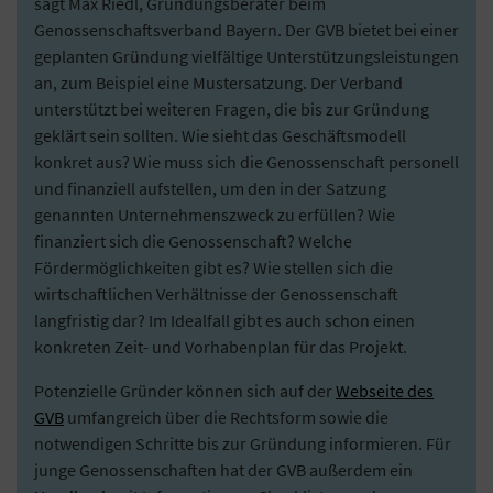
sagt Max Riedl, Gründungsberater beim
Genossenschaftsverband Bayern. Der GVB bietet bei einer
geplanten Gründung vielfältige Unterstützungsleistungen
an, zum Beispiel eine Mustersatzung. Der Verband
unterstützt bei weiteren Fragen, die bis zur Gründung
geklärt sein sollten. Wie sieht das Geschäftsmodell
konkret aus? Wie muss sich die Genossenschaft personell
und finanziell aufstellen, um den in der Satzung
genannten Unternehmenszweck zu erfüllen? Wie
finanziert sich die Genossenschaft? Welche
Fördermöglichkeiten gibt es? Wie stellen sich die
wirtschaftlichen Verhältnisse der Genossenschaft
langfristig dar? Im Idealfall gibt es auch schon einen
konkreten Zeit- und Vorhabenplan für das Projekt.
Potenzielle Gründer können sich auf der
Webseite des
GVB
umfangreich über die Rechtsform sowie die
notwendigen Schritte bis zur Gründung informieren. Für
junge Genossenschaften hat der GVB außerdem ein