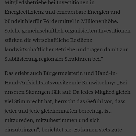
Mitgliedsbetriebe bei Investitionen in
Energieeffizienz und erneuerbare Energien und
bündelt hierfür Fördermittel in Millionenhöhe.
Solche gemeinschaftlich organisierten Investitionen
stärken die wirtschaftliche Resilienz
landwirtschaftlicher Betriebe und tragen damit zur
Stabilisierung regionaler Strukturen bei.“
Das erlebt auch Bürgermeisterin und Hand-in-
Hand-Aufsichtsratsvorsitzende Konwitschny: „Bei
unseren Sitzungen fällt auf: Da jedes Mitglied gleich
viel Stimmrecht hat, herrscht das Gefühl vor, dass
jeder und jede gleichermaßen berechtigt ist,
mitzureden, mitzubestimmen und sich
einzubringen“, berichtet sie. Es kämen stets gute