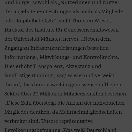
und Bürger sowohl als „Nutzerinnen und Nutzer
der angebotenen Leistungen als auch als Mitglieder
oder Kapitalbeteiligte“, stellt Thorsten Wiesel,
Direktor des Instituts für Genossenschaftswesen
der Universität Münster, hervor. „Neben dem
Zugang zu Infrastrukturleistungen bestehen
Informations-, Mitwirkungs- und Kontrollrechte.
Dies erhöht Transparenz, Akzeptanz und
langfristige Bindung“, sagt Wiesel und verweist
darauf, dass bundesweit im genossenschaftlichen
Sektor über 20 Millionen Mitgliedschaften bestehen.
„Diese Zahl übersteigt die Anzahl der individuellen
Mitglieder deutlich, da Mehrfachmitgliedschaften
verbreitet sind. Unsere repräsentative
Bevölkerungsbefragung „Was weiß Deutschland