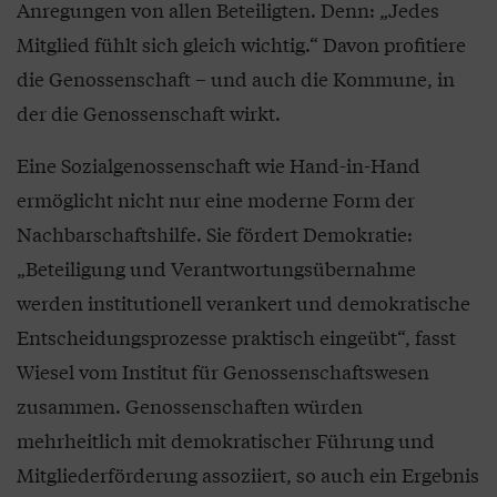
Anregungen von allen Beteiligten. Denn: „Jedes
Mitglied fühlt sich gleich wichtig.“ Davon profitiere
die Genossenschaft – und auch die Kommune, in
der die Genossenschaft wirkt.
Eine Sozialgenossenschaft wie Hand-in-Hand
ermöglicht nicht nur eine moderne Form der
Nachbarschaftshilfe. Sie fördert Demokratie:
„Beteiligung und Verantwortungsübernahme
werden institutionell verankert und demokratische
Entscheidungsprozesse praktisch eingeübt“, fasst
Wiesel vom Institut für Genossenschaftswesen
zusammen. Genossenschaften würden
mehrheitlich mit demokratischer Führung und
Mitgliederförderung assoziiert, so auch ein Ergebnis