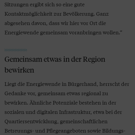
Sitzungen ergibt sich so eine gute
Kontaktmöglichkeit zur Bevölkerung. Ganz
abgesehen davon, dass wir hier vor Ort die
Energiewende gemeinsam voranbringen wollen.“
Gemeinsam etwas in der Region
bewirken
Liegt die Energiewende in Bürgerhand, herrscht der
Gedanke vor, gemeinsam etwas regional zu
bewirken. Ähnliche Potenziale bestehen in der
sozialen und digitalen Infrastruktur, etwa bei der
Quartiersentwicklung, gemeinschaftlichen
Betreuungs- und Pflegeangeboten sowie Bildungs-