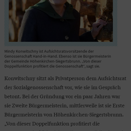
Mindy Konwitschny ist Aufsichtsratsvorsitzende der
Genossenschaft Hand-in-Hand. Ebenso ist sie Bürgermeisterin
der Gemeinde Höhenkirchen-Siegertsbrunn. „Von dieser
Doppelfunktion profitiert die Genossenschaft“, sagt sie.
Konwitschny sitzt als Privatperson dem Aufsichtsrat
der Sozialgenossenschaft vor, wie sie im Gespräch
betont. Bei der Gründung vor ein paar Jahren war
sie Zweite Bürgermeisterin, mittlerweile ist sie Erste
Bürgermeisterin von Höhenkirchen-Siegertsbrunn.
„Von dieser Doppelfunktion profitiert die