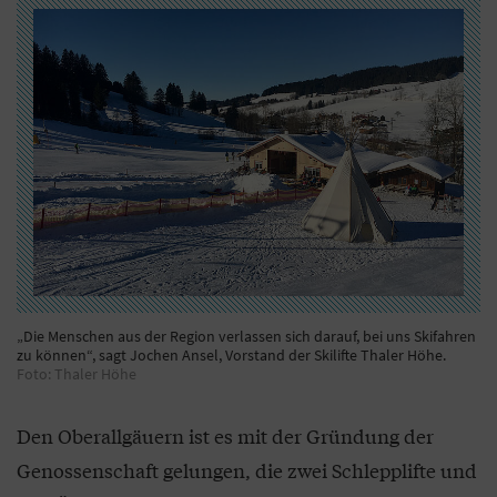
„Die Menschen aus der Region verlassen sich darauf, bei uns Skifahren
zu können“, sagt Jochen Ansel, Vorstand der Skilifte Thaler Höhe.
Foto: Thaler Höhe
Den Oberallgäuern ist es mit der Gründung der
Genossenschaft gelungen, die zwei Schlepplifte und