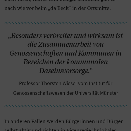
nach wie vor beim „da Beck“ in der Ortsmitte.
„Besonders verbreitet und wirksam ist
die Zusammenarbeit von
Genossenschaften und Kommunen in
Bereichen der kommunalen
Daseinsvorsorge.“
Professor Thorsten Wiesel vom Institut für
Genossenschaftswesen der Universität Münster
In anderen Fällen werden Bürgerinnen und Bürger
selbst aktiv und richten in Eigenregie ihr lokales