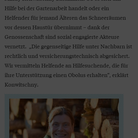
Hilfe bei der Gartenarbeit handelt oder ein
Helfender für jemand Älteren das Schneeräumen
vor dessen Haustür übernimmt – dank der
Genossenschaft sind sozial engagierte Akteure
vernetzt. „Die gegenseitige Hilfe unter Nachbarn ist
rechtlich und versicherungstechnisch abgesichert.
Wir vermitteln Helfende an Hilfesuchende, die für
ihre Unterstützung einen Obolus erhalten“, erklärt
Konwitschny.