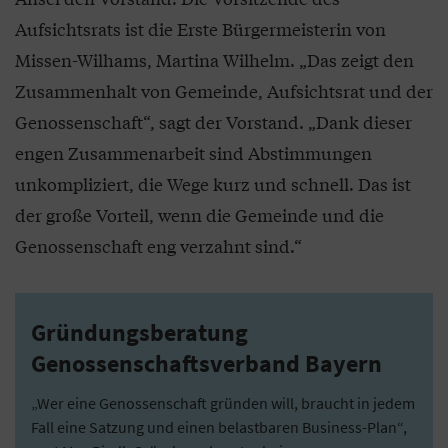
Aufsichtsrats ist die Erste Bürgermeisterin von
Missen-Wilhams, Martina Wilhelm. „Das zeigt den
Zusammenhalt von Gemeinde, Aufsichtsrat und der
Genossenschaft“, sagt der Vorstand. „Dank dieser
engen Zusammenarbeit sind Abstimmungen
unkompliziert, die Wege kurz und schnell. Das ist
der große Vorteil, wenn die Gemeinde und die
Genossenschaft eng verzahnt sind.“
Gründungsberatung
Genossenschaftsverband Bayern
„Wer eine Genossenschaft gründen will, braucht in jedem
Fall eine Satzung und einen belastbaren Business-Plan“,