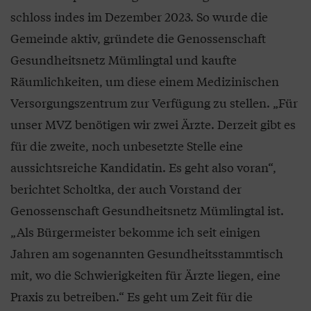
schloss indes im Dezember 2023. So wurde die
Gemeinde aktiv, gründete die Genossenschaft
Gesundheitsnetz Mümlingtal und kaufte
Räumlichkeiten, um diese einem Medizinischen
Versorgungszentrum zur Verfügung zu stellen. „Für
unser MVZ benötigen wir zwei Ärzte. Derzeit gibt es
für die zweite, noch unbesetzte Stelle eine
aussichtsreiche Kandidatin. Es geht also voran“,
berichtet Scholtka, der auch Vorstand der
Genossenschaft Gesundheitsnetz Mümlingtal ist.
„Als Bürgermeister bekomme ich seit einigen
Jahren am sogenannten Gesundheitsstammtisch
mit, wo die Schwierigkeiten für Ärzte liegen, eine
Praxis zu betreiben.“ Es geht um Zeit für die