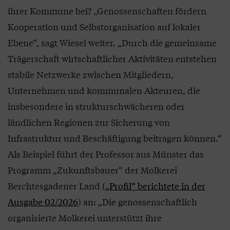
ihrer Kommune bei? „Genossenschaften fördern
Kooperation und Selbstorganisation auf lokaler
Ebene“, sagt Wiesel weiter. „Durch die gemeinsame
Trägerschaft wirtschaftlicher Aktivitäten entstehen
stabile Netzwerke zwischen Mitgliedern,
Unternehmen und kommunalen Akteuren, die
insbesondere in strukturschwächeren oder
ländlichen Regionen zur Sicherung von
Infrastruktur und Beschäftigung beitragen können.“
Als Beispiel führt der Professor aus Münster das
Programm „Zukunftsbauer“ der Molkerei
Berchtesgadener Land
(„Profil“ berichtete in der
Ausgabe 02/2026
) an: „Die genossenschaftlich
organisierte Molkerei unterstützt ihre