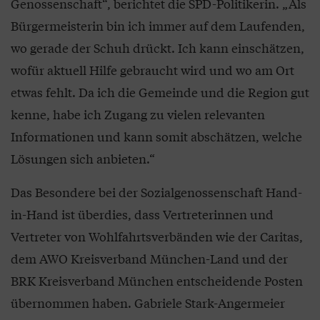
Genossenschaft“, berichtet die SPD-Politikerin. „Als
Bürgermeisterin bin ich immer auf dem Laufenden,
wo gerade der Schuh drückt. Ich kann einschätzen,
wofür aktuell Hilfe gebraucht wird und wo am Ort
etwas fehlt. Da ich die Gemeinde und die Region gut
kenne, habe ich Zugang zu vielen relevanten
Informationen und kann somit abschätzen, welche
Lösungen sich anbieten.“
Das Besondere bei der Sozialgenossenschaft Hand-
in-Hand ist überdies, dass Vertreterinnen und
Vertreter von Wohlfahrtsverbänden wie der Caritas,
dem AWO Kreisverband München-Land und der
BRK Kreisverband München entscheidende Posten
übernommen haben. Gabriele Stark-Angermeier