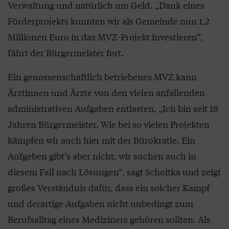
Verwaltung und natürlich um Geld. „Dank eines
Förderprojekts konnten wir als Gemeinde nun 1,2
Millionen Euro in das MVZ-Projekt investieren“,
fährt der Bürgermeister fort.
Ein genossenschaftlich betriebenes MVZ kann
Ärztinnen und Ärzte von den vielen anfallenden
administrativen Aufgaben entlasten. „Ich bin seit 18
Jahren Bürgermeister. Wie bei so vielen Projekten
kämpfen wir auch hier mit der Bürokratie. Ein
Aufgeben gibt’s aber nicht, wir suchen auch in
diesem Fall nach Lösungen“, sagt Scholtka und zeigt
großes Verständnis dafür, dass ein solcher Kampf
und derartige Aufgaben nicht unbedingt zum
Berufsalltag eines Mediziners gehören sollten. Als