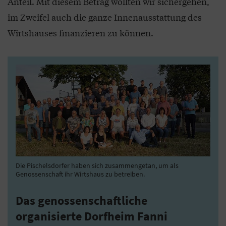
Anteil. Mit diesem Betrag wollten wir sichergehen,
im Zweifel auch die ganze Innenausstattung des
Wirtshauses finanzieren zu können.
Die Pischelsdorfer haben sich zusammengetan, um als
Genossenschaft ihr Wirtshaus zu betreiben.
Das genossenschaftliche
organisierte Dorfheim Fanni