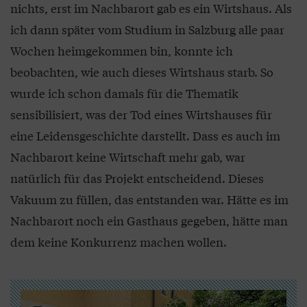
nichts, erst im Nachbarort gab es ein Wirtshaus. Als
ich dann später vom Studium in Salzburg alle paar
Wochen heimgekommen bin, konnte ich
beobachten, wie auch dieses Wirtshaus starb. So
wurde ich schon damals für die Thematik
sensibilisiert, was der Tod eines Wirtshauses für
eine Leidensgeschichte darstellt. Dass es auch im
Nachbarort keine Wirtschaft mehr gab, war
natürlich für das Projekt entscheidend. Dieses
Vakuum zu füllen, das entstanden war. Hätte es im
Nachbarort noch ein Gasthaus gegeben, hätte man
dem keine Konkurrenz machen wollen.