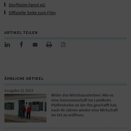
Dorfheim Fanni eG
Offizielle Seite zum Film
ARTIKEL TEILEN
ÄHNLICHE ARTIKEL
Ausgabe 12 2023
Wider das Wirtshaussterben: Wie es
eine Genossenschaft im Landkreis
Pfaffenhofen an der Ilm geschafft hat,
nach 40 Jahren wieder eine Wirtschaft
im Ort zu eröffnen.