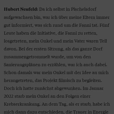
: Da ich selbst in Pischelsdorf
Hubert Neufeld
aufgewachsen bin, war ich über meine Eltern immer
gut informiert, was sich rund um die Fanni tat. Fünf
Leute haben die Initiative, die Fanni zu retten,
losgetreten, mein Onkel und mein Vater waren Teil
davon. Bei der ersten Sitzung, als das ganze Dorf
zusammengetrommelt wurde, um von den
Sanierungsplänen zu erzählen, war ich auch dabei.
Schon damals war mein Onkel mit der Idee an mich
herangetreten, das Projekt filmisch zu begleiten.
Doch ich hatte zunächst abgewunken. Im Januar
2022 starb mein Onkel an den Folgen einer
Krebserkrankung. An dem Tag, als er starb, habe ich
mich dann dazu entschieden, die Trauer in Energie