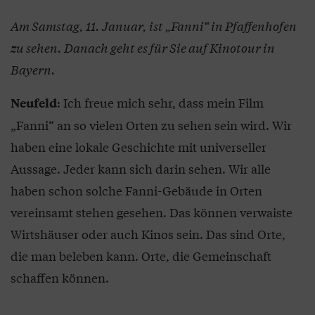
Am Samstag, 11. Januar, ist „Fanni“ in Pfaffenhofen
zu sehen. Danach geht es für Sie auf Kinotour in
Bayern.
: Ich freue mich sehr, dass mein Film
Neufeld
„Fanni“ an so vielen Orten zu sehen sein wird. Wir
haben eine lokale Geschichte mit universeller
Aussage. Jeder kann sich darin sehen. Wir alle
haben schon solche Fanni-Gebäude in Orten
vereinsamt stehen gesehen. Das können verwaiste
Wirtshäuser oder auch Kinos sein. Das sind Orte,
die man beleben kann. Orte, die Gemeinschaft
schaffen können.