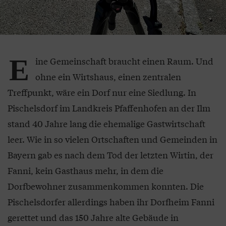
E
ine Gemeinschaft braucht einen Raum. Und
ohne ein Wirtshaus, einen zentralen
Treffpunkt, wäre ein Dorf nur eine Siedlung. In
Pischelsdorf im Landkreis Pfaffenhofen an der Ilm
stand 40 Jahre lang die ehemalige Gastwirtschaft
leer. Wie in so vielen Ortschaften und Gemeinden in
Bayern gab es nach dem Tod der letzten Wirtin, der
Fanni, kein Gasthaus mehr, in dem die
Dorfbewohner zusammenkommen konnten. Die
Pischelsdorfer allerdings haben ihr Dorfheim Fanni
gerettet und das 150 Jahre alte Gebäude in