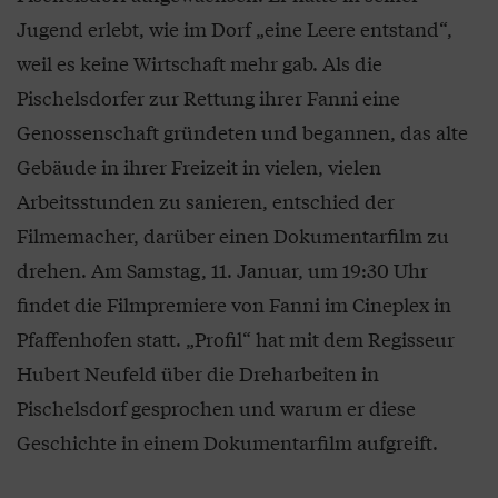
Jugend erlebt, wie im Dorf „eine Leere entstand“,
weil es keine Wirtschaft mehr gab. Als die
Pischelsdorfer zur Rettung ihrer Fanni eine
Genossenschaft gründeten und begannen, das alte
Gebäude in ihrer Freizeit in vielen, vielen
Arbeitsstunden zu sanieren, entschied der
Filmemacher, darüber einen Dokumentarfilm zu
drehen. Am Samstag, 11. Januar, um 19:30 Uhr
findet die Filmpremiere von Fanni im Cineplex in
Pfaffenhofen statt. „Profil“ hat mit dem Regisseur
Hubert Neufeld über die Dreharbeiten in
Pischelsdorf gesprochen und warum er diese
Geschichte in einem Dokumentarfilm aufgreift.