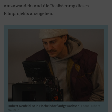
umzuwandeln und die Realisierung dieses
Filmprojekts anzugehen.
Hubert Neufeld ist in Pischelsdorf aufgewachsen.
Foto: Hubert
Neufeld