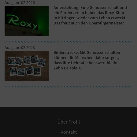
Ausgabe 02 2020
Auferstehung: Eine Genossenschaft und
ein Förderverein haben das Roxy-Kino
in Kitzingen wieder zum Leben erweckt.
Das freut auch den Oberbürgermeister.
Ausgabe 02 2023
Bilderstrecke: Mit Genossenschaften
können die Menschen dafür sorgen,
dass ihre Heimat lebenswert bleibt.
Zehn Beispiele.
Über Profil
Kontakt