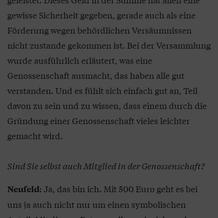
gewisse Sicherheit gegeben, gerade auch als eine
Förderung wegen behördlichen Versäumnissen
nicht zustande gekommen ist. Bei der Versammlung
wurde ausführlich erläutert, was eine
Genossenschaft ausmacht, das haben alle gut
verstanden. Und es fühlt sich einfach gut an, Teil
davon zu sein und zu wissen, dass einem durch die
Gründung einer Genossenschaft vieles leichter
gemacht wird.
Sind Sie selbst auch Mitglied in der Genossenschaft?
: Ja, das bin ich. Mit 500 Euro geht es bei
Neufeld
uns ja auch nicht nur um einen symbolischen