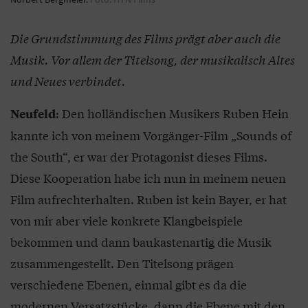
Die Grundstimmung des Films prägt aber auch die
Musik. Vor allem der Titelsong, der musikalisch Altes
und Neues verbindet.
: Den holländischen Musikers Ruben Hein
Neufeld
kannte ich von meinem Vorgänger-Film „Sounds of
the South“, er war der Protagonist dieses Films.
Diese Kooperation habe ich nun in meinem neuen
Film aufrechterhalten. Ruben ist kein Bayer, er hat
von mir aber viele konkrete Klangbeispiele
bekommen und dann baukastenartig die Musik
zusammengestellt. Den Titelsong prägen
verschiedene Ebenen, einmal gibt es da die
modernen Versatzstücke, dann die Ebene mit den