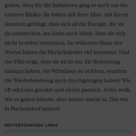
gehen. Aber für die Initiatoren ging es auch um ein
anderes Risiko: Sie haben mit ihrer Ehre, mit ihrem
Ansehen gebürgt, dass sich all die Energie, die sie
da reinstecken, am Ende auch lohnt. Dass sie sich
nicht in etwas verrennen. Im wahrsten Sinne des
Wortes haben die Pischelsdorfer viel investiert. Und
der Film zeigt, dass sie nicht nur die Bedeutung
erkannt haben, ein Wirtshaus zu beleben, sondern
die Wiederbelebung auch durchgezogen haben! Wie
oft wird nur geredet und nichts passiert. Jeder weiß,
wie es gehen könnte, aber keiner macht es. Das war
in Pischelsdorf anders!
WEITERFÜHRENDE LINKS