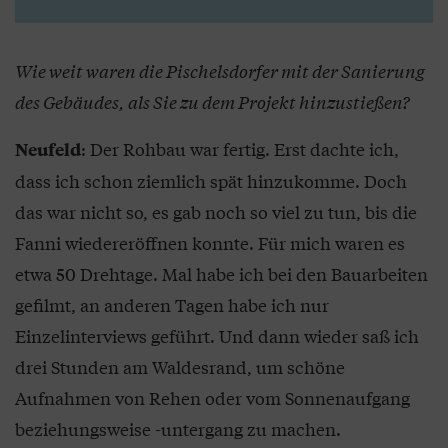
Wie weit waren die Pischelsdorfer mit der Sanierung
des Gebäudes, als Sie zu dem Projekt hinzustießen?
: Der Rohbau war fertig. Erst dachte ich,
Neufeld
dass ich schon ziemlich spät hinzukomme. Doch
das war nicht so, es gab noch so viel zu tun, bis die
Fanni wiedereröffnen konnte. Für mich waren es
etwa 50 Drehtage. Mal habe ich bei den Bauarbeiten
gefilmt, an anderen Tagen habe ich nur
Einzelinterviews geführt. Und dann wieder saß ich
drei Stunden am Waldesrand, um schöne
Aufnahmen von Rehen oder vom Sonnenaufgang
beziehungsweise -untergang zu machen.