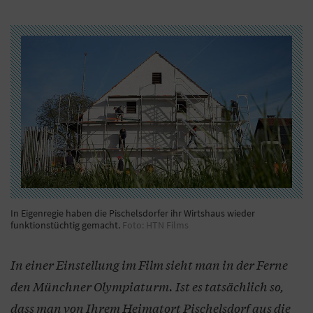
In Eigenregie haben die Pischelsdorfer ihr Wirtshaus wieder
funktionstüchtig gemacht.
Foto: HTN Films
In einer Einstellung im Film sieht man in der Ferne
den Münchner Olympiaturm. Ist es tatsächlich so,
dass man von Ihrem Heimatort Pischelsdorf aus die