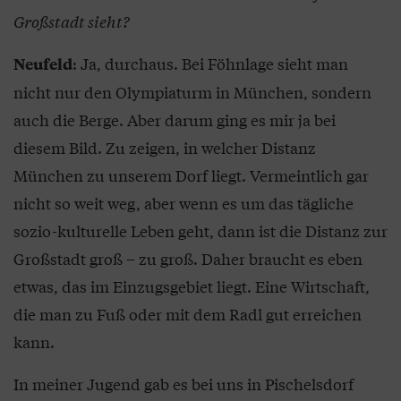
Großstadt sieht?
: Ja, durchaus. Bei Föhnlage sieht man
Neufeld
nicht nur den Olympiaturm in München, sondern
auch die Berge. Aber darum ging es mir ja bei
diesem Bild. Zu zeigen, in welcher Distanz
München zu unserem Dorf liegt. Vermeintlich gar
nicht so weit weg, aber wenn es um das tägliche
sozio-kulturelle Leben geht, dann ist die Distanz zur
Großstadt groß – zu groß. Daher braucht es eben
etwas, das im Einzugsgebiet liegt. Eine Wirtschaft,
die man zu Fuß oder mit dem Radl gut erreichen
kann.
In meiner Jugend gab es bei uns in Pischelsdorf