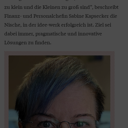
zu klein und die Kleinen zu groß sind“, beschreibt
Finanz- und Personalchefin Sabine Kapsecker die
Nische, in der idee-werk erfolgreich ist. Ziel sei
dabei immer, pragmatische und innovative
Lösungen zu finden.