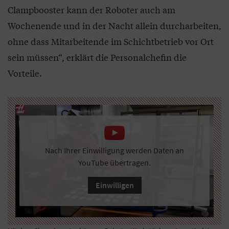
Clampbooster kann der Roboter auch am
Wochenende und in der Nacht allein durcharbeiten,
ohne dass Mitarbeitende im Schichtbetrieb vor Ort
sein müssen“, erklärt die Personalchefin die
Vorteile.
Nach Ihrer Einwilligung werden Daten an
YouTube übertragen.
Einwilligen