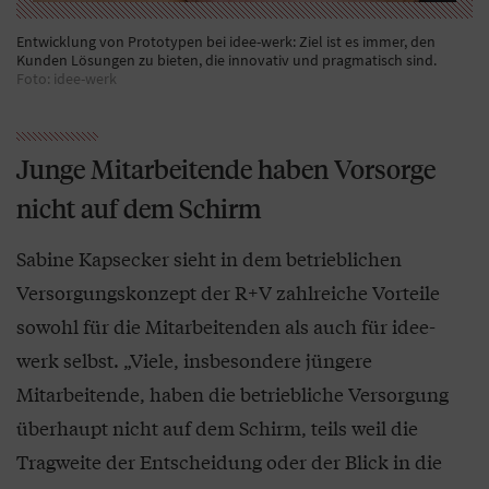
Entwicklung von Prototypen bei idee-werk: Ziel ist es immer, den
Kunden Lösungen zu bieten, die innovativ und pragmatisch sind.
Foto: idee-werk
Junge Mitarbeitende haben Vorsorge
nicht auf dem Schirm
Sabine Kapsecker sieht in dem betrieblichen
Versorgungskonzept der R+V zahlreiche Vorteile
sowohl für die Mitarbeitenden als auch für idee-
werk selbst. „Viele, insbesondere jüngere
Mitarbeitende, haben die betriebliche Versorgung
überhaupt nicht auf dem Schirm, teils weil die
Tragweite der Entscheidung oder der Blick in die