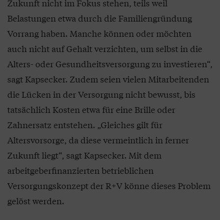
Zukunft nicht im Fokus stehen, teils weil
Belastungen etwa durch die Familiengründung
Vorrang haben. Manche können oder möchten
auch nicht auf Gehalt verzichten, um selbst in die
Alters- oder Gesundheitsversorgung zu investieren“,
sagt Kapsecker. Zudem seien vielen Mitarbeitenden
die Lücken in der Versorgung nicht bewusst, bis
tatsächlich Kosten etwa für eine Brille oder
Zahnersatz entstehen. „Gleiches gilt für
Altersvorsorge, da diese vermeintlich in ferner
Zukunft liegt“, sagt Kapsecker. Mit dem
arbeitgeberfinanzierten betrieblichen
Versorgungskonzept der R+V könne dieses Problem
gelöst werden.