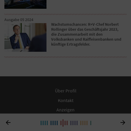
Ausgabe 05 2024
Wachstumschancen: R+V-Chef Norbert
Rollinger über das Geschäftsjahr 2023,
die Zusammenarbeit mit den
Volksbanken und Raiffeisenbanken und
künftige Ertragsfelder.
Über Profil
Kontakt
Anzeigen
Datenschutz


Impressum