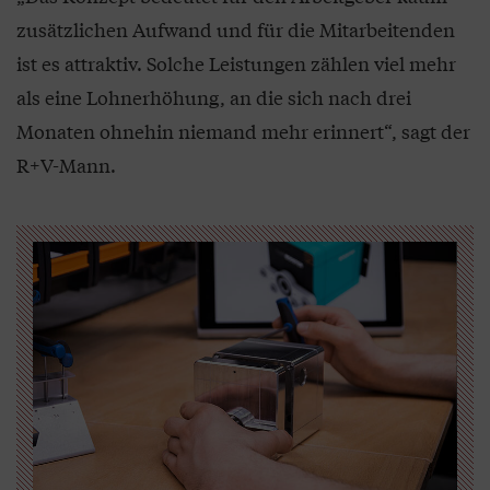
zusätzlichen Aufwand und für die Mitarbeitenden
ist es attraktiv. Solche Leistungen zählen viel mehr
als eine Lohnerhöhung, an die sich nach drei
Monaten ohnehin niemand mehr erinnert“, sagt der
R+V-Mann.