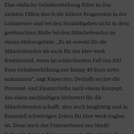
Eine einfache Gehaltserhöhung führe in den
meisten Fällen durch die höhere Progression in der
Lohnsteuer und bei den Sozialabgaben nicht in dem
gewünschten Maße bei den Mitarbeitenden zu
einem Mehrergebnis. „Es ist sowohl für die
Mitarbeitenden als auch für das idee-werk
frustrierend, wenn im schlechtesten Fall von 100
Euro Gehaltserhöhung nur knapp 40 Euro netto
ankommen“, sagt Kapsecker. Deshalb suchte die
Personal- und Finanzchefin nach einem Konzept,
das einen nachhaltigen Mehrwert für die
Mitarbeitenden schafft, aber auch langfristig und in
finanziell schwierigen Zeiten für idee-werk tragbar
ist. Denn auch das Unternehmen aus Markt