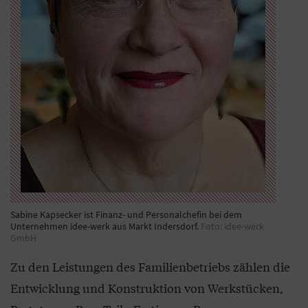
Sabine Kapsecker ist Finanz- und Personalchefin bei dem
Unternehmen idee-werk aus Markt Indersdorf.
Foto: idee-werk
GmbH
Zu den Leistungen des Familienbetriebs zählen die
Entwicklung und Konstruktion von Werkstücken,