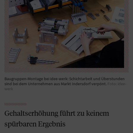
Baugruppen-Montage bei idee-werk: Schichtarbeit und Überstunden
sind bei dem Unternehmen aus Markt Indersdorf verpönt.
Foto: idee-
werk
Gehaltserhöhung führt zu keinem
spürbaren Ergebnis