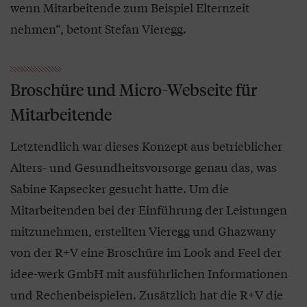
wenn Mitarbeitende zum Beispiel Elternzeit
nehmen“, betont Stefan Vieregg.
Broschüre und Micro-Webseite für
Mitarbeitende
Letztendlich war dieses Konzept aus betrieblicher
Alters- und Gesundheitsvorsorge genau das, was
Sabine Kapsecker gesucht hatte. Um die
Mitarbeitenden bei der Einführung der Leistungen
mitzunehmen, erstellten Vieregg und Ghazwany
von der R+V eine Broschüre im Look and Feel der
idee-werk GmbH mit ausführlichen Informationen
und Rechenbeispielen. Zusätzlich hat die R+V die