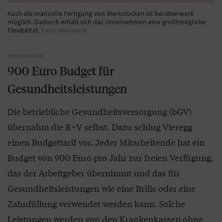
Auch die manuelle Fertigung von Werkstücken ist bei idee-werk
möglich. Dadurch erhält sich das Unternehmen eine größtmögliche
Flexibilität.
Foto: idee-werk
900 Euro Budget für
Gesundheitsleistungen
Die betriebliche Gesundheitsversorgung (bGV)
übernahm die R+V selbst. Dazu schlug Vieregg
einen Budgettarif vor. Jeder Mitarbeitende hat ein
Budget von 900 Euro pro Jahr zur freien Verfügung,
das der Arbeitgeber übernimmt und das für
Gesundheitsleistungen wie eine Brille oder eine
Zahnfüllung verwendet werden kann. Solche
Leistungen werden von den Krankenkassen ohne