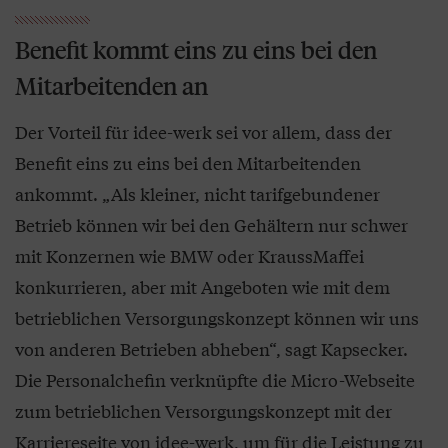
Benefit kommt eins zu eins bei den
Mitarbeitenden an
Der Vorteil für idee-werk sei vor allem, dass der
Benefit eins zu eins bei den Mitarbeitenden
ankommt. „Als kleiner, nicht tarifgebundener
Betrieb können wir bei den Gehältern nur schwer
mit Konzernen wie BMW oder KraussMaffei
konkurrieren, aber mit Angeboten wie mit dem
betrieblichen Versorgungskonzept können wir uns
von anderen Betrieben abheben“, sagt Kapsecker.
Die Personalchefin verknüpfte die Micro-Webseite
zum betrieblichen Versorgungskonzept mit der
Karriereseite von idee-werk, um für die Leistung zu