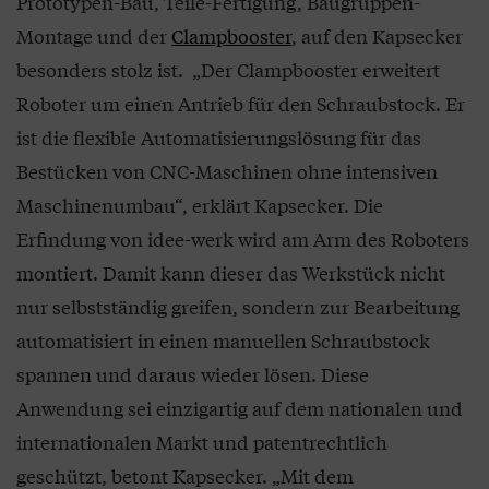
Prototypen-Bau, Teile-Fertigung, Baugruppen-
Montage und der
Clampbooster
, auf den Kapsecker
besonders stolz ist. „Der Clampbooster erweitert
Roboter um einen Antrieb für den Schraubstock. Er
ist die flexible Automatisierungslösung für das
Bestücken von CNC-Maschinen ohne intensiven
Maschinenumbau“, erklärt Kapsecker. Die
Erfindung von idee-werk wird am Arm des Roboters
montiert. Damit kann dieser das Werkstück nicht
nur selbstständig greifen, sondern zur Bearbeitung
automatisiert in einen manuellen Schraubstock
spannen und daraus wieder lösen. Diese
Anwendung sei einzigartig auf dem nationalen und
internationalen Markt und patentrechtlich
geschützt, betont Kapsecker. „Mit dem