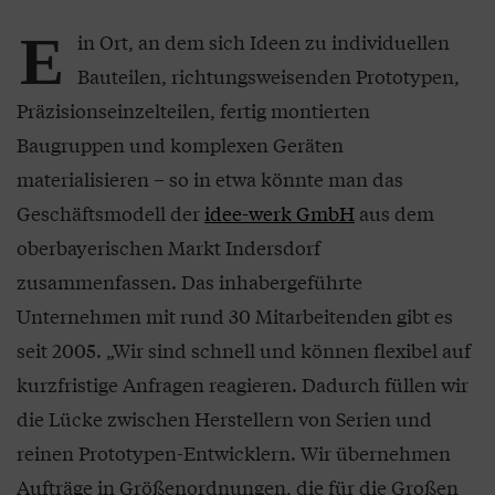
E
in Ort, an dem sich Ideen zu individuellen
Bauteilen, richtungsweisenden Prototypen,
Präzisionseinzelteilen, fertig montierten
Baugruppen und komplexen Geräten
materialisieren – so in etwa könnte man das
Geschäftsmodell der
idee-werk GmbH
aus dem
oberbayerischen Markt Indersdorf
zusammenfassen. Das inhabergeführte
Unternehmen mit rund 30 Mitarbeitenden gibt es
seit 2005. „Wir sind schnell und können flexibel auf
kurzfristige Anfragen reagieren. Dadurch füllen wir
die Lücke zwischen Herstellern von Serien und
reinen Prototypen-Entwicklern. Wir übernehmen
Aufträge in Größenordnungen, die für die Großen