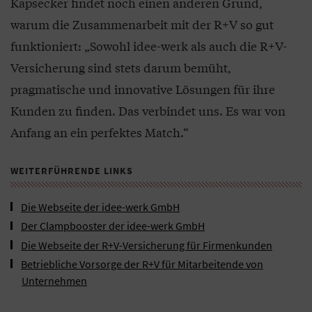
Kapsecker findet noch einen anderen Grund,
warum die Zusammenarbeit mit der R+V so gut
funktioniert: „Sowohl idee-werk als auch die R+V-
Versicherung sind stets darum bemüht,
pragmatische und innovative Lösungen für ihre
Kunden zu finden. Das verbindet uns. Es war von
Anfang an ein perfektes Match.“
WEITERFÜHRENDE LINKS
Die Webseite der idee-werk GmbH
Der Clampbooster der idee-werk GmbH
Die Webseite der R+V-Versicherung für Firmenkunden
Betriebliche Vorsorge der R+V für Mitarbeitende von
Unternehmen