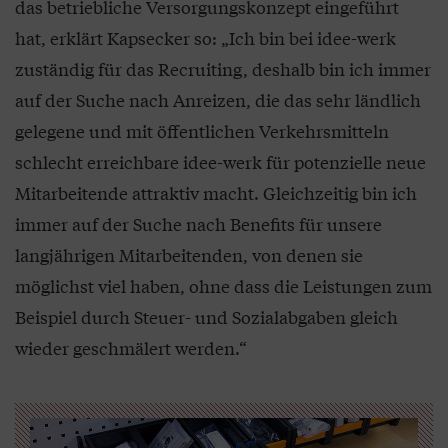
das betriebliche Versorgungskonzept eingeführt
hat, erklärt Kapsecker so: „Ich bin bei idee-werk
zuständig für das Recruiting, deshalb bin ich immer
auf der Suche nach Anreizen, die das sehr ländlich
gelegene und mit öffentlichen Verkehrsmitteln
schlecht erreichbare idee-werk für potenzielle neue
Mitarbeitende attraktiv macht. Gleichzeitig bin ich
immer auf der Suche nach Benefits für unsere
langjährigen Mitarbeitenden, von denen sie
möglichst viel haben, ohne dass die Leistungen zum
Beispiel durch Steuer- und Sozialabgaben gleich
wieder geschmälert werden.“