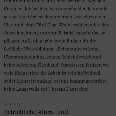
Unternehmen auch auf seiner Webseite: Wer sich
für einen Job bei idee-werk entscheidet, kann mit
geregelten Arbeitszeiten rechnen, zwischen einer
Vier- und einer Fünf-Tage-Woche wählen oder eine
Auszeit nehmen, um zum Beispiel Angehörige zu
pflegen. Außerdem gibt es ein Budget für die
fachliche Weiterbildung. „Bei uns gibt es keine
Überstundenkultur, keinen Schichtbetrieb und
keine Arbeit am Fließband. Stattdessen fertigen wir
viele Kleinserien, die Arbeit ist sehr individuell.
Jeder Monat ist anders, bei uns kommt garantiert
keine Langeweile auf“, betont Kapsecker.
Betriebliche Alters- und