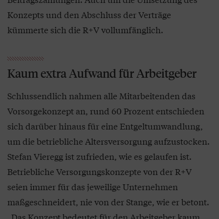
Konzepts und den Abschluss der Verträge
kümmerte sich die R+V vollumfänglich.
Kaum extra Aufwand für Arbeitgeber
Schlussendlich nahmen alle Mitarbeitenden das
Vorsorgekonzept an, rund 60 Prozent entschieden
sich darüber hinaus für eine Entgeltumwandlung,
um die betriebliche Altersversorgung aufzustocken.
Stefan Vieregg ist zufrieden, wie es gelaufen ist.
Betriebliche Versorgungskonzepte von der R+V
seien immer für das jeweilige Unternehmen
maßgeschneidert, nie von der Stange, wie er betont.
„Das Konzept bedeutet für den Arbeitgeber kaum