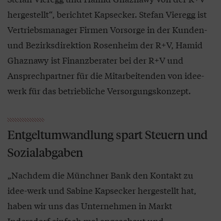
hergestellt“, berichtet Kapsecker. Stefan Vieregg ist
Vertriebsmanager Firmen Vorsorge in der Kunden-
und Bezirksdirektion Rosenheim der R+V, Hamid
Ghaznawy ist Finanzberater bei der R+V und
Ansprechpartner für die Mitarbeitenden von idee-
werk für das betriebliche Versorgungskonzept.
Entgeltumwandlung spart Steuern und
Sozialabgaben
„Nachdem die Münchner Bank den Kontakt zu
idee-werk und Sabine Kapsecker hergestellt hat,
haben wir uns das Unternehmen in Markt
Indersdorf einfach mal angeschaut und