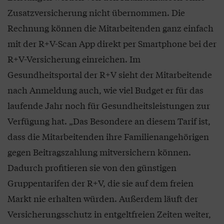
Zusatzversicherung nicht übernommen. Die
Rechnung können die Mitarbeitenden ganz einfach
mit der R+V-Scan App direkt per Smartphone bei der
R+V-Versicherung einreichen. Im
Gesundheitsportal der R+V sieht der Mitarbeitende
nach Anmeldung auch, wie viel Budget er für das
laufende Jahr noch für Gesundheitsleistungen zur
Verfügung hat. „Das Besondere an diesem Tarif ist,
dass die Mitarbeitenden ihre Familienangehörigen
gegen Beitragszahlung mitversichern können.
Dadurch profitieren sie von den günstigen
Gruppentarifen der R+V, die sie auf dem freien
Markt nie erhalten würden. Außerdem läuft der
Versicherungsschutz in entgeltfreien Zeiten weiter,