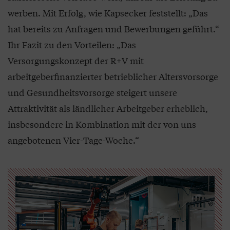
werben. Mit Erfolg, wie Kapsecker feststellt: „Das
hat bereits zu Anfragen und Bewerbungen geführt.“
Ihr Fazit zu den Vorteilen: „Das
Versorgungskonzept der R+V mit
arbeitgeberfinanzierter betrieblicher Altersvorsorge
und Gesundheitsvorsorge steigert unsere
Attraktivität als ländlicher Arbeitgeber erheblich,
insbesondere in Kombination mit der von uns
angebotenen Vier-Tage-Woche.“