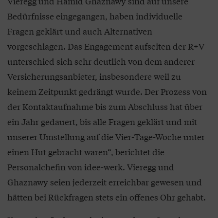
Vieregg und Hamid Ghaznawy sind auf unsere
Bedürfnisse eingegangen, haben individuelle
Fragen geklärt und auch Alternativen
vorgeschlagen. Das Engagement aufseiten der R+V
unterschied sich sehr deutlich von dem anderer
Versicherungsanbieter, insbesondere weil zu
keinem Zeitpunkt gedrängt wurde. Der Prozess von
der Kontaktaufnahme bis zum Abschluss hat über
ein Jahr gedauert, bis alle Fragen geklärt und mit
unserer Umstellung auf die Vier-Tage-Woche unter
einen Hut gebracht waren“, berichtet die
Personalchefin von idee-werk. Vieregg und
Ghaznawy seien jederzeit erreichbar gewesen und
hätten bei Rückfragen stets ein offenes Ohr gehabt.