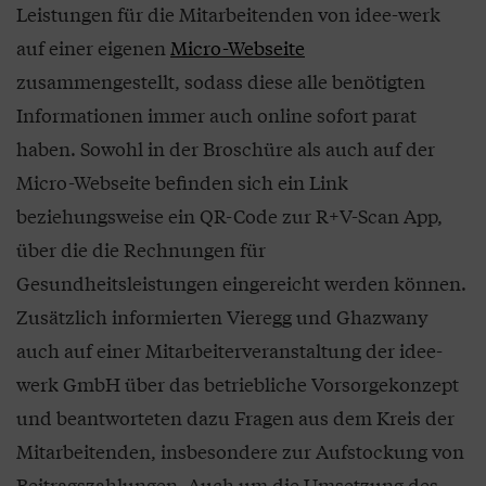
Leistungen für die Mitarbeitenden von idee-werk
auf einer eigenen
Micro-Webseite
zusammengestellt, sodass diese alle benötigten
Informationen immer auch online sofort parat
haben. Sowohl in der Broschüre als auch auf der
Micro-Webseite befinden sich ein Link
beziehungsweise ein QR-Code zur R+V-Scan App,
über die die Rechnungen für
Gesundheitsleistungen eingereicht werden können.
Zusätzlich informierten Vieregg und Ghazwany
auch auf einer Mitarbeiterveranstaltung der idee-
werk GmbH über das betriebliche Vorsorgekonzept
und beantworteten dazu Fragen aus dem Kreis der
Mitarbeitenden, insbesondere zur Aufstockung von
Beitragszahlungen. Auch um die Umsetzung des