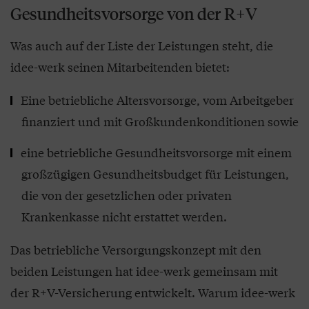
Gesundheitsvorsorge von der R+V
Was auch auf der Liste der Leistungen steht, die
idee-werk seinen Mitarbeitenden bietet:
Eine betriebliche Altersvorsorge, vom Arbeitgeber
finanziert und mit Großkundenkonditionen sowie
eine betriebliche Gesundheitsvorsorge mit einem
großzügigen Gesundheitsbudget für Leistungen,
die von der gesetzlichen oder privaten
Krankenkasse nicht erstattet werden.
Das betriebliche Versorgungskonzept mit den
beiden Leistungen hat idee-werk gemeinsam mit
der R+V-Versicherung entwickelt. Warum idee-werk