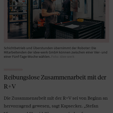
Schichtbetrieb und Überstunden übernimmt der Roboter: Die
Mitarbeitenden der idee-werk GmbH können zwischen einer Vier- und
einer Fünf-Tage-Woche wählen.
Foto: idee-werk
Reibungslose Zusammenarbeit mit der
R+V
Die Zusammenarbeit mit der R+V sei von Beginn an
hervorragend gewesen, sagt Kapsecker. „Stefan