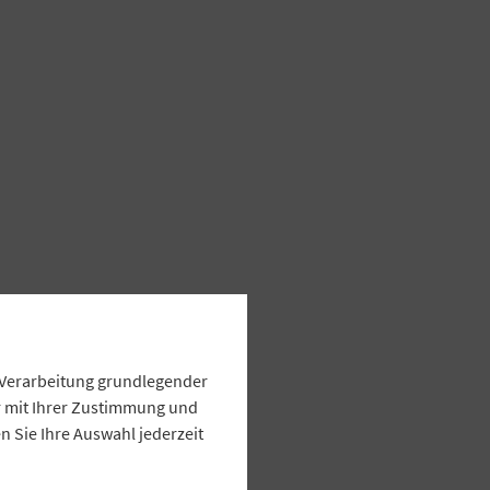
e Verarbeitung grundlegender
ur mit Ihrer Zustimmung und
 Sie Ihre Auswahl jederzeit