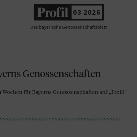
03 2026
Das bayerische Genossenschaftsblatt
yerns Genossenschaften
Wochen für Bayerns Genossenschaften an? „Profil“