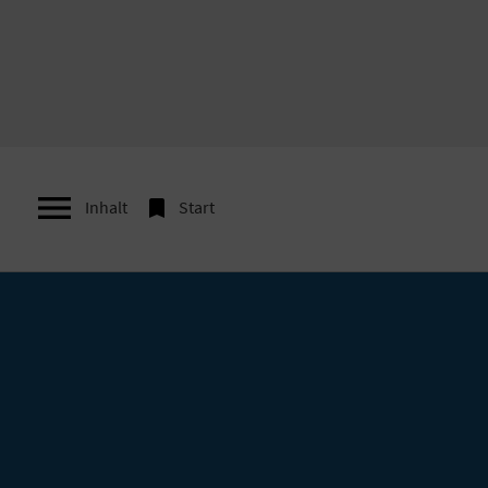


Inhalt
Start