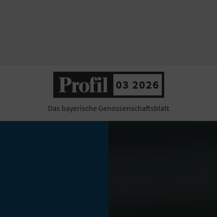
03 2026
Das bayerische Genossenschaftsblatt