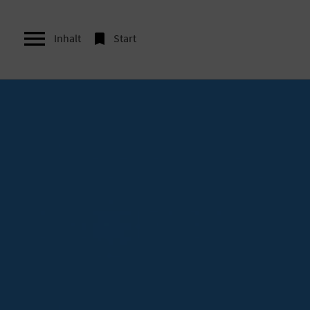


Inhalt
Start