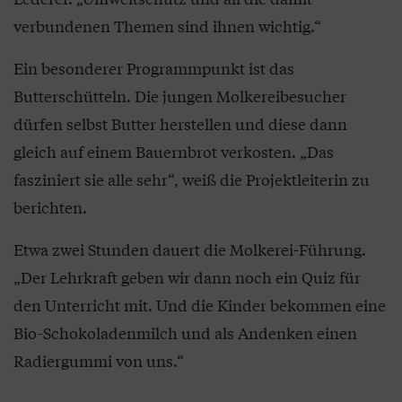
verbundenen Themen sind ihnen wichtig.“
Ein besonderer Programmpunkt ist das
Butterschütteln. Die jungen Molkereibesucher
dürfen selbst Butter herstellen und diese dann
gleich auf einem Bauernbrot verkosten. „Das
fasziniert sie alle sehr“, weiß die Projektleiterin zu
berichten.
Etwa zwei Stunden dauert die Molkerei-Führung.
„Der Lehrkraft geben wir dann noch ein Quiz für
den Unterricht mit. Und die Kinder bekommen eine
Bio-Schokoladenmilch und als Andenken einen
Radiergummi von uns.“