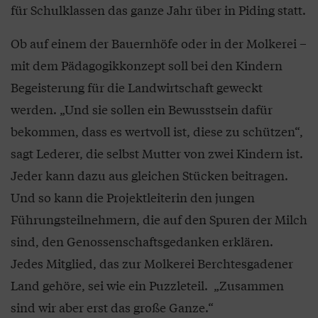
für Schulklassen das ganze Jahr über in Piding statt.
Ob auf einem der Bauernhöfe oder in der Molkerei –
mit dem Pädagogikkonzept soll bei den Kindern
Begeisterung für die Landwirtschaft geweckt
werden. „Und sie sollen ein Bewusstsein dafür
bekommen, dass es wertvoll ist, diese zu schützen“,
sagt Lederer, die selbst Mutter von zwei Kindern ist.
Jeder kann dazu aus gleichen Stücken beitragen.
Und so kann die Projektleiterin den jungen
Führungsteilnehmern, die auf den Spuren der Milch
sind, den Genossenschaftsgedanken erklären.
Jedes Mitglied, das zur Molkerei Berchtesgadener
Land gehöre, sei wie ein Puzzleteil. „Zusammen
sind wir aber erst das große Ganze.“