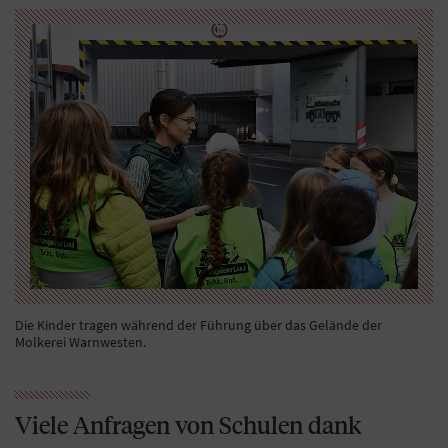
Die Kinder tragen während der Führung über das Gelände der
Molkerei Warnwesten.
Viele Anfragen von Schulen dank