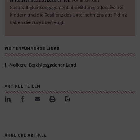
Nachhaltigkeitsengagement, die Bildungsoffensive bei
Kindern und die Resilienz des Unternehmens aus Piding
haben die Jury überzeugt.
WEITERFÜHRENDE LINKS
Molkerei Berchtesgadener Land
ARTIKEL TEILEN
ÄHNLICHE ARTIKEL