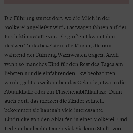
Die Führung startet dort, wo die Milch in der
Molkerei angeliefert wird. Lastwagen fahren auf der
Produktionsstätte vor. Die großen Lkw mit den
riesigen Tanks begeistern die Kinder, die nun
während der Führung Warnwesten tragen. Auch
wenn so manches Kind für den Rest des Tages am
liebsten nur die einfahrenden Lkw beobachten
würde, geht es weiter über das Gelände, etwa in die
Abtankhalle oder zur Flaschenabfüllanlage. Denn
auch dort, das merken die Kinder schnell,
bekommen sie hautnah viele interessante
Eindrücke von den Abläufen in einer Molkerei. Und
Lederer beobachtet auch viel. Sie kann Stadt- von