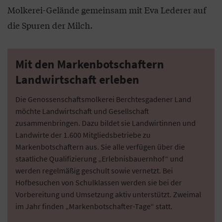
Molkerei-Gelände gemeinsam mit Eva Lederer auf
die Spuren der Milch.
Mit den Markenbotschaftern
Landwirtschaft erleben
Die Genossenschaftsmolkerei Berchtesgadener Land
möchte Landwirtschaft und Gesellschaft
zusammenbringen. Dazu bildet sie Landwirtinnen und
Landwirte der 1.600 Mitgliedsbetriebe zu
Markenbotschaftern aus. Sie alle verfügen über die
staatliche Qualifizierung „Erlebnisbauernhof“ und
werden regelmäßig geschult sowie vernetzt. Bei
Hofbesuchen von Schulklassen werden sie bei der
Vorbereitung und Umsetzung aktiv unterstützt. Zweimal
im Jahr finden „Markenbotschafter-Tage“ statt.