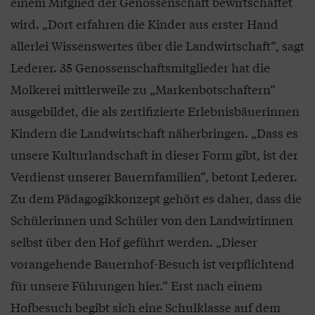
einem Mitglied der Genossenschaft bewirtschaftet
wird. „Dort erfahren die Kinder aus erster Hand
allerlei Wissenswertes über die Landwirtschaft“, sagt
Lederer. 35 Genossenschaftsmitglieder hat die
Molkerei mittlerweile zu „Markenbotschaftern“
ausgebildet, die als zertifizierte Erlebnisbäuerinnen
Kindern die Landwirtschaft näherbringen. „Dass es
unsere Kulturlandschaft in dieser Form gibt, ist der
Verdienst unserer Bauernfamilien“, betont Lederer.
Zu dem Pädagogikkonzept gehört es daher, dass die
Schülerinnen und Schüler von den Landwirtinnen
selbst über den Hof geführt werden. „Dieser
vorangehende Bauernhof-Besuch ist verpflichtend
für unsere Führungen hier.“ Erst nach einem
Hofbesuch begibt sich eine Schulklasse auf dem