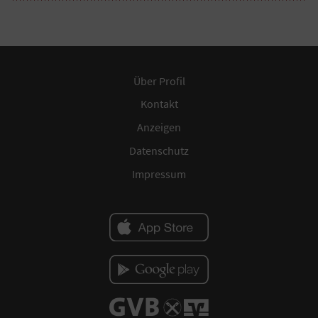
Über Profil
Kontakt
Anzeigen
Datenschutz
Impressum