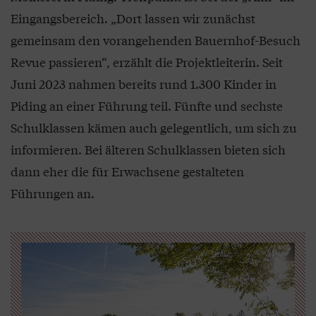
Eingangsbereich. „Dort lassen wir zunächst
gemeinsam den vorangehenden Bauernhof-Besuch
Revue passieren“, erzählt die Projektleiterin. Seit
Juni 2023 nahmen bereits rund 1.300 Kinder in
Piding an einer Führung teil. Fünfte und sechste
Schulklassen kämen auch gelegentlich, um sich zu
informieren. Bei älteren Schulklassen bieten sich
dann eher die für Erwachsene gestalteten
Führungen an.