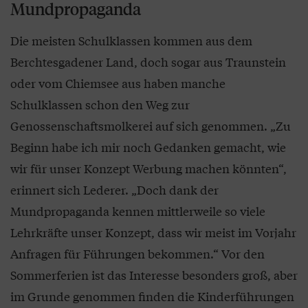
Mundpropaganda
Die meisten Schulklassen kommen aus dem
Berchtesgadener Land, doch sogar aus Traunstein
oder vom Chiemsee aus haben manche
Schulklassen schon den Weg zur
Genossenschaftsmolkerei auf sich genommen. „Zu
Beginn habe ich mir noch Gedanken gemacht, wie
wir für unser Konzept Werbung machen könnten“,
erinnert sich Lederer. „Doch dank der
Mundpropaganda kennen mittlerweile so viele
Lehrkräfte unser Konzept, dass wir meist im Vorjahr
Anfragen für Führungen bekommen.“ Vor den
Sommerferien ist das Interesse besonders groß, aber
im Grunde genommen finden die Kinderführungen