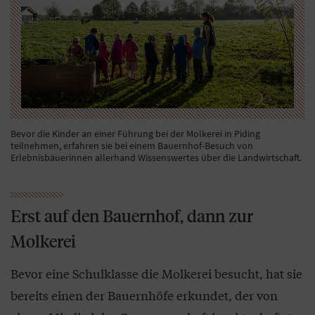
Bevor die Kinder an einer Führung bei der Molkerei in Piding
teilnehmen, erfahren sie bei einem Bauernhof-Besuch von
Erlebnisbäuerinnen allerhand Wissenswertes über die Landwirtschaft.
Erst auf den Bauernhof, dann zur
Molkerei
Bevor eine Schulklasse die Molkerei besucht, hat sie
bereits einen der Bauernhöfe erkundet, der von