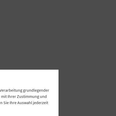
e Verarbeitung grundlegender
ur mit Ihrer Zustimmung und
 Sie Ihre Auswahl jederzeit