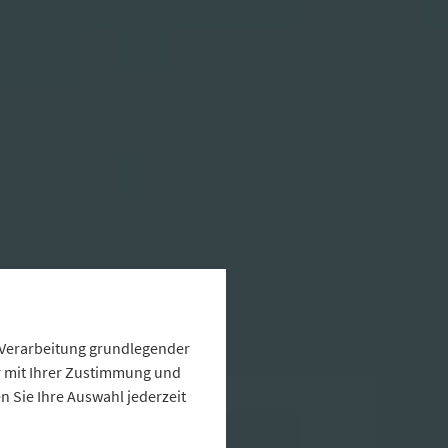
e Verarbeitung grundlegender
ur mit Ihrer Zustimmung und
 Sie Ihre Auswahl jederzeit