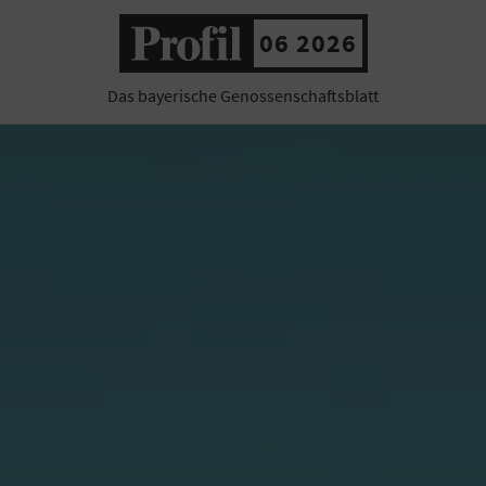
06 2026
Das bayerische Genossenschaftsblatt