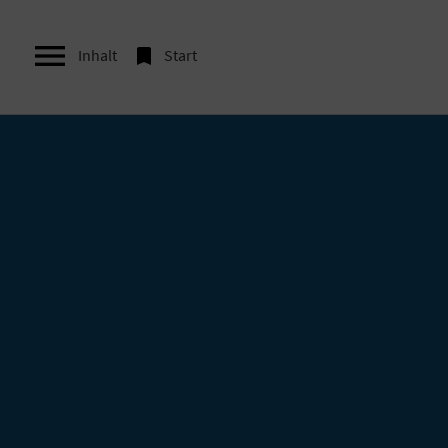


Inhalt
Start