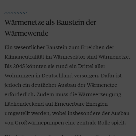
Wärmenetze als Baustein der
Wärmewende
Ein wesentlicher Baustein zum Erreichen der
Klimaneutralität im Wärmesektor sind Wärmenetze.
Bis 2045 könnten sie rund ein Drittel aller
Wohnungen in Deutschland versorgen. Dafür ist
jedoch ein deutlicher Ausbau der Wärmenetze
erforderlich. Zudem muss die Wärmeerzeugung
flächendeckend auf Erneuerbare Energien
umgestellt werden, wobei insbesondere der Ausbau
von Großwärmepumpen eine zentrale Rolle spielt.