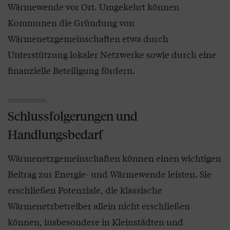
Wärmewende vor Ort. Umgekehrt können
Kommunen die Gründung von
Wärmenetzgemeinschaften etwa durch
Unterstützung lokaler Netzwerke sowie durch eine
finanzielle Beteiligung fördern.
Schlussfolgerungen und
Handlungsbedarf
Wärmenetzgemeinschaften können einen wichtigen
Beitrag zur Energie- und Wärmewende leisten. Sie
erschließen Potenziale, die klassische
Wärmenetzbetreiber allein nicht erschließen
können, insbesondere in Kleinstädten und