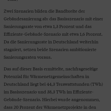
Zwei Szenarien bilden die Bandbreite der
Gebäudesanierung ab: das Basisszenario mit einer
Sanierungsrate von etwa 1,3 Prozent und das
Effiziente-Gebäude-Szenario mit etwa 1,6 Prozent.
Da die Sanierungsrate in Deutschland weiterhin
stagniert, setzen beide Szenarien ambitionierte
Sanierungsraten voraus.
Das auf dieser Basis ermittelte, nachfrageseitige
Potenzial für Wärmenetzgemeinschaften in
Deutschland liegt bei 44,3 Terawattstunden (TWh)
im Basisszenario und 38,3 TWh im Effiziente-
Gebäude-Szenario. Hierbei wurde angenommen,
dass 20 Prozent der Wärmenetzprojekte in den