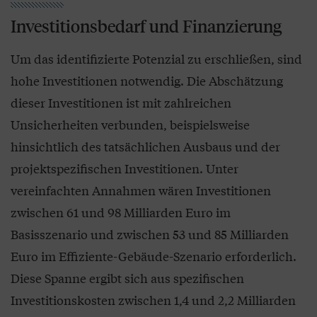
Investitionsbedarf und Finanzierung
Um das identifizierte Potenzial zu erschließen, sind
hohe Investitionen notwendig. Die Abschätzung
dieser Investitionen ist mit zahlreichen
Unsicherheiten verbunden, beispielsweise
hinsichtlich des tatsächlichen Ausbaus und der
projektspezifischen Investitionen. Unter
vereinfachten Annahmen wären Investitionen
zwischen 61 und 98 Milliarden Euro im
Basisszenario und zwischen 53 und 85 Milliarden
Euro im Effiziente-Gebäude-Szenario erforderlich.
Diese Spanne ergibt sich aus spezifischen
Investitionskosten zwischen 1,4 und 2,2 Milliarden