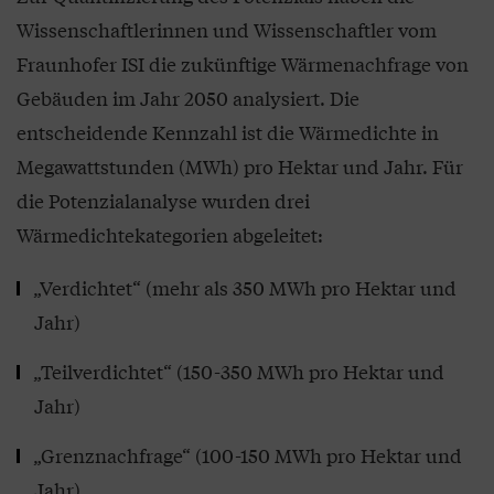
Wissenschaftlerinnen und Wissenschaftler vom
Fraunhofer ISI die zukünftige Wärmenachfrage von
Gebäuden im Jahr 2050 analysiert. Die
entscheidende Kennzahl ist die Wärmedichte in
Megawattstunden (MWh) pro Hektar und Jahr. Für
die Potenzialanalyse wurden drei
Wärmedichtekategorien abgeleitet:
„Verdichtet“ (mehr als 350 MWh pro Hektar und
Jahr)
„Teilverdichtet“ (150-350 MWh pro Hektar und
Jahr)
„Grenznachfrage“ (100-150 MWh pro Hektar und
Jahr)