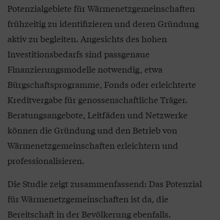
Potenzialgebiete für Wärmenetzgemeinschaften
frühzeitig zu identifizieren und deren Gründung
aktiv zu begleiten. Angesichts des hohen
Investitionsbedarfs sind passgenaue
Finanzierungsmodelle notwendig, etwa
Bürgschaftsprogramme, Fonds oder erleichterte
Kreditvergabe für genossenschaftliche Träger.
Beratungsangebote, Leitfäden und Netzwerke
können die Gründung und den Betrieb von
Wärmenetzgemeinschaften erleichtern und
professionalisieren.
Die Studie zeigt zusammenfassend: Das Potenzial
für Wärmenetzgemeinschaften ist da, die
Bereitschaft in der Bevölkerung ebenfalls.