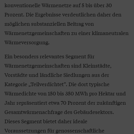
konventionelle Wärmenetze auf 5 bis über 30
Prozent. Die Ergebnisse verdeutlichen daher den
möglichen substanziellen Beitrag von
Wärmenetzgemeinschaften zu einer klimaneutralen
Wärmeversorgung.
Ein besonders relevantes Segment für
Wärmenetzgemeinschaften sind Kleinstädte,
Vorstädte und ländliche Siedlungen aus der
Kategorie „Teilverdichtet“. Die dort typische
Wärmedichte von 150 bis 350 MWh pro Hektar und
Jahr repräsentiert etwa 70 Prozent der zukünftigen
Gesamtwärmenachfrage des Gebäudesektors.
Dieses Segment bietet daher ideale
Voraussetzungen für genossenschaftliche