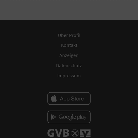
Über Profil
Kontakt
Anzeigen
Datenschutz
Impressum