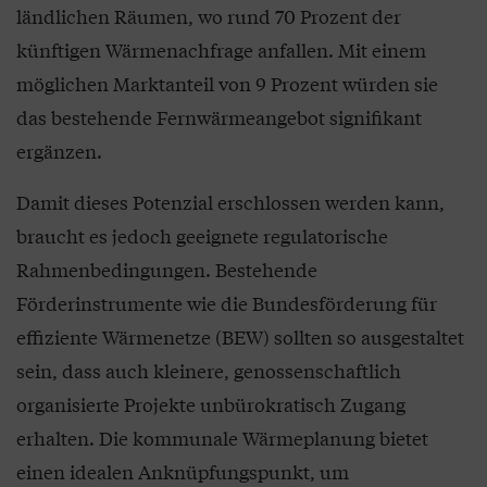
ländlichen Räumen, wo rund 70 Prozent der
künftigen Wärmenachfrage anfallen. Mit einem
möglichen Marktanteil von 9 Prozent würden sie
das bestehende Fernwärmeangebot signifikant
ergänzen.
Damit dieses Potenzial erschlossen werden kann,
braucht es jedoch geeignete regulatorische
Rahmenbedingungen. Bestehende
Förderinstrumente wie die Bundesförderung für
effiziente Wärmenetze (BEW) sollten so ausgestaltet
sein, dass auch kleinere, genossenschaftlich
organisierte Projekte unbürokratisch Zugang
erhalten. Die kommunale Wärmeplanung bietet
einen idealen Anknüpfungspunkt, um