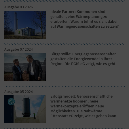
Ausgabe 03 2026
Ideale Partner: Kommunen sind
gehalten, eine Wärmeplanung zu
erarbeiten. Warum lohnt es sich, dabei
auf Wärmegenossenschaften zu setzen?
Ausgabe 07 2024
Bürgerwille: Energiegenossenschaften
gestalten die Energiewende in ihrer
Region. Die EGIS eG zeigt, wie es geht.
Ausgabe 05 2024
Erfolgsmodell: Genossenschaftliche
Wärmenetze boomen, neue
Wärmekonzepte eröffnen neue
Möglichkeiten. Die Nahwärme
Ettenstatt eG zeigt, wie es gehen kann.