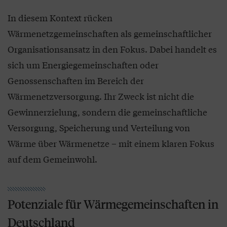
In diesem Kontext rücken
Wärmenetzgemeinschaften als gemeinschaftlicher
Organisationsansatz in den Fokus. Dabei handelt es
sich um Energiegemeinschaften oder
Genossenschaften im Bereich der
Wärmenetzversorgung. Ihr Zweck ist nicht die
Gewinnerzielung, sondern die gemeinschaftliche
Versorgung, Speicherung und Verteilung von
Wärme über Wärmenetze – mit einem klaren Fokus
auf dem Gemeinwohl.
Potenziale für Wärmegemeinschaften in
Deutschland