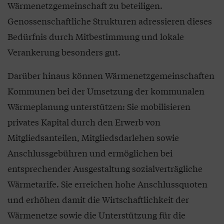
Wärmenetzgemeinschaft zu beteiligen.
Genossenschaftliche Strukturen adressieren dieses
Bedürfnis durch Mitbestimmung und lokale
Verankerung besonders gut.
Darüber hinaus können Wärmenetzgemeinschaften
Kommunen bei der Umsetzung der kommunalen
Wärmeplanung unterstützen: Sie mobilisieren
privates Kapital durch den Erwerb von
Mitgliedsanteilen, Mitgliedsdarlehen sowie
Anschlussgebühren und ermöglichen bei
entsprechender Ausgestaltung sozialverträgliche
Wärmetarife. Sie erreichen hohe Anschlussquoten
und erhöhen damit die Wirtschaftlichkeit der
Wärmenetze sowie die Unterstützung für die