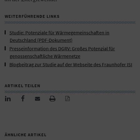
WEITERFÜHRENDE LINKS
Studie: Potenziale für Wärmegemeinschaften in
Deutschland (PDF-Dokument)
Presseinformation des DGRV: Großes Potenzial für
genossenschaftliche Wärmenetze
Blogbeitrag zur Studie auf der Webseite des Fraunhofer ISI
ARTIKEL TEILEN
ÄHNLICHE ARTIKEL