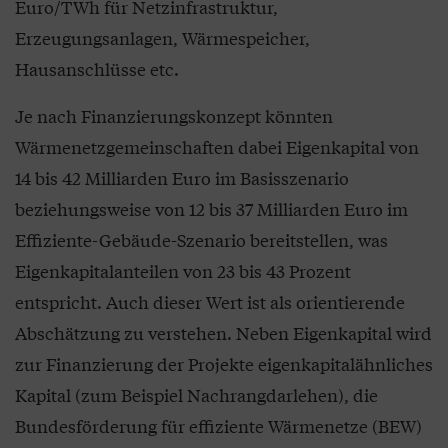
Euro/TWh für Netzinfrastruktur,
Erzeugungsanlagen, Wärmespeicher,
Hausanschlüsse etc.
Je nach Finanzierungskonzept könnten
Wärmenetzgemeinschaften dabei Eigenkapital von
14 bis 42 Milliarden Euro im Basisszenario
beziehungsweise von 12 bis 37 Milliarden Euro im
Effiziente-Gebäude-Szenario bereitstellen, was
Eigenkapitalanteilen von 23 bis 43 Prozent
entspricht. Auch dieser Wert ist als orientierende
Abschätzung zu verstehen. Neben Eigenkapital wird
zur Finanzierung der Projekte eigenkapitalähnliches
Kapital (zum Beispiel Nachrangdarlehen), die
Bundesförderung für effiziente Wärmenetze (BEW)