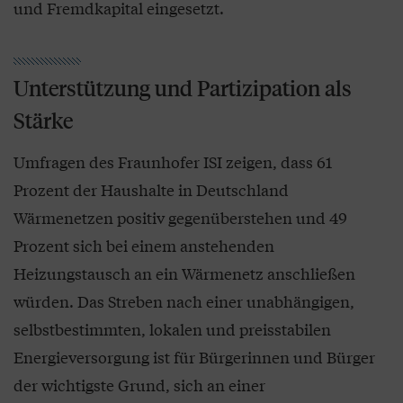
und Fremdkapital eingesetzt.
Unterstützung und Partizipation als
Stärke
Umfragen des Fraunhofer ISI zeigen, dass 61
Prozent der Haushalte in Deutschland
Wärmenetzen positiv gegenüberstehen und 49
Prozent sich bei einem anstehenden
Heizungstausch an ein Wärmenetz anschließen
würden. Das Streben nach einer unabhängigen,
selbstbestimmten, lokalen und preisstabilen
Energieversorgung ist für Bürgerinnen und Bürger
der wichtigste Grund, sich an einer