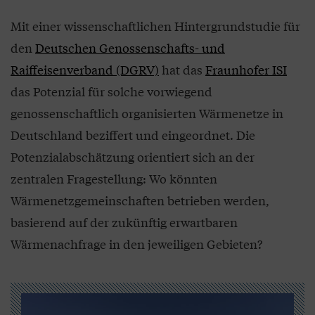
Mit einer wissenschaftlichen Hintergrundstudie für
den
Deutschen Genossenschafts- und
Raiffeisenverband (DGRV)
hat das
Fraunhofer ISI
das Potenzial für solche vorwiegend
genossenschaftlich organisierten Wärmenetze in
Deutschland beziffert und eingeordnet. Die
Potenzialabschätzung orientiert sich an der
zentralen Fragestellung: Wo könnten
Wärmenetzgemeinschaften betrieben werden,
basierend auf der zukünftig erwartbaren
Wärmenachfrage in den jeweiligen Gebieten?