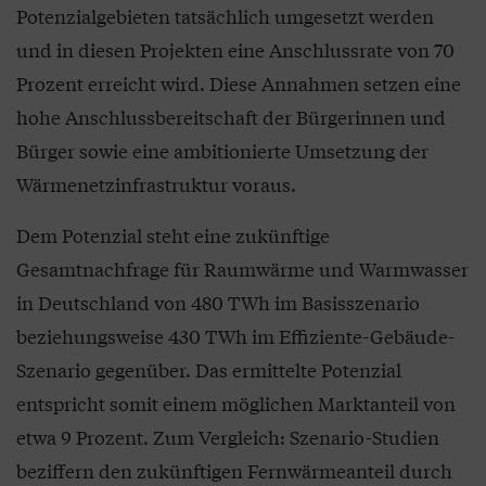
Potenzialgebieten tatsächlich umgesetzt werden
und in diesen Projekten eine Anschlussrate von 70
Prozent erreicht wird. Diese Annahmen setzen eine
hohe Anschlussbereitschaft der Bürgerinnen und
Bürger sowie eine ambitionierte Umsetzung der
Wärmenetzinfrastruktur voraus.
Dem Potenzial steht eine zukünftige
Gesamtnachfrage für Raumwärme und Warmwasser
in Deutschland von 480 TWh im Basisszenario
beziehungsweise 430 TWh im Effiziente-Gebäude-
Szenario gegenüber. Das ermittelte Potenzial
entspricht somit einem möglichen Marktanteil von
etwa 9 Prozent. Zum Vergleich: Szenario-Studien
beziffern den zukünftigen Fernwärmeanteil durch