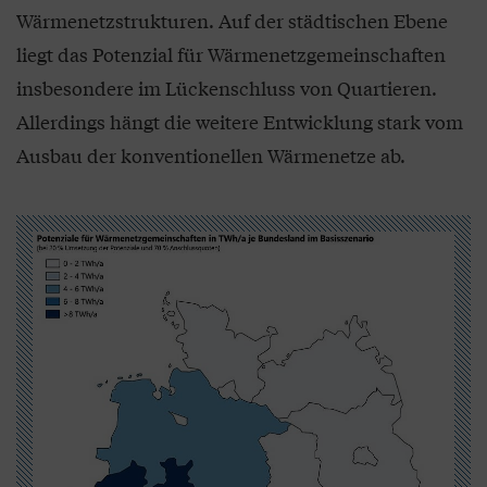
Wärmenetzstrukturen. Auf der städtischen Ebene
liegt das Potenzial für Wärmenetzgemeinschaften
insbesondere im Lückenschluss von Quartieren.
Allerdings hängt die weitere Entwicklung stark vom
Ausbau der konventionellen Wärmenetze ab.