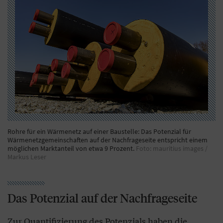
Rohre für ein Wärmenetz auf einer Baustelle: Das Potenzial für
Wärmenetzgemeinschaften auf der Nachfrageseite entspricht einem
möglichen Marktanteil von etwa 9 Prozent.
Foto: mauritius images /
Markus Leser
Das Potenzial auf der Nachfrageseite
Zur Quantifizierung des Potenzials haben die