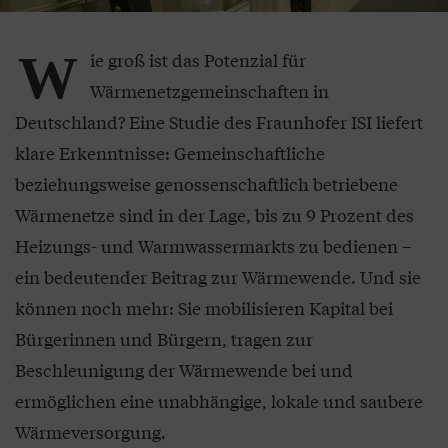
W
ie groß ist das Potenzial für
Wärmenetzgemeinschaften in
Deutschland? Eine Studie des Fraunhofer ISI liefert
klare Erkenntnisse: Gemeinschaftliche
beziehungsweise genossenschaftlich betriebene
Wärmenetze sind in der Lage, bis zu 9 Prozent des
Heizungs- und Warmwassermarkts zu bedienen –
ein bedeutender Beitrag zur Wärmewende. Und sie
können noch mehr: Sie mobilisieren Kapital bei
Bürgerinnen und Bürgern, tragen zur
Beschleunigung der Wärmewende bei und
ermöglichen eine unabhängige, lokale und saubere
Wärmeversorgung.