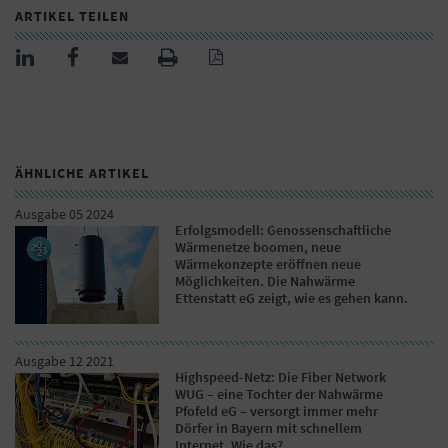
ARTIKEL TEILEN
ÄHNLICHE ARTIKEL
Ausgabe 05 2024
Erfolgsmodell: Genossenschaftliche
Wärmenetze boomen, neue
Wärmekonzepte eröffnen neue
Möglichkeiten. Die Nahwärme
Ettenstatt eG zeigt, wie es gehen kann.
Ausgabe 12 2021
Highspeed-Netz: Die Fiber Network
WUG – eine Tochter der Nahwärme
Pfofeld eG – versorgt immer mehr
Dörfer in Bayern mit schnellem
Internet. Wie das?