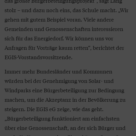
das größte Bürgerbeteiligungsprojekt“, sagt Lang
stolz – und dazu noch eins, das Schule macht. „Wir
gehen mit gutem Beispiel voran. Viele andere
Gemeinden und Genossenschaften interessieren
sich für das Energiedorf. Wir können uns vor
Anfragen für Vorträge kaum retten“, berichtet der
EGIS-Vorstandsvorsitzende.
Immer mehr Bundesländer und Kommunen
würden bei der Genehmigung von Solar- und
Windparks eine Bürgerbeteiligung zur Bedingung
machen, um die Akzeptanz in der Bevölkerung zu
steigern. Die EGIS eG zeige, wie das geht.
„Bürgerbeteiligung funktioniert am einfachsten
über eine Genossenschaft, an der sich Bürger und