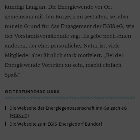
kündigt Lang an. Die Energiewende vor Ort
gemeinsam mit den Bürgern zu gestalten, sei aber
nur ein Grund für das Engagement der EGIS eG, wie
der Vorstandsvorsitzende sagt. Es gebe noch einen
anderen, der eher persönlicher Natur ist, viele
Mitglieder aber ähnlich stark motiviert. „Bei der
Energiewende Vorreiter zu sein, macht einfach
Spaß.“
WEITERFÜHRENDE LINKS
Die Webseite der Energiegenossenschaft Inn-Salzach eG
(EGIS eG)
Die Webseite zum EGIS-Energiedorf Bundorf