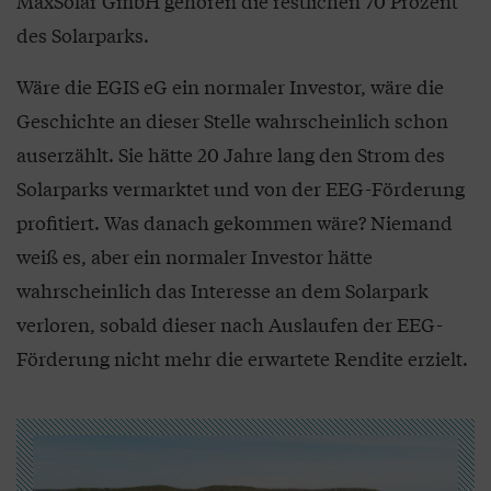
MaxSolar GmbH gehören die restlichen 70 Prozent
des Solarparks.
Wäre die EGIS eG ein normaler Investor, wäre die
Geschichte an dieser Stelle wahrscheinlich schon
auserzählt. Sie hätte 20 Jahre lang den Strom des
Solarparks vermarktet und von der EEG-Förderung
profitiert. Was danach gekommen wäre? Niemand
weiß es, aber ein normaler Investor hätte
wahrscheinlich das Interesse an dem Solarpark
verloren, sobald dieser nach Auslaufen der EEG-
Förderung nicht mehr die erwartete Rendite erzielt.