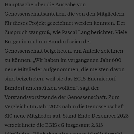
Hauptsache über die Ausgabe von
Genossenschaftsanteilen, die von den Mitgliedern
für dieses Projekt gezeichnet werden konnten. Der
Zuspruch war groß, wie Pascal Lang berichtet. Viele
Bürger in und um Bundorf seien der
Genossenschaft beigetreten, um Anteile zeichnen
zu können. „Wir haben im vergangenen Jahr 600
neue Mitglieder aufgenommen, die meisten davon
sind beigetreten, weil sie das EGIS-Energiedorf
Bundorf unterstützen wollten“, sagt der
Vorstandsvorsitzende der Genossenschaft. Zum
Vergleich: Im Jahr 2022 nahm die Genossenschaft
310 neue Mitglieder auf. Stand Ende Dezember 2023
verzeichnete die EGIS eG insgesamt 2.313
Mitglieder. „Wir haben also unsere Mitgliederzahl