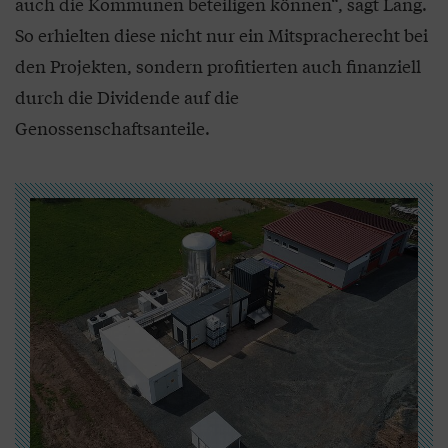
auch die Kommunen beteiligen können“, sagt Lang.
So erhielten diese nicht nur ein Mitspracherecht bei
den Projekten, sondern profitierten auch finanziell
durch die Dividende auf die
Genossenschaftsanteile.