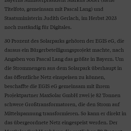
Titelfoto, gemeinsam mit Pascal Lang) und
Staatsministerin Judith Gerlach, im Herbst 2023
noch zuständig für Digitales.
30 Prozent des Solarparks gehören der EGIS eG, die
daraus ein Bürgerbeteiligungsprojekt machte, nach
Angaben von Pascal Lang das größte in Bayern. Um
die Strommengen aus dem Solarpark überhaupt in
das öffentliche Netz einspeisen zu können,
beschaffte die EGIS eG gemeinsam mit ihrem
Projektpartner MaxSolar GmbH zwei je 82 Tonnen
schwere Großtransformatoren, die den Strom auf
Mittelspannung transformieren. So kann er direkt in
das übergeordnete Netz eingespeist werden. Der