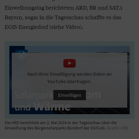
Einweihungstag berichteten ARD, BR und SAT.1
Bayern, sogar in die Tagesschau schaffte es das
EGIS-Energiedorf (siehe Video).
Nach Ihrer Einwilligung werden Daten an
YouTube übertragen.
Einwilligen
Die ARD berichtete am 2. Mai 2024 in der Tagesschau über die
Einweihung des Bürgersolarparks Bundorf der EGIS eG.
Quelle: ARD