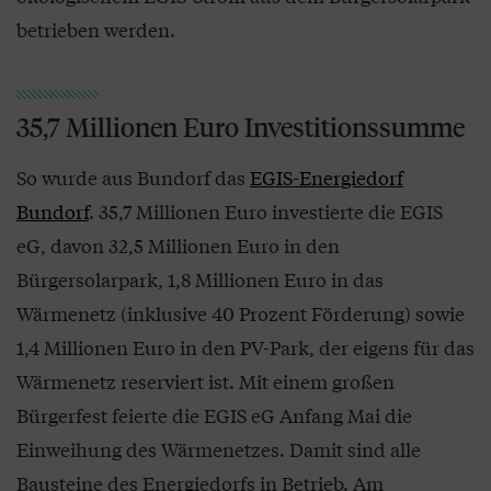
betrieben werden.
35,7 Millionen Euro Investitionssumme
So wurde aus Bundorf das
EGIS-Energiedorf
Bundorf
. 35,7 Millionen Euro investierte die EGIS
eG, davon 32,5 Millionen Euro in den
Bürgersolarpark, 1,8 Millionen Euro in das
Wärmenetz (inklusive 40 Prozent Förderung) sowie
1,4 Millionen Euro in den PV-Park, der eigens für das
Wärmenetz reserviert ist. Mit einem großen
Bürgerfest feierte die EGIS eG Anfang Mai die
Einweihung des Wärmenetzes. Damit sind alle
Bausteine des Energiedorfs in Betrieb. Am