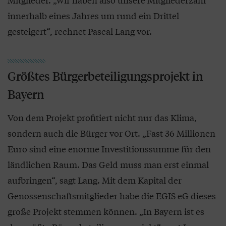
innerhalb eines Jahres um rund ein Drittel
gesteigert“, rechnet Pascal Lang vor.
Größtes Bürgerbeteiligungsprojekt in
Bayern
Von dem Projekt profitiert nicht nur das Klima,
sondern auch die Bürger vor Ort. „Fast 36 Millionen
Euro sind eine enorme Investitionssumme für den
ländlichen Raum. Das Geld muss man erst einmal
aufbringen“, sagt Lang. Mit dem Kapital der
Genossenschaftsmitglieder habe die EGIS eG dieses
große Projekt stemmen können. „In Bayern ist es