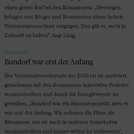
einen guten Ruf bei den Kommunen. „Deswegen
bringen uns Bürger und Kommunen einen hohen
Vertrauensvorschuss entgegen. Den gilt es, auch in
Zukunft zu halten“, sagt Lang.
Bundorf war erst der Anfang
Der Vorstandsvorsitzende der EGIS eG ist motiviert,
gemeinsam mit den Kommunen innovative Projekte
voranzutreiben und damit die Energiewende zu
gestalten. „Bundorf war ein Hammerprojekt, aber es
war erst der Anfang. Wir nehmen die Pläne als
Blaupause, um sie auch in anderen Gemeinden
voranzutreiben und immer weiter zu verbessern“,