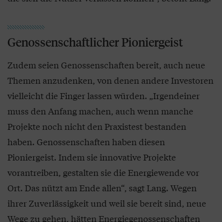
Genossenschaftlicher Pioniergeist
Zudem seien Genossenschaften bereit, auch neue
Themen anzudenken, von denen andere Investoren
vielleicht die Finger lassen würden. „Irgendeiner
muss den Anfang machen, auch wenn manche
Projekte noch nicht den Praxistest bestanden
haben. Genossenschaften haben diesen
Pioniergeist. Indem sie innovative Projekte
vorantreiben, gestalten sie die Energiewende vor
Ort. Das nützt am Ende allen“, sagt Lang. Wegen
ihrer Zuverlässigkeit und weil sie bereit sind, neue
Wege zu gehen, hätten Energiegenossenschaften