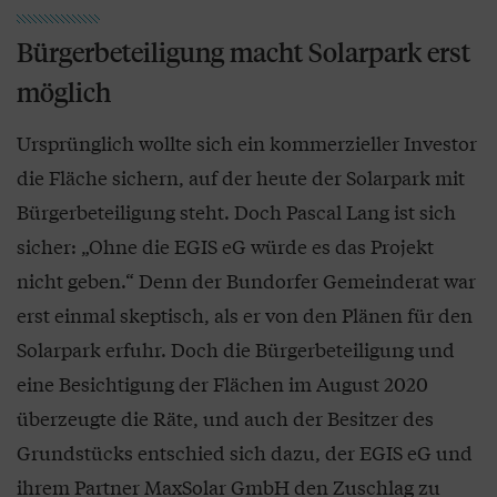
Bürgerbeteiligung macht Solarpark erst
möglich
Ursprünglich wollte sich ein kommerzieller Investor
die Fläche sichern, auf der heute der Solarpark mit
Bürgerbeteiligung steht. Doch Pascal Lang ist sich
sicher: „Ohne die EGIS eG würde es das Projekt
nicht geben.“ Denn der Bundorfer Gemeinderat war
erst einmal skeptisch, als er von den Plänen für den
Solarpark erfuhr. Doch die Bürgerbeteiligung und
eine Besichtigung der Flächen im August 2020
überzeugte die Räte, und auch der Besitzer des
Grundstücks entschied sich dazu, der EGIS eG und
ihrem Partner MaxSolar GmbH den Zuschlag zu