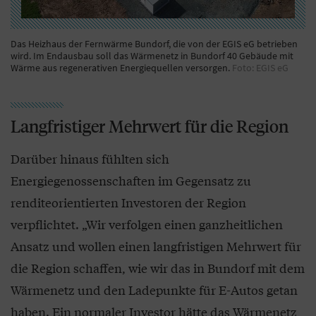
Das Heizhaus der Fernwärme Bundorf, die von der EGIS eG betrieben
wird. Im Endausbau soll das Wärmenetz in Bundorf 40 Gebäude mit
Wärme aus regenerativen Energiequellen versorgen.
Foto: EGIS eG
Langfristiger Mehrwert für die Region
Darüber hinaus fühlten sich
Energiegenossenschaften im Gegensatz zu
renditeorientierten Investoren der Region
verpflichtet. „Wir verfolgen einen ganzheitlichen
Ansatz und wollen einen langfristigen Mehrwert für
die Region schaffen, wie wir das in Bundorf mit dem
Wärmenetz und den Ladepunkte für E-Autos getan
haben. Ein normaler Investor hätte das Wärmenetz