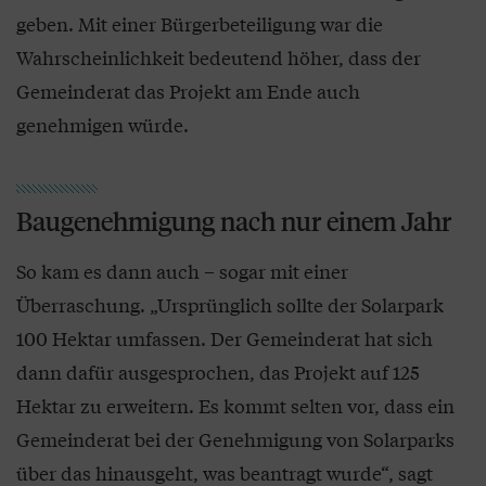
geben. Mit einer Bürgerbeteiligung war die
Wahrscheinlichkeit bedeutend höher, dass der
Gemeinderat das Projekt am Ende auch
genehmigen würde.
Baugenehmigung nach nur einem Jahr
So kam es dann auch – sogar mit einer
Überraschung. „Ursprünglich sollte der Solarpark
100 Hektar umfassen. Der Gemeinderat hat sich
dann dafür ausgesprochen, das Projekt auf 125
Hektar zu erweitern. Es kommt selten vor, dass ein
Gemeinderat bei der Genehmigung von Solarparks
über das hinausgeht, was beantragt wurde“, sagt