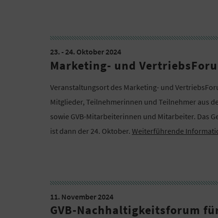
23. - 24. Oktober 2024
Marketing- und VertriebsForu
Veranstaltungsort des Marketing- und VertriebsForum
Mitglieder, Teilnehmerinnen und Teilnehmer aus 
sowie GVB-Mitarbeiterinnen und Mitarbeiter. Das Ge
ist dann der 24. Oktober.
Weiterführende Informat
11. November 2024
GVB-Nachhaltigkeitsforum fü