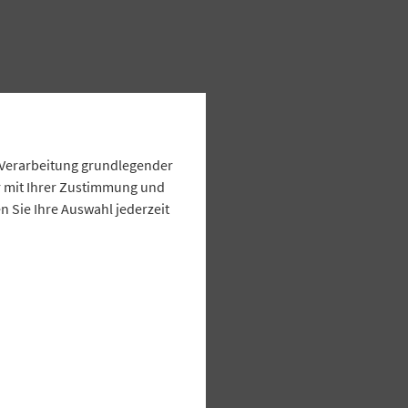
e Verarbeitung grundlegender
ur mit Ihrer Zustimmung und
 Sie Ihre Auswahl jederzeit