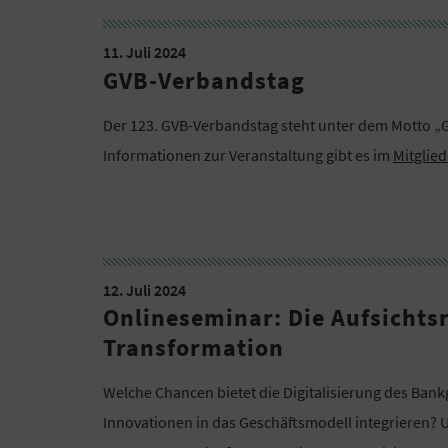
11. Juli 2024
GVB-Verbandstag
Der 123. GVB-Verbandstag steht unter dem Motto „G
Informationen zur Veranstaltung gibt es im
Mitglie
12. Juli 2024
Onlineseminar: Die Aufsichtsr
Transformation
Welche Chancen bietet die Digitalisierung des Bank
Innovationen in das Geschäftsmodell integrieren