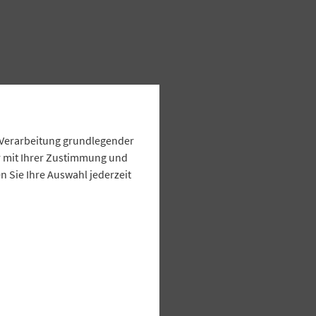
e Verarbeitung grundlegender
ur mit Ihrer Zustimmung und
 Sie Ihre Auswahl jederzeit