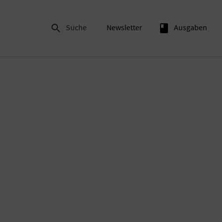

Suche
Newsletter
book
Ausgaben