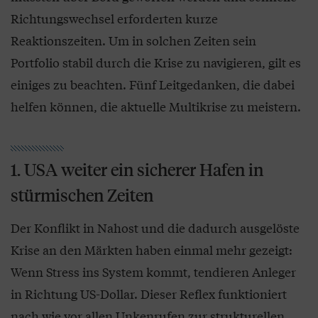
Richtungswechsel erforderten kurze
Reaktionszeiten. Um in solchen Zeiten sein
Portfolio stabil durch die Krise zu navigieren, gilt es
einiges zu beachten. Fünf Leitgedanken, die dabei
helfen können, die aktuelle Multikrise zu meistern.
1. USA weiter ein sicherer Hafen in
stürmischen Zeiten
Der Konflikt in Nahost und die dadurch ausgelöste
Krise an den Märkten haben einmal mehr gezeigt:
Wenn Stress ins System kommt, tendieren Anleger
in Richtung US-Dollar. Dieser Reflex funktioniert
nach wie vor allen Unkenrufen zur strukturellen