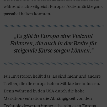
während sich zeitgleich Europas Aktienmärkte ganz
passabel halten konnten.
„Es gibt in Europa eine Vielzahl
Faktoren, die auch in der Breite für
steigende Kurse sorgen können.“
Für Investoren heißt das: Es sind mehr und andere
Treiber, die die europäischen Märkte beeinflussen.
Denn während in den USA durch die hohe
Marktkonzentration die Abhängigkeit von den
Technologiewerten immens ist, gibt es in Europa