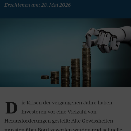
Erschienen am: 28. Mai 2026
D
ie Krisen der vergangenen Jahre haben
Investoren vor eine Vielzahl von
Herausforderungen gestellt: Alte Gewissheiten
mussten über Bord geworfen werden und schnelle