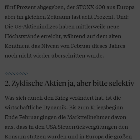
fünf Prozent abgegeben, der STOXX 600 aus Europa
aber im gleichen Zeitraum fast acht Prozent. Und:
Die US-Aktienindizes haben mittlerweile neue
Höchststände erreicht, während auf dem alten
Kontinent das Niveau von Februar dieses Jahres
noch nicht wieder überschritten wurde.
2. Zyklische Aktien ja, aber bitte selektiv
Was sich durch den Krieg verändert hat, ist die
wirtschaftliche Dynamik. Bis zum Kriegsbeginn
Ende Februar gingen die Marktteilnehmer davon
aus, dass in den USA Steuerrückvergütungen den
Konsum stützen würden und in Europa die großen