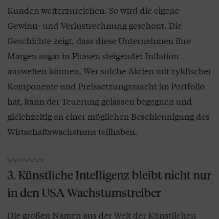
Kunden weiterzureichen. So wird die eigene
Gewinn- und Verlustrechnung geschont. Die
Geschichte zeigt, dass diese Unternehmen ihre
Margen sogar in Phasen steigender Inflation
ausweiten können. Wer solche Aktien mit zyklischer
Komponente und Preissetzungsmacht im Portfolio
hat, kann der Teuerung gelassen begegnen und
gleichzeitig an einer möglichen Beschleunigung des
Wirtschaftswachstums teilhaben.
3. Künstliche Intelligenz bleibt nicht nur
in den USA Wachstumstreiber
Die großen Namen aus der Welt der Künstlichen