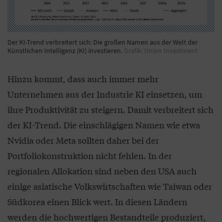
Der KI-Trend verbreitert sich: Die großen Namen aus der Welt der
Künstlichen Intelligenz (KI) investieren.
Grafik: Union Investment
Hinzu kommt, dass auch immer mehr
Unternehmen aus der Industrie KI einsetzen, um
ihre Produktivität zu steigern. Damit verbreitert sich
der KI-Trend. Die einschlägigen Namen wie etwa
Nvidia oder Meta sollten daher bei der
Portfoliokonstruktion nicht fehlen. In der
regionalen Allokation sind neben den USA auch
einige asiatische Volkswirtschaften wie Taiwan oder
Südkorea einen Blick wert. In diesen Ländern
werden die hochwertigen Bestandteile produziert,