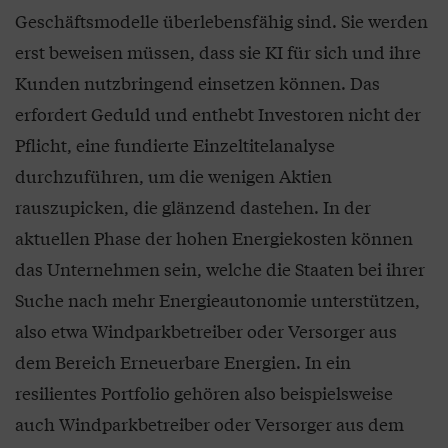
Geschäftsmodelle überlebensfähig sind. Sie werden
erst beweisen müssen, dass sie KI für sich und ihre
Kunden nutzbringend einsetzen können. Das
erfordert Geduld und enthebt Investoren nicht der
Pflicht, eine fundierte Einzeltitelanalyse
durchzuführen, um die wenigen Aktien
rauszupicken, die glänzend dastehen. In der
aktuellen Phase der hohen Energiekosten können
das Unternehmen sein, welche die Staaten bei ihrer
Suche nach mehr Energieautonomie unterstützen,
also etwa Windparkbetreiber oder Versorger aus
dem Bereich Erneuerbare Energien. In ein
resilientes Portfolio gehören also beispielsweise
auch Windparkbetreiber oder Versorger aus dem