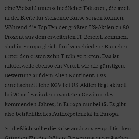
eine Vielzahl unterschiedlicher Faktoren, die auch
in der Breite für steigende Kurse sorgen können.
Während die Top Ten der größten US-Aktien zu 80
Prozent aus dem erweiterten IT-Bereich kommen,
sind in Europa gleich fünf verschiedene Branchen
unter den ersten zehn Titeln vertreten. Das ist
mittlerweile ebenso ein Vorteil wie die günstigere
Bewertung auf dem Alten Kontinent. Das
durchschnittliche KGV bei US-Aktien liegt aktuell
bei 20 auf Basis der erwarteten Gewinne des
kommenden Jahres, in Europa nur bei 15. Es gibt
also beträchtliches Aufholpotenzial in Europa.
Schließlich sollte die Krise auch aus geopolitischen
Gründen für eine höhere Bewertung europäischer