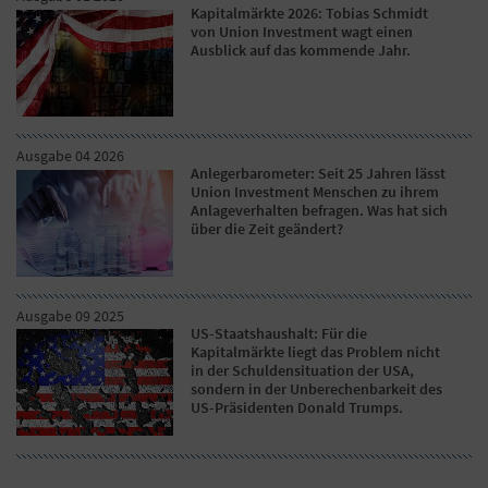
Kapitalmärkte 2026: Tobias Schmidt
von Union Investment wagt einen
Ausblick auf das kommende Jahr.
Ausgabe 04 2026
Anlegerbarometer: Seit 25 Jahren lässt
Union Investment Menschen zu ihrem
Anlageverhalten befragen. Was hat sich
über die Zeit geändert?
Ausgabe 09 2025
US-Staatshaushalt: Für die
Kapitalmärkte liegt das Problem nicht
in der Schuldensituation der USA,
sondern in der Unberechenbarkeit des
US-Präsidenten Donald Trumps.