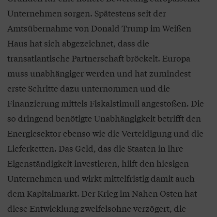
Unternehmen sorgen. Spätestens seit der
Amtsübernahme von Donald Trump im Weißen
Haus hat sich abgezeichnet, dass die
transatlantische Partnerschaft bröckelt. Europa
muss unabhängiger werden und hat zumindest
erste Schritte dazu unternommen und die
Finanzierung mittels Fiskalstimuli angestoßen. Die
so dringend benötigte Unabhängigkeit betrifft den
Energiesektor ebenso wie die Verteidigung und die
Lieferketten. Das Geld, das die Staaten in ihre
Eigenständigkeit investieren, hilft den hiesigen
Unternehmen und wirkt mittelfristig damit auch
dem Kapitalmarkt. Der Krieg im Nahen Osten hat
diese Entwicklung zweifelsohne verzögert, die