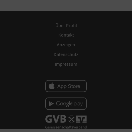
Über Profil
Kontakt
Anzeigen
Datenschutz
Impressum