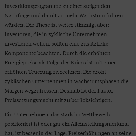
Investitionsprogramme zu einer steigenden
Nachfrage und damit zu mehr Wachstum führen
würden. Die These ist weiter stimmig, aber:
Investoren, die in zyklische Unternehmen
investieren wollen, sollten eine zusätzliche
Komponente beachten. Durch die erhöhten
Energiepreise als Folge des Kriegs ist mit einer
erhöhten Teuerung zu rechnen. Die droht
zyklischen Unternehmen in Wachstumsphasen die
Margen wegzufressen. Deshalb ist der Faktor
Preissetzungsmacht mit zu berücksichtigen.
Ein Unternehmen, das stark im Wettbewerb
positioniert ist oder gar ein Alleinstellungsmerkmal
hat, ist besser in der Lage, Preiserhöhungen an seine