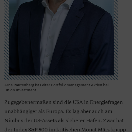
Arne Rautenberg ist Leiter Portfoliomanagement Aktien bei
Union Investment.
Zugegebenermaßen sind die USA in Energiefragen
unabhängiger als Europa. Es lag aber auch am
Nimbus der US-Assets als sicherer Hafen. Zwar hat
der Index S&P 500 im kritischen Monat März knapp