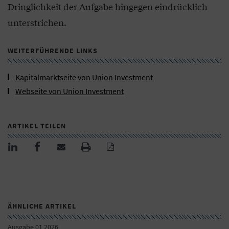
Dringlichkeit der Aufgabe hingegen eindrücklich
unterstrichen.
WEITERFÜHRENDE LINKS
Kapitalmarktseite von Union Investment
Webseite von Union Investment
ARTIKEL TEILEN
ÄHNLICHE ARTIKEL
Ausgabe 01 2026