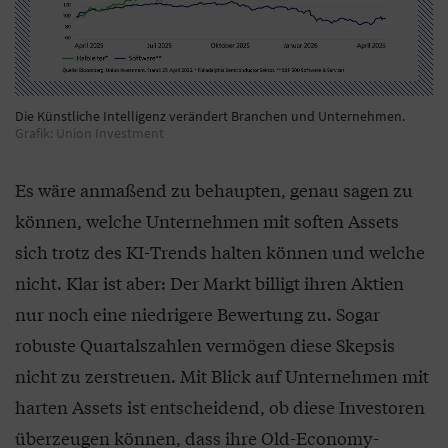
Die Künstliche Intelligenz verändert Branchen und Unternehmen.
Grafik: Union Investment
Es wäre anmaßend zu behaupten, genau sagen zu
können, welche Unternehmen mit soften Assets
sich trotz des KI-Trends halten können und welche
nicht. Klar ist aber: Der Markt billigt ihren Aktien
nur noch eine niedrigere Bewertung zu. Sogar
robuste Quartalszahlen vermögen diese Skepsis
nicht zu zerstreuen. Mit Blick auf Unternehmen mit
harten Assets ist entscheidend, ob diese Investoren
überzeugen können, dass ihre Old-Economy-