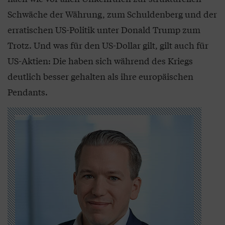
Schwäche der Währung, zum Schuldenberg und der
erratischen US-Politik unter Donald Trump zum
Trotz. Und was für den US-Dollar gilt, gilt auch für
US-Aktien: Die haben sich während des Kriegs
deutlich besser gehalten als ihre europäischen
Pendants.