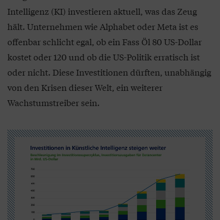
Intelligenz (KI) investieren aktuell, was das Zeug
hält. Unternehmen wie Alphabet oder Meta ist es
offenbar schlicht egal, ob ein Fass Öl 80 US-Dollar
kostet oder 120 und ob die US-Politik erratisch ist
oder nicht. Diese Investitionen dürften, unabhängig
von den Krisen dieser Welt, ein weiterer
Wachstumstreiber sein.