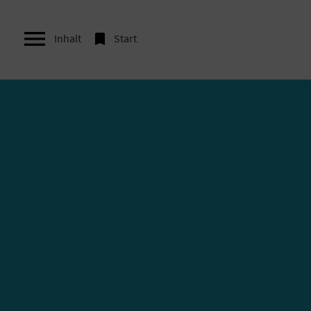


Inhalt
Start