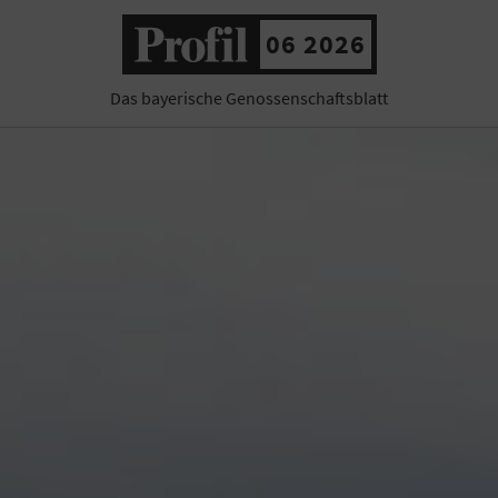
06 2026
Das bayerische Genossenschaftsblatt