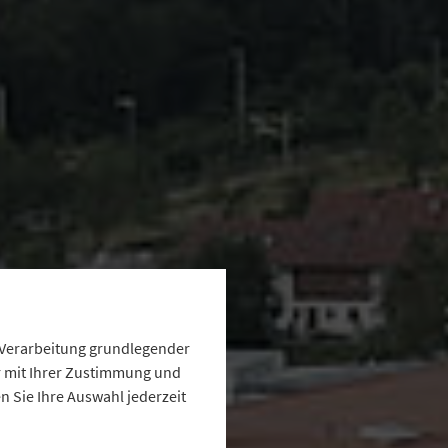
e Verarbeitung grundlegender
ur mit Ihrer Zustimmung und
 Sie Ihre Auswahl jederzeit