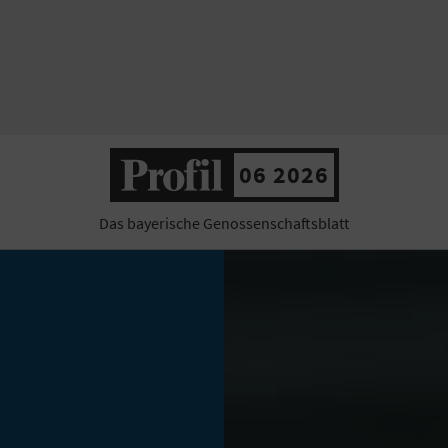
06 2026
Das bayerische Genossenschaftsblatt