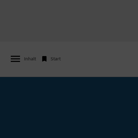


Inhalt
Start