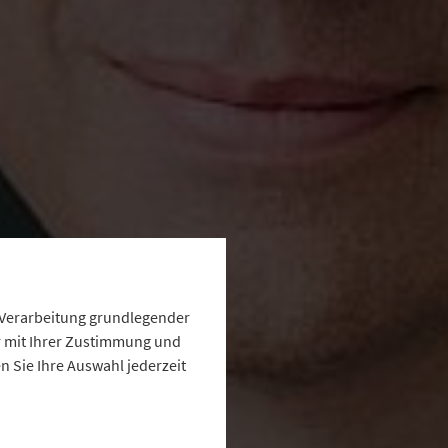
e Verarbeitung grundlegender
ur mit Ihrer Zustimmung und
 Sie Ihre Auswahl jederzeit