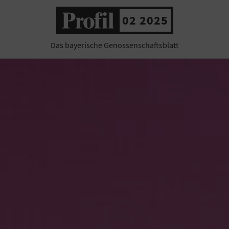
02 2025
Das bayerische Genossenschaftsblatt