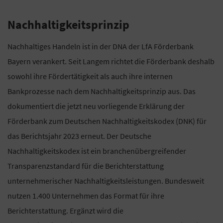
Nachhaltigkeitsprinzip
Nachhaltiges Handeln ist in der DNA der LfA Förderbank
Bayern verankert. Seit Langem richtet die Förderbank deshalb
sowohl ihre Fördertätigkeit als auch ihre internen
Bankprozesse nach dem Nachhaltigkeitsprinzip aus. Das
dokumentiert die jetzt neu vorliegende Erklärung der
Förderbank zum Deutschen Nachhaltigkeitskodex (DNK) für
das Berichtsjahr 2023 erneut. Der Deutsche
Nachhaltigkeitskodex ist ein branchenübergreifender
Transparenzstandard für die Berichterstattung
unternehmerischer Nachhaltigkeitsleistungen. Bundesweit
nutzen 1.400 Unternehmen das Format für ihre
Berichterstattung. Ergänzt wird die