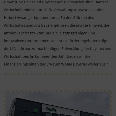
Umwelt, Soziales und Governance zu erwarten sind. Bayerns
Wirtschaftsminister und LfA-Verwaltungsratsvorsitzender
Hubert Aiwanger kommentiert: „Zu den Stärken des
Wirtschaftsstandorts Bayern gehören die intakte Umwelt, die
attraktive Infrastruktur und die leistungsfähigen und
innovativen Unternehmen. Mit ihren Förderangeboten trägt
die LfA spürbar zur nachhaltigen Entwicklung der bayerischen
Wirtschaft bei. Im kommenden Jahr bauen wir die
Finanzierungshilfen der LfA zum Wohle Bayerns weiter aus.“