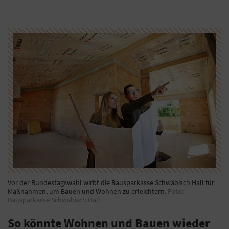
Vor der Bundestagswahl wirbt die Bausparkasse Schwäbisch Hall für
Maßnahmen, um Bauen und Wohnen zu erleichtern.
Foto:
Bausparkasse Schwäbisch Hall
So könnte Wohnen und Bauen wieder