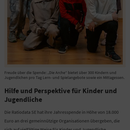
Freude über die Spende: „Die Arche“ bietet über 300 Kindern und
Jugendlichen pro Tag Lern- und Spielangebote sowie ein Mittagessen.
Hilfe und Perspektive für Kinder und
Jugendliche
Die Ratiodata SE hat ihre Jahresspende in Höhe von 18.000
Euro an drei gemeinnützige Organisationen übergeben, die
sich auf vielfältige Weise für Kinder und Jugendliche