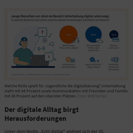
Welche Rolle spielt für Jugendliche die Digitalisierung? Unterhaltung
steht mit 44 Prozent sowie Kommunikation mit Freunden und Familie
mit 36 Prozent auf den obersten Plätzen.
Foto: BVR/Verian
Der digitale Alltag birgt
Herausforderungen
Unter dem Motto „Echt digital" widmet sich der 55.