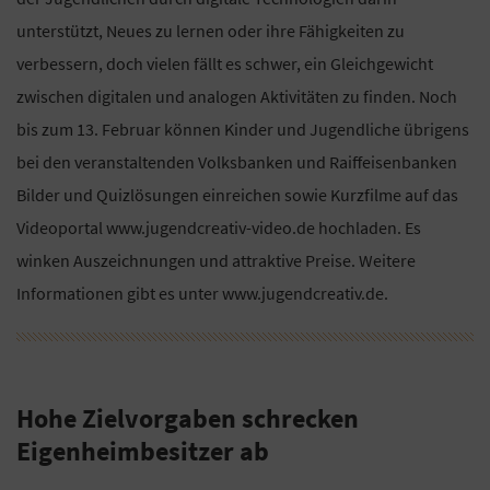
unterstützt, Neues zu lernen oder ihre Fähigkeiten zu
verbessern, doch vielen fällt es schwer, ein Gleichgewicht
zwischen digitalen und analogen Aktivitäten zu finden. Noch
bis zum 13. Februar können Kinder und Jugendliche übrigens
bei den veranstaltenden Volksbanken und Raiffeisenbanken
Bilder und Quizlösungen einreichen sowie Kurzfilme auf das
Videoportal www.jugendcreativ-video.de hochladen. Es
winken Auszeichnungen und attraktive Preise. Weitere
Informationen gibt es unter www.jugendcreativ.de.
Hohe Zielvorgaben schrecken
Eigenheimbesitzer ab