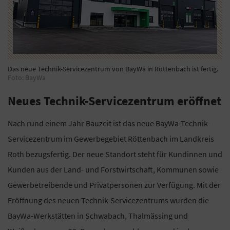
Das neue Technik-Servicezentrum von BayWa in Röttenbach ist fertig.
Foto: BayWa
Neues Technik-Servicezentrum eröffnet
Nach rund einem Jahr Bauzeit ist das neue BayWa-Technik-
Servicezentrum im Gewerbegebiet Röttenbach im Landkreis
Roth bezugsfertig. Der neue Standort steht für Kundinnen und
Kunden aus der Land- und Forstwirtschaft, Kommunen sowie
Gewerbetreibende und Privatpersonen zur Verfügung. Mit der
Eröffnung des neuen Technik-Servicezentrums wurden die
BayWa-Werkstätten in Schwabach, Thalmässing und