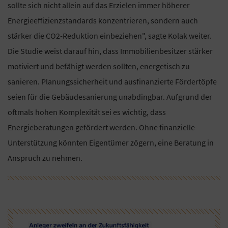
sollte sich nicht allein auf das Erzielen immer höherer
Energieeffizienzstandards konzentrieren, sondern auch
stärker die CO2-Reduktion einbeziehen", sagte Kolak weiter.
Die Studie weist darauf hin, dass Immobilienbesitzer stärker
motiviert und befähigt werden sollten, energetisch zu
sanieren. Planungssicherheit und ausfinanzierte Fördertöpfe
seien für die Gebäudesanierung unabdingbar. Aufgrund der
oftmals hohen Komplexität sei es wichtig, dass
Energieberatungen gefördert werden. Ohne finanzielle
Unterstützung könnten Eigentümer zögern, eine Beratung in
Anspruch zu nehmen.