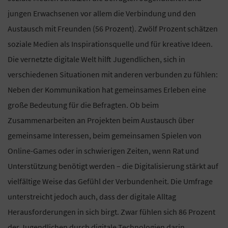
jungen Erwachsenen vor allem die Verbindung und den
Austausch mit Freunden (56 Prozent). Zwölf Prozent schätzen
soziale Medien als Inspirationsquelle und für kreative Ideen.
Die vernetzte digitale Welt hilft Jugendlichen, sich in
verschiedenen Situationen mit anderen verbunden zu fühlen:
Neben der Kommunikation hat gemeinsames Erleben eine
große Bedeutung für die Befragten. Ob beim
Zusammenarbeiten an Projekten beim Austausch über
gemeinsame Interessen, beim gemeinsamen Spielen von
Online-Games oder in schwierigen Zeiten, wenn Rat und
Unterstützung benötigt werden – die Digitalisierung stärkt auf
vielfältige Weise das Gefühl der Verbundenheit. Die Umfrage
unterstreicht jedoch auch, dass der digitale Alltag
Herausforderungen in sich birgt. Zwar fühlen sich 86 Prozent
der Jugendlichen durch digitale Technologien darin