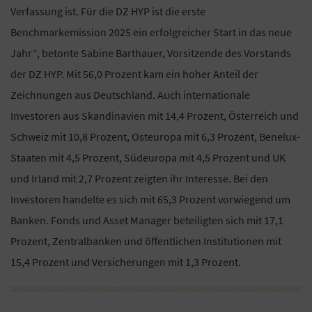
Verfassung ist. Für die DZ HYP ist die erste
Benchmarkemission 2025 ein erfolgreicher Start in das neue
Jahr“, betonte Sabine Barthauer, Vorsitzende des Vorstands
der DZ HYP. Mit 56,0 Prozent kam ein hoher Anteil der
Zeichnungen aus Deutschland. Auch internationale
Investoren aus Skandinavien mit 14,4 Prozent, Österreich und
Schweiz mit 10,8 Prozent, Osteuropa mit 6,3 Prozent, Benelux-
Staaten mit 4,5 Prozent, Südeuropa mit 4,5 Prozent und UK
und Irland mit 2,7 Prozent zeigten ihr Interesse. Bei den
Investoren handelte es sich mit 65,3 Prozent vorwiegend um
Banken. Fonds und Asset Manager beteiligten sich mit 17,1
Prozent, Zentralbanken und öffentlichen Institutionen mit
15,4 Prozent und Versicherungen mit 1,3 Prozent.