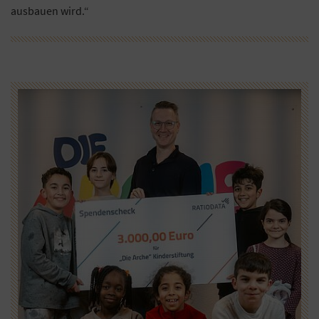
ausbauen wird.“