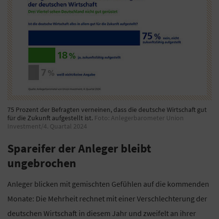
75 Prozent der Befragten verneinen, dass die deutsche Wirtschaft gut
für die Zukunft aufgestellt ist.
Foto: Anlegerbarometer Union
Investment/4. Quartal 2024
Spareifer der Anleger bleibt
ungebrochen
Anleger blicken mit gemischten Gefühlen auf die kommenden
Monate: Die Mehrheit rechnet mit einer Verschlechterung der
deutschen Wirtschaft in diesem Jahr und zweifelt an ihrer