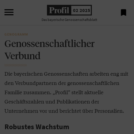

02 2025

Das bayerische Genossenschaftsblatt
GENOGRAMM
Genossenschaftlicher
Verbund
Die bayerischen Genossenschaften arbeiten eng mit
den Verbundpartnern der genossenschaftlichen
Familie zusammen. „Profil“ stellt aktuelle
Geschäftszahlen und Publikationen der
Unternehmen vor und berichtet über Personalien.
Robustes Wachstum