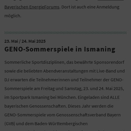
Bayerischen EnergieForums
. Dort ist auch eine Anmeldung
möglich.
23. Mai / 24. Mai 2025
GENO-Sommerspiele in Ismaning
Sommerliche Sportdisziplinen, das bewährte Sponsorendorf
sowie die beliebten Abendveranstaltungen mit Live-Band und
DJ erwarten die Teilnehmerinnen und Teilnehmer der GENO-
Sommerspiele am Freitag und Samstag, 23. und 24. Mai 2025,
im Sportpark Ismaning bei München. Eingeladen sind ALLE
bayerischen Genossenschaften. Dieses Jahr werden die
GENO-Sommerspiele vom Genossenschaftsverband Bayern
(GVB) und dem Baden-Württembergischen