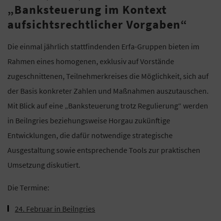
„Banksteuerung im Kontext
aufsichtsrechtlicher Vorgaben“
Die einmal jährlich stattfindenden Erfa-Gruppen bieten im
Rahmen eines homogenen, exklusiv auf Vorstände
zugeschnittenen, Teilnehmerkreises die Möglichkeit, sich auf
der Basis konkreter Zahlen und Maßnahmen auszutauschen.
Mit Blick auf eine „Banksteuerung trotz Regulierung“ werden
in Beilngries beziehungsweise Horgau zukünftige
Entwicklungen, die dafür notwendige strategische
Ausgestaltung sowie entsprechende Tools zur praktischen
Umsetzung diskutiert.
Die Termine:
24. Februar in Beilngries