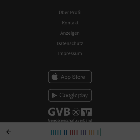
Über Profil
Kontakt
Anzeigen
Datenschutz
Impressum
