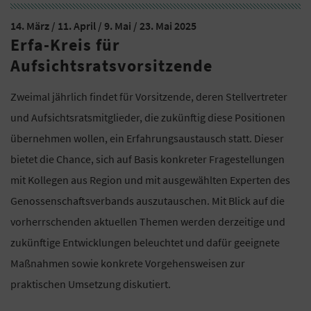
14. März / 11. April / 9. Mai / 23. Mai 2025
Erfa-Kreis für
Aufsichtsratsvorsitzende
Zweimal jährlich findet für Vorsitzende, deren Stellvertreter
und Aufsichtsratsmitglieder, die zukünftig diese Positionen
übernehmen wollen, ein Erfahrungsaustausch statt. Dieser
bietet die Chance, sich auf Basis konkreter Fragestellungen
mit Kollegen aus Region und mit ausgewählten Experten des
Genossenschaftsverbands auszutauschen. Mit Blick auf die
vorherrschenden aktuellen Themen werden derzeitige und
zukünftige Entwicklungen beleuchtet und dafür geeignete
Maßnahmen sowie konkrete Vorgehensweisen zur
praktischen Umsetzung diskutiert.