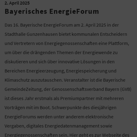
2. April 2025
Bayerisches EnergieForum
Das 16. Bayerische EnergieForum am 2. April 2025 in der
Stadthalle Gunzenhausen bietet kommunalen Entscheidern
und Vertretern von Energiegenossenschaften eine Plattform,
um über die drängenden Themen der Energiewende zu
diskutieren und sich über innovative Lösungen in den
Bereichen Energieerzeugung, Energiespeicherung und
Klimaschutz auszutauschen. Veranstalter ist die Bayerische
GemeindeZeitung, der Genossenschaftsverband Bayern (GVB)
ist dieses Jahr erstmals als Premiumpartner mit mehreren
Vorträgen mit im Boot. Schwerpunkte des diesjährigen
EnergieForums werden unter anderem elektronische
Vergaben, digitales Energiedatenmanagement sowie
Energiegenossenschaften sein. Hier geht es zur
Webseite des