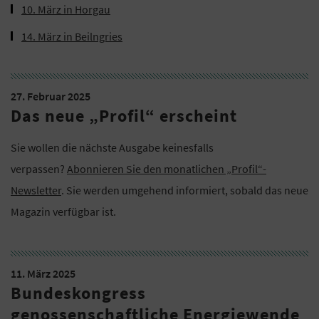
10. März in Horgau
14. März in Beilngries
27. Februar 2025
Das neue „Profil“ erscheint
Sie wollen die nächste Ausgabe keinesfalls
verpassen?
Abonnieren Sie den monatlichen „Profil“-
Newsletter
. Sie werden umgehend informiert, sobald das neue
Magazin verfügbar ist.
11. März 2025
Bundeskongress
genossenschaftliche Energiewende