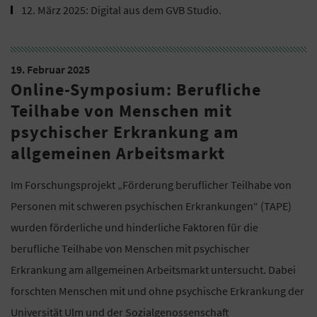
12. März 2025: Digital aus dem GVB Studio.
19. Februar 2025
Online-Symposium: Berufliche
Teilhabe von Menschen mit
psychischer Erkrankung am
allgemeinen Arbeitsmarkt
Im Forschungsprojekt „Förderung beruflicher Teilhabe von
Personen mit schweren psychischen Erkrankungen“ (TAPE)
wurden förderliche und hinderliche Faktoren für die
berufliche Teilhabe von Menschen mit psychischer
Erkrankung am allgemeinen Arbeitsmarkt untersucht. Dabei
forschten Menschen mit und ohne psychische Erkrankung der
Universität Ulm und der
Sozialgenossenschaft