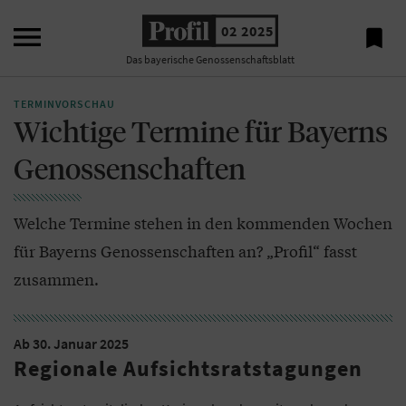

02 2025

Das bayerische Genossenschaftsblatt
TERMINVORSCHAU
Wichtige Termine für Bayerns
Genossenschaften
Welche Termine stehen in den kommenden Wochen
für Bayerns Genossenschaften an? „Profil“ fasst
zusammen.
Ab 30. Januar 2025
Regionale Aufsichtsratstagungen