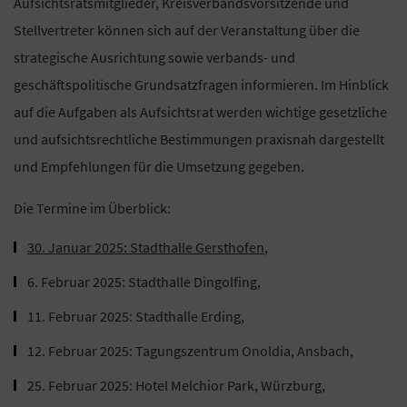
Aufsichtsratsmitglieder, Kreisverbandsvorsitzende und
Stellvertreter können sich auf der Veranstaltung über die
strategische Ausrichtung sowie verbands- und
geschäftspolitische Grundsatzfragen informieren. Im Hinblick
auf die Aufgaben als Aufsichtsrat werden wichtige gesetzliche
und aufsichtsrechtliche Bestimmungen praxisnah dargestellt
und Empfehlungen für die Umsetzung gegeben.
Die Termine im Überblick:
30. Januar 2025: Stadthalle Gersthofen
,
6. Februar 2025: Stadthalle Dingolfing,
11. Februar 2025: Stadthalle Erding,
12. Februar 2025: Tagungszentrum Onoldia, Ansbach,
25. Februar 2025: Hotel Melchior Park, Würzburg,