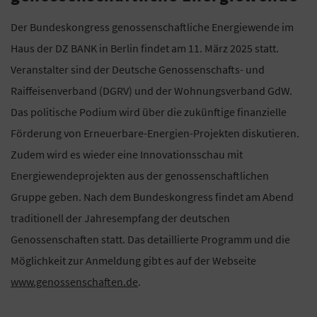
Der Bundeskongress genossenschaftliche Energiewende im
Haus der DZ BANK in Berlin findet am 11. März 2025 statt.
Veranstalter sind der Deutsche Genossenschafts- und
Raiffeisenverband (DGRV) und der Wohnungsverband GdW.
Das politische Podium wird über die zukünftige finanzielle
Förderung von Erneuerbare-Energien-Projekten diskutieren.
Zudem wird es wieder eine Innovationsschau mit
Energiewendeprojekten aus der genossenschaftlichen
Gruppe geben. Nach dem Bundeskongress findet am Abend
traditionell der Jahresempfang der deutschen
Genossenschaften statt. Das detaillierte Programm und die
Möglichkeit zur Anmeldung gibt es auf der Webseite
www.genossenschaften.de
.