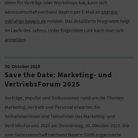
Ideen für Vorträge oder Workshops hat, kann sich
Genossenschaftsverband Bayern per E-Mail an
energie-
gvb(at)gv-bayern.de
melden. Das detaillierte Programm folgt
im Laufe des Jahres. Unter folgendem Link kann man sich
anmelden
.
30. Oktober 2025
Save the Date: Marketing- und
VertriebsForum 2025
Vorträge, Impulse und Diskussionen rund um die Themen
Marketing, Vertrieb und Personal erwarten die
Teilnehmerinnen und Teilnehmer des Marketing- und
VertriebsForums 2025 am Donnerstag, 30. Oktober 2025. Die
vom Genossenschaftsverband Bayern (GVB) organisierte