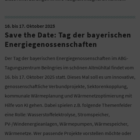
16. bis 17. Oktober 2025
Save the Date: Tag der bayerischen
Energiegenossenschaften
Der Tag der bayerischen Energiegenossenschaften im ABG-
Tagungszentrum Beilngries im schönen Altmühltal findet vom
16. bis 17. Oktober 2025 statt. Dieses Mal soll es um innovative,
genossenschaftliche Verbundprojekte, Sektorenkopplung,
kommunale Wärmeplanung und Wärmenetzoptimierung mit
Hilfe von KI gehen. Dabei spielen z.B. folgende Themenfelder
eine Rolle: Wasserstoffelektrolyse, Stromspeicher,
PV-/Windenergieanlagen, Wärmepumpen, Wärmespeicher,
Wärmenetze. Wer passende Projekte vorstellen möchte oder