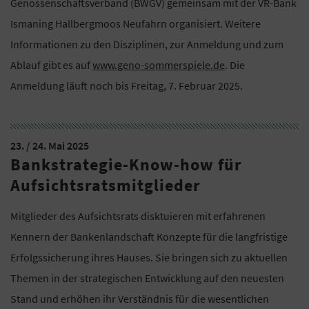
Genossenschaftsverband (BWGV) gemeinsam mit der VR-Bank
Ismaning Hallbergmoos Neufahrn organisiert. Weitere
Informationen zu den Disziplinen, zur Anmeldung und zum
Ablauf gibt es auf
www.geno-sommerspiele.de
. Die
Anmeldung läuft noch bis Freitag, 7. Februar 2025.
23. / 24. Mai 2025
Bankstrategie-Know-how für
Aufsichtsratsmitglieder
Mitglieder des Aufsichtsrats disktuieren mit erfahrenen
Kennern der Bankenlandschaft Konzepte für die langfristige
Erfolgssicherung ihres Hauses. Sie bringen sich zu aktuellen
Themen in der strategischen Entwicklung auf den neuesten
Stand und erhöhen ihr Verständnis für die wesentlichen