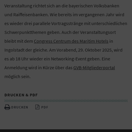
Veranstaltung richtet sich an die bayerischen Volksbanken
und Raiffeisenbanken. Wie bereits im vergangenen Jahr wird
es wieder drei parallele Vortragsstränge mit unterschiedlichen
Schwerpunktthemen geben. Auch der Veranstaltungsort
bleibt mit dem
Congress Centrum des Maritim Hotels
in
Ingolstadt der gleiche. Am Vorabend, 29. Oktober 2025, wird
es ab 18 Uhr wieder ein Networking-Event geben. Eine
Anmeldung wird in Kürze über das
GVB-Mitgliederportal
möglich sein.
DRUCKEN & PDF
DRUCKEN
PDF