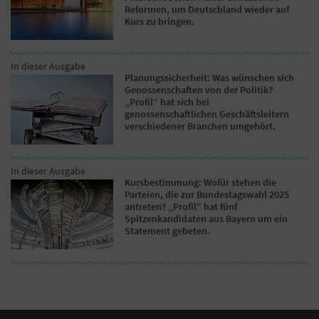
Reformen, um Deutschland wieder auf
Kurs zu bringen.
In dieser Ausgabe
Planungssicherheit: Was wünschen sich
Genossenschaften von der Politik?
„Profil“ hat sich bei
genossenschaftlichen Geschäftsleitern
verschiedener Branchen umgehört.
In dieser Ausgabe
Kursbestimmung: Wofür stehen die
Parteien, die zur Bundestagswahl 2025
antreten? „Profil“ hat fünf
Spitzenkandidaten aus Bayern um ein
Statement gebeten.