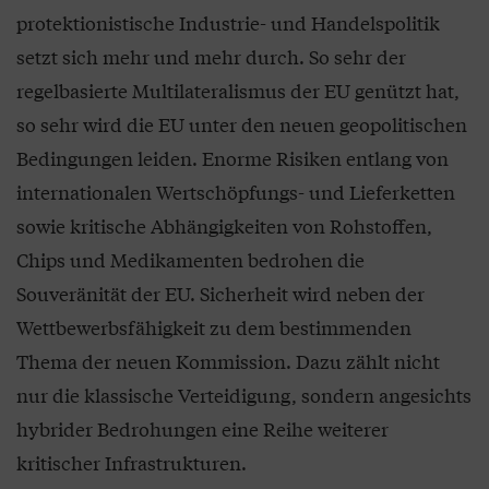
protektionistische Industrie- und Handelspolitik
setzt sich mehr und mehr durch. So sehr der
regelbasierte Multilateralismus der EU genützt hat,
so sehr wird die EU unter den neuen geopolitischen
Bedingungen leiden. Enorme Risiken entlang von
internationalen Wertschöpfungs- und Lieferketten
sowie kritische Abhängigkeiten von Rohstoffen,
Chips und Medikamenten bedrohen die
Souveränität der EU. Sicherheit wird neben der
Wettbewerbsfähigkeit zu dem bestimmenden
Thema der neuen Kommission. Dazu zählt nicht
nur die klassische Verteidigung, sondern angesichts
hybrider Bedrohungen eine Reihe weiterer
kritischer Infrastrukturen.