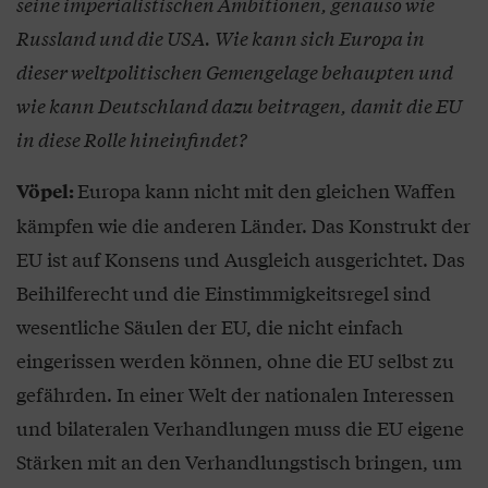
seine imperialistischen Ambitionen, genauso wie
Russland und die USA. Wie kann sich Europa in
dieser weltpolitischen Gemengelage behaupten und
wie kann Deutschland dazu beitragen, damit die EU
in diese Rolle hineinfindet?
Europa kann nicht mit den gleichen Waffen
Vöpel:
kämpfen wie die anderen Länder. Das Konstrukt der
EU ist auf Konsens und Ausgleich ausgerichtet. Das
Beihilferecht und die Einstimmigkeitsregel sind
wesentliche Säulen der EU, die nicht einfach
eingerissen werden können, ohne die EU selbst zu
gefährden. In einer Welt der nationalen Interessen
und bilateralen Verhandlungen muss die EU eigene
Stärken mit an den Verhandlungstisch bringen, um