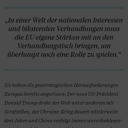
„In einer Welt der nationalen Interessen
und bilateralen Verhandlungen muss
die EU eigene Stärken mit an den
Verhandlungstisch bringen, um
überhaupt noch eine Rolle zu spielen.“
Sie haben die geostrategischen Herausforderungen
Europas bereits angerissen: Der neue US-Präsident
Donald Trump droht der Welt unter anderem mit
Strafzöllen, der Ukraine-Krieg dauert mittlerweile
drei Jahre und China verfolgt immer unverhohlener