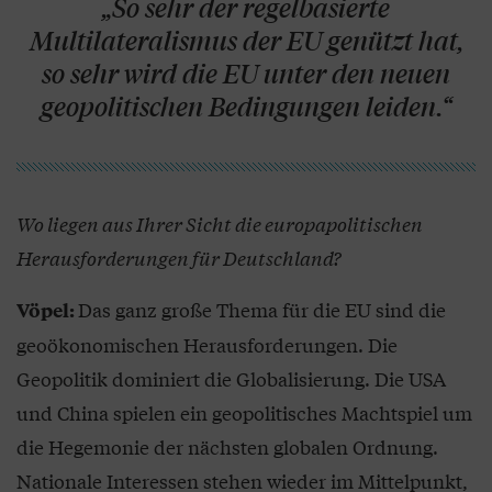
„So sehr der regelbasierte
Multilateralismus der EU genützt hat,
so sehr wird die EU unter den neuen
geopolitischen Bedingungen leiden.“
Wo liegen aus Ihrer Sicht die europapolitischen
Herausforderungen für Deutschland?
Das ganz große Thema für die EU sind die
Vöpel:
geoökonomischen Herausforderungen. Die
Geopolitik dominiert die Globalisierung. Die USA
und China spielen ein geopolitisches Machtspiel um
die Hegemonie der nächsten globalen Ordnung.
Nationale Interessen stehen wieder im Mittelpunkt,