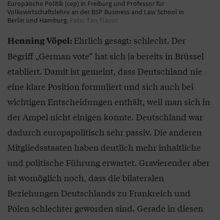
Europäische Politik (cep) in Freiburg und Professor für
Volkswirtschaftslehre an der BSP Business and Law School in
Berlin und Hamburg.
Foto: Tim Flavor
Ehrlich gesagt: schlecht. Der
Henning Vöpel:
Begriff „German vote“ hat sich ja bereits in Brüssel
etabliert. Damit ist gemeint, dass Deutschland nie
eine klare Position formuliert und sich auch bei
wichtigen Entscheidungen enthält, weil man sich in
der Ampel nicht einigen konnte. Deutschland war
dadurch europapolitisch sehr passiv. Die anderen
Mitgliedsstaaten haben deutlich mehr inhaltliche
und politische Führung erwartet. Gravierender aber
ist womöglich noch, dass die bilateralen
Beziehungen Deutschlands zu Frankreich und
Polen schlechter geworden sind. Gerade in diesen