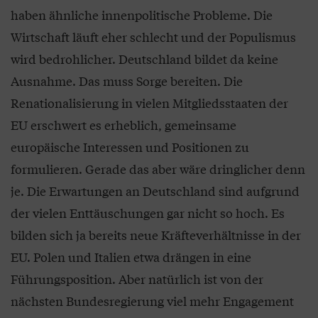
haben ähnliche innenpolitische Probleme. Die
Wirtschaft läuft eher schlecht und der Populismus
wird bedrohlicher. Deutschland bildet da keine
Ausnahme. Das muss Sorge bereiten. Die
Renationalisierung in vielen Mitgliedsstaaten der
EU erschwert es erheblich, gemeinsame
europäische Interessen und Positionen zu
formulieren. Gerade das aber wäre dringlicher denn
je. Die Erwartungen an Deutschland sind aufgrund
der vielen Enttäuschungen gar nicht so hoch. Es
bilden sich ja bereits neue Kräfteverhältnisse in der
EU. Polen und Italien etwa drängen in eine
Führungsposition. Aber natürlich ist von der
nächsten Bundesregierung viel mehr Engagement