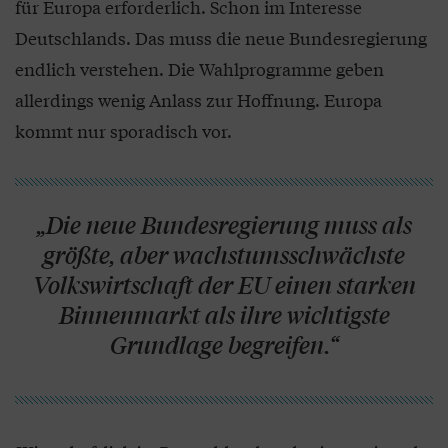
für Europa erforderlich. Schon im Interesse
Deutschlands. Das muss die neue Bundesregierung
endlich verstehen. Die Wahlprogramme geben
allerdings wenig Anlass zur Hoffnung. Europa
kommt nur sporadisch vor.
„Die neue Bundesregierung muss als
größte, aber wachstumsschwächste
Volkswirtschaft der EU einen starken
Binnenmarkt als ihre wichtigste
Grundlage begreifen.“