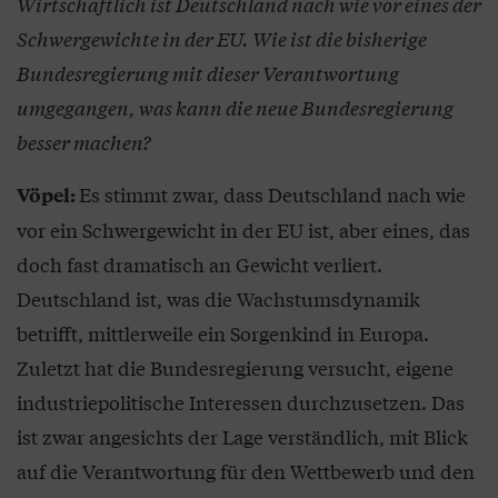
Wirtschaftlich ist Deutschland nach wie vor eines der
Schwergewichte in der EU. Wie ist die bisherige
Bundesregierung mit dieser Verantwortung
umgegangen, was kann die neue Bundesregierung
besser machen?
Es stimmt zwar, dass Deutschland nach wie
Vöpel:
vor ein Schwergewicht in der EU ist, aber eines, das
doch fast dramatisch an Gewicht verliert.
Deutschland ist, was die Wachstumsdynamik
betrifft, mittlerweile ein Sorgenkind in Europa.
Zuletzt hat die Bundesregierung versucht, eigene
industriepolitische Interessen durchzusetzen. Das
ist zwar angesichts der Lage verständlich, mit Blick
auf die Verantwortung für den Wettbewerb und den