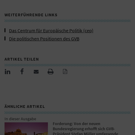
WEITERFÜHRENDE LINKS
Das Centrum für Europäische Politik (cep)
Die politischen Positionen des GVB
ARTIKEL TEILEN
ÄHNLICHE ARTIKEL
In dieser Ausgabe
Forderung: Von der neuen
Bundesregierung erhofft sich GVB-
Präsident Stefan Müller umfassende