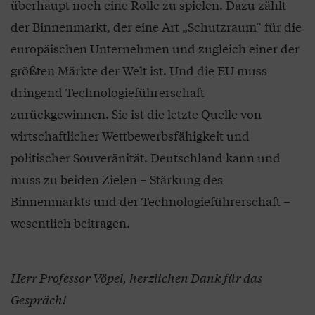
überhaupt noch eine Rolle zu spielen. Dazu zählt
der Binnenmarkt, der eine Art „Schutzraum“ für die
europäischen Unternehmen und zugleich einer der
größten Märkte der Welt ist. Und die EU muss
dringend Technologieführerschaft
zurückgewinnen. Sie ist die letzte Quelle von
wirtschaftlicher Wettbewerbsfähigkeit und
politischer Souveränität. Deutschland kann und
muss zu beiden Zielen – Stärkung des
Binnenmarkts und der Technologieführerschaft –
wesentlich beitragen.
Herr Professor Vöpel, herzlichen Dank für das
Gespräch!