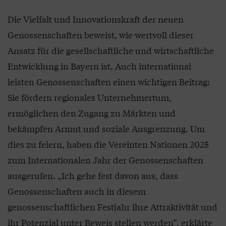
Die Vielfalt und Innovationskraft der neuen
Genossenschaften beweist, wie wertvoll dieser
Ansatz für die gesellschaftliche und wirtschaftliche
Entwicklung in Bayern ist. Auch international
leisten Genossenschaften einen wichtigen Beitrag:
Sie fördern regionales Unternehmertum,
ermöglichen den Zugang zu Märkten und
bekämpfen Armut und soziale Ausgrenzung. Um
dies zu feiern, haben die Vereinten Nationen 2025
zum Internationalen Jahr der Genossenschaften
ausgerufen. „Ich gehe fest davon aus, dass
Genossenschaften auch in diesem
genossenschaftlichen Festjahr ihre Attraktivität und
ihr Potenzial unter Beweis stellen werden“, erklärte