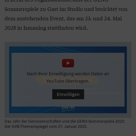
Sommerspiele zu Gast im Studio und berichtet von
dem anstehenden Event, das am 23. und 24. Mai
2025 in Ismaning stattfinden wird.
Nach Ihrer Einwilligung werden Daten an
YouTube übertragen.
Einwilligen
Das Jahr der Genossenschaften und die GENO-Sommerspiele 2025:
Der GVB-Themenspiegel vom 27. Januar 2025.