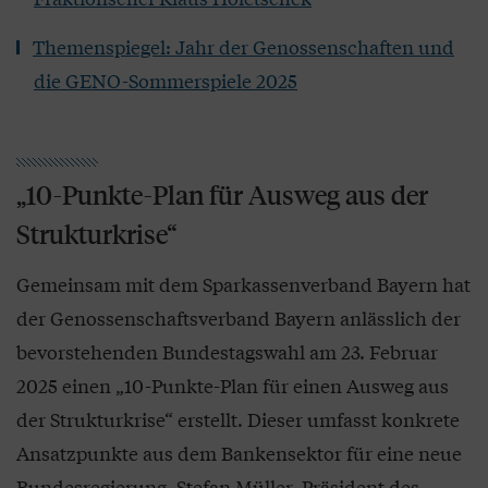
Themenspiegel: Jahr der Genossenschaften und
die GENO-Sommerspiele 2025
„10-Punkte-Plan für Ausweg aus der
Strukturkrise“
Gemeinsam mit dem Sparkassenverband Bayern hat
der Genossenschaftsverband Bayern anlässlich der
bevorstehenden Bundestagswahl am 23. Februar
2025 einen „10-Punkte-Plan für einen Ausweg aus
der Strukturkrise“ erstellt. Dieser umfasst konkrete
Ansatzpunkte aus dem Bankensektor für eine neue
Bundesregierung. Stefan Müller, Präsident des