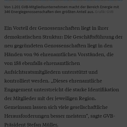
Von 1.201 GVB-Mitgliedsunternehmen macht der Bereich Energie mit
346 Energiegenossenschaften den größten Anteil aus.
Grafik: GVB
Ein Vorteil der Genossenschaften liegt in ihrer
demokratischen Struktur: Die Geschäftsführung der
neu gegründeten Genossenschaften liegt in den
Händen von 96 ehrenamtlichen Vorständen, die
von 158 ebenfalls ehrenamtlichen
Aufsichtsratsmitgliedern unterstützt und
kontrolliert werden. „Dieses ehrenamtliche
Engagement unterstreicht die starke Identifikation
der Mitglieder mit der jeweiligen Region.
Gemeinsam lassen sich viele gesellschaftliche
Herausforderungen besser meistern“, sagte GVB-
Präsident Stefan Müller.