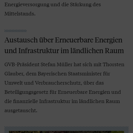
Energieversorgung und die Stärkung des
Mittelstands.
Austausch über Erneuerbare Energien
und Infrastruktur im ländlichen Raum
GVB-Präsident Stefan Müller hat sich mit Thorsten
Glauber, dem Bayerischen Staatsminister für
Umwelt und Verbraucherschutz, über das
Beteiligungsgesetz für Erneuerbare Energien und
die finanzielle Infrastruktur im ländlichen Raum
ausgetauscht.