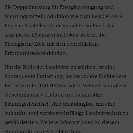
die Doppelnutzung für Energieerzeugung und
Nahrungsmittelproduktion wie zum Beispiel Agri-
PV sein. Anstelle starrer Vorgaben sollten lokal
angepasste Lösungen im Fokus stehen, die
ökologische Ziele mit den betrieblichen
Erfordernissen verbinden.
Um die Rolle der Landwirte zu stärken, ist eine
konsequente Entlastung, insbesondere für kleinere
Betriebe unter 100 Hektar, nötig. Weniger komplexe
Genehmigungsverfahren und langfristige
Planungssicherheit sind unabdingbar, um eine
zukunfts- und wettbewerbsfähige Landwirtschaft zu
gewährleisten. Weitere Informationen zu diesem
Standpunkt des GVB gibt es
hier
.