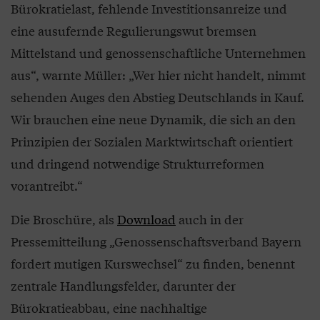
Bürokratielast, fehlende Investitionsanreize und
eine ausufernde Regulierungswut bremsen
Mittelstand und genossenschaftliche Unternehmen
aus“, warnte Müller: „Wer hier nicht handelt, nimmt
sehenden Auges den Abstieg Deutschlands in Kauf.
Wir brauchen eine neue Dynamik, die sich an den
Prinzipien der Sozialen Marktwirtschaft orientiert
und dringend notwendige Strukturreformen
vorantreibt.“
Die Broschüre, als
Download
auch in der
Pressemitteilung „Genossenschaftsverband Bayern
fordert mutigen Kurswechsel“ zu finden, benennt
zentrale Handlungsfelder, darunter der
Bürokratieabbau, eine nachhaltige