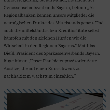
Genossenschaftsverbands Bayern, betont: „Als
Regionalbanken kennen unsere Mitglieder die
neuralgischen Punkte des Mittelstands genau. Und
auch die mittelständischen Kreditinstitute selbst
kämpfen mit den gleichen Hürden wie die
Wirtschaft in den Regionen Bayerns.“ Matthias
Dießl, Präsident des Sparkassenverbands Bayern,
fügte hinzu: „Unser Plan bietet praxisorientierte
Ansätze, die auf einen Kursschwenk zu
nachhaltigem Wachstum einzahlen.“