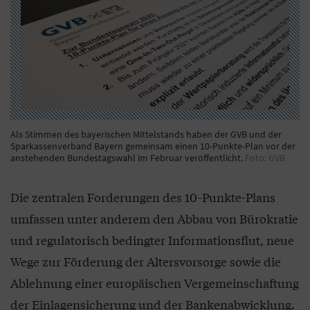
Als Stimmen des bayerischen Mittelstands haben der GVB und der
Sparkassenverband Bayern gemeinsam einen 10-Punkte-Plan vor der
anstehenden Bundestagswahl im Februar veröffentlicht.
Foto: GVB
Die zentralen Forderungen des 10-Punkte-Plans
umfassen unter anderem den Abbau von Bürokratie
und regulatorisch bedingter Informationsflut, neue
Wege zur Förderung der Altersvorsorge sowie die
Ablehnung einer europäischen Vergemeinschaftung
der Einlagensicherung und der Bankenabwicklung.