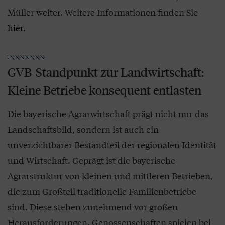
Müller weiter. Weitere Informationen finden Sie
hier
.
GVB-Standpunkt zur Landwirtschaft:
Kleine Betriebe konsequent entlasten
Die bayerische Agrarwirtschaft prägt nicht nur das
Landschaftsbild, sondern ist auch ein
unverzichtbarer Bestandteil der regionalen Identität
und Wirtschaft. Geprägt ist die bayerische
Agrarstruktur von kleinen und mittleren Betrieben,
die zum Großteil traditionelle Familienbetriebe
sind. Diese stehen zunehmend vor großen
Herausforderungen. Genossenschaften spielen bei