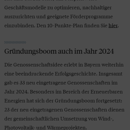
Geschäftsmodelle zu optimieren, nachhaltiger
auszurichten und geeignete Förderprogramme
einzubinden. Den 10-Punkte-Plan finden Sie
hier
.
Gründungsboom auch im Jahr 2024
Die Genossenschaftsidee erlebt in Bayern weiterhin
eine beeindruckende Erfolgsgeschichte. Insgesamt
gab es 33 neu eingetragene Genossenschaften im
Jahr 2024. Besonders im Bereich der Erneuerbaren
Energien hat sich der Gründungsboom fortgesetzt:
23 der neu eingetragenen Genossenschaften dienen
der gemeinschaftlichen Umsetzung von Wind-,
Photovoltaik- und Wärmeprojekten.