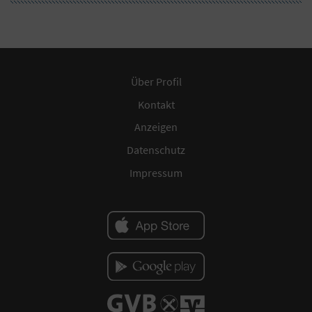
Über Profil
Kontakt
Anzeigen
Datenschutz
Impressum