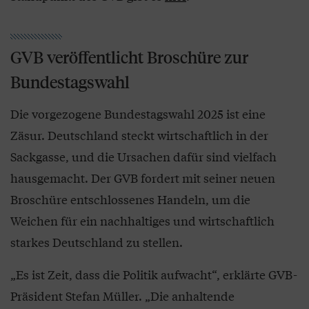
GVB veröffentlicht Broschüre zur
Bundestagswahl
Die vorgezogene Bundestagswahl 2025 ist eine
Zäsur. Deutschland steckt wirtschaftlich in der
Sackgasse, und die Ursachen dafür sind vielfach
hausgemacht. Der GVB fordert mit seiner neuen
Broschüre entschlossenes Handeln, um die
Weichen für ein nachhaltiges und wirtschaftlich
starkes Deutschland zu stellen.
„Es ist Zeit, dass die Politik aufwacht“, erklärte GVB-
Präsident Stefan Müller. „Die anhaltende