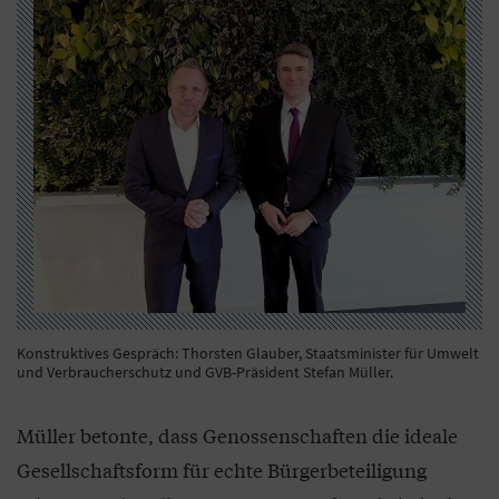
Konstruktives Gespräch: Thorsten Glauber, Staatsminister für Umwelt
und Verbraucherschutz und GVB-Präsident Stefan Müller.
Müller betonte, dass Genossenschaften die ideale
Gesellschaftsform für echte Bürgerbeteiligung