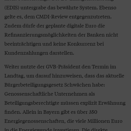
(EDIS) untergrabe das bewährte System. Ebenso
gelte es, dem CMDI-Review entgegenzutreten.
Zudem dürfe der geplante digitale Euro die
Refinanzierungsmöglichkeiten der Banken nicht
beeinträchtigen und keine Konkurrenz bei
Kundenzahlungen darstellen.
Weiter nutzte der GVB-Präsident den Termin im
Landtag, um darauf hinzuweisen, dass das aktuelle
Bürgerbeteiligungsgesetz Schwächen habe:
Genossenschaftliche Unternehmen als
Beteiligungsberechtigte müssen explizit Erwähnung
finden. Allein in Bayern gibt es über 350
Energiegenossenschaften, die viele Millionen Euro
in die Energiewende investieren. Die direkte