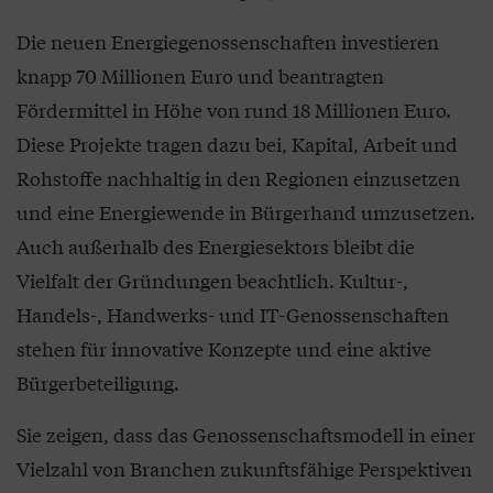
Die neuen Energiegenossenschaften investieren
knapp 70 Millionen Euro und beantragten
Fördermittel in Höhe von rund 18 Millionen Euro.
Diese Projekte tragen dazu bei, Kapital, Arbeit und
Rohstoffe nachhaltig in den Regionen einzusetzen
und eine Energiewende in Bürgerhand umzusetzen.
Auch außerhalb des Energiesektors bleibt die
Vielfalt der Gründungen beachtlich. Kultur-,
Handels-, Handwerks- und IT-Genossenschaften
stehen für innovative Konzepte und eine aktive
Bürgerbeteiligung.
Sie zeigen, dass das Genossenschaftsmodell in einer
Vielzahl von Branchen zukunftsfähige Perspektiven