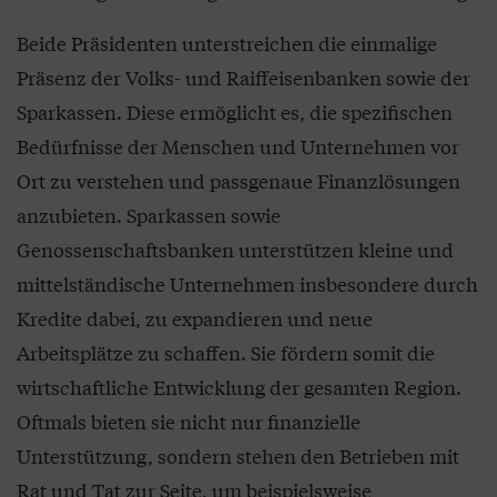
Beide Präsidenten unterstreichen die einmalige
Präsenz der Volks- und Raiffeisenbanken sowie der
Sparkassen. Diese ermöglicht es, die spezifischen
Bedürfnisse der Menschen und Unternehmen vor
Ort zu verstehen und passgenaue Finanzlösungen
anzubieten. Sparkassen sowie
Genossenschaftsbanken unterstützen kleine und
mittelständische Unternehmen insbesondere durch
Kredite dabei, zu expandieren und neue
Arbeitsplätze zu schaffen. Sie fördern somit die
wirtschaftliche Entwicklung der gesamten Region.
Oftmals bieten sie nicht nur finanzielle
Unterstützung, sondern stehen den Betrieben mit
Rat und Tat zur Seite, um beispielsweise