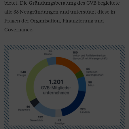
bietet. Die Gründungsberatung des GVB begleitete
alle 33 Neugründungen und unterstützt diese in
Fragen der Organisation, Finanzierung und
Governance.