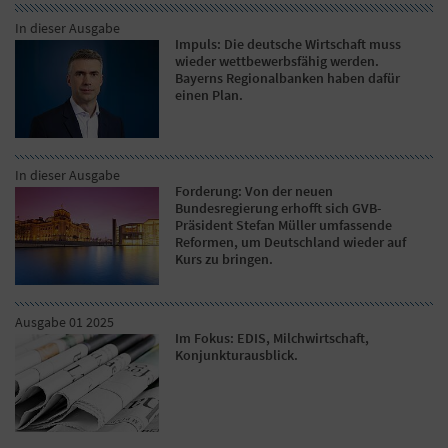
In dieser Ausgabe
Impuls: Die deutsche Wirtschaft muss
wieder wettbewerbsfähig werden.
Bayerns Regionalbanken haben dafür
einen Plan.
In dieser Ausgabe
Forderung: Von der neuen
Bundesregierung erhofft sich GVB-
Präsident Stefan Müller umfassende
Reformen, um Deutschland wieder auf
Kurs zu bringen.
Ausgabe 01 2025
Im Fokus: EDIS, Milchwirtschaft,
Konjunkturausblick.