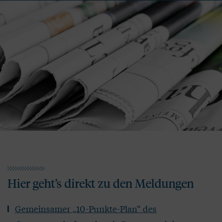
Hier geht’s direkt zu den Meldungen
Gemeinsamer „10-Punkte-Plan“ des