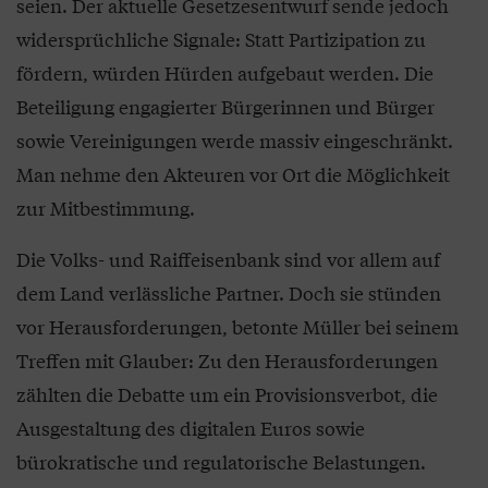
seien. Der aktuelle Gesetzesentwurf sende jedoch
widersprüchliche Signale: Statt Partizipation zu
fördern, würden Hürden aufgebaut werden. Die
Beteiligung engagierter Bürgerinnen und Bürger
sowie Vereinigungen werde massiv eingeschränkt.
Man nehme den Akteuren vor Ort die Möglichkeit
zur Mitbestimmung.
Die Volks- und Raiffeisenbank sind vor allem auf
dem Land verlässliche Partner. Doch sie stünden
vor Herausforderungen, betonte Müller bei seinem
Treffen mit Glauber: Zu den Herausforderungen
zählten die Debatte um ein Provisionsverbot, die
Ausgestaltung des digitalen Euros sowie
bürokratische und regulatorische Belastungen.