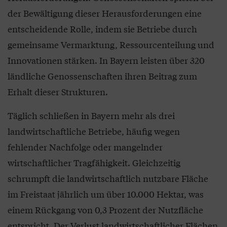
der Bewältigung dieser Herausforderungen eine
entscheidende Rolle, indem sie Betriebe durch
gemeinsame Vermarktung, Ressourcenteilung und
Innovationen stärken. In Bayern leisten über 320
ländliche Genossenschaften ihren Beitrag zum
Erhalt dieser Strukturen.
Täglich schließen in Bayern mehr als drei
landwirtschaftliche Betriebe, häufig wegen
fehlender Nachfolge oder mangelnder
wirtschaftlicher Tragfähigkeit. Gleichzeitig
schrumpft die landwirtschaftlich nutzbare Fläche
im Freistaat jährlich um über 10.000 Hektar, was
einem Rückgang von 0,3 Prozent der Nutzfläche
entspricht. Der Verlust landwirtschaftlicher Flächen