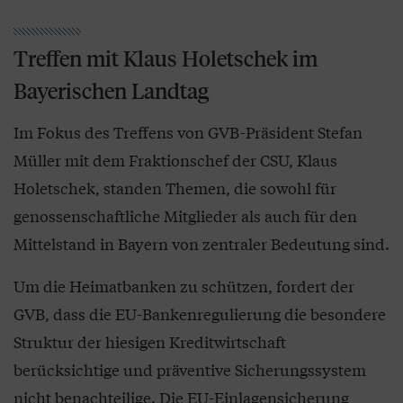
Treffen mit Klaus Holetschek im
Bayerischen Landtag
Im Fokus des Treffens von GVB-Präsident Stefan
Müller mit dem Fraktionschef der CSU, Klaus
Holetschek, standen Themen, die sowohl für
genossenschaftliche Mitglieder als auch für den
Mittelstand in Bayern von zentraler Bedeutung sind.
Um die Heimatbanken zu schützen, fordert der
GVB, dass die EU-Bankenregulierung die besondere
Struktur der hiesigen Kreditwirtschaft
berücksichtige und präventive Sicherungssystem
nicht benachteilige. Die EU-Einlagensicherung