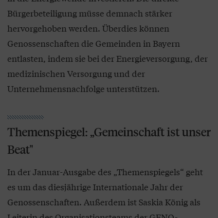
Bürgerbeteiligung müsse demnach stärker
hervorgehoben werden. Überdies können
Genossenschaften die Gemeinden in Bayern
entlasten, indem sie bei der Energieversorgung, der
medizinischen Versorgung und der
Unternehmensnachfolge unterstützen.
Themenspiegel: „Gemeinschaft ist unser
Beat"
In der Januar-Ausgabe des „Themenspiegels“ geht
es um das diesjährige Internationale Jahr der
Genossenschaften. Außerdem ist Saskia König als
Leiterin des Organisationsteams der GENO-