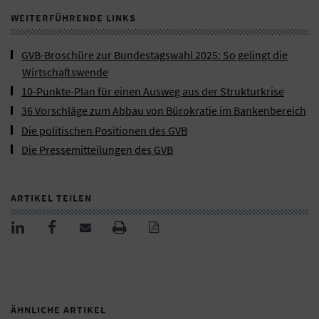
WEITERFÜHRENDE LINKS
GVB-Broschüre zur Bundestagswahl 2025: So gelingt die
Wirtschaftswende
10-Punkte-Plan für einen Ausweg aus der Strukturkrise
36 Vorschläge zum Abbau von Bürokratie im Bankenbereich
Die politischen Positionen des GVB
Die Pressemitteilungen des GVB
ARTIKEL TEILEN
ÄHNLICHE ARTIKEL