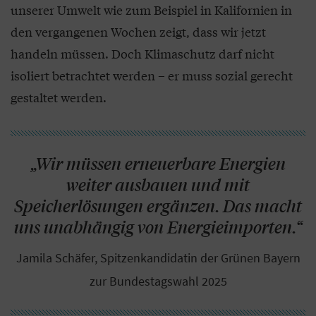
unserer Umwelt wie zum Beispiel in Kalifornien in
den vergangenen Wochen zeigt, dass wir jetzt
handeln müssen. Doch Klimaschutz darf nicht
isoliert betrachtet werden – er muss sozial gerecht
gestaltet werden.
„Wir müssen erneuerbare Energien
weiter ausbauen und mit
Speicherlösungen ergänzen. Das macht
uns unabhängig von Energieimporten.“
Jamila Schäfer, Spitzenkandidatin der Grünen Bayern
zur Bundestagswahl 2025