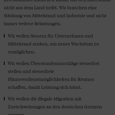
nicht aus dem Land treibt. Wir brauchen eine
Stärkung von Mittelstand und Industrie und nicht
immer weitere Belastungen.
Wir wollen Steuern für Unternehmen und
Mittelstand senken, um neues Wachstum zu
ermöglichen.
Wir wollen Überstundenzuschläge steuerfrei
stellen und steuerfreie
Hinzuverdienstmöglichkeiten für Rentner
schaffen, damit Leistung sich lohnt.
Wir wollen die illegale Migration mit
Zurückweisungen an den deutschen Grenzen
stoppen.