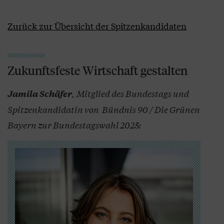
Zurück zur Übersicht der Spitzenkandidaten
Zukunftsfeste Wirtschaft gestalten
, Mitglied des Bundestags und
Jamila Schäfer
Spitzenkandidatin von Bündnis 90 / Die Grünen
Bayern zur Bundestagswahl 2025: