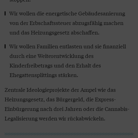
Wir wollen die energetische Gebäudesanierung
von der Erbschaftssteuer abzugsfähig machen
und das Heizungsgesetz abschaffen.
Wir wollen Familien entlasten und sie finanziell
durch eine Weiterentwicklung des
Kinderfreibetrags und den Erhalt des
Ehegattensplittings stärken.
Zentrale Ideologieprojekte der Ampel wie das
Heizungsgesetz, das Bürgergeld, die Express-
Einbürgerung nach drei Jahren oder die Cannabis-
Legalisierung werden wir rückabwickeln.