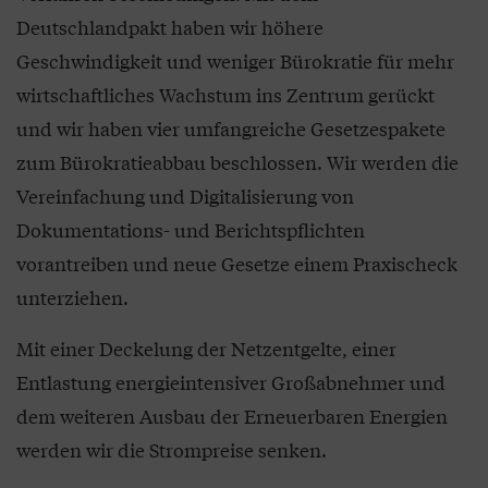
Deutschlandpakt haben wir höhere
Geschwindigkeit und weniger Bürokratie für mehr
wirtschaftliches Wachstum ins Zentrum gerückt
und wir haben vier umfangreiche Gesetzespakete
zum Bürokratieabbau beschlossen. Wir werden die
Vereinfachung und Digitalisierung von
Dokumentations- und Berichtspflichten
vorantreiben und neue Gesetze einem Praxischeck
unterziehen.
Mit einer Deckelung der Netzentgelte, einer
Entlastung energieintensiver Großabnehmer und
dem weiteren Ausbau der Erneuerbaren Energien
werden wir die Strompreise senken.