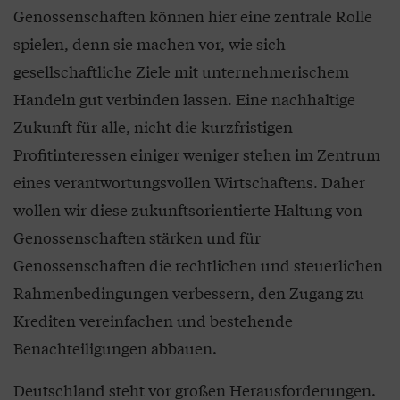
Genossenschaften können hier eine zentrale Rolle
spielen, denn sie machen vor, wie sich
gesellschaftliche Ziele mit unternehmerischem
Handeln gut verbinden lassen. Eine nachhaltige
Zukunft für alle, nicht die kurzfristigen
Profitinteressen einiger weniger stehen im Zentrum
eines verantwortungsvollen Wirtschaftens. Daher
wollen wir diese zukunftsorientierte Haltung von
Genossenschaften stärken und für
Genossenschaften die rechtlichen und steuerlichen
Rahmenbedingungen verbessern, den Zugang zu
Krediten vereinfachen und bestehende
Benachteiligungen abbauen.
Deutschland steht vor großen Herausforderungen.