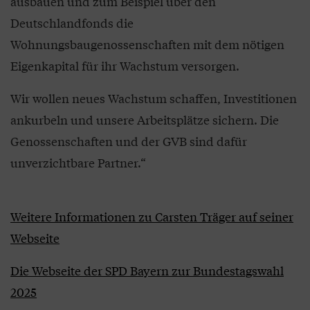
ausbauen und zum Beispiel über den
Deutschlandfonds die
Wohnungsbaugenossenschaften mit dem nötigen
Eigenkapital für ihr Wachstum versorgen.
Wir wollen neues Wachstum schaffen, Investitionen
ankurbeln und unsere Arbeitsplätze sichern. Die
Genossenschaften und der GVB sind dafür
unverzichtbare Partner.“
Weitere Informationen zu Carsten Träger auf seiner
Webseite
Die Webseite der SPD Bayern zur Bundestagswahl
2025