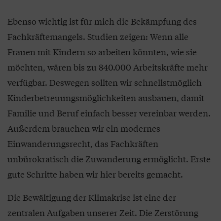
Ebenso wichtig ist für mich die Bekämpfung des
Fachkräftemangels. Studien zeigen: Wenn alle
Frauen mit Kindern so arbeiten könnten, wie sie
möchten, wären bis zu 840.000 Arbeitskräfte mehr
verfügbar. Deswegen sollten wir schnellstmöglich
Kinderbetreuungsmöglichkeiten ausbauen, damit
Familie und Beruf einfach besser vereinbar werden.
Außerdem brauchen wir ein modernes
Einwanderungsrecht, das Fachkräften
unbürokratisch die Zuwanderung ermöglicht. Erste
gute Schritte haben wir hier bereits gemacht.
Die Bewältigung der Klimakrise ist eine der
zentralen Aufgaben unserer Zeit. Die Zerstörung