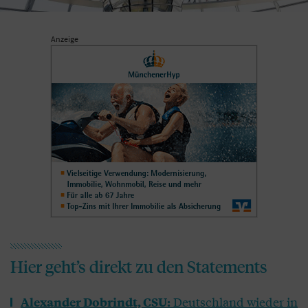
Anzeige
Hier geht’s direkt zu den Statements
Deutschland wieder in
Alexander Dobrindt, CSU: