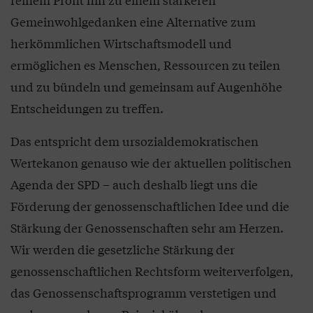
Gemeinwohlgedanken eine Alternative zum
herkömmlichen Wirtschaftsmodell und
ermöglichen es Menschen, Ressourcen zu teilen
und zu bündeln und gemeinsam auf Augenhöhe
Entscheidungen zu treffen.
Das entspricht dem ursozialdemokratischen
Wertekanon genauso wie der aktuellen politischen
Agenda der SPD – auch deshalb liegt uns die
Förderung der genossenschaftlichen Idee und die
Stärkung der Genossenschaften sehr am Herzen.
Wir werden die gesetzliche Stärkung der
genossenschaftlichen Rechtsform weiterverfolgen,
das Genossenschaftsprogramm verstetigen und