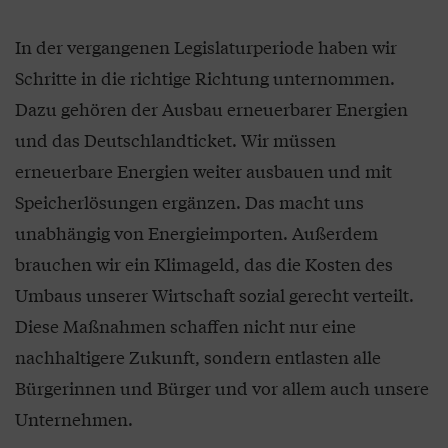
In der vergangenen Legislaturperiode haben wir
Schritte in die richtige Richtung unternommen.
Dazu gehören der Ausbau erneuerbarer Energien
und das Deutschlandticket. Wir müssen
erneuerbare Energien weiter ausbauen und mit
Speicherlösungen ergänzen. Das macht uns
unabhängig von Energieimporten. Außerdem
brauchen wir ein Klimageld, das die Kosten des
Umbaus unserer Wirtschaft sozial gerecht verteilt.
Diese Maßnahmen schaffen nicht nur eine
nachhaltigere Zukunft, sondern entlasten alle
Bürgerinnen und Bürger und vor allem auch unsere
Unternehmen.