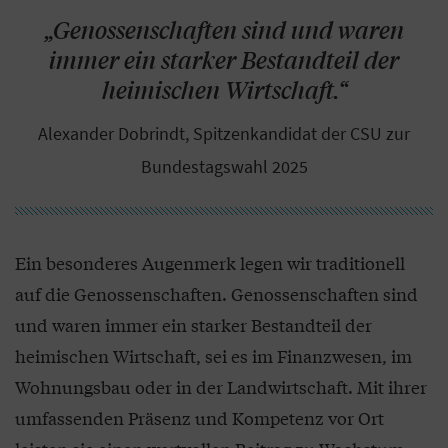
„Genossenschaften sind und waren
immer ein starker Bestandteil der
heimischen Wirtschaft.“
Alexander Dobrindt, Spitzenkandidat der CSU zur
Bundestagswahl 2025
Ein besonderes Augenmerk legen wir traditionell
auf die Genossenschaften. Genossenschaften sind
und waren immer ein starker Bestandteil der
heimischen Wirtschaft, sei es im Finanzwesen, im
Wohnungsbau oder in der Landwirtschaft. Mit ihrer
umfassenden Präsenz und Kompetenz vor Ort