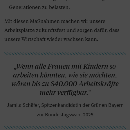
Generationen zu belasten.
Mit diesen Maßnahmen machen wir unsere
Arbeitsplätze zukunftsfest und sorgen dafür, dass
unsere Wirtschaft wieder wachsen kann.
„Wenn alle Frauen mit Kindern so
arbeiten könnten, wie sie möchten,
wären bis zu 840.000 Arbeitskräfte
mehr verfügbar.“
Jamila Schäfer, Spitzenkandidatin der Grünen Bayern
zur Bundestagswahl 2025