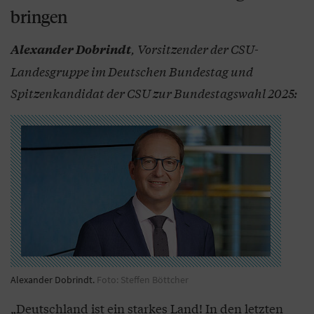
bringen
, Vorsitzender der CSU-
Alexander Dobrindt
Landesgruppe im Deutschen Bundestag und
Spitzenkandidat der CSU zur Bundestagswahl 2025:
Alexander Dobrindt.
Foto: Steffen Böttcher
„Deutschland ist ein starkes Land! In den letzten