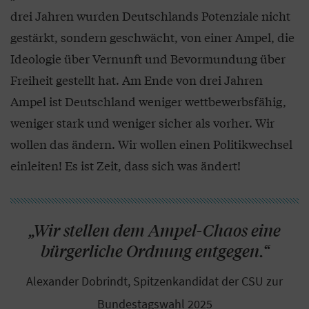
drei Jahren wurden Deutschlands Potenziale nicht
gestärkt, sondern geschwächt, von einer Ampel, die
Ideologie über Vernunft und Bevormundung über
Freiheit gestellt hat. Am Ende von drei Jahren
Ampel ist Deutschland weniger wettbewerbsfähig,
weniger stark und weniger sicher als vorher. Wir
wollen das ändern. Wir wollen einen Politikwechsel
einleiten! Es ist Zeit, dass sich was ändert!
„Wir stellen dem Ampel-Chaos eine
bürgerliche Ordnung entgegen.“
Alexander Dobrindt, Spitzenkandidat der CSU zur
Bundestagswahl 2025