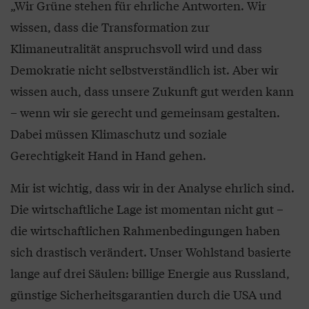
„Wir Grüne stehen für ehrliche Antworten. Wir
wissen, dass die Transformation zur
Klimaneutralität anspruchsvoll wird und dass
Demokratie nicht selbstverständlich ist. Aber wir
wissen auch, dass unsere Zukunft gut werden kann
– wenn wir sie gerecht und gemeinsam gestalten.
Dabei müssen Klimaschutz und soziale
Gerechtigkeit Hand in Hand gehen.
Mir ist wichtig, dass wir in der Analyse ehrlich sind.
Die wirtschaftliche Lage ist momentan nicht gut –
die wirtschaftlichen Rahmenbedingungen haben
sich drastisch verändert. Unser Wohlstand basierte
lange auf drei Säulen: billige Energie aus Russland,
günstige Sicherheitsgarantien durch die USA und