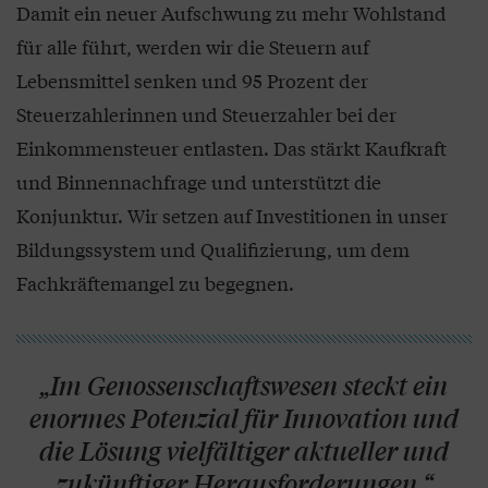
Damit ein neuer Aufschwung zu mehr Wohlstand
für alle führt, werden wir die Steuern auf
Lebensmittel senken und 95 Prozent der
Steuerzahlerinnen und Steuerzahler bei der
Einkommensteuer entlasten. Das stärkt Kaufkraft
und Binnennachfrage und unterstützt die
Konjunktur. Wir setzen auf Investitionen in unser
Bildungssystem und Qualifizierung, um dem
Fachkräftemangel zu begegnen.
„Im Genossenschaftswesen steckt ein
enormes Potenzial für Innovation und
die Lösung vielfältiger aktueller und
zukünftiger Herausforderungen.“