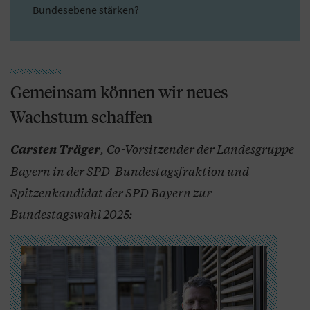
Bundesebene stärken?
Gemeinsam können wir neues
Wachstum schaffen
, Co-Vorsitzender der Landesgruppe
Carsten Träger
Bayern in der SPD-Bundestagsfraktion und
Spitzenkandidat der SPD Bayern zur
Bundestagswahl 2025: