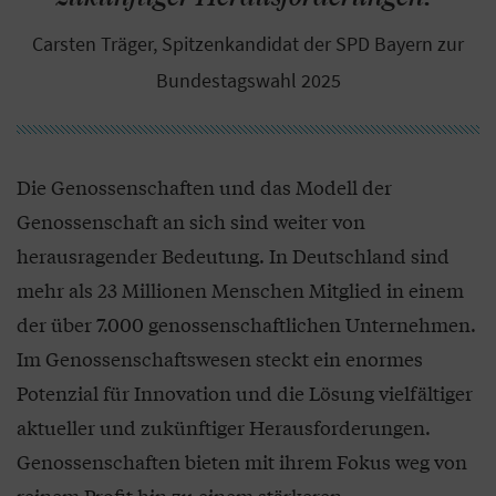
Carsten Träger, Spitzenkandidat der SPD Bayern zur
Bundestagswahl 2025
Die Genossenschaften und das Modell der
Genossenschaft an sich sind weiter von
herausragender Bedeutung. In Deutschland sind
mehr als 23 Millionen Menschen Mitglied in einem
der über 7.000 genossenschaftlichen Unternehmen.
Im Genossenschaftswesen steckt ein enormes
Potenzial für Innovation und die Lösung vielfältiger
aktueller und zukünftiger Herausforderungen.
Genossenschaften bieten mit ihrem Fokus weg von
reinem Profit hin zu einem stärkeren