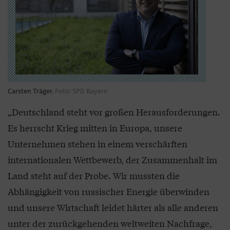
Carsten Träger.
Foto: SPD Bayern
„Deutschland steht vor großen Herausforderungen.
Es herrscht Krieg mitten in Europa, unsere
Unternehmen stehen in einem verschärften
internationalen Wettbewerb, der Zusammenhalt im
Land steht auf der Probe. Wir mussten die
Abhängigkeit von russischer Energie überwinden
und unsere Wirtschaft leidet härter als alle anderen
unter der zurückgehenden weltweiten Nachfrage,