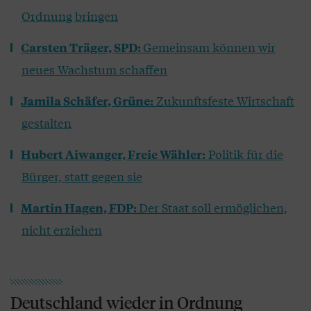
Ordnung bringen
Gemeinsam können wir
Carsten Träger, SPD:
neues Wachstum schaffen
Zukunftsfeste Wirtschaft
Jamila Schäfer, Grüne:
gestalten
Politik für die
Hubert Aiwanger, Freie Wähler:
Bürger, statt gegen sie
Der Staat soll ermöglichen,
Martin Hagen, FDP:
nicht erziehen
Deutschland wieder in Ordnung