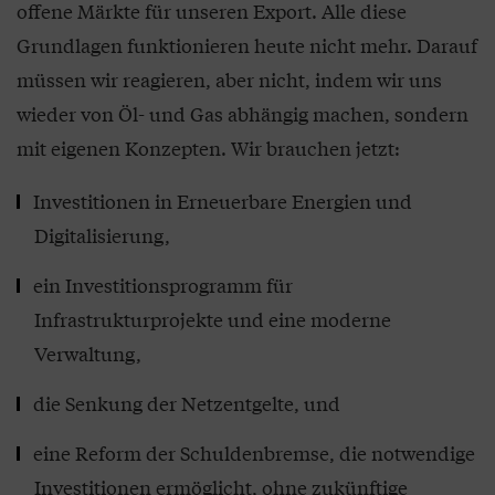
offene Märkte für unseren Export. Alle diese
Grundlagen funktionieren heute nicht mehr. Darauf
müssen wir reagieren, aber nicht, indem wir uns
wieder von Öl- und Gas abhängig machen, sondern
mit eigenen Konzepten. Wir brauchen jetzt:
Investitionen in Erneuerbare Energien und
Digitalisierung,
ein Investitionsprogramm für
Infrastrukturprojekte und eine moderne
Verwaltung,
die Senkung der Netzentgelte, und
eine Reform der Schuldenbremse, die notwendige
Investitionen ermöglicht, ohne zukünftige