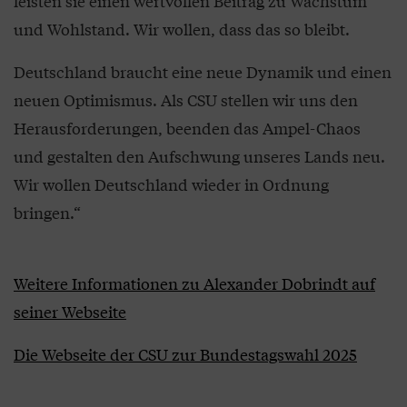
leisten sie einen wertvollen Beitrag zu Wachstum
und Wohlstand. Wir wollen, dass das so bleibt.
Deutschland braucht eine neue Dynamik und einen
neuen Optimismus. Als CSU stellen wir uns den
Herausforderungen, beenden das Ampel-Chaos
und gestalten den Aufschwung unseres Lands neu.
Wir wollen Deutschland wieder in Ordnung
bringen.“
Weitere Informationen zu Alexander Dobrindt auf
seiner Webseite
Die Webseite der CSU zur Bundestagswahl 2025