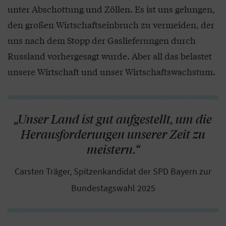
unter Abschottung und Zöllen. Es ist uns gelungen,
den großen Wirtschaftseinbruch zu vermeiden, der
uns nach dem Stopp der Gaslieferungen durch
Russland vorhergesagt wurde. Aber all das belastet
unsere Wirtschaft und unser Wirtschaftswachstum.
„Unser Land ist gut aufgestellt, um die
Herausforderungen unserer Zeit zu
meistern.“
Carsten Träger, Spitzenkandidat der SPD Bayern zur
Bundestagswahl 2025