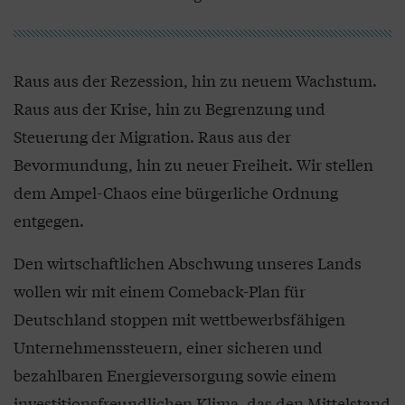
Raus aus der Rezession, hin zu neuem Wachstum.
Raus aus der Krise, hin zu Begrenzung und
Steuerung der Migration. Raus aus der
Bevormundung, hin zu neuer Freiheit. Wir stellen
dem Ampel-Chaos eine bürgerliche Ordnung
entgegen.
Den wirtschaftlichen Abschwung unseres Lands
wollen wir mit einem Comeback-Plan für
Deutschland stoppen mit wettbewerbsfähigen
Unternehmenssteuern, einer sicheren und
bezahlbaren Energieversorgung sowie einem
investitionsfreundlichen Klima, das den Mittelstand