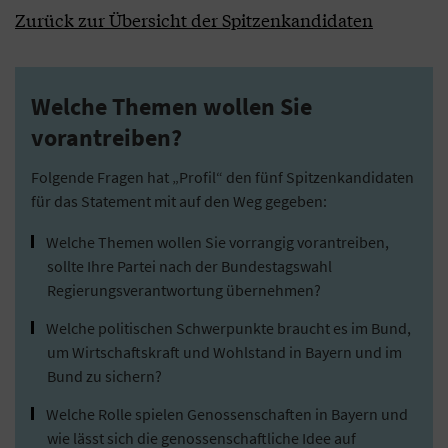
Zurück zur Übersicht der Spitzenkandidaten
Welche Themen wollen Sie
vorantreiben?
Folgende Fragen hat „Profil“ den fünf Spitzenkandidaten
für das Statement mit auf den Weg gegeben:
Welche Themen wollen Sie vorrangig vorantreiben,
sollte Ihre Partei nach der Bundestagswahl
Regierungsverantwortung übernehmen?
Welche politischen Schwerpunkte braucht es im Bund,
um Wirtschaftskraft und Wohlstand in Bayern und im
Bund zu sichern?
Welche Rolle spielen Genossenschaften in Bayern und
wie lässt sich die genossenschaftliche Idee auf