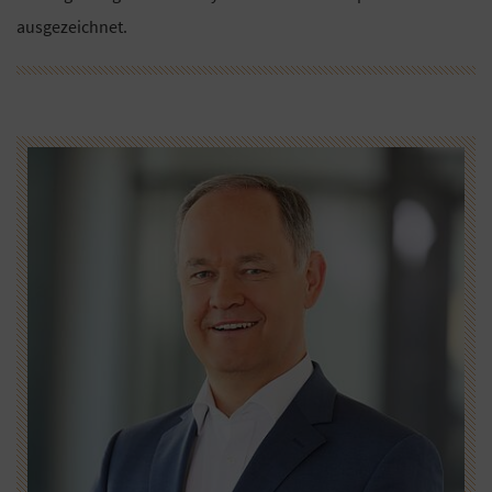
ausgezeichnet.