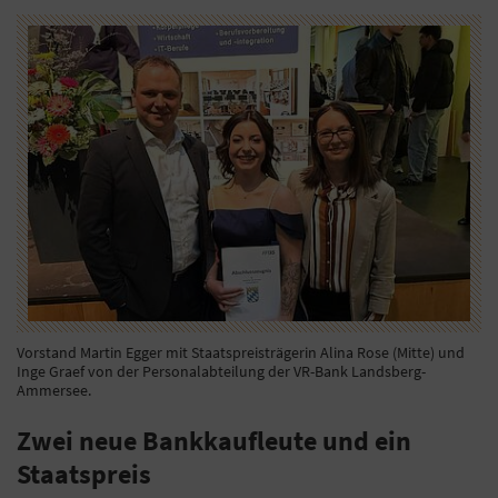
Vorstand Martin Egger mit Staatspreisträgerin Alina Rose (Mitte) und
Inge Graef von der Personalabteilung der VR-Bank Landsberg-
Ammersee.
Zwei neue Bankkaufleute und ein
Staatspreis