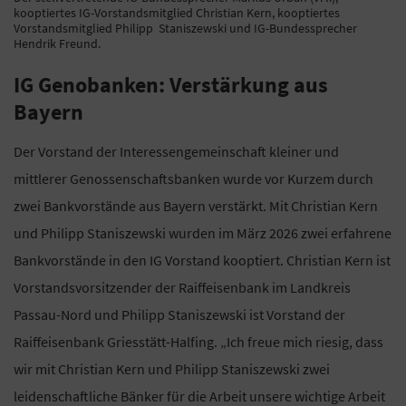
kooptiertes IG-Vorstandsmitglied Christian Kern, kooptiertes
Vorstandsmitglied Philipp Staniszewski und IG-Bundessprecher
Hendrik Freund.
IG Genobanken: Verstärkung aus
Bayern
Der Vorstand der Interessengemeinschaft kleiner und
mittlerer Genossenschaftsbanken wurde vor Kurzem durch
zwei Bankvorstände aus Bayern verstärkt. Mit Christian Kern
und Philipp Staniszewski wurden im März 2026 zwei erfahrene
Bankvorstände in den IG Vorstand kooptiert. Christian Kern ist
Vorstandsvorsitzender der Raiffeisenbank im Landkreis
Passau-Nord und Philipp Staniszewski ist Vorstand der
Raiffeisenbank Griesstätt-Halfing. „Ich freue mich riesig, dass
wir mit Christian Kern und Philipp Staniszewski zwei
leidenschaftliche Bänker für die Arbeit unsere wichtige Arbeit