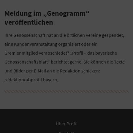
Meldung im „Genogramm“
veröffentlichen
Ihre Genossenschaft hat an die örtlichen Vereine gespendet,
eine Kundenveranstaltung organisiert oder ein
Gremienmitglied verabschiedet? „Profil – das bayerische
Genossenschaftsblatt“ berichtet gerne. Sie können die Texte
und Bilder per E-Mail an die Redaktion schicken:
redaktion(at)profil.bayern
.
Über Profil