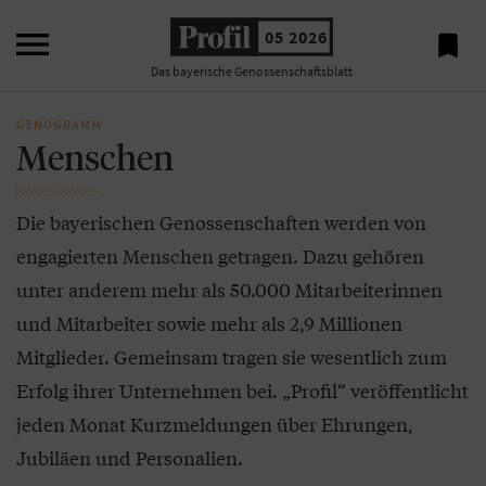

05 2026

Das bayerische Genossenschaftsblatt
GENOGRAMM
Menschen
Die bayerischen Genossenschaften werden von
engagierten Menschen getragen. Dazu gehören
unter anderem mehr als 50.000 Mitarbeiterinnen
und Mitarbeiter sowie mehr als 2,9 Millionen
Mitglieder. Gemeinsam tragen sie wesentlich zum
Erfolg ihrer Unternehmen bei. „Profil“ veröffentlicht
jeden Monat Kurzmeldungen über Ehrungen,
Jubiläen und Personalien.