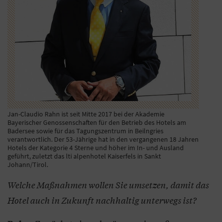
Jan-Claudio Rahn ist seit Mitte 2017 bei der Akademie
Bayerischer Genossenschaften für den Betrieb des Hotels am
Badersee sowie für das Tagungszentrum in Beilngries
verantwortlich. Der 53-Jährige hat in den vergangenen 18 Jahren
Hotels der Kategorie 4 Sterne und höher im In- und Ausland
geführt, zuletzt das lti alpenhotel Kaiserfels in Sankt
Johann/Tirol.
Welche Maßnahmen wollen Sie umsetzen, damit das
Hotel auch in Zukunft nachhaltig unterwegs ist?