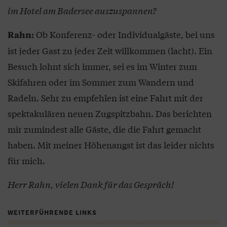
im Hotel am Badersee auszuspannen?
Ob Konferenz- oder Individualgäste, bei uns
Rahn:
ist jeder Gast zu jeder Zeit willkommen (lacht). Ein
Besuch lohnt sich immer, sei es im Winter zum
Skifahren oder im Sommer zum Wandern und
Radeln. Sehr zu empfehlen ist eine Fahrt mit der
spektakulären neuen Zugspitzbahn. Das berichten
mir zumindest alle Gäste, die die Fahrt gemacht
haben. Mit meiner Höhenangst ist das leider nichts
für mich.
Herr Rahn, vielen Dank für das Gespräch!
WEITERFÜHRENDE LINKS