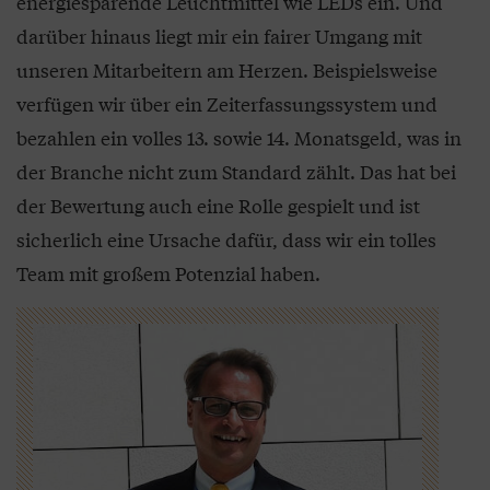
energiesparende Leuchtmittel wie LEDs ein. Und
darüber hinaus liegt mir ein fairer Umgang mit
unseren Mitarbeitern am Herzen. Beispielsweise
verfügen wir über ein Zeiterfassungssystem und
bezahlen ein volles 13. sowie 14. Monatsgeld, was in
der Branche nicht zum Standard zählt. Das hat bei
der Bewertung auch eine Rolle gespielt und ist
sicherlich eine Ursache dafür, dass wir ein tolles
Team mit großem Potenzial haben.