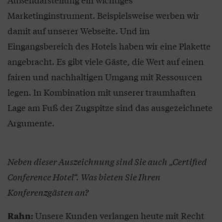
Marketinginstrument. Beispielsweise werben wir
damit auf unserer Webseite. Und im
Eingangsbereich des Hotels haben wir eine Plakette
angebracht. Es gibt viele Gäste, die Wert auf einen
fairen und nachhaltigen Umgang mit Ressourcen
legen. In Kombination mit unserer traumhaften
Lage am Fuß der Zugspitze sind das ausgezeichnete
Argumente.
Neben dieser Auszeichnung sind Sie auch „Certified
Conference Hotel“. Was bieten Sie Ihren
Konferenzgästen an?
Unsere Kunden verlangen heute mit Recht
Rahn: