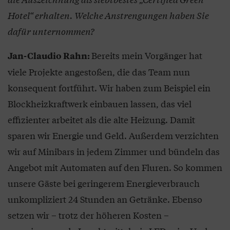
Hotel“ erhalten. Welche Anstrengungen haben Sie
dafür unternommen?
Bereits mein Vorgänger hat
Jan-Claudio Rahn:
viele Projekte angestoßen, die das Team nun
konsequent fortführt. Wir haben zum Beispiel ein
Blockheizkraftwerk einbauen lassen, das viel
effizienter arbeitet als die alte Heizung. Damit
sparen wir Energie und Geld. Außerdem verzichten
wir auf Minibars in jedem Zimmer und bündeln das
Angebot mit Automaten auf den Fluren. So kommen
unsere Gäste bei geringerem Energieverbrauch
unkompliziert 24 Stunden an Getränke. Ebenso
setzen wir – trotz der höheren Kosten –