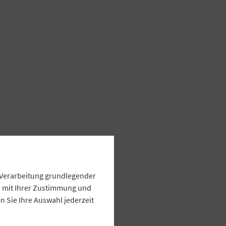
e Verarbeitung grundlegender
ur mit Ihrer Zustimmung und
 Sie Ihre Auswahl jederzeit