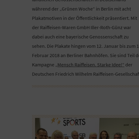
während der „Grünen Woche“ in Berlin mit acht
Plakatmotiven in der Öffentlichkeit präsentiert. Mit
der Raiffeisen-Waren GmbH Iller-Roth-Günz war
dabei auch eine bayerische Genossenschaft zu
sehen. Die Plakate hingen vom 12. Januar bis zum 1
Februar 2018 an Berliner Bahnhöfen. Sie sind Teil d
Kampagne
„Mensch Raiffeisen. Starke Idee!“
der
Deutschen Friedrich Wilhelm Raiffeisen-Gesellschaf