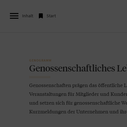


Inhalt
Start
GENOGRAMM
Genossenschaftliches L
Genossenschaften prägen das öffentliche L
Veranstaltungen für Mitglieder und Kunde
und setzen sich für genossenschaftliche Wer
Kurzmeldungen der Unternehmen und ihre