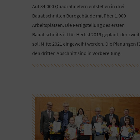
Auf 34.000 Quadratmetern entstehen in drei
Bauabschnitten Bürogebäude mit über 1.000
Arbeitsplätzen. Die Fertigstellung des ersten
Bauabschnitts ist für Herbst 2019 geplant, der zweit
soll Mitte 2021 eingeweiht werden. Die Planungen f
den dritten Abschnitt sind in Vorbereitung.