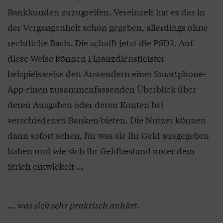
Bankkunden zuzugreifen. Vereinzelt hat es das in
der Vergangenheit schon gegeben, allerdings ohne
rechtliche Basis. Die schafft jetzt die PSD2. Auf
diese Weise können Finanzdienstleister
beispielsweise den Anwendern einer Smartphone-
App einen zusammenfassenden Überblick über
deren Ausgaben oder deren Konten bei
verschiedenen Banken bieten. Die Nutzer können
dann sofort sehen, für was sie ihr Geld ausgegeben
haben und wie sich ihr Geldbestand unter dem
Strich entwickelt …
… was sich sehr praktisch anhört.