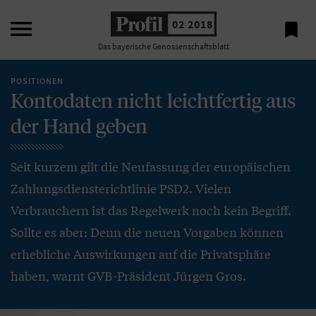

02 2018

Das bayerische Genossenschaftsblatt
POSITIONEN
Kontodaten nicht leichtfertig aus
der Hand geben
Seit kurzem gilt die Neufassung der europäischen
Zahlungsdiensterichtlinie PSD2. Vielen
Verbrauchern ist das Regelwerk noch kein Begriff.
Sollte es aber: Denn die neuen Vorgaben können
erhebliche Auswirkungen auf die Privatsphäre
haben, warnt GVB-Präsident Jürgen Gros.