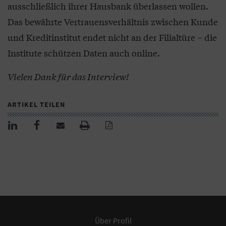
ausschließlich ihrer Hausbank überlassen wollen.
Das bewährte Vertrauensverhältnis zwischen Kunde
und Kreditinstitut endet nicht an der Filialtüre – die
Institute schützen Daten auch online.
Vielen Dank für das Interview!
ARTIKEL TEILEN
Über Profil