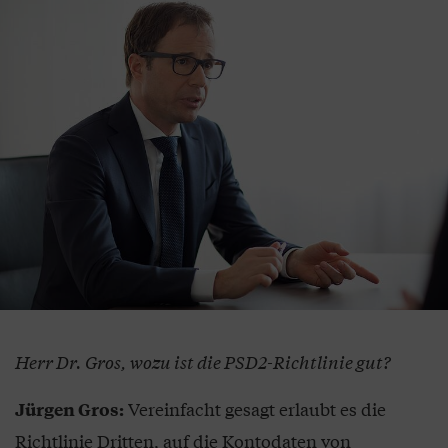
Herr Dr. Gros, wozu ist die PSD2-Richtlinie gut?
Vereinfacht gesagt erlaubt es die
Jürgen Gros:
Richtlinie Dritten, auf die Kontodaten von