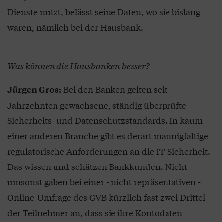
Dienste nutzt, belässt seine Daten, wo sie bislang
waren, nämlich bei der Hausbank.
Was können die Hausbanken besser?
Bei den Banken gelten seit
Jürgen Gros:
Jahrzehnten gewachsene, ständig überprüfte
Sicherheits- und Datenschutzstandards. In kaum
einer anderen Branche gibt es derart mannigfaltige
regulatorische Anforderungen an die IT-Sicherheit.
Das wissen und schätzen Bankkunden. Nicht
umsonst gaben bei einer - nicht repräsentativen -
Online-Umfrage des GVB kürzlich fast zwei Drittel
der Teilnehmer an, dass sie ihre Kontodaten