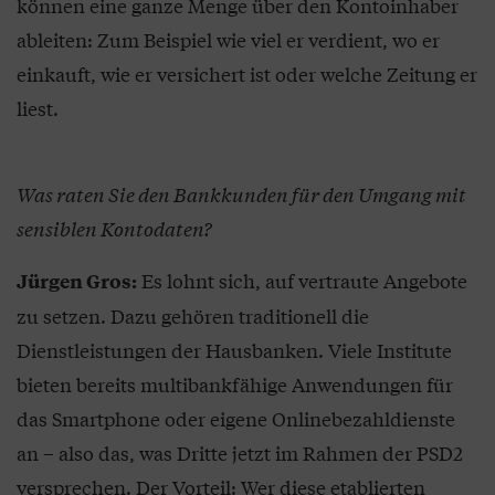
können eine ganze Menge über den Kontoinhaber
ableiten: Zum Beispiel wie viel er verdient, wo er
einkauft, wie er versichert ist oder welche Zeitung er
liest.
Was raten Sie den Bankkunden für den Umgang mit
sensiblen Kontodaten?
Es lohnt sich, auf vertraute Angebote
Jürgen Gros:
zu setzen. Dazu gehören traditionell die
Dienstleistungen der Hausbanken. Viele Institute
bieten bereits multibankfähige Anwendungen für
das Smartphone oder eigene Onlinebezahldienste
an – also das, was Dritte jetzt im Rahmen der PSD2
versprechen. Der Vorteil: Wer diese etablierten