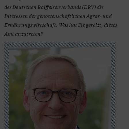
des Deutschen Raiffeisenverbands (DRV) die
Interessen der genossenschaftlichen Agrar- und
Ernährungswirtschaft. Was hat Sie gereizt, dieses
Amt anzutreten?