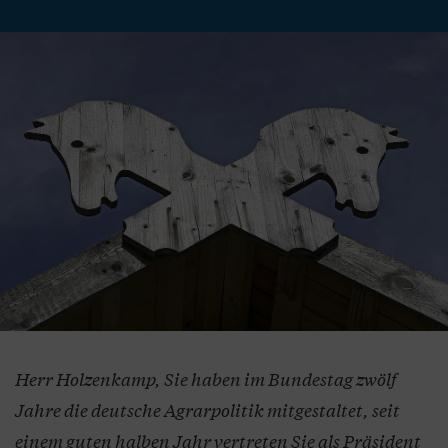
Herr Holzenkamp, Sie haben im Bundestag zwölf
Jahre die deutsche Agrarpolitik mitgestaltet, seit
einem guten halben Jahr vertreten Sie als Präsident