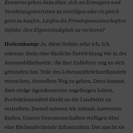
Konzerne gehen dazu über, sich an Erzeugern und
Veredelungsbetrieben zu beteiligen oder sie gleich
ganz zu kaufen. Laufen die Primärgenossenschaften
Gefahr, ihre Eigenständigkeit zu verlieren?
Ja, diese Gefahr sehe ich. Ich
Holzenkamp:
erkenne darin eine ähnliche Entwicklung wie in der
Automobilindustrie, die ihre Zulieferer eng an sich
gebunden hat. Teile des Lebensmitteleinzelhandels
versuchen, denselben Weg zu gehen. Dazu kommt,
dass einige Agrarkonzerne angefangen haben,
Produktionsmittel direkt an die Landwirte zu
vertreiben. Darauf müssen wir zeitnah Antworten
finden. Unsere Genossenschaften verfügen über
eine flächendeckende Infrastruktur. Das macht sie