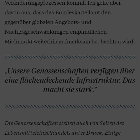
Veränderungsprozessen kommt. Ich gehe aber
davon aus, dass das Bundeskartellamt den
gegenüber globalen Angebots- und
Nachfrageschwankungen empfindlichen
Michmarkt weiterhin aufmerksam beobachten wird.
„Unsere Genossenschaften verfügen über
eine flächendeckende Infrastruktur. Das
macht sie stark.“
Die Genossenschaften stehen auch von Seiten des
Lebensmitteleinzelhandels unter Druck. Einige