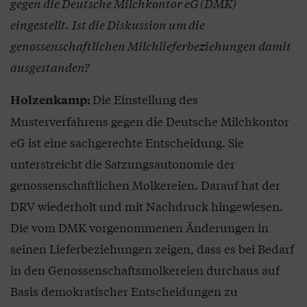
gegen die Deutsche Milchkontor eG (DMK)
eingestellt. Ist die Diskussion um die
genossenschaftlichen Milchlieferbeziehungen damit
ausgestanden?
Die Einstellung des
Holzenkamp:
Musterverfahrens gegen die Deutsche Milchkontor
eG ist eine sachgerechte Entscheidung. Sie
unterstreicht die Satzungsautonomie der
genossenschaftlichen Molkereien. Darauf hat der
DRV wiederholt und mit Nachdruck hingewiesen.
Die vom DMK vorgenommenen Änderungen in
seinen Lieferbeziehungen zeigen, dass es bei Bedarf
in den Genossenschaftsmolkereien durchaus auf
Basis demokratischer Entscheidungen zu