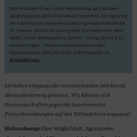
DRV-Präsident Franz-Josef Holzenkamp wird auf den
Agrarimpulsen 2018 ein Grußwort sprechen. Der Agrartag
der bayerischen Genossenschaftsorganisation findet am
21. Februar 2018 in Straubing statt und steht unter dem
Motto „Freier Welthandel in Gefahr – Trump, Brexit & Co.
und die Folgen“. Weitere Informationen zu den
Agrarimpulsen 2018 gibt es für GVB-Mitglieder im
Mitgliedernetz.
Sie haben eingangs die internationalen Märkte als
Herausforderung genannt. Wie können sich
Genossenschaften gegen die zunehmenden
Preisschwankungen auf den Weltmärkten wappnen?
Eine Möglichkeit, Agrarpreise
Holzenkamp: