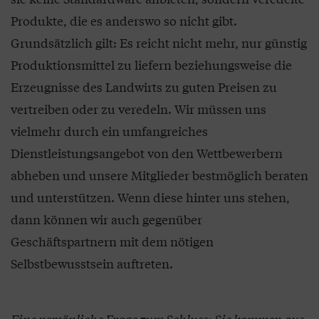
Produkte, die es anderswo so nicht gibt.
Grundsätzlich gilt: Es reicht nicht mehr, nur günstig
Produktionsmittel zu liefern beziehungsweise die
Erzeugnisse des Landwirts zu guten Preisen zu
vertreiben oder zu veredeln. Wir müssen uns
vielmehr durch ein umfangreiches
Dienstleistungsangebot von den Wettbewerbern
abheben und unsere Mitglieder bestmöglich beraten
und unterstützen. Wenn diese hinter uns stehen,
dann können wir auch gegenüber
Geschäftspartnern mit dem nötigen
Selbstbewusstsein auftreten.
Eine persönliche Frage zum Schluss: Sie kommen aus