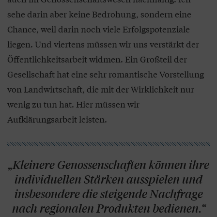
sehe darin aber keine Bedrohung, sondern eine
Chance, weil darin noch viele Erfolgspotenziale
liegen. Und viertens müssen wir uns verstärkt der
Öffentlichkeitsarbeit widmen. Ein Großteil der
Gesellschaft hat eine sehr romantische Vorstellung
von Landwirtschaft, die mit der Wirklichkeit nur
wenig zu tun hat. Hier müssen wir
Aufklärungsarbeit leisten.
„Kleinere Genossenschaften können ihre
individuellen Stärken ausspielen und
insbesondere die steigende Nachfrage
nach regionalen Produkten bedienen.“