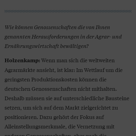
Wie können Genossenschaften die von Ihnen
genannten Herausforderungen in der Agrar- und
Ernährungswirtschaft bewältigen?
Wenn man sich die weltweiten
Holzenkamp:
Agrarmärkte ansieht, ist klar: Im Wettlauf um die
geringsten Produktionskosten können die
deutschen Genossenschaften nicht mithalten.
Deshalb müssen sie auf unterschiedliche Bausteine
setzen, um sich auf dem Markt zielgerichtet zu
positionieren. Dazu gehört der Fokus auf
Alleinstellungsmerkmale, die Vernetzung mit
anderen Genossenschaften, aber auch die