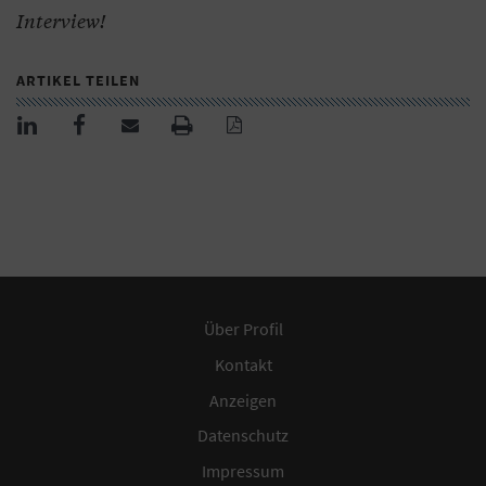
Interview!
ARTIKEL TEILEN
Über Profil
Kontakt
Anzeigen
Datenschutz
Impressum