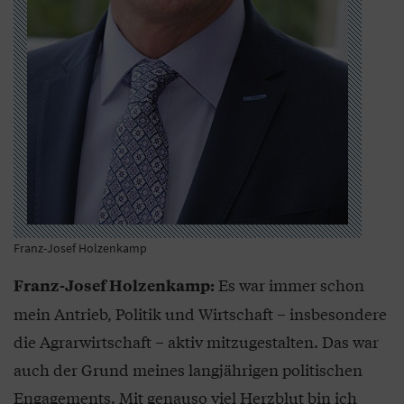
Franz-Josef Holzenkamp
Es war immer schon
Franz-Josef Holzenkamp:
mein Antrieb, Politik und Wirtschaft – insbesondere
die Agrarwirtschaft – aktiv mitzugestalten. Das war
auch der Grund meines langjährigen politischen
Engagements. Mit genauso viel Herzblut bin ich