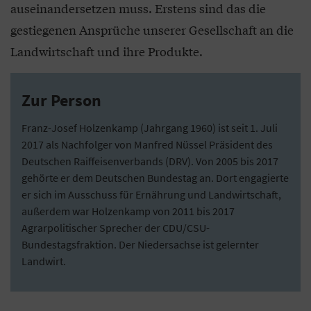
auseinandersetzen muss. Erstens sind das die
gestiegenen Ansprüche unserer Gesellschaft an die
Landwirtschaft und ihre Produkte.
Zur Person
Franz-Josef Holzenkamp (Jahrgang 1960) ist seit 1. Juli
2017 als Nachfolger von Manfred Nüssel Präsident des
Deutschen Raiffeisenverbands (DRV). Von 2005 bis 2017
gehörte er dem Deutschen Bundestag an. Dort engagierte
er sich im Ausschuss für Ernährung und Landwirtschaft,
außerdem war Holzenkamp von 2011 bis 2017
Agrarpolitischer Sprecher der CDU/CSU-
Bundestagsfraktion. Der Niedersachse ist gelernter
Landwirt.