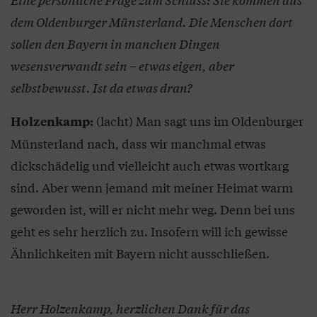
dem Oldenburger Münsterland. Die Menschen dort
sollen den Bayern in manchen Dingen
wesensverwandt sein – etwas eigen, aber
selbstbewusst. Ist da etwas dran?
(lacht) Man sagt uns im Oldenburger
Holzenkamp:
Münsterland nach, dass wir manchmal etwas
dickschädelig und vielleicht auch etwas wortkarg
sind. Aber wenn jemand mit meiner Heimat warm
geworden ist, will er nicht mehr weg. Denn bei uns
geht es sehr herzlich zu. Insofern will ich gewisse
Ähnlichkeiten mit Bayern nicht ausschließen.
Herr Holzenkamp, herzlichen Dank für das