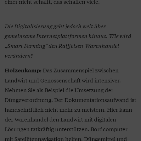
einer nicht schafft, das schaffen viele.
Die Digitalisierung geht jedoch weit über
gemeinsame Internetplattformen hinaus. Wie wird
„Smart Farming“ den Raiffeisen-Warenhandel
verändern?
Das Zusammenspiel zwischen
Holzenkamp:
Landwirt und Genossenschaft wird intensiver.
Nehmen Sie als Beispiel die Umsetzung der
Düngeverordnung. Der Dokumentationsaufwand ist
handschriftlich nicht mehr zu meistern. Hier kann
der Warenhandel den Landwirt mit digitalen
Lösungen tatkräftig unterstützen. Bordcomputer
mit Satellitennavigation helfen, Düngemittel und