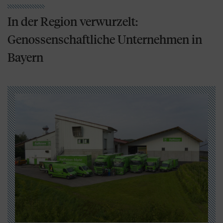
In der Region verwurzelt:
Genossenschaftliche Unternehmen in
Bayern