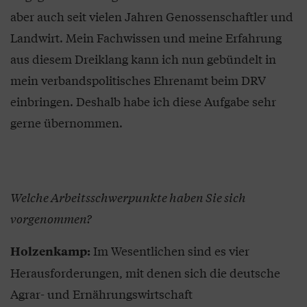
aber auch seit vielen Jahren Genossenschaftler und
Landwirt. Mein Fachwissen und meine Erfahrung
aus diesem Dreiklang kann ich nun gebündelt in
mein verbandspolitisches Ehrenamt beim DRV
einbringen. Deshalb habe ich diese Aufgabe sehr
gerne übernommen.
Welche Arbeitsschwerpunkte haben Sie sich
vorgenommen?
Im Wesentlichen sind es vier
Holzenkamp:
Herausforderungen, mit denen sich die deutsche
Agrar- und Ernährungswirtschaft