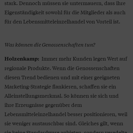
stark. Dennoch müssen sie untermauern, dass ihre
Eigenständigkeit sowohl für die Mitglieder als auch
für den Lebensmitteleinzelhandel von Vorteil ist.
Was können die Genossenschaften tun?
Immer mehr Kunden legen Wert auf
Holzenkamp:
regionale Produkte. Wenn die Genossenschaften
diesen Trend bedienen und mit einer geeigneten
Marketing-Strategie flankieren, schaffen sie ein
Alleinstellungsmerkmal. So können sie sich und
ihre Erzeugnisse gegenüber dem
Lebensmitteleinzelhandel besser positionieren, weil
sie weniger austauschbar sind. Gleiches gilt, wenn
sie keine Standardware anbieten, sondern veredelte