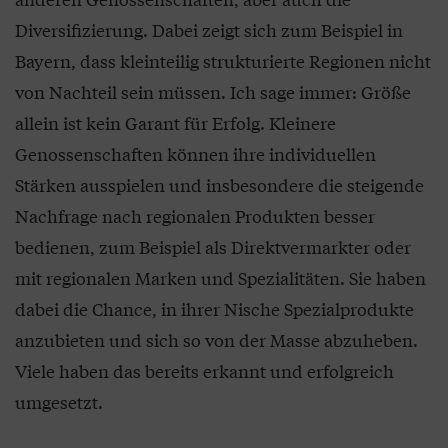
Diversifizierung. Dabei zeigt sich zum Beispiel in
Bayern, dass kleinteilig strukturierte Regionen nicht
von Nachteil sein müssen. Ich sage immer: Größe
allein ist kein Garant für Erfolg. Kleinere
Genossenschaften können ihre individuellen
Stärken ausspielen und insbesondere die steigende
Nachfrage nach regionalen Produkten besser
bedienen, zum Beispiel als Direktvermarkter oder
mit regionalen Marken und Spezialitäten. Sie haben
dabei die Chance, in ihrer Nische Spezialprodukte
anzubieten und sich so von der Masse abzuheben.
Viele haben das bereits erkannt und erfolgreich
umgesetzt.