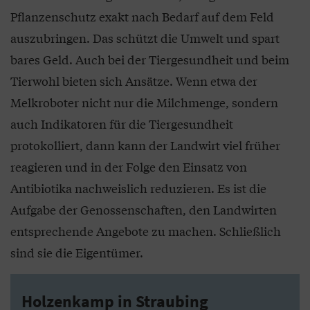
Pflanzenschutz exakt nach Bedarf auf dem Feld
auszubringen. Das schützt die Umwelt und spart
bares Geld. Auch bei der Tiergesundheit und beim
Tierwohl bieten sich Ansätze. Wenn etwa der
Melkroboter nicht nur die Milchmenge, sondern
auch Indikatoren für die Tiergesundheit
protokolliert, dann kann der Landwirt viel früher
reagieren und in der Folge den Einsatz von
Antibiotika nachweislich reduzieren. Es ist die
Aufgabe der Genossenschaften, den Landwirten
entsprechende Angebote zu machen. Schließlich
sind sie die Eigentümer.
Holzenkamp in Straubing