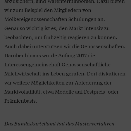
abzusichern, sind Warenterminbörsen. Dazu bieten
wir zum Beispiel den Mitgliedern von
Molkereigenossenschaften Schulungen an.
Genauso wichtig ist es, den Markt intensiv zu
beobachten, um frühzeitig reagieren zu können.
Auch dabei unterstützen wir die Genossenschaften.
Darüber hinaus wurde Anfang 2017 die
Interessengemeinschaft Genossenschaftliche
Milchwirtschaft ins Leben gerufen. Dort diskutieren
wir weitere Möglichkeiten zur Abfederung der
Marktvolatilität, etwa Modelle auf Festpreis- oder
Prämienbasis.
Das Bundeskartellamt hat das Musterverfahren