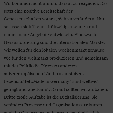
Wir kommen nicht umhin, darauf zu reagieren. Das
setzt eine positive Bereitschaft der
Genossenschaften voraus, sich zu verändern. Nur
so lassen sich Trends frühzeitig erkennen und
daraus neue Angebote entwickeln. Eine zweite
Herausforderung sind die internationalen Märkte.
Wir wollen für den lokalen Wochenmarkt genauso
wie für den Weltmarkt produzieren und gemeinsam
mit der Politik die Türen zu anderen
außereuropäischen Ländern aufstoßen.
Lebensmittel „Made in Germany“ sind weltweit
gefragt und anerkannt. Darauf sollten wir aufbauen.
Dritte große Aufgabe ist die Digitalisierung. Sie
verändert Prozesse und Organisationsstrukturen
auch im Genossenschaftswesen nachhaltig. Ich