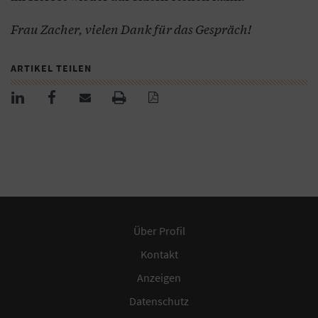
Frau Zacher, vielen Dank für das Gespräch!
ARTIKEL TEILEN
Über Profil
Kontakt
Anzeigen
Datenschutz