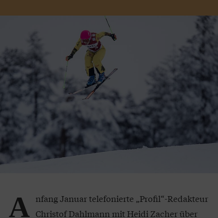
A
nfang Januar telefonierte „Profil“-Redakteur
Christof Dahlmann mit Heidi Zacher über