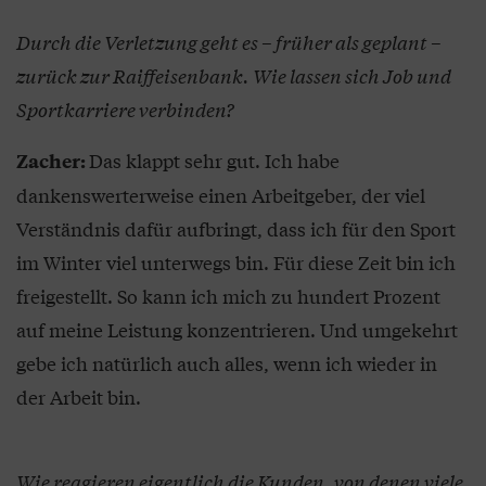
Durch die Verletzung geht es – früher als geplant –
zurück zur Raiffeisenbank. Wie lassen sich Job und
Sportkarriere verbinden?
Das klappt sehr gut. Ich habe
Zacher:
dankenswerterweise einen Arbeitgeber, der viel
Verständnis dafür aufbringt, dass ich für den Sport
im Winter viel unterwegs bin. Für diese Zeit bin ich
freigestellt. So kann ich mich zu hundert Prozent
auf meine Leistung konzentrieren. Und umgekehrt
gebe ich natürlich auch alles, wenn ich wieder in
der Arbeit bin.
Wie reagieren eigentlich die Kunden, von denen viele