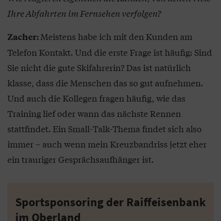
Ihre Abfahrten im Fernsehen verfolgen?
Meistens habe ich mit den Kunden am
Zacher:
Telefon Kontakt. Und die erste Frage ist häufig: Sind
Sie nicht die gute Skifahrerin? Das ist natürlich
klasse, dass die Menschen das so gut aufnehmen.
Und auch die Kollegen fragen häufig, wie das
Training lief oder wann das nächste Rennen
stattfindet. Ein Small-Talk-Thema findet sich also
immer – auch wenn mein Kreuzbandriss jetzt eher
ein trauriger Gesprächsaufhänger ist.
Sportsponsoring der Raiffeisenbank
im Oberland