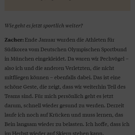
Wie geht es jetzt sportlich weiter?
Ende Januar wurden die Athleten für
Zacher:
Südkorea vom Deutschen Olympischen Sportbund
in München eingekleidet. Da waren wir Pechvögel –
also ich und die anderen Verletzten, die nicht
mitfliegen können – ebenfalls dabei. Das ist eine
schöne Geste, die zeigt, dass wir weiterhin Teil des
Teams sind. Für mich persönlich geht es jetzt
darum, schnell wieder gesund zu werden. Derzeit
laufe ich noch auf Krücken und muss lernen, das
Bein langsam wieder zu belasten. Ich hoffe, dass ich
im Herbst wieder auf Skiern stehen kann.