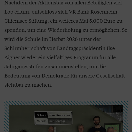
Nachdem der Aktionstag von allen Beteiligten viel
Lob erfuhr, entschloss sich VR Bank Rosenheim-
Chiemsee Stiftung, ein weiteres Mal 5.000 Euro zu
spenden, um eine Wiederholung zu ermöglichen. So
wird die Schule im Herbst 2026 unter der
Schirmherrschaft von Landtagspräsidentin Ilse
Aigner wieder ein vielfältiges Programm für alle
Jahrgangsstufen zusammenstellen, um die
Bedeutung von Demokratie für unsere Gesellschaft
sichtbar zu machen.