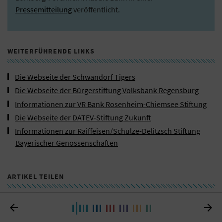
Pressemitteilung
veröffentlicht.
WEITERFÜHRENDE LINKS
Die Webseite der Schwandorf Tigers
Die Webseite der Bürgerstiftung Volksbank Regensburg
Informationen zur VR Bank Rosenheim-Chiemsee Stiftung
Die Webseite der DATEV-Stiftung Zukunft
Informationen zur Raiffeisen/Schulze-Delitzsch Stiftung
Bayerischer Genossenschaften
ARTIKEL TEILEN

