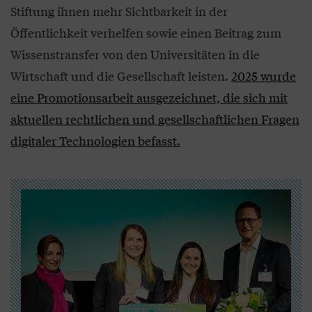
Stiftung ihnen mehr Sichtbarkeit in der
Öffentlichkeit verhelfen sowie einen Beitrag zum
Wissenstransfer von den Universitäten in die
Wirtschaft und die Gesellschaft leisten.
2025 wurde
eine Promotionsarbeit ausgezeichnet, die sich mit
aktuellen rechtlichen und gesellschaftlichen Fragen
digitaler Technologien befasst.