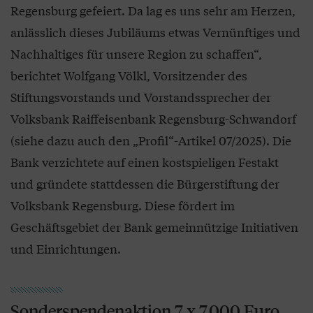
Regensburg gefeiert. Da lag es uns sehr am Herzen,
anlässlich dieses Jubiläums etwas Vernünftiges und
Nachhaltiges für unsere Region zu schaffen“,
berichtet Wolfgang Völkl, Vorsitzender des
Stiftungsvorstands und Vorstandssprecher der
Volksbank Raiffeisenbank Regensburg-Schwandorf
(siehe dazu auch den „Profil“-Artikel 07/2025). Die
Bank verzichtete auf einen kostspieligen Festakt
und gründete stattdessen die Bürgerstiftung der
Volksbank Regensburg. Diese fördert im
Geschäftsgebiet der Bank gemeinnützige Initiativen
und Einrichtungen.
Sonderspendenaktion 7 x 7.000 Euro