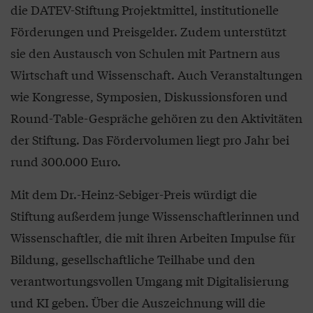
die DATEV-Stiftung Projektmittel, institutionelle
Förderungen und Preisgelder. Zudem unterstützt
sie den Austausch von Schulen mit Partnern aus
Wirtschaft und Wissenschaft. Auch Veranstaltungen
wie Kongresse, Symposien, Diskussionsforen und
Round-Table-Gespräche gehören zu den Aktivitäten
der Stiftung. Das Fördervolumen liegt pro Jahr bei
rund 300.000 Euro.
Mit dem Dr.-Heinz-Sebiger-Preis würdigt die
Stiftung außerdem junge Wissenschaftlerinnen und
Wissenschaftler, die mit ihren Arbeiten Impulse für
Bildung, gesellschaftliche Teilhabe und den
verantwortungsvollen Umgang mit Digitalisierung
und KI geben. Über die Auszeichnung will die