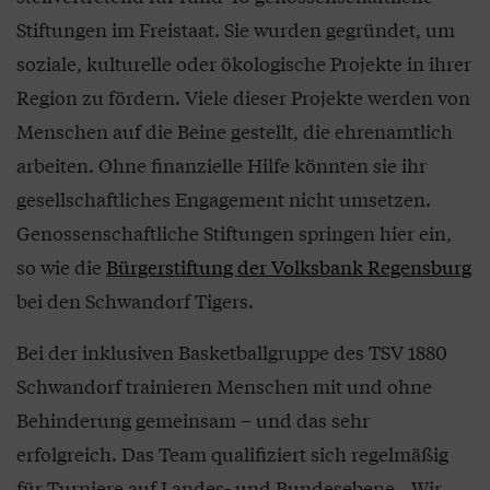
Stiftungen im Freistaat. Sie wurden gegründet, um
soziale, kulturelle oder ökologische Projekte in ihrer
Region zu fördern. Viele dieser Projekte werden von
Menschen auf die Beine gestellt, die ehrenamtlich
arbeiten. Ohne finanzielle Hilfe könnten sie ihr
gesellschaftliches Engagement nicht umsetzen.
Genossenschaftliche Stiftungen springen hier ein,
so wie die
Bürgerstiftung der Volksbank Regensburg
bei den Schwandorf Tigers.
Bei der inklusiven Basketballgruppe des TSV 1880
Schwandorf trainieren Menschen mit und ohne
Behinderung gemeinsam – und das sehr
erfolgreich. Das Team qualifiziert sich regelmäßig
für Turniere auf Landes- und Bundesebene. „Wir