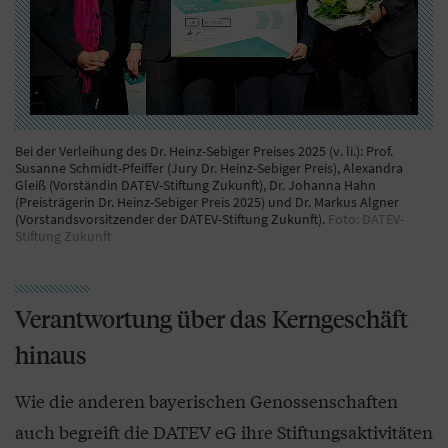
Bei der Verleihung des Dr. Heinz-Sebiger Preises 2025 (v. li.): Prof.
Susanne Schmidt-Pfeiffer (Jury Dr. Heinz-Sebiger Preis), Alexandra
Gleiß (Vorständin DATEV-Stiftung Zukunft), Dr. Johanna Hahn
(Preisträgerin Dr. Heinz-Sebiger Preis 2025) und Dr. Markus Algner
(Vorstandsvorsitzender der DATEV-Stiftung Zukunft).
Foto: DATEV-
Stiftung Zukunft
Verantwortung über das Kerngeschäft
hinaus
Wie die anderen bayerischen Genossenschaften
auch begreift die DATEV eG ihre Stiftungsaktivitäten