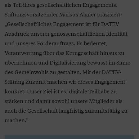
als Teil ihres gesellschaftlichen Engagements.
Stiftungsvorsitzender Markus Algner präzisiert:
„Gesellschaftliches Engagement ist für DATEV
Ausdruck unserer genossenschaftlichen Identität
und unseres Förderauftrags. Es bedeutet,
Verantwortung über das Kerngeschäft hinaus zu
übernehmen und Digitalisierung bewusst im Sinne
des Gemeinwohls zu gestalten. Mit der DATEV-
Stiftung Zukunft machen wir dieses Engagement
konkret. Unser Ziel ist es, digitale Teilhabe zu
stärken und damit sowohl unsere Mitglieder als
auch die Gesellschaft langfristig zukunftsfähig zu
machen.“