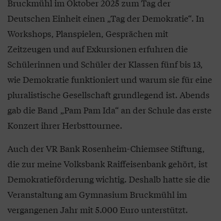
Bruckmühl im Oktober 2025 zum Tag der
Deutschen Einheit einen „Tag der Demokratie“. In
Workshops, Planspielen, Gesprächen mit
Zeitzeugen und auf Exkursionen erfuhren die
Schülerinnen und Schüler der Klassen fünf bis 13,
wie Demokratie funktioniert und warum sie für eine
pluralistische Gesellschaft grundlegend ist. Abends
gab die Band „Pam Pam Ida“ an der Schule das erste
Konzert ihrer Herbsttournee.
Auch der VR Bank Rosenheim-Chiemsee Stiftung,
die zur meine Volksbank Raiffeisenbank gehört, ist
Demokratieförderung wichtig. Deshalb hatte sie die
Veranstaltung am Gymnasium Bruckmühl im
vergangenen Jahr mit 5.000 Euro unterstützt.