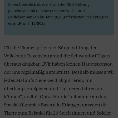
Einen Überblick über die von der RSD-Stiftung
gemeinsam mit den bayerischen Volks- und
Raiffeisenbanken im Jahr 2025 geförderten Projekte gibt
es in
„Profil“ 12/2025
.
Für die Finanzspritze der Bürgerstiftung der
Volksbank Regensburg sind die Schwandorf Tigers
überaus dankbar. „Wir haben keinen Hauptsponsor,
der uns regelmäßig unterstützt. Deshalb müssen wir
jedes Mal aufs Neue Geld akquirieren, um
überhaupt zu Spielen und Turnieren fahren zu
können“, erzählt Gotz. Für die Teilnahme an den
Special Olympics Bayern in Erlangen mussten die
Tigers zum Beispiel für 26 Spielerinnen und Spieler