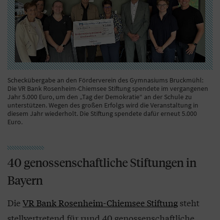
Scheckübergabe an den Förderverein des Gymnasiums Bruckmühl:
Die VR Bank Rosenheim-Chiemsee Stiftung spendete im vergangenen
Jahr 5.000 Euro, um den „Tag der Demokratie“ an der Schule zu
unterstützen. Wegen des großen Erfolgs wird die Veranstaltung in
diesem Jahr wiederholt. Die Stiftung spendete dafür erneut 5.000
Euro.
40 genossenschaftliche Stiftungen in
Bayern
Die
VR Bank Rosenheim-Chiemsee Stiftung
steht
stellvertretend für rund 40 genossenschaftliche