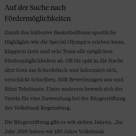
Auf der Suche nach
Fördermöglichkeiten
Damit das inklusive Basketballteam sportliche
Highlights wie die Special Olympics erleben kann,
klappern Gotz und sein Team alle möglichen
Fördermöglichkeiten ab. Oft bis spät in die Nacht
sitzt Gotz am Schreibtisch und informiert sich,
verschickt Schreiben, füllt Bewerbungen aus und
führt Telefonate. Unter anderem bewarb sich der
Verein für eine Zuwendung bei der Bürgerstiftung
der Volksbank Regensburg.
Die Bürgerstiftung gibt es seit sieben Jahren. „Im
Jahr 2019 haben wir 150 Jahre Volksbank