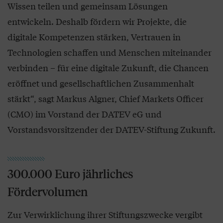
Wissen teilen und gemeinsam Lösungen
entwickeln. Deshalb fördern wir Projekte, die
digitale Kompetenzen stärken, Vertrauen in
Technologien schaffen und Menschen miteinander
verbinden – für eine digitale Zukunft, die Chancen
eröffnet und gesellschaftlichen Zusammenhalt
stärkt“, sagt Markus Algner, Chief Markets Officer
(CMO) im Vorstand der DATEV eG und
Vorstandsvorsitzender der DATEV-Stiftung Zukunft.
300.000 Euro jährliches
Fördervolumen
Zur Verwirklichung ihrer Stiftungszwecke vergibt