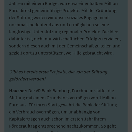
Jahren mit einem Budget von etwa einer halben Million
Euro direkt gemeinnützige Projekte. Mit der Gründung
der Stiftung weiten wir unser soziales Engagement
nochmals bedeutend aus und ermöglichen so eine
langfristige Unterstützung regionaler Projekte. Die Idee
dahinter ist, nicht nur wirtschaftlichen Erfolg zu erzielen,
sondern diesen auch mit der Gemeinschaft zu teilen und
gezielt dort zu unterstützen, wo Hilfe gebraucht wird.
Gibt es bereits erste Projekte, die von der Stiftung
gefördert werden?
Hausner:
Die VR Bank Bamberg-Forchheim stattet die
Stiftung mit einem Grundstockvermögen von 1 Million
Euro aus. Für ihren Start gewährt die Bank der Stiftung
ein Verbrauchsvermögen, um unabhängig von
Kapitalerträgen auch schon im ersten Jahr ihrem
Förderauftrag entsprechend nachzukommen. So geht