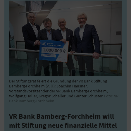
Der Stiftungsrat feiert die Gründung der VR Bank Stiftung
Bamberg-Forchheim (v. li.): Joachim Hausner,
Vorstandsvorsitzender der VR Bank Bamberg-Forchheim,
Wolfgang Holler, Gregor Scheller und Günter Schuster.
Foto: VR
Bank Bamberg-Forchheim
VR Bank Bamberg-Forchheim will
mit Stiftung neue finanzielle Mittel