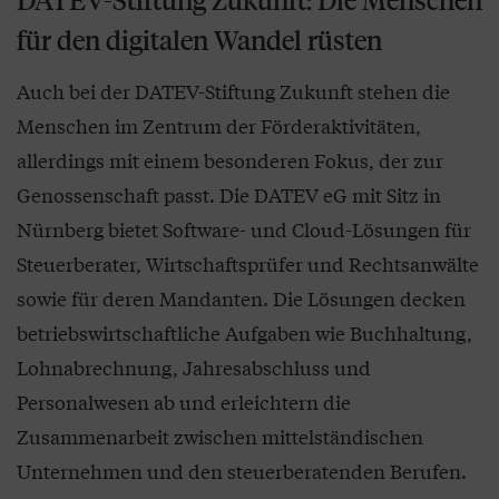
DATEV-Stiftung Zukunft: Die Menschen
für den digitalen Wandel rüsten
Auch bei der DATEV-Stiftung Zukunft stehen die
Menschen im Zentrum der Förderaktivitäten,
allerdings mit einem besonderen Fokus, der zur
Genossenschaft passt. Die DATEV eG mit Sitz in
Nürnberg bietet Software- und Cloud-Lösungen für
Steuerberater, Wirtschaftsprüfer und Rechtsanwälte
sowie für deren Mandanten. Die Lösungen decken
betriebswirtschaftliche Aufgaben wie Buchhaltung,
Lohnabrechnung, Jahresabschluss und
Personalwesen ab und erleichtern die
Zusammenarbeit zwischen mittelständischen
Unternehmen und den steuerberatenden Berufen.