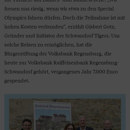
freuen uns riesig, wenn wir etwa zu den Special
Olympics fahren dürfen. Doch die Teilnahme ist mit
hohen Kosten verbunden“, erzählt Gisbert Gotz,
Gründer und Initiator der Schwandorf Tigers. Um
solche Reisen zu ermöglichen, hat die
Bürgerstiftung der Volksbank Regensburg, die
heute zur Volksbank Raiffeisenbank Regensburg-
Schwandorf gehört, vergangenes Jahr 7.000 Euro
gespendet.