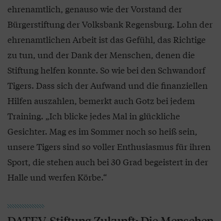
ehrenamtlich, genauso wie der Vorstand der
Bürgerstiftung der Volksbank Regensburg. Lohn der
ehrenamtlichen Arbeit ist das Gefühl, das Richtige
zu tun, und der Dank der Menschen, denen die
Stiftung helfen konnte. So wie bei den Schwandorf
Tigers. Dass sich der Aufwand und die finanziellen
Hilfen auszahlen, bemerkt auch Gotz bei jedem
Training. „Ich blicke jedes Mal in glückliche
Gesichter. Mag es im Sommer noch so heiß sein,
unsere Tigers sind so voller Enthusiasmus für ihren
Sport, die stehen auch bei 30 Grad begeistert in der
Halle und werfen Körbe.“