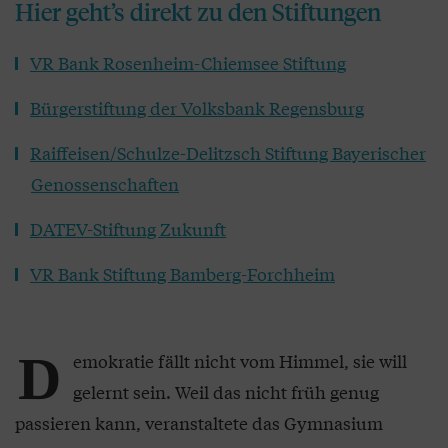
Hier geht’s direkt zu den Stiftungen
VR Bank Rosenheim-Chiemsee Stiftung
Bürgerstiftung der Volksbank Regensburg
Raiffeisen/Schulze-Delitzsch Stiftung Bayerischer
Genossenschaften
DATEV-Stiftung Zukunft
VR Bank Stiftung Bamberg-Forchheim
D
emokratie fällt nicht vom Himmel, sie will
gelernt sein. Weil das nicht früh genug
passieren kann, veranstaltete das Gymnasium