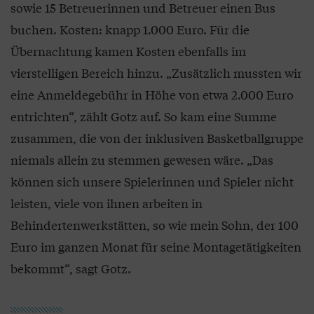
sowie 15 Betreuerinnen und Betreuer einen Bus
buchen. Kosten: knapp 1.000 Euro. Für die
Übernachtung kamen Kosten ebenfalls im
vierstelligen Bereich hinzu. „Zusätzlich mussten wir
eine Anmeldegebühr in Höhe von etwa 2.000 Euro
entrichten“, zählt Gotz auf. So kam eine Summe
zusammen, die von der inklusiven Basketballgruppe
niemals allein zu stemmen gewesen wäre. „Das
können sich unsere Spielerinnen und Spieler nicht
leisten, viele von ihnen arbeiten in
Behindertenwerkstätten, so wie mein Sohn, der 100
Euro im ganzen Monat für seine Montagetätigkeiten
bekommt“, sagt Gotz.