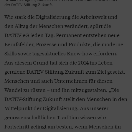
der DATEV-Stiftung Zukunft.
Wie stark die Digitalisierung die Arbeitswelt und
den Alltag der Menschen verändert, spürt die
DATEV eG jeden Tag. Permanent entstehen neue
Berufsfelder, Prozesse und Produkte, die moderne
Skills sowie tagesaktuelles Know-how erfordern.
Aus diesem Grund hat sich die 2014 ins Leben
gerufene DATEV-Stiftung Zukunft zum Ziel gesetzt,
Menschen und auch Unternehmen für diesen
Wandel zu rüsten – und ihn mitzugestalten. „Die
DATEV-Stiftung Zukunft stellt den Menschen in den
Mittelpunkt der Digitalisierung. Aus unserer
genossenschaftlichen Tradition wissen wir:
Fortschritt gelingt am besten, wenn Menschen ihr