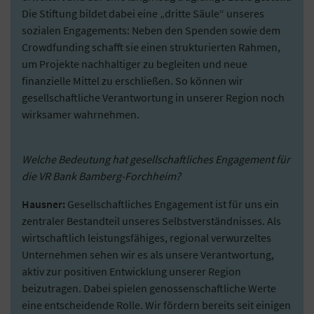
Die Stiftung bildet dabei eine „dritte Säule“ unseres
sozialen Engagements: Neben den Spenden sowie dem
Crowdfunding schafft sie einen strukturierten Rahmen,
um Projekte nachhaltiger zu begleiten und neue
finanzielle Mittel zu erschließen. So können wir
gesellschaftliche Verantwortung in unserer Region noch
wirksamer wahrnehmen.
Welche Bedeutung hat gesellschaftliches Engagement für
die VR Bank Bamberg-Forchheim?
Hausner:
Gesellschaftliches Engagement ist für uns ein
zentraler Bestandteil unseres Selbstverständnisses. Als
wirtschaftlich leistungsfähiges, regional verwurzeltes
Unternehmen sehen wir es als unsere Verantwortung,
aktiv zur positiven Entwicklung unserer Region
beizutragen. Dabei spielen genossenschaftliche Werte
eine entscheidende Rolle. Wir fördern bereits seit einigen