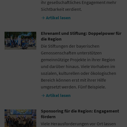
ihr gesellschaftliches Engagement mehr
Sichtbarkeit verdient.
Artikel lesen

Ehrenamt und Stiftung: Doppelpower für
die Region
Die Stiftungen der bayerischen
Genossenschaften unterstützen
gemeinnützige Projekte in ihrer Region
und darüber hinaus. Viele Vorhaben im
sozialen, kulturellen oder ökologischen
Bereich können erst mit ihrer Hilfe
umgesetzt werden. Fünf Beispiele.
Artikel lesen

Sponsoring für die Region: Engagement
fördern
Viele Herausforderungen vor Ort lassen