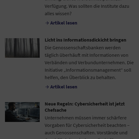
Verfügung. Was sollten die Institute dazu
alles wissen?
Artikel lesen

Licht ins Informationsdickicht bringen
Die Genossenschaftsbanken werden
täglich überhäuft mit Informationen von
Verbänden und Verbundunternehmen. Die
Initiative „Informationsmanagement“ soll
helfen, den Überblick zu behalten.
Artikel lesen

Neue Regeln: Cybersicherheit ist jetzt
Chefsache
Unternehmen müssen immer schärfere
Vorgaben für Cybersicherheit beachten –
auch Genossenschaften. Vorstände und