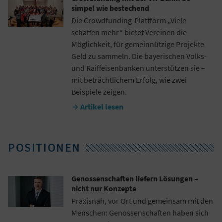
simpel wie bestechend
Die Crowdfunding-Plattform „Viele
schaffen mehr“ bietet Vereinen die
Möglichkeit, für gemeinnützige Projekte
Geld zu sammeln. Die bayerischen Volks-
und Raiffeisenbanken unterstützen sie –
mit beträchtlichem Erfolg, wie zwei
Beispiele zeigen.
Artikel lesen

POSITIONEN
Genossenschaften liefern Lösungen –
nicht nur Konzepte
Praxisnah, vor Ort und gemeinsam mit den
Menschen: Genossenschaften haben sich