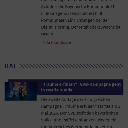
Schule – die Bayerische Kommunale IT
Einkaufsgenossenschaft eG hilft
kommunalen Einrichtungen bei der
Digitalisierung. Der Mitgliederzuwachs ist
rasant.
Artikel lesen

RAT
„Träume erfüllen“: GVB-Kampagne geht
in zweite Runde
Die zweite Auflage der erfolgreichen
Kampagne „Träume erfüllen“ startet am 1.
Mai 2026. Der GVB stellt den bayerischen
Volks- und Raiffeisenbanken wieder ein
umfangreiches Werbemittelpaket zur