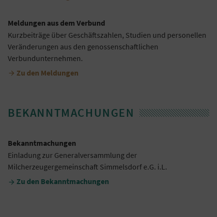
Meldungen aus dem Verbund
Kurzbeiträge über Geschäftszahlen, Studien und personellen
Veränderungen aus den genossenschaftlichen
Verbundunternehmen.
Zu den Meldungen

BEKANNTMACHUNGEN
Bekanntmachungen
Einladung zur Generalversammlung der
Milcherzeugergemeinschaft Simmelsdorf e.G. i.L.
Zu den Bekanntmachungen
