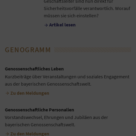
Geschäftsleiter sind nun direkt für
Sicherheitsvorfälle verantwortlich. Worauf
müssen sie sich einstellen?
Artikel lesen

GENOGRAMM
Genossenschaftliches Leben
Kurzbeiträge über Veranstaltungen und soziales Engagement
aus der bayerischen Genossenschaftswelt.
Zu den Meldungen

Genossenschaftliche Personalien
Vorstandswechsel, Ehrungen und Jubiläen aus der
bayerischen Genossenschaftswelt.
Zu den Meldungen
