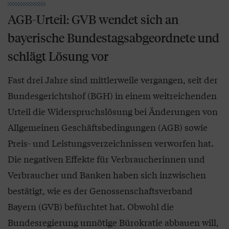
AGB-Urteil: GVB wendet sich an
bayerische Bundestagsabgeordnete und
schlägt Lösung vor
Fast drei Jahre sind mittlerweile vergangen, seit der
Bundesgerichtshof (BGH) in einem weitreichenden
Urteil die Widerspruchslösung bei Änderungen von
Allgemeinen Geschäftsbedingungen (AGB) sowie
Preis- und Leistungsverzeichnissen verworfen hat.
Die negativen Effekte für Verbraucherinnen und
Verbraucher und Banken haben sich inzwischen
bestätigt, wie es der Genossenschaftsverband
Bayern (GVB) befürchtet hat. Obwohl die
Bundesregierung unnötige Bürokratie abbauen will,