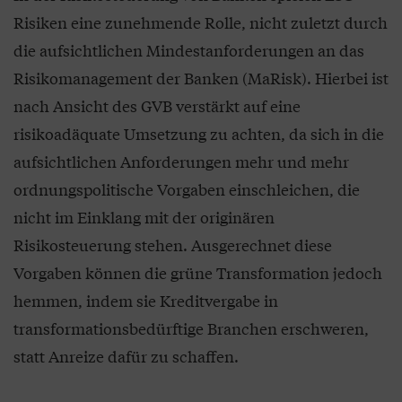
Risiken eine zunehmende Rolle, nicht zuletzt durch
die aufsichtlichen Mindestanforderungen an das
Risikomanagement der Banken (MaRisk). Hierbei ist
nach Ansicht des GVB verstärkt auf eine
risikoadäquate Umsetzung zu achten, da sich in die
aufsichtlichen Anforderungen mehr und mehr
ordnungspolitische Vorgaben einschleichen, die
nicht im Einklang mit der originären
Risikosteuerung stehen. Ausgerechnet diese
Vorgaben können die grüne Transformation jedoch
hemmen, indem sie Kreditvergabe in
transformationsbedürftige Branchen erschweren,
statt Anreize dafür zu schaffen.