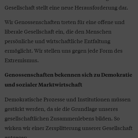
Gesellschaft stellt eine neue Herausforderung dar.
Wir Genossenschaften treten für eine offene und
liberale Gesellschaft ein, die den Menschen
persönliche und wirtschaftliche Entfaltung
ermöglicht. Wir stellen uns gegen jede Form des
Extremismus.
Genossenschaften bekennen sich zu Demokratie
und sozialer Marktwirtschaft
Demokratische Prozesse und Institutionen müssen
gestärkt werden, da sie die Grundlage unseres
gesellschaftlichen Zusammenlebens bilden. So
wirken wir einer Zersplitterung unserer Gesellschaft
entgegen.