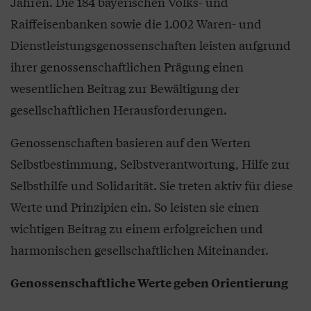
Jahren. Die 184 bayerischen Volks- und
Raiffeisenbanken sowie die 1.002 Waren- und
Dienstleistungsgenossenschaften leisten aufgrund
ihrer genossenschaftlichen Prägung einen
wesentlichen Beitrag zur Bewältigung der
gesellschaftlichen Herausforderungen.
Genossenschaften basieren auf den Werten
Selbstbestimmung, Selbstverantwortung, Hilfe zur
Selbsthilfe und Solidarität. Sie treten aktiv für diese
Werte und Prinzipien ein. So leisten sie einen
wichtigen Beitrag zu einem erfolgreichen und
harmonischen gesellschaftlichen Miteinander.
Genossenschaftliche Werte geben Orientierung