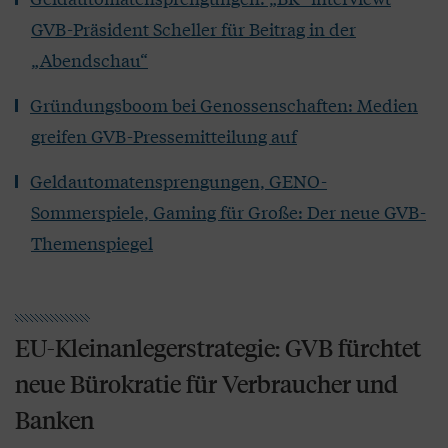
GVB-Präsident Scheller für Beitrag in der
„Abendschau“
Gründungsboom bei Genossenschaften: Medien
greifen GVB-Pressemitteilung auf
Geldautomatensprengungen, GENO-
Sommerspiele, Gaming für Große: Der neue GVB-
Themenspiegel
EU-Kleinanlegerstrategie: GVB fürchtet
neue Bürokratie für Verbraucher und
Banken