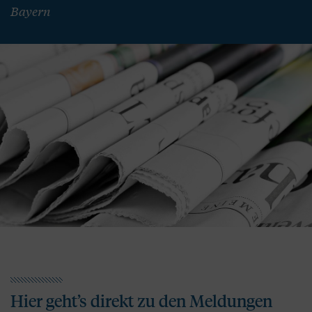
Bayern
Hier geht’s direkt zu den Meldungen