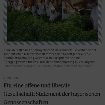
Kühe im Stall eines oberbayerischen Bauernhofs: Die Verbände der
süddeutschen Milchwirtschaft fordern den Gesetzgeber auf, die
Kombinationshaltung weiterhin zu akzeptieren und die
Übergangsfristen für das Ende der Anbindehaltung zu verlängern.
Foto: mauritius images / SZ Photo Creative / Manfred Neubauer
Für eine offene und liberale
Gesellschaft: Statement der bayerischen
Genossenschaften