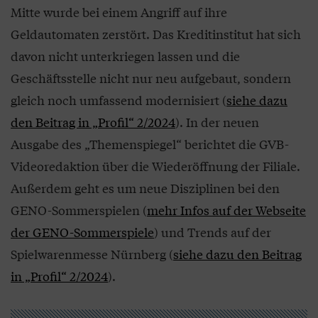
Mitte wurde bei einem Angriff auf ihre
Geldautomaten zerstört. Das Kreditinstitut hat sich
davon nicht unterkriegen lassen und die
Geschäftsstelle nicht nur neu aufgebaut, sondern
gleich noch umfassend modernisiert (
siehe dazu
den Beitrag in „Profil“ 2/2024
). In der neuen
Ausgabe des „Themenspiegel“ berichtet die GVB-
Videoredaktion über die Wiederöffnung der Filiale.
Außerdem geht es um neue Disziplinen bei den
GENO-Sommerspielen (
mehr Infos auf der Webseite
der GENO-Sommerspiele
) und Trends auf der
Spielwarenmesse Nürnberg (
siehe dazu den Beitrag
in „Profil“ 2/2024
).