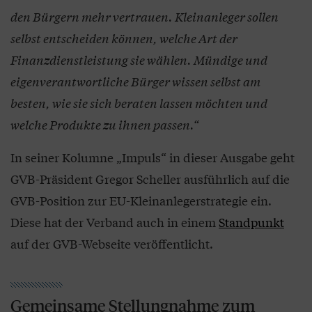
den Bürgern mehr vertrauen. Kleinanleger sollen
selbst entscheiden können, welche Art der
Finanzdienstleistung sie wählen. Mündige und
eigenverantwortliche Bürger wissen selbst am
besten, wie sie sich beraten lassen möchten und
welche Produkte zu ihnen passen.“
In seiner Kolumne „Impuls“ in dieser Ausgabe geht
GVB-Präsident Gregor Scheller ausführlich auf die
GVB-Position zur EU-Kleinanlegerstrategie ein.
Diese hat der Verband auch in einem
Standpunkt
auf der GVB-Webseite veröffentlicht.
Gemeinsame Stellungnahme zum