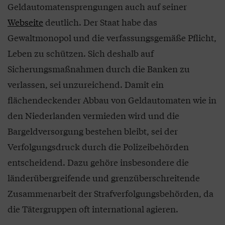
Geldautomatensprengungen auch auf seiner
Webseite
deutlich. Der Staat habe das
Gewaltmonopol und die verfassungsgemäße Pflicht,
Leben zu schützen. Sich deshalb auf
Sicherungsmaßnahmen durch die Banken zu
verlassen, sei unzureichend. Damit ein
flächendeckender Abbau von Geldautomaten wie in
den Niederlanden vermieden wird und die
Bargeldversorgung bestehen bleibt, sei der
Verfolgungsdruck durch die Polizeibehörden
entscheidend. Dazu gehöre insbesondere die
länderübergreifende und grenzüberschreitende
Zusammenarbeit der Strafverfolgungsbehörden, da
die Tätergruppen oft international agieren.