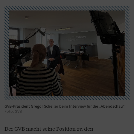
GVB-Präsident Gregor Scheller beim Interview für die „Abendschau“.
Foto: GVB
Der GVB macht seine Position zu den