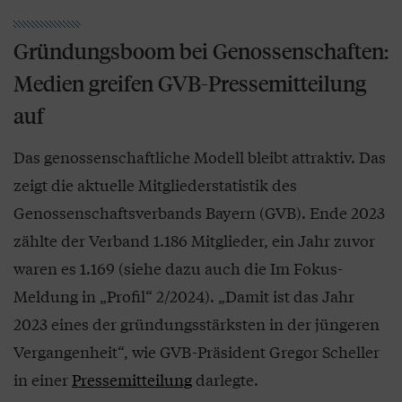
Gründungsboom bei Genossenschaften:
Medien greifen GVB-Pressemitteilung
auf
Das genossenschaftliche Modell bleibt attraktiv. Das
zeigt die aktuelle Mitgliederstatistik des
Genossenschaftsverbands Bayern (GVB). Ende 2023
zählte der Verband 1.186 Mitglieder, ein Jahr zuvor
waren es 1.169 (siehe dazu auch die Im Fokus-
Meldung in „Profil“ 2/2024). „Damit ist das Jahr
2023 eines der gründungsstärksten in der jüngeren
Vergangenheit“, wie GVB-Präsident Gregor Scheller
in einer
Pressemitteilung
darlegte.