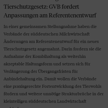
Tierschutzgesetz: GVB fordert
Anpassungen am Referentenentwurf
In einer gemeinsamen Stellungnahme haben die
Verbände der süddeutschen Milchwirtschaft
Änderungen am Referentenentwurf für ein neues
Tierschutzgesetz angemahnt. Darin fordern sie die
Aufnahme der Kombihaltung als weiterhin
akzeptable Haltungsform und setzen sich für
Verlängerung der Übergangsfristen für
Anbindehaltung ein. Damit wollen die Verbände
eine praxisgerechte Fortentwicklung des Tierwohls
fördern und weitere unnötige Strukturbrüche in der
kleinteiligen süddeutschen Landwirtschaft