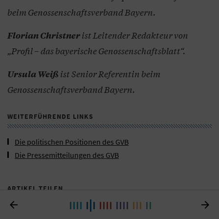
beim Genossenschaftsverband Bayern.
ist Leitender Redakteur von
Florian Christner
„Profil – das bayerische Genossenschaftsblatt“.
ist Senior Referentin beim
Ursula Weiß
Genossenschaftsverband Bayern.
WEITERFÜHRENDE LINKS
Die politischen Positionen des GVB
Die Pressemitteilungen des GVB
ARTIKEL TEILEN

