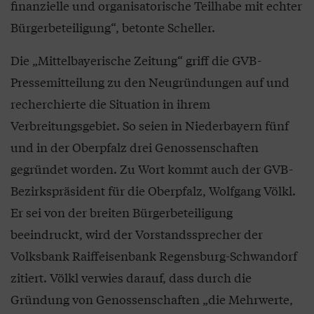
finanzielle und organisatorische Teilhabe mit echter
Bürgerbeteiligung“, betonte Scheller.
Die „Mittelbayerische Zeitung“ griff die GVB-
Pressemitteilung zu den Neugründungen auf und
recherchierte die Situation in ihrem
Verbreitungsgebiet. So seien in Niederbayern fünf
und in der Oberpfalz drei Genossenschaften
gegründet worden. Zu Wort kommt auch der GVB-
Bezirkspräsident für die Oberpfalz, Wolfgang Völkl.
Er sei von der breiten Bürgerbeteiligung
beeindruckt, wird der Vorstandssprecher der
Volksbank Raiffeisenbank Regensburg-Schwandorf
zitiert. Völkl verwies darauf, dass durch die
Gründung von Genossenschaften „die Mehrwerte,