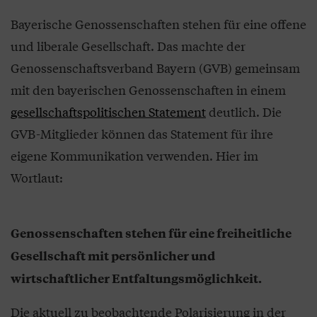
Bayerische Genossenschaften stehen für eine offene
und liberale Gesellschaft. Das machte der
Genossenschaftsverband Bayern (GVB) gemeinsam
mit den bayerischen Genossenschaften in einem
gesellschaftspolitischen Statement
deutlich. Die
GVB-Mitglieder können das Statement für ihre
eigene Kommunikation verwenden. Hier im
Wortlaut:
Genossenschaften stehen für eine freiheitliche
Gesellschaft mit persönlicher und
wirtschaftlicher Entfaltungsmöglichkeit.
Die aktuell zu beobachtende Polarisierung in der