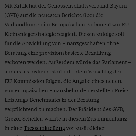
Mit Kritik hat der Genossenschaftsverband Bayern
(GVB) auf die neuesten Berichte über die
Verhandlungen im Europäischen Parlament zur EU-
Kleinanlegerstrategie reagiert. Diesen zufolge soll
für die Abwicklung von Finanzgeschäften ohne
Beratung eine provisionsbasierte Bezahlung
verboten werden. Außerdem würde das Parlament –
anders als bisher diskutiert – dem Vorschlag der
EU-Kommission folgen, die Angabe eines neuen,
von europäischen Finanzbehörden erstellten Preis-
Leistungs-Benchmarks in der Beratung
verpflichtend zu machen. Der Präsident des GVB,
Gregor Scheller, warnte in diesem Zusammenhang
in einer
Pressemitteilung
vor zusätzlicher