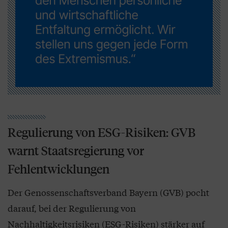
Regulierung von ESG-Risiken: GVB
warnt Staatsregierung vor
Fehlentwicklungen
Der Genossenschaftsverband Bayern (GVB) pocht
darauf, bei der Regulierung von
Nachhaltigkeitsrisiken (ESG-Risiken) stärker auf