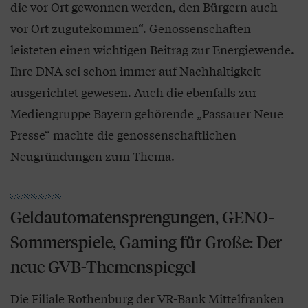
die vor Ort gewonnen werden, den Bürgern auch
vor Ort zugutekommen“. Genossenschaften
leisteten einen wichtigen Beitrag zur Energiewende.
Ihre DNA sei schon immer auf Nachhaltigkeit
ausgerichtet gewesen. Auch die ebenfalls zur
Mediengruppe Bayern gehörende „Passauer Neue
Presse“ machte die genossenschaftlichen
Neugründungen zum Thema.
Geldautomatensprengungen, GENO-
Sommerspiele, Gaming für Große: Der
neue GVB-Themenspiegel
Die Filiale Rothenburg der VR-Bank Mittelfranken