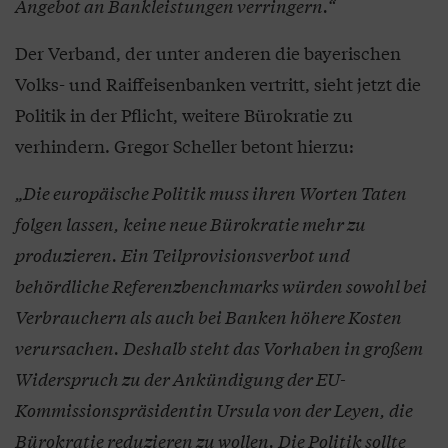
Angebot an Bankleistungen verringern.“
Der Verband, der unter anderen die bayerischen
Volks- und Raiffeisenbanken vertritt, sieht jetzt die
Politik in der Pflicht, weitere Bürokratie zu
verhindern. Gregor Scheller betont hierzu:
„Die europäische Politik muss ihren Worten Taten
folgen lassen, keine neue Bürokratie mehr zu
produzieren. Ein Teilprovisionsverbot und
behördliche Referenzbenchmarks würden sowohl bei
Verbrauchern als auch bei Banken höhere Kosten
verursachen. Deshalb steht das Vorhaben in großem
Widerspruch zu der Ankündigung der EU-
Kommissionspräsidentin Ursula von der Leyen, die
Bürokratie reduzieren zu wollen. Die Politik sollte