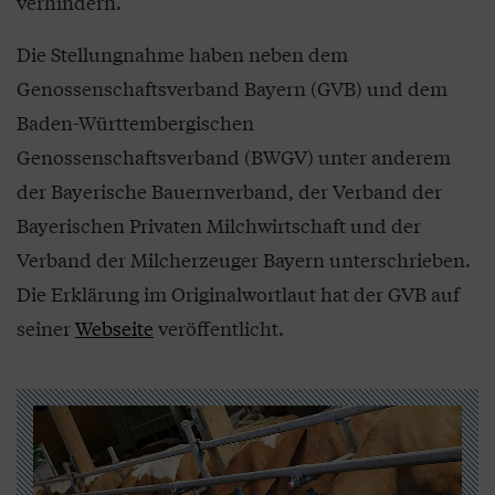
verhindern.
Die Stellungnahme haben neben dem
Genossenschaftsverband Bayern (GVB) und dem
Baden-Württembergischen
Genossenschaftsverband (BWGV) unter anderem
der Bayerische Bauernverband, der Verband der
Bayerischen Privaten Milchwirtschaft und der
Verband der Milcherzeuger Bayern unterschrieben.
Die Erklärung im Originalwortlaut hat der GVB auf
seiner
Webseite
veröffentlicht.