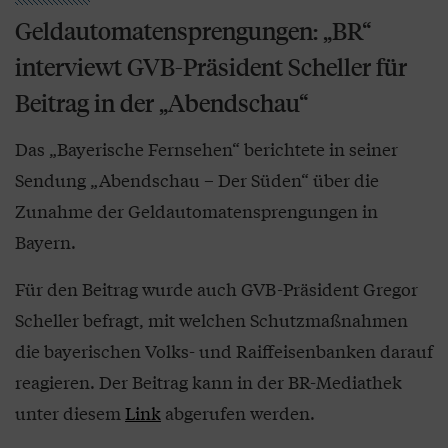
Geldautomatensprengungen: „BR“
interviewt GVB-Präsident Scheller für
Beitrag in der „Abendschau“
Das „Bayerische Fernsehen“ berichtete in seiner
Sendung „Abendschau – Der Süden“ über die
Zunahme der Geldautomatensprengungen in
Bayern.
Für den Beitrag wurde auch GVB-Präsident Gregor
Scheller befragt, mit welchen Schutzmaßnahmen
die bayerischen Volks- und Raiffeisenbanken darauf
reagieren. Der Beitrag kann in der BR-Mediathek
unter diesem
Link
abgerufen werden.