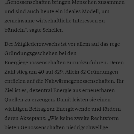
„Genossenschaften bringen Menschen zusammen
und sind auch heute ein ideales Modell, um
gemeinsame wirtschaftliche Interessen zu
bündeln“, sagte Scheller.
Der Mitgliederzuwachs ist vor allem auf das rege
Gründungsgeschehen bei den
Energiegenossenschaften zurückzuführen. Deren
Zahl stieg um 40 auf 329. Allein 32 Gründungen
entfielen auf die Nahwärmegenossenschaften. Ihr
Ziel ist es, dezentral Energie aus erneuerbaren
Quellen zu erzeugen. Damit leisten sie einen
wichtigen Beitrag zur Energiewende und fördern
deren Akzeptanz: „Wie keine zweite Rechtsform
bieten Genossenschaften niedrigschwellige