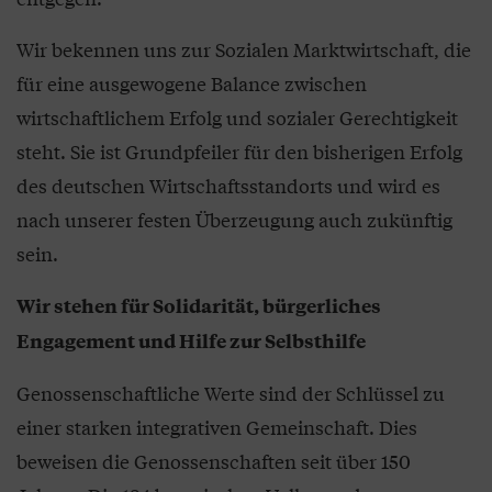
Wir bekennen uns zur Sozialen Marktwirtschaft, die
für eine ausgewogene Balance zwischen
wirtschaftlichem Erfolg und sozialer Gerechtigkeit
steht. Sie ist Grundpfeiler für den bisherigen Erfolg
des deutschen Wirtschaftsstandorts und wird es
nach unserer festen Überzeugung auch zukünftig
sein.
Wir stehen für Solidarität, bürgerliches
Engagement und Hilfe zur Selbsthilfe
Genossenschaftliche Werte sind der Schlüssel zu
einer starken integrativen Gemeinschaft. Dies
beweisen die Genossenschaften seit über 150