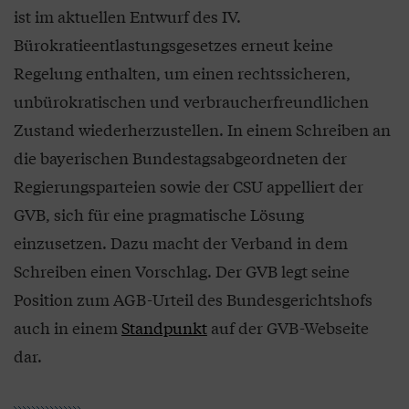
ist im aktuellen Entwurf des IV.
Bürokratieentlastungsgesetzes erneut keine
Regelung enthalten, um einen rechtssicheren,
unbürokratischen und verbraucherfreundlichen
Zustand wiederherzustellen. In einem Schreiben an
die bayerischen Bundestagsabgeordneten der
Regierungsparteien sowie der CSU appelliert der
GVB, sich für eine pragmatische Lösung
einzusetzen. Dazu macht der Verband in dem
Schreiben einen Vorschlag. Der GVB legt seine
Position zum AGB-Urteil des Bundesgerichtshofs
auch in einem
Standpunkt
auf der GVB-Webseite
dar.