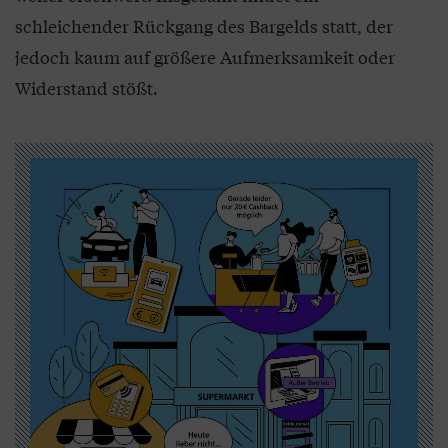
schleichender Rückgang des Bargelds statt, der
jedoch kaum auf größere Aufmerksamkeit oder
Widerstand stößt.