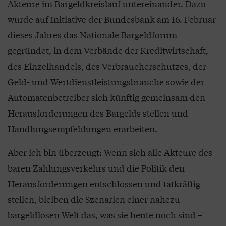
Akteure im Bargeldkreislauf untereinander. Dazu
wurde auf Initiative der Bundesbank am 16. Februar
dieses Jahres das Nationale Bargeldforum
gegründet, in dem Verbände der Kreditwirtschaft,
des Einzelhandels, des Verbraucherschutzes, der
Geld- und Wertdienstleistungsbranche sowie der
Automatenbetreiber sich künftig gemeinsam den
Herausforderungen des Bargelds stellen und
Handlungsempfehlungen erarbeiten.
Aber ich bin überzeugt: Wenn sich alle Akteure des
baren Zahlungsverkehrs und die Politik den
Herausforderungen entschlossen und tatkräftig
stellen, bleiben die Szenarien einer nahezu
bargeldlosen Welt das, was sie heute noch sind –