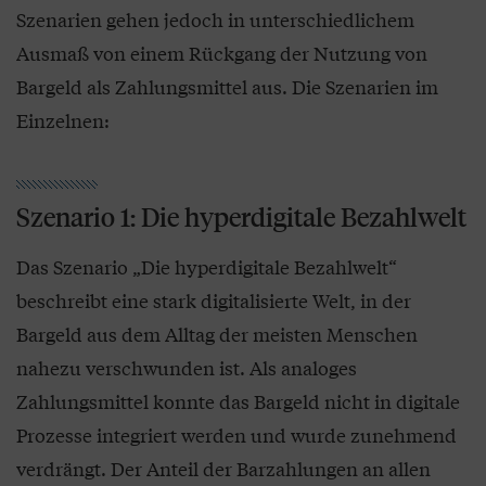
Szenarien gehen jedoch in unterschiedlichem
Ausmaß von einem Rückgang der Nutzung von
Bargeld als Zahlungsmittel aus. Die Szenarien im
Einzelnen:
Szenario 1: Die hyperdigitale Bezahlwelt
Das Szenario „Die hyperdigitale Bezahlwelt“
beschreibt eine stark digitalisierte Welt, in der
Bargeld aus dem Alltag der meisten Menschen
nahezu verschwunden ist. Als analoges
Zahlungsmittel konnte das Bargeld nicht in digitale
Prozesse integriert werden und wurde zunehmend
verdrängt. Der Anteil der Barzahlungen an allen