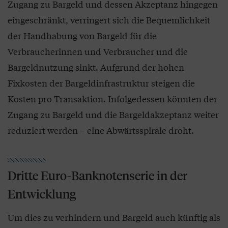
Zugang zu Bargeld und dessen Akzeptanz hingegen
eingeschränkt, verringert sich die Bequemlichkeit
der Handhabung von Bargeld für die
Verbraucherinnen und Verbraucher und die
Bargeldnutzung sinkt. Aufgrund der hohen
Fixkosten der Bargeldinfrastruktur steigen die
Kosten pro Transaktion. Infolgedessen könnten der
Zugang zu Bargeld und die Bargeldakzeptanz weiter
reduziert werden – eine Abwärtsspirale droht.
Dritte Euro-Banknotenserie in der
Entwicklung
Um dies zu verhindern und Bargeld auch künftig als