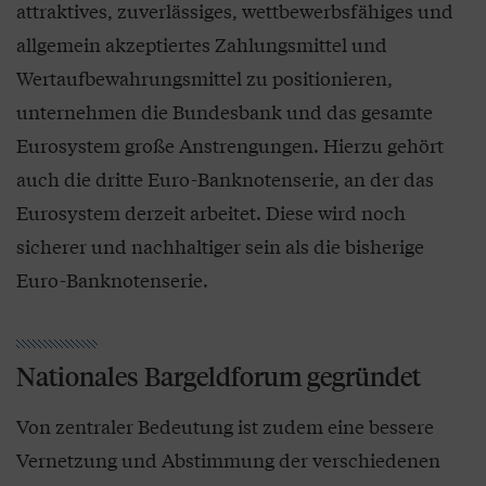
attraktives, zuverlässiges, wettbewerbsfähiges und
allgemein akzeptiertes Zahlungsmittel und
Wertaufbewahrungsmittel zu positionieren,
unternehmen die Bundesbank und das gesamte
Eurosystem große Anstrengungen. Hierzu gehört
auch die dritte Euro-Banknotenserie, an der das
Eurosystem derzeit arbeitet. Diese wird noch
sicherer und nachhaltiger sein als die bisherige
Euro-Banknotenserie.
Nationales Bargeldforum gegründet
Von zentraler Bedeutung ist zudem eine bessere
Vernetzung und Abstimmung der verschiedenen