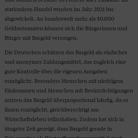
stationären Handel wurden im Jahr 2021 bar
abgewickelt. An bundesweit mehr als 50.000
Geldautomaten können sich die Bürgerinnen und
Bürger mit Bargeld versorgen.
Die Deutschen schätzen das Bargeld als einfaches
und anonymes Zahlungsmittel, das zugleich eine
gute Kontrolle über die eigenen Ausgaben
ermöglicht. Besonders Menschen mit niedrigem
Einkommen und Menschen mit Beeinträchtigungen
nutzen das Bargeld überproportional häufig, da es
ihnen ermöglicht, gleichberechtigt am
Wirtschaftsleben teilzuhaben. Zudem hat sich in
jüngster Zeit gezeigt, dass Bargeld gerade in
Krisenzeiten als Wertaufbewahrungsmittel stark