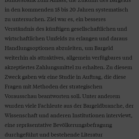
in den kommenden 15 bis 20 Jahren systematisch
zu untersuchen. Ziel war es, ein besseres
Verständnis des künftigen gesellschaftlichen und
wirtschaftlichen Umfelds zu erlangen und daraus
Handlungsoptionen abzuleiten, um Bargeld
weiterhin als attraktives, allgemein verfügbares und
akzeptiertes Zahlungsmittel zu erhalten. Zu diesem
Zweck gaben wir eine Studie in Auftrag, die diese
Fragen mit Methoden der strategischen
Vorausschau beantworten soll. Unter anderem
wurden viele Fachleute aus der Bargeldbranche, der
Wissenschaft und anderen Institutionen interviewt,
eine repräsentative Bevölkerungsbefragung
durchgeführt und bestehende Literatur