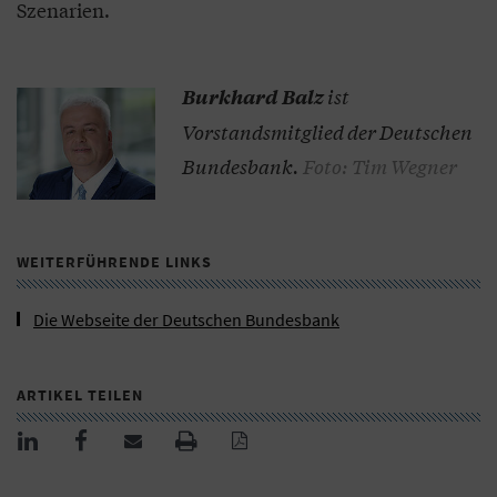
Szenarien.
ist
Burkhard Balz
Vorstandsmitglied der Deutschen
Bundesbank.
Foto: Tim Wegner
WEITERFÜHRENDE LINKS
Die Webseite der Deutschen Bundesbank
ARTIKEL TEILEN