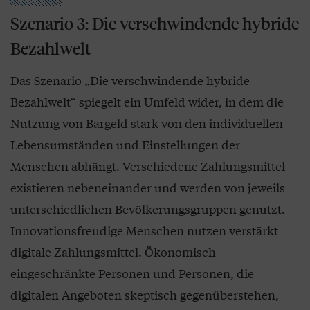
Szenario 3: Die verschwindende hybride
Bezahlwelt
Das Szenario „Die verschwindende hybride
Bezahlwelt“ spiegelt ein Umfeld wider, in dem die
Nutzung von Bargeld stark von den individuellen
Lebensumständen und Einstellungen der
Menschen abhängt. Verschiedene Zahlungsmittel
existieren nebeneinander und werden von jeweils
unterschiedlichen Bevölkerungsgruppen genutzt.
Innovationsfreudige Menschen nutzen verstärkt
digitale Zahlungsmittel. Ökonomisch
eingeschränkte Personen und Personen, die
digitalen Angeboten skeptisch gegenüberstehen,