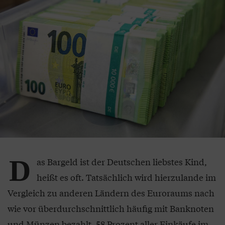
D
as Bargeld ist der Deutschen liebstes Kind,
heißt es oft. Tatsächlich wird hierzulande im
Vergleich zu anderen Ländern des Euroraums nach
wie vor überdurchschnittlich häufig mit Banknoten
und Münzen bezahlt. 58 Prozent aller Einkäufe im