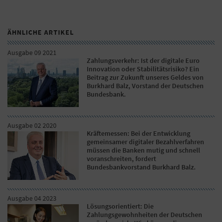
ÄHNLICHE ARTIKEL
Ausgabe 09 2021
Zahlungsverkehr: Ist der digitale Euro
Innovation oder Stabilitätsrisiko? Ein
Beitrag zur Zukunft unseres Geldes von
Burkhard Balz, Vorstand der Deutschen
Bundesbank.
Ausgabe 02 2020
Kräftemessen: Bei der Entwicklung
gemeinsamer digitaler Bezahlverfahren
müssen die Banken mutig und schnell
voranschreiten, fordert
Bundesbankvorstand Burkhard Balz.
Ausgabe 04 2023
Lösungsorientiert: Die
Zahlungsgewohnheiten der Deutschen