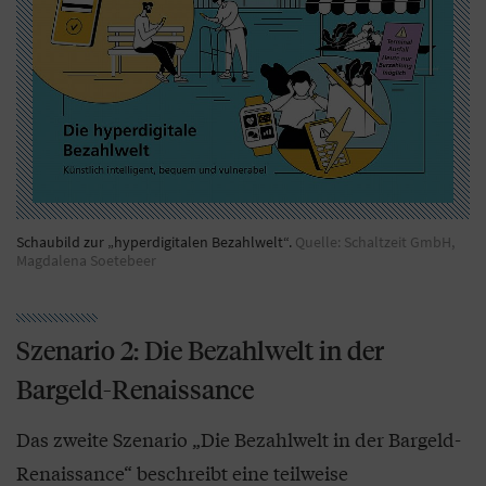
Schaubild zur „hyperdigitalen Bezahlwelt“.
Quelle: Schaltzeit GmbH,
Magdalena Soetebeer
Szenario 2: Die Bezahlwelt in der
Bargeld-Renaissance
Das zweite Szenario „Die Bezahlwelt in der Bargeld-
Renaissance“ beschreibt eine teilweise