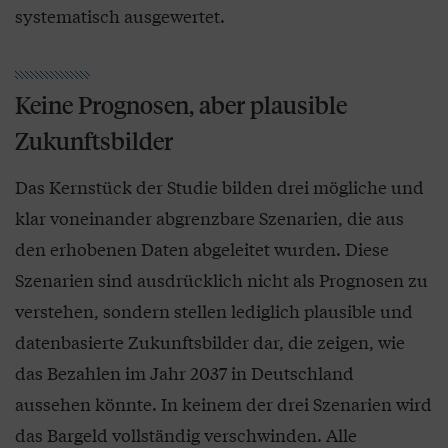
systematisch ausgewertet.
Keine Prognosen, aber plausible
Zukunftsbilder
Das Kernstück der Studie bilden drei mögliche und
klar voneinander abgrenzbare Szenarien, die aus
den erhobenen Daten abgeleitet wurden. Diese
Szenarien sind ausdrücklich nicht als Prognosen zu
verstehen, sondern stellen lediglich plausible und
datenbasierte Zukunftsbilder dar, die zeigen, wie
das Bezahlen im Jahr 2037 in Deutschland
aussehen könnte. In keinem der drei Szenarien wird
das Bargeld vollständig verschwinden. Alle