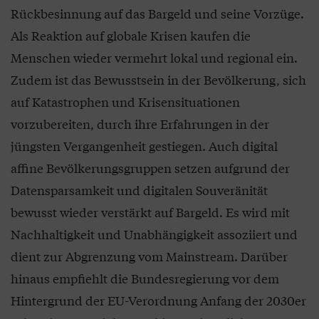
Rückbesinnung auf das Bargeld und seine Vorzüge.
Als Reaktion auf globale Krisen kaufen die
Menschen wieder vermehrt lokal und regional ein.
Zudem ist das Bewusstsein in der Bevölkerung, sich
auf Katastrophen und Krisensituationen
vorzubereiten, durch ihre Erfahrungen in der
jüngsten Vergangenheit gestiegen. Auch digital
affine Bevölkerungsgruppen setzen aufgrund der
Datensparsamkeit und digitalen Souveränität
bewusst wieder verstärkt auf Bargeld. Es wird mit
Nachhaltigkeit und Unabhängigkeit assoziiert und
dient zur Abgrenzung vom Mainstream. Darüber
hinaus empfiehlt die Bundesregierung vor dem
Hintergrund der EU-Verordnung Anfang der 2030er