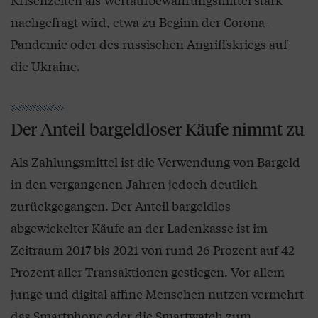
nachgefragt wird, etwa zu Beginn der Corona-
Pandemie oder des russischen Angriffskriegs auf
die Ukraine.
Der Anteil bargeldloser Käufe nimmt zu
Als Zahlungsmittel ist die Verwendung von Bargeld
in den vergangenen Jahren jedoch deutlich
zurückgegangen. Der Anteil bargeldlos
abgewickelter Käufe an der Ladenkasse ist im
Zeitraum 2017 bis 2021 von rund 26 Prozent auf 42
Prozent aller Transaktionen gestiegen. Vor allem
junge und digital affine Menschen nutzen vermehrt
das Smartphone oder die Smartwatch zum