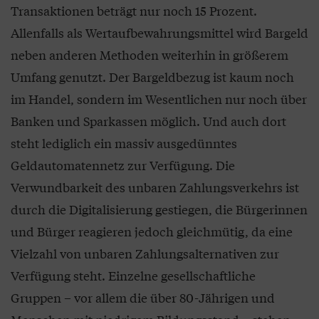
Transaktionen beträgt nur noch 15 Prozent.
Allenfalls als Wertaufbewahrungsmittel wird Bargeld
neben anderen Methoden weiterhin in größerem
Umfang genutzt. Der Bargeldbezug ist kaum noch
im Handel, sondern im Wesentlichen nur noch über
Banken und Sparkassen möglich. Und auch dort
steht lediglich ein massiv ausgedünntes
Geldautomatennetz zur Verfügung. Die
Verwundbarkeit des unbaren Zahlungsverkehrs ist
durch die Digitalisierung gestiegen, die Bürgerinnen
und Bürger reagieren jedoch gleichmütig, da eine
Vielzahl von unbaren Zahlungsalternativen zur
Verfügung steht. Einzelne gesellschaftliche
Gruppen – vor allem die über 80-Jährigen und