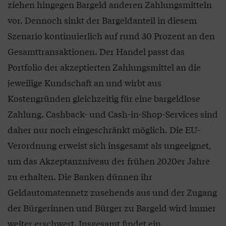
ziehen hingegen Bargeld anderen Zahlungsmitteln
vor. Dennoch sinkt der Bargeldanteil in diesem
Szenario kontinuierlich auf rund 30 Prozent an den
Gesamttransaktionen. Der Handel passt das
Portfolio der akzeptierten Zahlungsmittel an die
jeweilige Kundschaft an und wirbt aus
Kostengründen gleichzeitig für eine bargeldlose
Zahlung. Cashback- und Cash-in-Shop-Services sind
daher nur noch eingeschränkt möglich. Die EU-
Verordnung erweist sich insgesamt als ungeeignet,
um das Akzeptanzniveau der frühen 2020er Jahre
zu erhalten. Die Banken dünnen ihr
Geldautomatennetz zusehends aus und der Zugang
der Bürgerinnen und Bürger zu Bargeld wird immer
weiter erschwert. Insgesamt findet ein