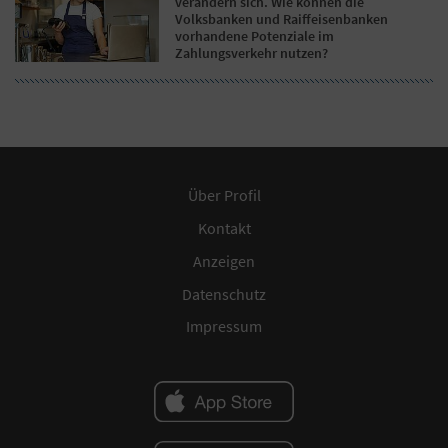
verändern sich. Wie können die
Volksbanken und Raiffeisenbanken
vorhandene Potenziale im
Zahlungsverkehr nutzen?
Über Profil
Kontakt
Anzeigen
Datenschutz
Impressum