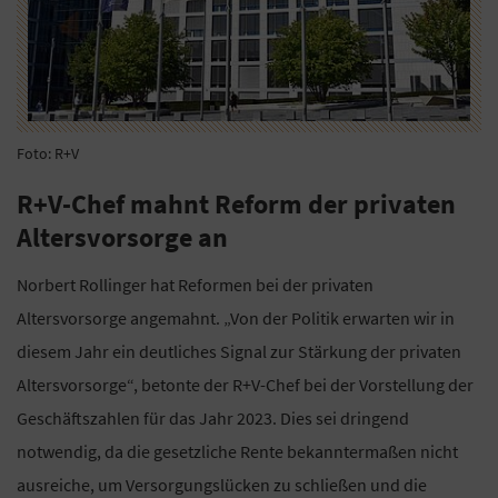
Foto: R+V
R+V-Chef mahnt Reform der privaten
Altersvorsorge an
Norbert Rollinger hat Reformen bei der privaten
Altersvorsorge angemahnt. „Von der Politik erwarten wir in
diesem Jahr ein deutliches Signal zur Stärkung der privaten
Altersvorsorge“, betonte der R+V-Chef bei der Vorstellung der
Geschäftszahlen für das Jahr 2023. Dies sei dringend
notwendig, da die gesetzliche Rente bekanntermaßen nicht
ausreiche, um Versorgungslücken zu schließen und die