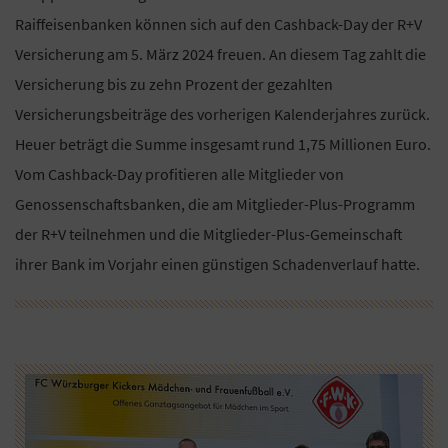
Raiffeisenbanken können sich auf den Cashback-Day der R+V
Versicherung am 5. März 2024 freuen. An diesem Tag zahlt die
Versicherung bis zu zehn Prozent der gezahlten
Versicherungsbeiträge des vorherigen Kalenderjahres zurück.
Heuer beträgt die Summe insgesamt rund 1,75 Millionen Euro.
Vom Cashback-Day profitieren alle Mitglieder von
Genossenschaftsbanken, die am Mitglieder-Plus-Programm
der R+V teilnehmen und die Mitglieder-Plus-Gemeinschaft
ihrer Bank im Vorjahr einen günstigen Schadenverlauf hatte.