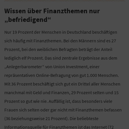
Wissen über Finanzthemen nur
„befriedigend“
Nur 19 Prozent der Menschen in Deutschland beschäftigen
sich häufig mit Finanzthemen. Bei den Männern sind es 27
Prozent, bei den weiblichen Befragten beträgt der Anteil
lediglich elf Prozent. Das sind zentrale Ergebnisse aus dem
„Anlegerbarometer“ von Union Investment, einer
repräsentativen Online-Befragung von gut 1.000 Menschen.
Mit 36 Prozent beschäftigt sich gut ein Drittel aller Menschen
manchmal mit Geld und Finanzen, 29 Prozent selten und 15
Prozent so gut wie nie. Auffällig ist, dass besonders viele
Frauen sich selten oder gar nicht mit Finanzthemen befassen
(36 beziehungsweise 21 Prozent). Die beliebteste
Informationsquelle für Finanzthemen ist das Internet (72