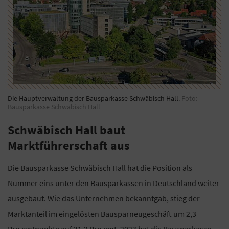
Die Hauptverwaltung der Bausparkasse Schwäbisch Hall.
Foto:
Bausparkasse Schwäbisch Hall
Schwäbisch Hall baut
Marktführerschaft aus
Die Bausparkasse Schwäbisch Hall hat die Position als
Nummer eins unter den Bausparkassen in Deutschland weiter
ausgebaut. Wie das Unternehmen bekanntgab, stieg der
Marktanteil im eingelösten Bausparneugeschäft um 2,3