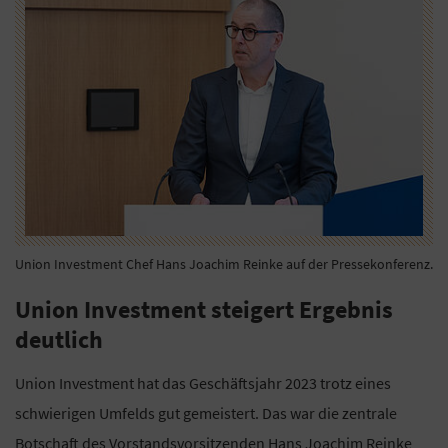
Union Investment Chef Hans Joachim Reinke auf der Pressekonferenz.
Union Investment steigert Ergebnis
deutlich
Union Investment hat das Geschäftsjahr 2023 trotz eines
schwierigen Umfelds gut gemeistert. Das war die zentrale
Botschaft des Vorstandsvorsitzenden Hans Joachim Reinke