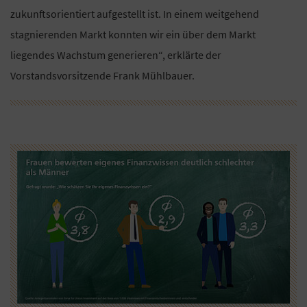
zukunftsorientiert aufgestellt ist. In einem weitgehend
stagnierenden Markt konnten wir ein über dem Markt
liegendes Wachstum generieren“, erklärte der
Vorstandsvorsitzende Frank Mühlbauer.