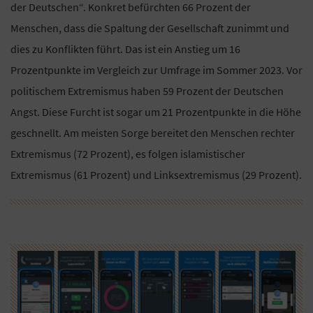
der Deutschen“. Konkret befürchten 66 Prozent der
Menschen, dass die Spaltung der Gesellschaft zunimmt und
dies zu Konflikten führt. Das ist ein Anstieg um 16
Prozentpunkte im Vergleich zur Umfrage im Sommer 2023. Vor
politischem Extremismus haben 59 Prozent der Deutschen
Angst. Diese Furcht ist sogar um 21 Prozentpunkte in die Höhe
geschnellt. Am meisten Sorge bereitet den Menschen rechter
Extremismus (72 Prozent), es folgen islamistischer
Extremismus (61 Prozent) und Linksextremismus (29 Prozent).