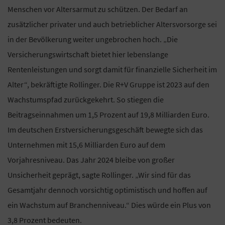
Menschen vor Altersarmut zu schützen. Der Bedarf an
zusätzlicher privater und auch betrieblicher Altersvorsorge sei
in der Bevölkerung weiter ungebrochen hoch. „Die
Versicherungswirtschaft bietet hier lebenslange
Rentenleistungen und sorgt damit für finanzielle Sicherheit im
Alter“, bekräftigte Rollinger. Die R+V Gruppe ist 2023 auf den
Wachstumspfad zurückgekehrt. So stiegen die
Beitragseinnahmen um 1,5 Prozent auf 19,8 Milliarden Euro.
Im deutschen Erstversicherungsgeschäft bewegte sich das
Unternehmen mit 15,6 Milliarden Euro auf dem
Vorjahresniveau. Das Jahr 2024 bleibe von großer
Unsicherheit geprägt, sagte Rollinger. „Wir sind für das
Gesamtjahr dennoch vorsichtig optimistisch und hoffen auf
ein Wachstum auf Branchenniveau.“ Dies würde ein Plus von
3,8 Prozent bedeuten.