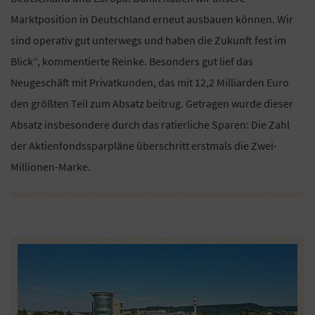
Marktposition in Deutschland erneut ausbauen können. Wir
sind operativ gut unterwegs und haben die Zukunft fest im
Blick“, kommentierte Reinke. Besonders gut lief das
Neugeschäft mit Privatkunden, das mit 12,2 Milliarden Euro
den größten Teil zum Absatz beitrug. Getragen wurde dieser
Absatz insbesondere durch das ratierliche Sparen: Die Zahl
der Aktienfondssparpläne überschritt erstmals die Zwei-
Millionen-Marke.