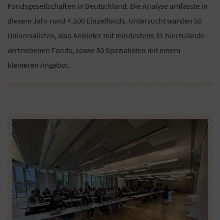
Fondsgesellschaften in Deutschland. Die Analyse umfasste in
diesem Jahr rund 4.500 Einzelfonds. Untersucht wurden 50
Universalisten, also Anbieter mit mindestens 31 hierzulande
vertriebenen Fonds, sowie 50 Spezialisten mit einem
kleineren Angebot.