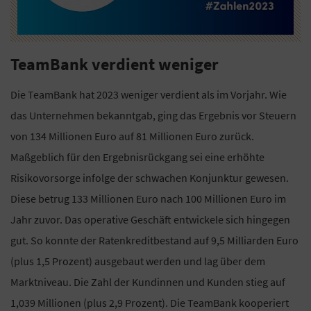
TeamBank verdient weniger
Die TeamBank hat 2023 weniger verdient als im Vorjahr. Wie
das Unternehmen bekanntgab, ging das Ergebnis vor Steuern
von 134 Millionen Euro auf 81 Millionen Euro zurück.
Maßgeblich für den Ergebnisrückgang sei eine erhöhte
Risikovorsorge infolge der schwachen Konjunktur gewesen.
Diese betrug 133 Millionen Euro nach 100 Millionen Euro im
Jahr zuvor. Das operative Geschäft entwickele sich hingegen
gut. So konnte der Ratenkreditbestand auf 9,5 Milliarden Euro
(plus 1,5 Prozent) ausgebaut werden und lag über dem
Marktniveau. Die Zahl der Kundinnen und Kunden stieg auf
1,039 Millionen (plus 2,9 Prozent). Die TeamBank kooperiert