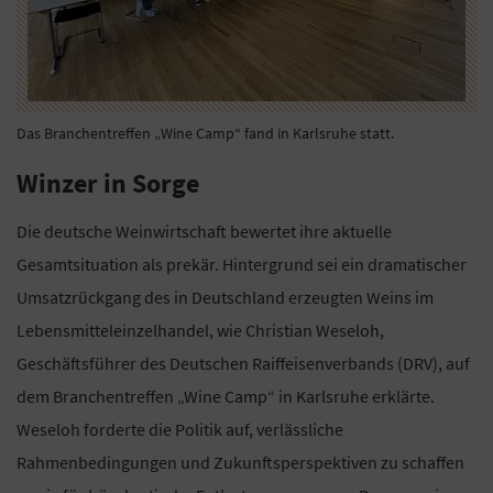
Das Branchentreffen „Wine Camp“ fand in Karlsruhe statt.
Winzer in Sorge
Die deutsche Weinwirtschaft bewertet ihre aktuelle
Gesamtsituation als prekär. Hintergrund sei ein dramatischer
Umsatzrückgang des in Deutschland erzeugten Weins im
Lebensmitteleinzelhandel, wie Christian Weseloh,
Geschäftsführer des Deutschen Raiffeisenverbands (DRV), auf
dem Branchentreffen „Wine Camp“ in Karlsruhe erklärte.
Weseloh forderte die Politik auf, verlässliche
Rahmenbedingungen und Zukunftsperspektiven zu schaffen