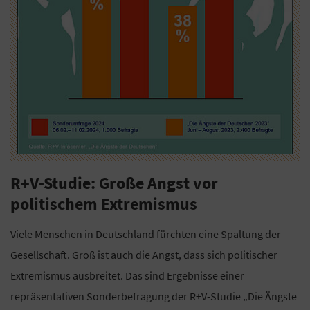
R+V-Studie: Große Angst vor
politischem Extremismus
Viele Menschen in Deutschland fürchten eine Spaltung der
Gesellschaft. Groß ist auch die Angst, dass sich politischer
Extremismus ausbreitet. Das sind Ergebnisse einer
repräsentativen Sonderbefragung der R+V-Studie „Die Ängste