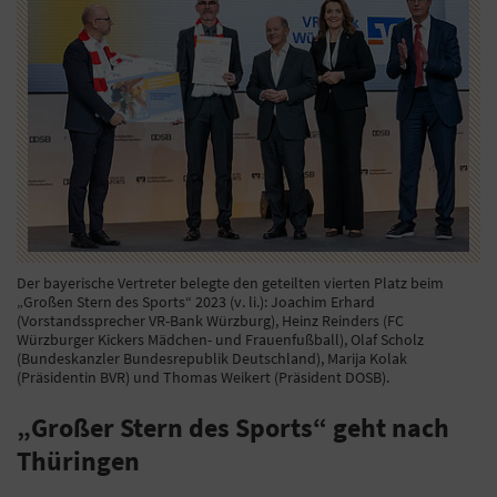
Der bayerische Vertreter belegte den geteilten vierten Platz beim
„Großen Stern des Sports“ 2023 (v. li.): Joachim Erhard
(Vorstandssprecher VR-Bank Würzburg), Heinz Reinders (FC
Würzburger Kickers Mädchen- und Frauenfußball), Olaf Scholz
(Bundeskanzler Bundesrepublik Deutschland), Marija Kolak
(Präsidentin BVR) und Thomas Weikert (Präsident DOSB).
„Großer Stern des Sports“ geht nach
Thüringen