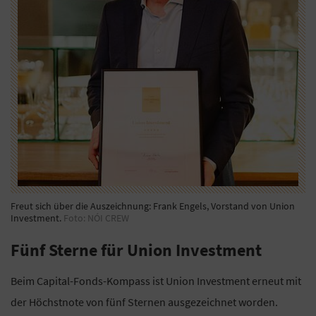
Freut sich über die Auszeichnung: Frank Engels, Vorstand von Union
Investment.
Foto: NÓI CREW
Fünf Sterne für Union Investment
Beim Capital-Fonds-Kompass ist Union Investment erneut mit
der Höchstnote von fünf Sternen ausgezeichnet worden.