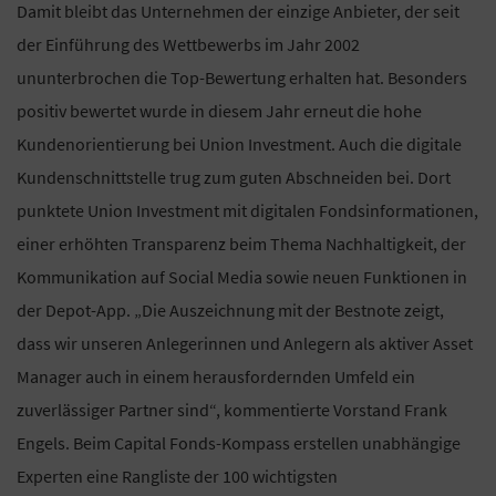
Damit bleibt das Unternehmen der einzige Anbieter, der seit
der Einführung des Wettbewerbs im Jahr 2002
ununterbrochen die Top-Bewertung erhalten hat. Besonders
positiv bewertet wurde in diesem Jahr erneut die hohe
Kundenorientierung bei Union Investment. Auch die digitale
Kundenschnittstelle trug zum guten Abschneiden bei. Dort
punktete Union Investment mit digitalen Fondsinformationen,
einer erhöhten Transparenz beim Thema Nachhaltigkeit, der
Kommunikation auf Social Media sowie neuen Funktionen in
der Depot-App. „Die Auszeichnung mit der Bestnote zeigt,
dass wir unseren Anlegerinnen und Anlegern als aktiver Asset
Manager auch in einem herausfordernden Umfeld ein
zuverlässiger Partner sind“, kommentierte Vorstand Frank
Engels. Beim Capital Fonds-Kompass erstellen unabhängige
Experten eine Rangliste der 100 wichtigsten