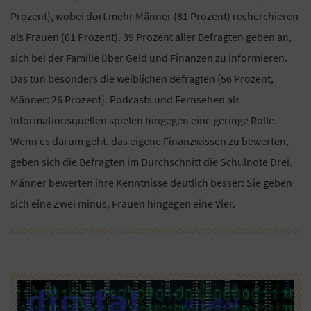
Prozent), wobei dort mehr Männer (81 Prozent) recherchieren
als Frauen (61 Prozent). 39 Prozent aller Befragten geben an,
sich bei der Familie über Geld und Finanzen zu informieren.
Das tun besonders die weiblichen Befragten (56 Prozent,
Männer: 26 Prozent). Podcasts und Fernsehen als
Informationsquellen spielen hingegen eine geringe Rolle.
Wenn es darum geht, das eigene Finanzwissen zu bewerten,
geben sich die Befragten im Durchschnitt die Schulnote Drei.
Männer bewerten ihre Kenntnisse deutlich besser: Sie geben
sich eine Zwei minus, Frauen hingegen eine Vier.