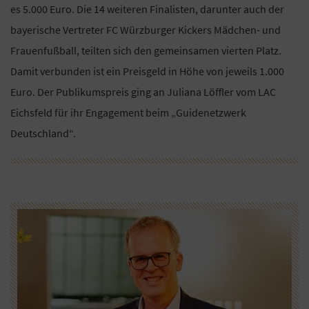
es 5.000 Euro. Die 14 weiteren Finalisten, darunter auch der
bayerische Vertreter FC Würzburger Kickers Mädchen- und
Frauenfußball, teilten sich den gemeinsamen vierten Platz.
Damit verbunden ist ein Preisgeld in Höhe von jeweils 1.000
Euro. Der Publikumspreis ging an Juliana Löffler vom LAC
Eichsfeld für ihr Engagement beim „Guidenetzwerk
Deutschland“.