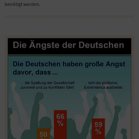
benötigt werden.