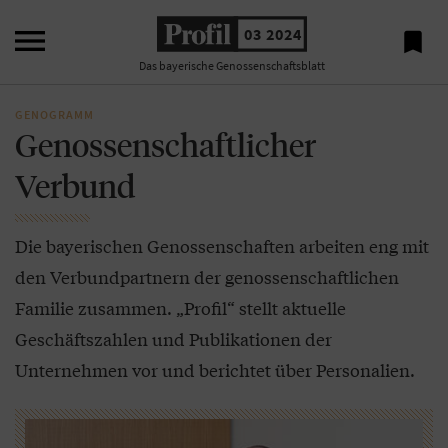

03 2024

Das bayerische Genossenschaftsblatt
GENOGRAMM
Genossenschaftlicher
Verbund
Die bayerischen Genossenschaften arbeiten eng mit
den Verbundpartnern der genossenschaftlichen
Familie zusammen. „Profil“ stellt aktuelle
Geschäftszahlen und Publikationen der
Unternehmen vor und berichtet über Personalien.