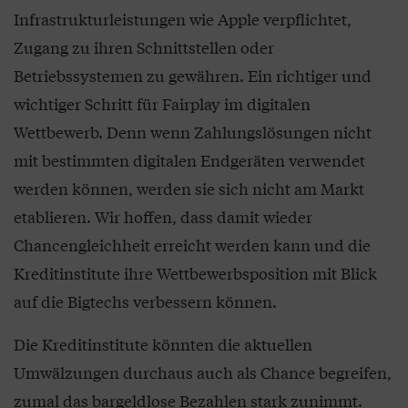
Infrastrukturleistungen wie Apple verpflichtet,
Zugang zu ihren Schnittstellen oder
Betriebssystemen zu gewähren. Ein richtiger und
wichtiger Schritt für Fairplay im digitalen
Wettbewerb. Denn wenn Zahlungslösungen nicht
mit bestimmten digitalen Endgeräten verwendet
werden können, werden sie sich nicht am Markt
etablieren. Wir hoffen, dass damit wieder
Chancengleichheit erreicht werden kann und die
Kreditinstitute ihre Wettbewerbsposition mit Blick
auf die Bigtechs verbessern können.
Die Kreditinstitute könnten die aktuellen
Umwälzungen durchaus auch als Chance begreifen,
zumal das bargeldlose Bezahlen stark zunimmt.