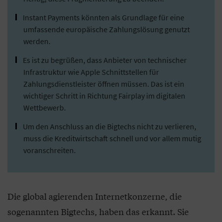
Instant Payments könnten als Grundlage für eine
umfassende europäische Zahlungslösung genutzt
werden.
Es ist zu begrüßen, dass Anbieter von technischer
Infrastruktur wie Apple Schnittstellen für
Zahlungsdienstleister öffnen müssen. Das ist ein
wichtiger Schritt in Richtung Fairplay im digitalen
Wettbewerb.
Um den Anschluss an die Bigtechs nicht zu verlieren,
muss die Kreditwirtschaft schnell und vor allem mutig
voranschreiten.
Die global agierenden Internetkonzerne, die
sogenannten Bigtechs, haben das erkannt. Sie