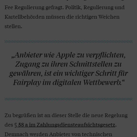
Fee Regulierung gefragt. Politik, Regulierung und
Kartellbehörden müssen die richtigen Weichen
stellen.
„Anbieter wie Apple zu verpflichten,
Zugang zu ihren Schnittstellen zu
gewähren, ist ein wichtiger Schritt für
Fairplay im digitalen Wettbewerb.“
Zu begrüßen ist an dieser Stelle die neue Regelung
des
§ 58 a im Zahlungsdiensteaufsichtsgesetz
.
Demnach werden Anbieter von technischen