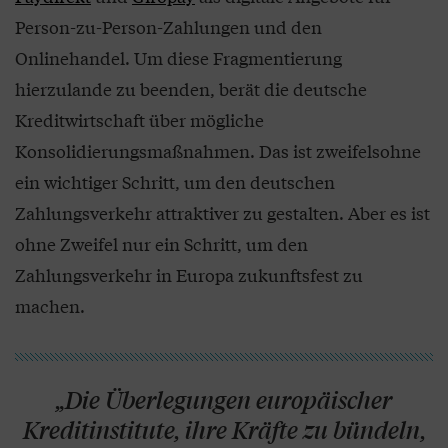
Person-zu-Person-Zahlungen und den
Onlinehandel. Um diese Fragmentierung
hierzulande zu beenden, berät die deutsche
Kreditwirtschaft über mögliche
Konsolidierungsmaßnahmen. Das ist zweifelsohne
ein wichtiger Schritt, um den deutschen
Zahlungsverkehr attraktiver zu gestalten. Aber es ist
ohne Zweifel nur ein Schritt, um den
Zahlungsverkehr in Europa zukunftsfest zu
machen.
„Die Überlegungen europäischer
Kreditinstitute, ihre Kräfte zu bündeln,