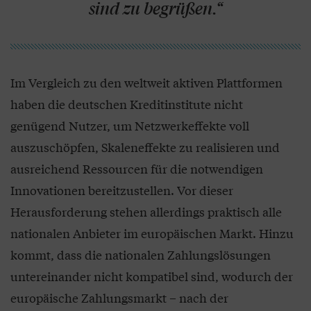
sind zu begrüßen.“
Im Vergleich zu den weltweit aktiven Plattformen
haben die deutschen Kreditinstitute nicht
genügend Nutzer, um Netzwerkeffekte voll
auszuschöpfen, Skaleneffekte zu realisieren und
ausreichend Ressourcen für die notwendigen
Innovationen bereitzustellen. Vor dieser
Herausforderung stehen allerdings praktisch alle
nationalen Anbieter im europäischen Markt. Hinzu
kommt, dass die nationalen Zahlungslösungen
untereinander nicht kompatibel sind, wodurch der
europäische Zahlungsmarkt – nach der