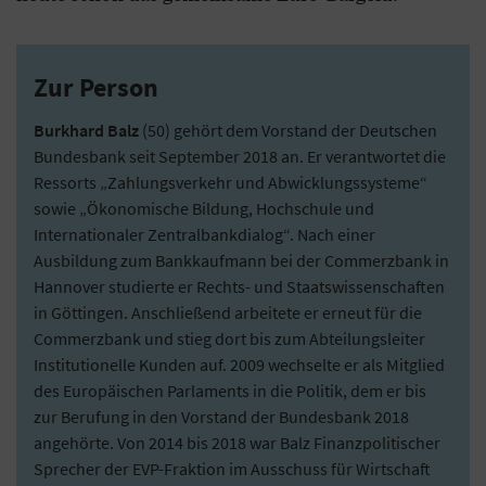
Zur Person
Burkhard Balz
(50) gehört dem Vorstand der Deutschen
Bundesbank seit September 2018 an. Er verantwortet die
Ressorts „Zahlungsverkehr und Abwicklungssysteme“
sowie „Ökonomische Bildung, Hochschule und
Internationaler Zentralbankdialog“. Nach einer
Ausbildung zum Bankkaufmann bei der Commerzbank in
Hannover studierte er Rechts- und Staatswissenschaften
in Göttingen. Anschließend arbeitete er erneut für die
Commerzbank und stieg dort bis zum Abteilungsleiter
Institutionelle Kunden auf. 2009 wechselte er als Mitglied
des Europäischen Parlaments in die Politik, dem er bis
zur Berufung in den Vorstand der Bundesbank 2018
angehörte. Von 2014 bis 2018 war Balz Finanzpolitischer
Sprecher der EVP-Fraktion im Ausschuss für Wirtschaft