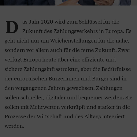
D
as Jahr 2020 wird zum Schlüssel für die
Zukunft des Zahlungsverkehrs in Europa. Es
geht nicht nur um Weichenstellungen für die nahe,
sondern vor allem auch für die ferne Zukunft. Zwar
verfügt Europa heute über eine effiziente und
sichere Zahlungsinfrastruktur, aber die Bedürfnisse
der europäischen Bürgerinnen und Bürger sind in
den vergangenen Jahren gewachsen. Zahlungen
sollen schneller, digitaler und bequemer werden. Sie
sollen mit Mehrwerten verknüpft und stärker in die
Prozesse der Wirtschaft und des Alltags integriert
werden.