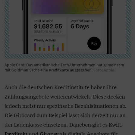
Apple Card: Das amerikanische Tech-Unternehmen hat gemeinsam
mit Goldman Sachs eine Kreditkarte ausgegeben.
Foto: Apple
Auch die deutschen Kreditinstitute haben ihre
Zahlungsangebote weiterentwickelt. Diese decken
jedoch meist nur spezifische Bezahlsituationen ab.
Die Girocard zum Beispiel lässt sich derzeit nur an
der Ladenkasse einsetzen. Daneben gibt es
Kwitt
,
Paydirekt
und
Giropay
als digitale Angebote für