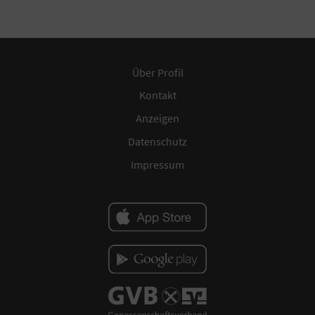
Über Profil
Kontakt
Anzeigen
Datenschutz
Impressum