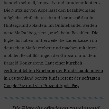
handeln schnell, innovativ und kundenorientiert.
Die Nutzung von Apps lässt den Bezahlvorgang
möglichst einfach, rasch und kaum spürbar im
Hintergrund ablaufen. Im Onlinehandel werden
neue Maßstäbe gesetzt, auch beim Bezahlen. Die
Bigtechs haben mittlerweile die Ladenkassen im
deutschen Markt erobert und machen mit ihren
mobilen Bezahllösungen der Girocard und dem
Bargeld Konkurrenz.
Laut einer kürzlich
veröffentlichten Erhebung der Bundesbank nutzen
in Deutschland bereits fünf Prozent der Befragten
Google Pay und vier Prozent Apple Pay.
„Die Bigtechs offerieren zunehmend