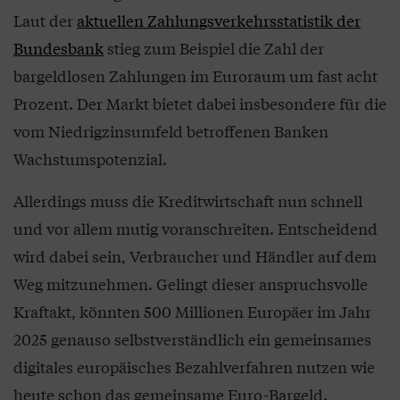
Laut der
aktuellen Zahlungsverkehrsstatistik der
Bundesbank
stieg zum Beispiel die Zahl der
bargeldlosen Zahlungen im Euroraum um fast acht
Prozent. Der Markt bietet dabei insbesondere für die
vom Niedrigzinsumfeld betroffenen Banken
Wachstumspotenzial.
Allerdings muss die Kreditwirtschaft nun schnell
und vor allem mutig voranschreiten. Entscheidend
wird dabei sein, Verbraucher und Händler auf dem
Weg mitzunehmen. Gelingt dieser anspruchsvolle
Kraftakt, könnten 500 Millionen Europäer im Jahr
2025 genauso selbstverständlich ein gemeinsames
digitales europäisches Bezahlverfahren nutzen wie
heute schon das gemeinsame Euro-Bargeld.