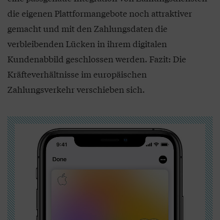
die eigenen Plattformangebote noch attraktiver
gemacht und mit den Zahlungsdaten die
verbleibenden Lücken in ihrem digitalen
Kundenabbild geschlossen werden. Fazit: Die
Kräfteverhältnisse im europäischen
Zahlungsverkehr verschieben sich.