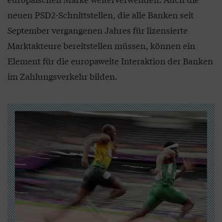
neuen PSD2-Schnittstellen, die alle Banken seit
September vergangenen Jahres für lizensierte
Marktakteure bereitstellen müssen, können ein
Element für die europaweite Interaktion der Banken
im Zahlungsverkehr bilden.