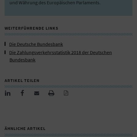
und Währung des Europäischen Parlaments.
WEITERFÜHRENDE LINKS
Die Deutsche Bundesbank
Die Zahlungsverkehrsstatistik 2018 der Deutschen
Bundesbank
ARTIKEL TEILEN
ÄHNLICHE ARTIKEL