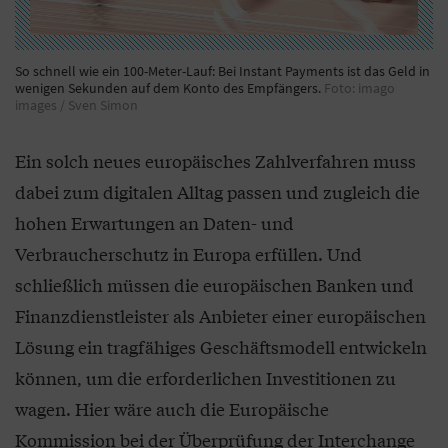
So schnell wie ein 100-Meter-Lauf: Bei Instant Payments ist das Geld in
wenigen Sekunden auf dem Konto des Empfängers.
Foto: imago
images / Sven Simon
Ein solch neues europäisches Zahlverfahren muss
dabei zum digitalen Alltag passen und zugleich die
hohen Erwartungen an Daten- und
Verbraucherschutz in Europa erfüllen. Und
schließlich müssen die europäischen Banken und
Finanzdienstleister als Anbieter einer europäischen
Lösung ein tragfähiges Geschäftsmodell entwickeln
können, um die erforderlichen Investitionen zu
wagen. Hier wäre auch die Europäische
Kommission bei der Überprüfung der Interchange