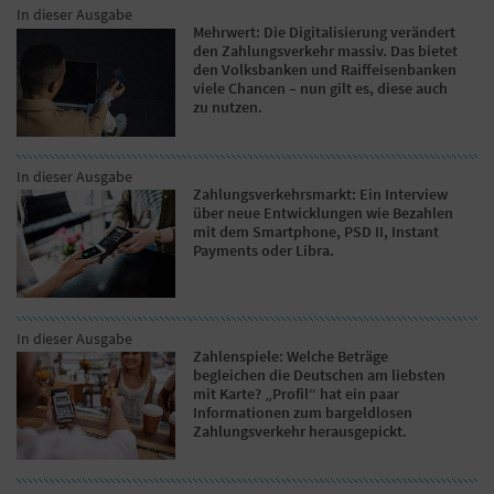
In dieser Ausgabe
Mehrwert: Die Digitalisierung verändert
den Zahlungsverkehr massiv. Das bietet
den Volksbanken und Raiffeisenbanken
viele Chancen – nun gilt es, diese auch
zu nutzen.
In dieser Ausgabe
Zahlungsverkehrsmarkt: Ein Interview
über neue Entwicklungen wie Bezahlen
mit dem Smartphone, PSD II, Instant
Payments oder Libra.
In dieser Ausgabe
Zahlenspiele: Welche Beträge
begleichen die Deutschen am liebsten
mit Karte? „Profil“ hat ein paar
Informationen zum bargeldlosen
Zahlungsverkehr herausgepickt.