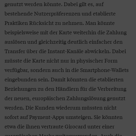
genutzt werden könnte. Dabei gilt es, auf
bestehende Nutzerpräferenzen und etablierte
Praktiken Rücksicht zu nehmen. Man könnte
beispielsweise mit der Karte weiterhin die Zahlung
auslösen und gleichzeitig deutlich einfacher den
Transfer über die Instant-Kanäle abwickeln. Dabei
müsste die Karte nicht nur in physischer Form
verfügbar, sondern auch in die Smartphone-Wallets
eingebunden sein. Damit könnten die etablierten
Beziehungen zu den Händlern für die Verbreitung
der neuen, europäischen Zahlungslösung genutzt
werden. Die Kunden wiederum müssten nicht
sofort auf Payment-Apps umsteigen. Sie könnten
etwa die ihnen vertraute Girocard unter einer
europäischen Marke weiterverwenden. Auch die