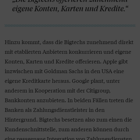
eigene Konten, Karten und Kredite.“
Hinzu kommt, dass die Bigtechs zunehmend direkt
mit etablierten Anbietern konkurrieren und eigene
Konten, Karten und Kredite offerieren. Apple gibt
inzwischen mit Goldman Sachs in den USA eine
eigene Kreditkarte heraus. Google plant, unter
anderem in Kooperation mit der Citigroup,
Bankkonten anzubieten. In beiden Fällen treten die
Banken als Zahlungsdienstleister in den
Hintergrund. Bigtechs besetzen also zum einen die
Kundenschnittstelle, zum anderen können durch
eine passgenaue Integration von Zahlungsdiensten