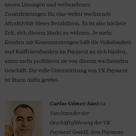
neuen Lösungen und verbundenen
Zusatzleistungen für eine weiter wachsende
Attraktivität dieser Bezahlform. Es ist also höchste
Zeit, sich diesem Markt zu widmen. Je mehr
Kunden mit Konsumentengeschäft die Volksbanken
und Raiffeisenbanken im Payment an sich binden,
umso mehr profitieren sie von diesem wachsenden
Geschäft. Die volle Unterstützung von VR Payment
ist ihnen dafür gewiss.
ist
Carlos Gómez-Sáez
Vorsitzender der
Geschäftsführung der VR
Payment GmbH, dem Payment-