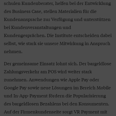
schulen Kundenberater, helfen bei der Entwicklung
des Business Case, stellen Materialien für die
Kundenansprache zur Verfügung und unterstützen
bei Kundenveranstaltungen und
Kundengesprächen. Die Institute entscheiden dabei
selbst, wie stark sie unsere Mitwirkung in Anspruch
nehmen.
Der gemeinsame Einsatz lohnt sich. Der bargeldlose
Zahlungsverkehr am POS wird weiter stark
zunehmen. Anwendungen wie Apple Pay oder
Google Pay sowie neue Lösungen im Bereich Mobile
und In-App-Payment fördern die Popularisierung
des bargeldlosen Bezahlens bei den Konsumenten.
Auf der Firmenkundenseite sorgt VR Payment mit