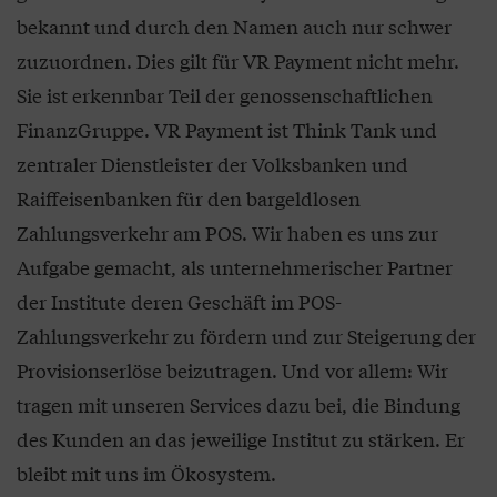
bekannt und durch den Namen auch nur schwer
zuzuordnen. Dies gilt für VR Payment nicht mehr.
Sie ist erkennbar Teil der genossenschaftlichen
FinanzGruppe. VR Payment ist Think Tank und
zentraler Dienstleister der Volksbanken und
Raiffeisenbanken für den bargeldlosen
Zahlungsverkehr am POS. Wir haben es uns zur
Aufgabe gemacht, als unternehmerischer Partner
der Institute deren Geschäft im POS-
Zahlungsverkehr zu fördern und zur Steigerung der
Provisionserlöse beizutragen. Und vor allem: Wir
tragen mit unseren Services dazu bei, die Bindung
des Kunden an das jeweilige Institut zu stärken. Er
bleibt mit uns im Ökosystem.