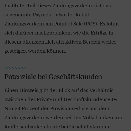
Institute. Teil dieses Zahlungsverkehrs ist das
sogenannte Payment, also der Retail-
Zahlungsverkehr am Point of Sale (POS). Es lohnt
sich darüber nachzudenken, wie die Erträge in
diesem offensichtlich attraktiven Bereich weiter
gesteigert werden können.
Potenziale bei Geschäftskunden
Einen Hinweis gibt der Blick auf das Verhältnis
zwischen der Privat- und Geschäftskundenseite:
Nur 34 Prozent der Provisionserlöse aus dem
Zahlungsverkehr werden bei den Volksbanken und
Raiffeisenbanken heute bei Geschäftskunden