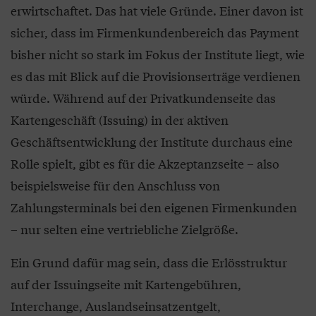
erwirtschaftet. Das hat viele Gründe. Einer davon ist
sicher, dass im Firmenkundenbereich das Payment
bisher nicht so stark im Fokus der Institute liegt, wie
es das mit Blick auf die Provisionserträge verdienen
würde. Während auf der Privatkundenseite das
Kartengeschäft (Issuing) in der aktiven
Geschäftsentwicklung der Institute durchaus eine
Rolle spielt, gibt es für die Akzeptanzseite – also
beispielsweise für den Anschluss von
Zahlungsterminals bei den eigenen Firmenkunden
– nur selten eine vertriebliche Zielgröße.
Ein Grund dafür mag sein, dass die Erlösstruktur
auf der Issuingseite mit Kartengebühren,
Interchange, Auslandseinsatzentgelt,