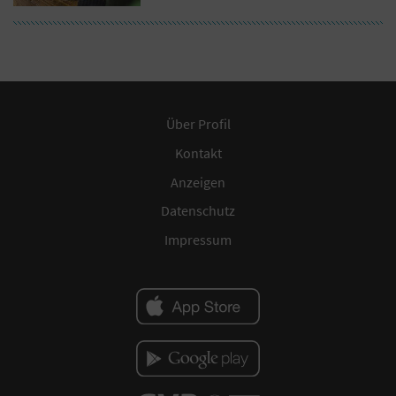
Über Profil
Kontakt
Anzeigen
Datenschutz
Impressum