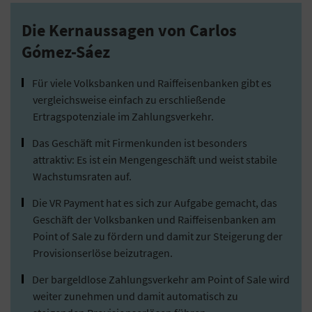
Die Kernaussagen von Carlos
Gómez-Sáez
Für viele Volksbanken und Raiffeisenbanken gibt es
vergleichsweise einfach zu erschließende
Ertragspotenziale im Zahlungsverkehr.
Das Geschäft mit Firmenkunden ist besonders
attraktiv: Es ist ein Mengengeschäft und weist stabile
Wachstumsraten auf.
Die VR Payment hat es sich zur Aufgabe gemacht, das
Geschäft der Volksbanken und Raiffeisenbanken am
Point of Sale zu fördern und damit zur Steigerung der
Provisionserlöse beizutragen.
Der bargeldlose Zahlungsverkehr am Point of Sale wird
weiter zunehmen und damit automatisch zu