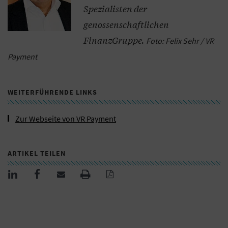
Spezialisten der
genossenschaftlichen
FinanzGruppe.
Foto: Felix Sehr / VR
Payment
WEITERFÜHRENDE LINKS
Zur Webseite von VR Payment
ARTIKEL TEILEN