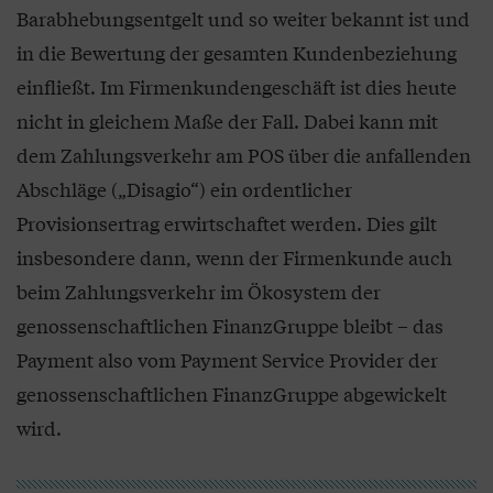
Barabhebungsentgelt und so weiter bekannt ist und
in die Bewertung der gesamten Kundenbeziehung
einfließt. Im Firmenkundengeschäft ist dies heute
nicht in gleichem Maße der Fall. Dabei kann mit
dem Zahlungsverkehr am POS über die anfallenden
Abschläge („Disagio“) ein ordentlicher
Provisionsertrag erwirtschaftet werden. Dies gilt
insbesondere dann, wenn der Firmenkunde auch
beim Zahlungsverkehr im Ökosystem der
genossenschaftlichen FinanzGruppe bleibt – das
Payment also vom Payment Service Provider der
genossenschaftlichen FinanzGruppe abgewickelt
wird.