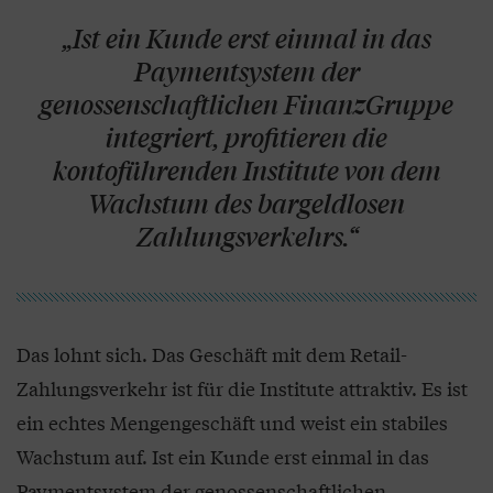
„Ist ein Kunde erst einmal in das
Paymentsystem der
genossenschaftlichen FinanzGruppe
integriert, profitieren die
kontoführenden Institute von dem
Wachstum des bargeldlosen
Zahlungsverkehrs.“
Das lohnt sich. Das Geschäft mit dem Retail-
Zahlungsverkehr ist für die Institute attraktiv. Es ist
ein echtes Mengengeschäft und weist ein stabiles
Wachstum auf. Ist ein Kunde erst einmal in das
Paymentsystem der genossenschaftlichen