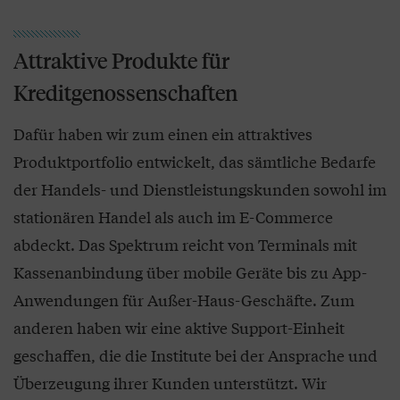
Attraktive Produkte für
Kreditgenossenschaften
Dafür haben wir zum einen ein attraktives
Produktportfolio entwickelt, das sämtliche Bedarfe
der Handels- und Dienstleistungskunden sowohl im
stationären Handel als auch im E-Commerce
abdeckt. Das Spektrum reicht von Terminals mit
Kassenanbindung über mobile Geräte bis zu App-
Anwendungen für Außer-Haus-Geschäfte. Zum
anderen haben wir eine aktive Support-Einheit
geschaffen, die die Institute bei der Ansprache und
Überzeugung ihrer Kunden unterstützt. Wir