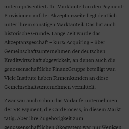
unterrepräsentiert. Ihr Marktanteil an den Payment-
Provisionen auf der Akzeptanzseite liegt deutlich
unter ihrem sonstigen Marktanteil. Das hat auch
historische Gründe. Lange Zeit wurde das
Akzeptanzgeschäft – kurz: Acquiring – über
Gemeinschaftsunternehmen der deutschen
Kreditwirtschaft abgewickelt, an denen auch die
genossenschaftliche FinanzGruppe beteiligt war.
Viele Institute haben Firmenkunden an diese
Gemeinschaftsunternehmen vermittelt.
Zwar war auch schon das Vorläuferunternehmen
der VR Payment, die CardProcess, in diesem Markt
tätig. Aber ihre Zugehörigkeit zum
genossenschaftlichen Ökosystem war nur Wenigen