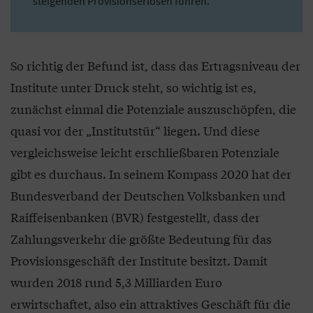
steigenden Provisionserlösen führen.
So richtig der Befund ist, dass das Ertragsniveau der
Institute unter Druck steht, so wichtig ist es,
zunächst einmal die Potenziale auszuschöpfen, die
quasi vor der „Institutstür“ liegen. Und diese
vergleichsweise leicht erschließbaren Potenziale
gibt es durchaus. In seinem Kompass 2020 hat der
Bundesverband der Deutschen Volksbanken und
Raiffeisenbanken (BVR) festgestellt, dass der
Zahlungsverkehr die größte Bedeutung für das
Provisionsgeschäft der Institute besitzt. Damit
wurden 2018 rund 5,3 Milliarden Euro
erwirtschaftet, also ein attraktives Geschäft für die