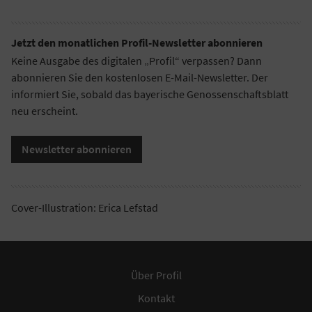
Jetzt den monatlichen Profil-Newsletter abonnieren
Keine Ausgabe des digitalen „Profil“ verpassen? Dann
abonnieren Sie den kostenlosen E-Mail-Newsletter. Der
informiert Sie, sobald das bayerische Genossenschaftsblatt
neu erscheint.
Newsletter abonnieren
Cover-Illustration: Erica Lefstad
Über Profil
Kontakt