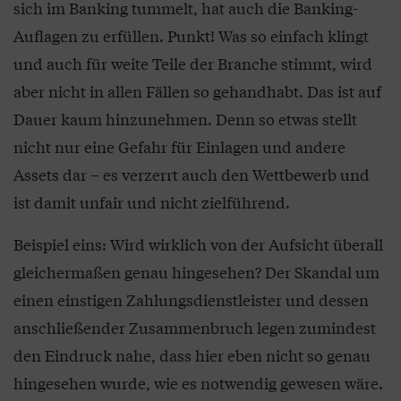
sich im Banking tummelt, hat auch die Banking-
Auflagen zu erfüllen. Punkt! Was so einfach klingt
und auch für weite Teile der Branche stimmt, wird
aber nicht in allen Fällen so gehandhabt. Das ist auf
Dauer kaum hinzunehmen. Denn so etwas stellt
nicht nur eine Gefahr für Einlagen und andere
Assets dar – es verzerrt auch den Wettbewerb und
ist damit unfair und nicht zielführend.
Beispiel eins: Wird wirklich von der Aufsicht überall
gleichermaßen genau hingesehen? Der Skandal um
einen einstigen Zahlungsdienstleister und dessen
anschließender Zusammenbruch legen zumindest
den Eindruck nahe, dass hier eben nicht so genau
hingesehen wurde, wie es notwendig gewesen wäre.