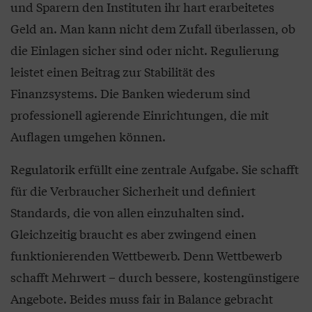
und Sparern den Instituten ihr hart erarbeitetes
Geld an. Man kann nicht dem Zufall überlassen, ob
die Einlagen sicher sind oder nicht. Regulierung
leistet einen Beitrag zur Stabilität des
Finanzsystems. Die Banken wiederum sind
professionell agierende Einrichtungen, die mit
Auflagen umgehen können.
Regulatorik erfüllt eine zentrale Aufgabe. Sie schafft
für die Verbraucher Sicherheit und definiert
Standards, die von allen einzuhalten sind.
Gleichzeitig braucht es aber zwingend einen
funktionierenden Wettbewerb. Denn Wettbewerb
schafft Mehrwert – durch bessere, kostengünstigere
Angebote. Beides muss fair in Balance gebracht