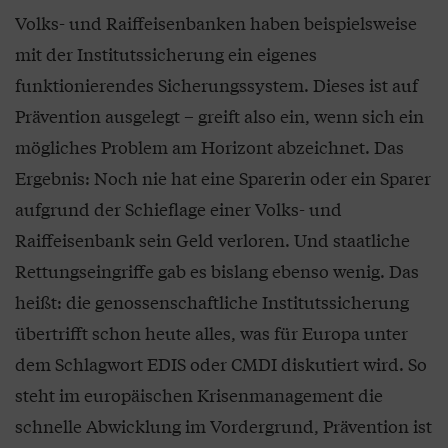
Volks- und Raiffeisenbanken haben beispielsweise
mit der Institutssicherung ein eigenes
funktionierendes Sicherungssystem. Dieses ist auf
Prävention ausgelegt – greift also ein, wenn sich ein
mögliches Problem am Horizont abzeichnet. Das
Ergebnis: Noch nie hat eine Sparerin oder ein Sparer
aufgrund der Schieflage einer Volks- und
Raiffeisenbank sein Geld verloren. Und staatliche
Rettungseingriffe gab es bislang ebenso wenig. Das
heißt: die genossenschaftliche Institutssicherung
übertrifft schon heute alles, was für Europa unter
dem Schlagwort EDIS oder CMDI diskutiert wird. So
steht im europäischen Krisenmanagement die
schnelle Abwicklung im Vordergrund, Prävention ist