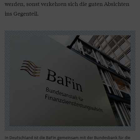
werden, sonst verkehren sich die guten Absichten
ins Gegenteil.
In Deutschland ist die BaFin gemeinsam mit der Bundesbank für die