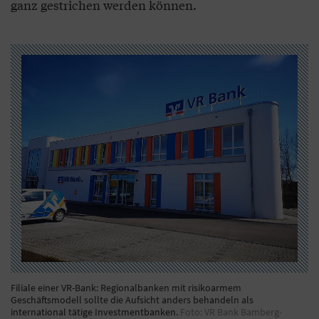
ganz gestrichen werden können.
Filiale einer VR-Bank: Regionalbanken mit risikoarmem
Geschäftsmodell sollte die Aufsicht anders behandeln als
international tätige Investmentbanken.
Foto: VR Bank Bamberg-