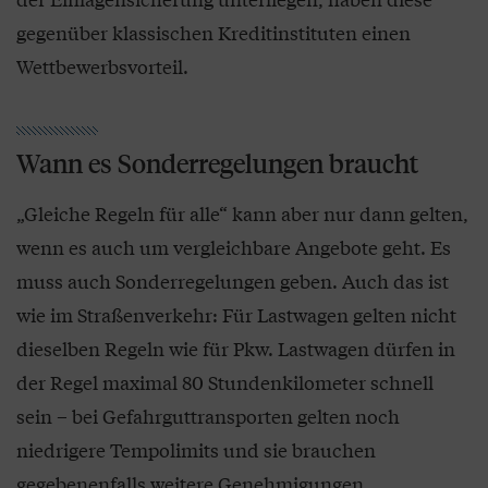
gegenüber klassischen Kreditinstituten einen
Wettbewerbsvorteil.
Wann es Sonderregelungen braucht
„Gleiche Regeln für alle“ kann aber nur dann gelten,
wenn es auch um vergleichbare Angebote geht. Es
muss auch Sonderregelungen geben. Auch das ist
wie im Straßenverkehr: Für Lastwagen gelten nicht
dieselben Regeln wie für Pkw. Lastwagen dürfen in
der Regel maximal 80 Stundenkilometer schnell
sein – bei Gefahrguttransporten gelten noch
niedrigere Tempolimits und sie brauchen
gegebenenfalls weitere Genehmigungen.