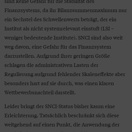
sind keine Gefahr für die Stabilität des
Finanzsystems, da ihr Bilanzsummenmaximum nur
ein Sechstel des Schwellenwerts beträgt, der ein
Institut als nicht systemrelevant einstuft (LSI –
weniger bedeutende Institute). SNCI sind also weit
weg davon, eine Gefahr für das Finanzsystem
darzustellen. Aufgrund ihrer geringen Größe
schlagen die administrativen Lasten der
Regulierung aufgrund fehlender Skaleneffekte aber
besonders hart auf sie durch, was einen klaren
Wettbewerbsnachteil darstellt.
Leider bringt der SNCI-Status bisher kaum eine
Erleichterung. Tatsächlich beschränkt sich diese
weitgehend auf einen Punkt, die Anwendung der