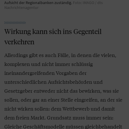
Aufsicht der Regionalbanken zuständig.
Foto: IMAGO / dts
Nachrichtenagentur
Wirkung kann sich ins Gegenteil
verkehren
Allerdings gibt es auch Fälle, in denen die vielen,
komplexen und nicht immer schlüssig
ineinandergreifenden Vorgaben der
unterschiedlichen Aufsichtsbehörden und
Gesetzgeber entweder nicht das bewirken, was sie
sollen, oder gar an einer Stelle eingreifen, an der sie
nicht wirken sollen: dem Wettbewerb und damit
dem freien Markt. Grundsatz muss immer sein:
Gleiche Geschäftsmodelle müssen gleichbehandelt