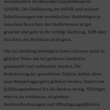
vereinfachten strukturellen Liquiditätsquote
(sNSFR). Die Einführung der sNFSR und anderer
Erleichterungen wie vereinfachter Meldebögen in
manchen Bereichen des Meldewesens ist gut
gemeint und geht in die richtige Richtung, trifft aber
den Kern des Problems nicht ganz.
Die zur Meldung benötigten Daten müssen meist in
gleicher Weise wie bei größeren Instituten
gesammelt und aufbereitet werden. Die
Reduzierung der gemeldeten Zahlen, indem diese
zum Beispiel aggregiert geliefert werden, ändert am
Erfüllungsaufwand für die Banken wenig. Wichtiger
wäre es zu evaluieren, ob gewisse
Meldeanforderungen und Offenlegungspflichten