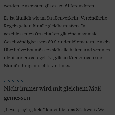
werden. Ansonsten gilt es, zu differenzieren.
Es ist ähnlich wie im Straßenverkehr. Verbindliche
Regeln gelten für alle gleichermaßen. In
geschlossenen Ortschaften gilt eine maximale
Geschwindigkeit von 50 Stundenkilometern. An ein
Überholverbot müssen sich alle halten und wenn es
nicht anders geregelt ist, gilt an Kreuzungen und
Einmündungen rechts vor links.
Nicht immer wird mit gleichem Maß
gemessen
„Level playing field“ lautet hier das Stichwort. Wer