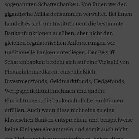
sogenannten Schattenbanken. Von ihnen werden
gigantische Milliardensummen verwaltet. Bei ihnen
handelt es sich um Institutionen, die bestimmte
Bankenfunktionen ausüben, aber nicht den
gleichen regulatorischen Anforderungen wie
traditionelle Banken unterliegen. Der Begriff
Schattenbanken bezieht sich auf eine Vielzahl von
Finanzintermediären, einschließlich
Investmentfonds, Geldmarktfonds, Hedgefonds,
Wertpapierleihunternehmen und andere
Einrichtungen, die bankenähnliche Funktionen
erfüllen. Auch wenn diese nicht eins zu eins
klassischen Banken entsprechen, und beispielweise
keine Einlagen einsammeln und somit auch nicht
der Einlagensicherung unterliegen, haben diese