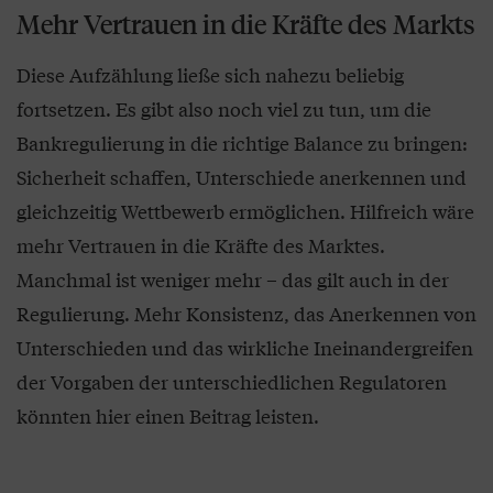
Mehr Vertrauen in die Kräfte des Markts
Diese Aufzählung ließe sich nahezu beliebig
fortsetzen. Es gibt also noch viel zu tun, um die
Bankregulierung in die richtige Balance zu bringen:
Sicherheit schaffen, Unterschiede anerkennen und
gleichzeitig Wettbewerb ermöglichen. Hilfreich wäre
mehr Vertrauen in die Kräfte des Marktes.
Manchmal ist weniger mehr – das gilt auch in der
Regulierung. Mehr Konsistenz, das Anerkennen von
Unterschieden und das wirkliche Ineinandergreifen
der Vorgaben der unterschiedlichen Regulatoren
könnten hier einen Beitrag leisten.