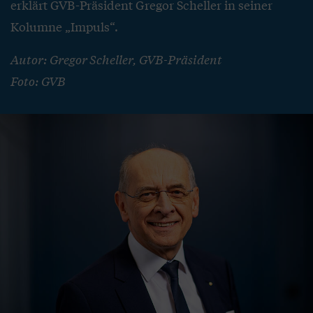
erklärt GVB-Präsident Gregor Scheller in seiner
Kolumne „Impuls“.
Autor: Gregor Scheller, GVB-Präsident
Foto: GVB