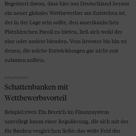
Begeistert davon, dass hier aus Deutschland heraus
ein neuer globaler Wettbewerber am Entstehen ist,
der in der Lage sein sollte, den amerikanischen
Platzhirschen Paroli zu bieten, ließ sich wohl der
eine oder andere blenden. Vom Investor bis hin zu
denen, die solche Entwicklungen gar nicht erst
zulassen sollten.
Schattenbanken mit
Wettbewerbsvorteil
Beispiel zwei: Ein Bereich im Finanzsystem
unterliegt kaum einer Regulierung, die sich mit der
für Banken vergleichen ließe: das weite Feld der