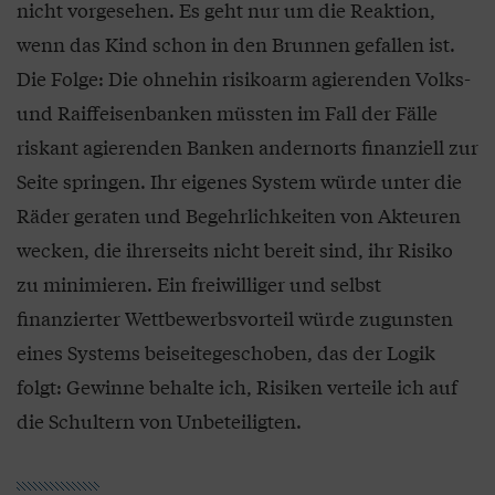
nicht vorgesehen. Es geht nur um die Reaktion,
wenn das Kind schon in den Brunnen gefallen ist.
Die Folge: Die ohnehin risikoarm agierenden Volks-
und Raiffeisenbanken müssten im Fall der Fälle
riskant agierenden Banken andernorts finanziell zur
Seite springen. Ihr eigenes System würde unter die
Räder geraten und Begehrlichkeiten von Akteuren
wecken, die ihrerseits nicht bereit sind, ihr Risiko
zu minimieren. Ein freiwilliger und selbst
finanzierter Wettbewerbsvorteil würde zugunsten
eines Systems beiseitegeschoben, das der Logik
folgt: Gewinne behalte ich, Risiken verteile ich auf
die Schultern von Unbeteiligten.