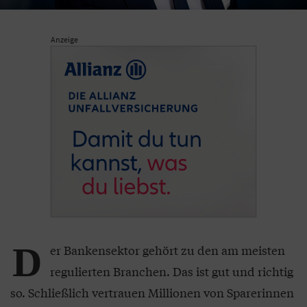
Anzeige
D
er Bankensektor gehört zu den am meisten
regulierten Branchen. Das ist gut und richtig
so. Schließlich vertrauen Millionen von Sparerinnen