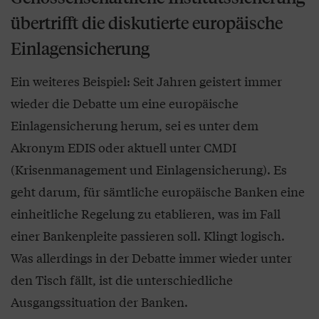
übertrifft die diskutierte europäische
Einlagensicherung
Ein weiteres Beispiel: Seit Jahren geistert immer
wieder die Debatte um eine europäische
Einlagensicherung herum, sei es unter dem
Akronym EDIS oder aktuell unter CMDI
(Krisenmanagement und Einlagensicherung). Es
geht darum, für sämtliche europäische Banken eine
einheitliche Regelung zu etablieren, was im Fall
einer Bankenpleite passieren soll. Klingt logisch.
Was allerdings in der Debatte immer wieder unter
den Tisch fällt, ist die unterschiedliche
Ausgangssituation der Banken.