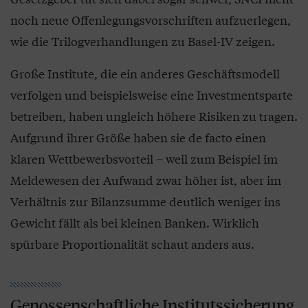
noch neue Offenlegungsvorschriften aufzuerlegen,
wie die Trilogverhandlungen zu Basel-IV zeigen.
Große Institute, die ein anderes Geschäftsmodell
verfolgen und beispielsweise eine Investmentsparte
betreiben, haben ungleich höhere Risiken zu tragen.
Aufgrund ihrer Größe haben sie de facto einen
klaren Wettbewerbsvorteil – weil zum Beispiel im
Meldewesen der Aufwand zwar höher ist, aber im
Verhältnis zur Bilanzsumme deutlich weniger ins
Gewicht fällt als bei kleinen Banken. Wirklich
spürbare Proportionalität schaut anders aus.
Genossenschaftliche Institutssicherung