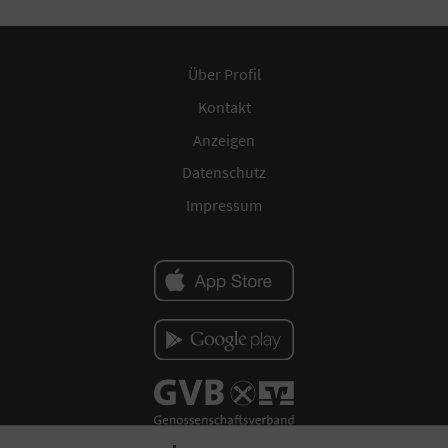
Über Profil
Kontakt
Anzeigen
Datenschutz
Impressum