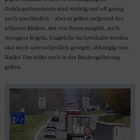
Gefahrguttransporte sind wichtig und oft genug
auch unerlässlich – aber es gelten aufgrund des
höheren Risikos, das von ihnen ausgeht, auch
strengere Regeln. Ungleiche Sachverhalte werden
also auch unterschiedlich geregelt, abhängig vom
Risiko. Das sollte auch in der Bankregulierung
gelten.